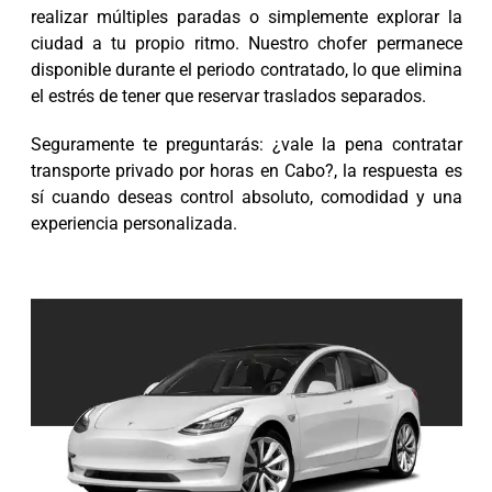
realizar múltiples paradas o simplemente explorar la
ciudad a tu propio ritmo. Nuestro chofer permanece
disponible durante el periodo contratado, lo que elimina
el estrés de tener que reservar traslados separados.
Seguramente te preguntarás: ¿vale la pena contratar
transporte privado por horas en Cabo?, la respuesta es
sí cuando deseas control absoluto, comodidad y una
experiencia personalizada.