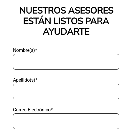
NUESTROS ASESORES
ESTÁN LISTOS PARA
AYUDARTE
Nombre(s)*
Apellido(s)*
Correo Electrónico*