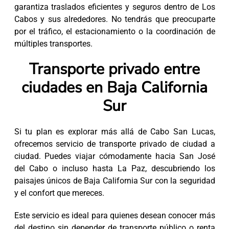
garantiza traslados eficientes y seguros dentro de Los
Cabos y sus alrededores. No tendrás que preocuparte
por el tráfico, el estacionamiento o la coordinación de
múltiples transportes.
Transporte privado entre
ciudades en Baja California
Sur
Si tu plan es explorar más allá de Cabo San Lucas,
ofrecemos servicio de transporte privado de ciudad a
ciudad. Puedes viajar cómodamente hacia San José
del Cabo o incluso hasta La Paz, descubriendo los
paisajes únicos de Baja California Sur con la seguridad
y el confort que mereces.
Este servicio es ideal para quienes desean conocer más
del destino sin depender de transporte público o renta