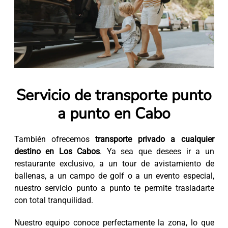
Servicio de transporte punto
a punto en Cabo
También ofrecemos
transporte privado a cualquier
destino en Los Cabos
. Ya sea que desees ir a un
restaurante exclusivo, a un tour de avistamiento de
ballenas, a un campo de golf o a un evento especial,
nuestro servicio punto a punto te permite trasladarte
con total tranquilidad.
Nuestro equipo conoce perfectamente la zona, lo que