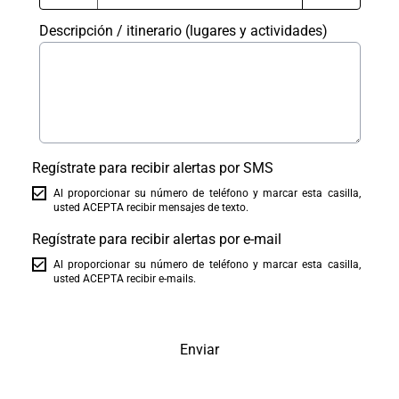
Descripción / itinerario (lugares y actividades)
Regístrate para recibir alertas por SMS
Al proporcionar su número de teléfono y marcar esta casilla,
usted ACEPTA recibir mensajes de texto.
Regístrate para recibir alertas por e-mail
Al proporcionar su número de teléfono y marcar esta casilla,
usted ACEPTA recibir e-mails.
Enviar