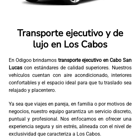
Transporte ejecutivo y de
lujo en Los Cabos
En Odigoo brindamos
transporte ejecutivo en Cabo San
Lucas
con estándares de calidad superiores. Nuestros
vehículos cuentan con aire acondicionado, interiores
confortables y el espacio ideal para que tu traslado sea
relajado y placentero.
Ya sea que viajes en pareja, en familia o por motivos de
negocios, nuestro equipo garantiza un servicio discreto,
puntual y profesional. Nos enfocamos en ofrecer una
experiencia segura y sin estrés, alineada con el nivel de
exclusividad que caracteriza a Los Cabos.