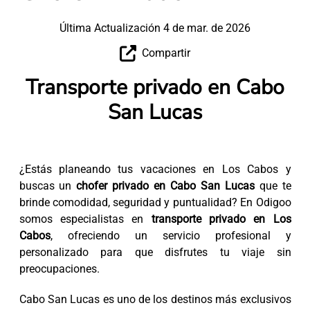
Última Actualización 4 de mar. de 2026
Compartir
Transporte privado en Cabo
San Lucas
¿Estás planeando tus vacaciones en Los Cabos y
buscas un
chofer privado en Cabo San Lucas
que te
brinde comodidad, seguridad y puntualidad? En Odigoo
somos especialistas en
transporte privado en Los
Cabos
, ofreciendo un servicio profesional y
personalizado para que disfrutes tu viaje sin
preocupaciones.
Cabo San Lucas es uno de los destinos más exclusivos