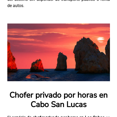
de autos.
Chofer privado por horas en
Cabo San Lucas