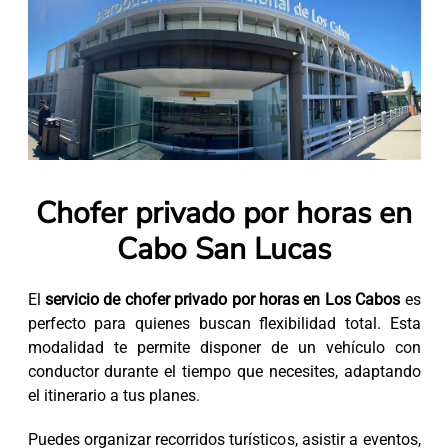
Chofer privado por horas en
Cabo San Lucas
El
servicio de chofer privado por horas en Los Cabos
es
perfecto para quienes buscan flexibilidad total. Esta
modalidad te permite disponer de un vehículo con
conductor durante el tiempo que necesites, adaptando
el itinerario a tus planes.
Puedes organizar recorridos turísticos, asistir a eventos,