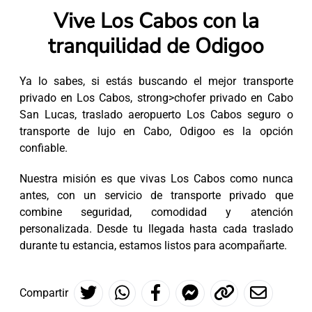
Vive Los Cabos con la
tranquilidad de Odigoo
Ya lo sabes, si estás buscando el mejor transporte
privado en Los Cabos, strong>chofer privado en Cabo
San Lucas
, traslado aeropuerto Los Cabos seguro o
transporte de lujo en Cabo, Odigoo es la opción
confiable.
Nuestra misión es que vivas Los Cabos como nunca
antes, con un servicio de transporte privado que
combine seguridad, comodidad y atención
personalizada. Desde tu llegada hasta cada traslado
durante tu estancia, estamos listos para acompañarte.
Compartir