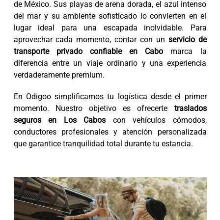
de México. Sus playas de arena dorada, el azul intenso
del mar y su ambiente sofisticado lo convierten en el
lugar ideal para una escapada inolvidable. Para
aprovechar cada momento, contar con un
servicio de
transporte privado confiable en Cabo
marca la
diferencia entre un viaje ordinario y una experiencia
verdaderamente premium.
En Odigoo simplificamos tu logística desde el primer
momento. Nuestro objetivo es ofrecerte
traslados
seguros en Los Cabos
con vehículos cómodos,
conductores profesionales y atención personalizada
que garantice tranquilidad total durante tu estancia.