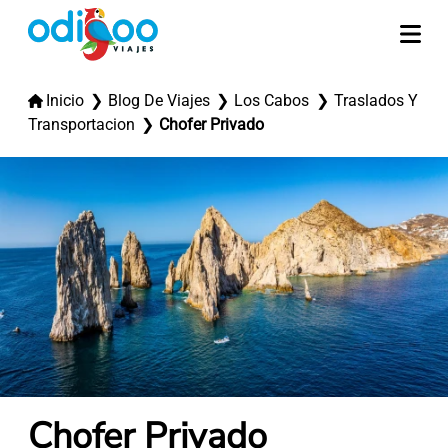
Inicio
Blog De Viajes
Los Cabos
Traslados Y
Transportacion
Chofer Privado
Chofer Privado