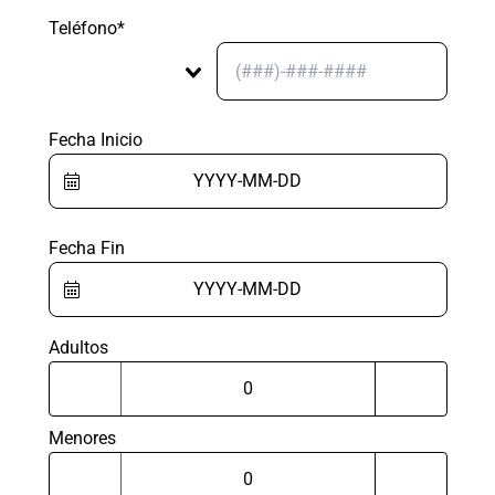
Teléfono*
Fecha Inicio
Fecha Fin
Adultos
Menores