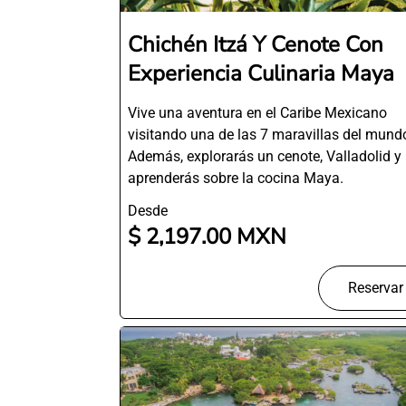
Chichén Itzá Y Cenote Con
Experiencia Culinaria Maya
Vive una aventura en el Caribe Mexicano
visitando una de las 7 maravillas del mund
Además, explorarás un cenote, Valladolid y
aprenderás sobre la cocina Maya.
Desde
$ 2,197.00 MXN
Reservar