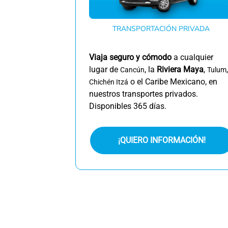
TRANSPORTACIÓN PRIVADA
Viaja seguro y cómodo
a cualquier
lugar de
, la
Riviera Maya
,
,
Cancún
Tulum
o el Caribe Mexicano, en
Chichén Itzá
nuestros transportes privados.
Disponibles 365 días.
¡QUIERO INFORMACIÓN!