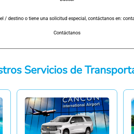
tel / destino o tiene una solicitud especial, contáctanos en: co
Contáctanos
tros Servicios de Transport