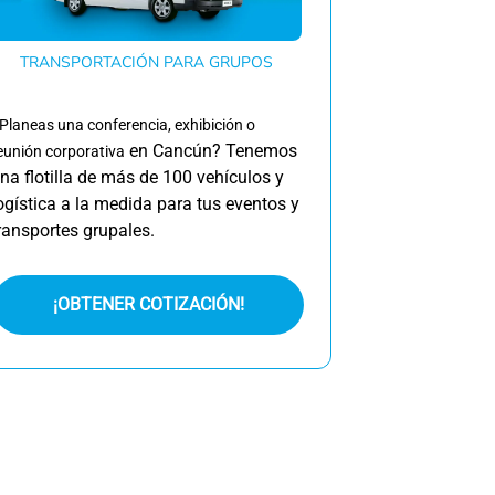
TRANSPORTACIÓN PARA GRUPOS
Planeas una conferencia, exhibición o
en Cancún? Tenemos
eunión corporativa
na flotilla de más de 100 vehículos y
ogística a la medida para tus eventos y
ransportes grupales.
¡OBTENER COTIZACIÓN!