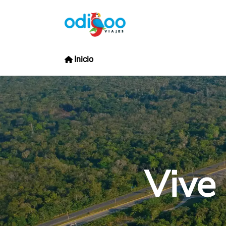
Inicio
Vive