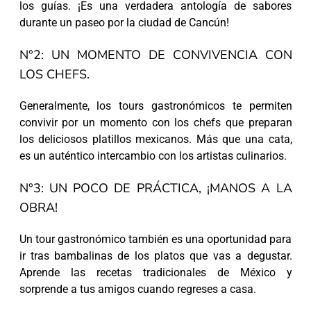
los guías. ¡Es una verdadera antología de sabores
durante un paseo por la ciudad de Cancún!
N°2: UN MOMENTO DE CONVIVENCIA CON
LOS CHEFS.
Generalmente, los tours gastronómicos te permiten
convivir por un momento con los chefs que preparan
los deliciosos platillos mexicanos. Más que una cata,
es un auténtico intercambio con los artistas culinarios.
N°3: UN POCO DE PRÁCTICA, ¡MANOS A LA
OBRA!
Un tour gastronómico también es una oportunidad para
ir tras bambalinas de los platos que vas a degustar.
Aprende las recetas tradicionales de México y
sorprende a tus amigos cuando regreses a casa.