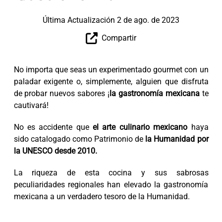
Última Actualización 2 de ago. de 2023
Compartir
No importa que seas un experimentado gourmet con un
paladar exigente o, simplemente, alguien que disfruta
de probar nuevos sabores ¡
la gastronomía mexicana
te
cautivará!
No es accidente que
el arte culinario mexicano
haya
sido catalogado como Patrimonio de
la Humanidad por
la UNESCO desde 2010.
La riqueza de esta cocina y sus sabrosas
peculiaridades regionales han elevado la gastronomía
mexicana a un verdadero tesoro de la Humanidad.