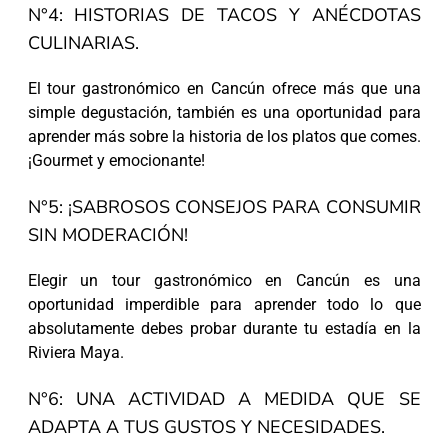
N°4: HISTORIAS DE TACOS Y ANÉCDOTAS
CULINARIAS.
El tour gastronómico en Cancún ofrece más que una
simple degustación, también es una oportunidad para
aprender más sobre la historia de los platos que comes.
¡Gourmet y emocionante!
N°5: ¡SABROSOS CONSEJOS PARA CONSUMIR
SIN MODERACIÓN!
Elegir un tour gastronómico en Cancún es una
oportunidad imperdible para aprender todo lo que
absolutamente debes probar durante tu estadía en la
Riviera Maya.
N°6: UNA ACTIVIDAD A MEDIDA QUE SE
ADAPTA A TUS GUSTOS Y NECESIDADES.