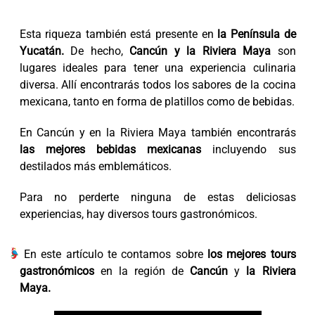
Esta riqueza también está presente en
la Península de
Yucatán.
De hecho,
Cancún y la Riviera Maya
son
lugares ideales para tener una experiencia culinaria
diversa. Allí encontrarás todos los sabores de la cocina
mexicana, tanto en forma de platillos como de bebidas.
En Cancún y en la Riviera Maya también encontrarás
las mejores bebidas mexicanas
incluyendo sus
destilados más emblemáticos.
Para no perderte ninguna de estas deliciosas
experiencias, hay diversos tours gastronómicos.
En este artículo te contamos sobre
los mejores tours
gastronómicos
en la región de
Cancún
y
la Riviera
Maya.