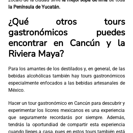
la Península de Yucatán.
¿Qué otros tours
gastronómicos puedes
encontrar en Cancún y la
Riviera Maya?
Para los amantes de los destilados y, en general, de las
bebidas alcohólicas también hay tours gastronómicos
especialmente enfocados a las bebidas artesanales de
México.
Hacer un tour gastronómico en Cancún para descubrir y
experimentar los licores mexicanos es una experiencia
que seguramente recordarás por siempre. Además,
tendrás la oportundiad de compartir esta experiencia
cuando lleges a casa, pues en estos tours también está