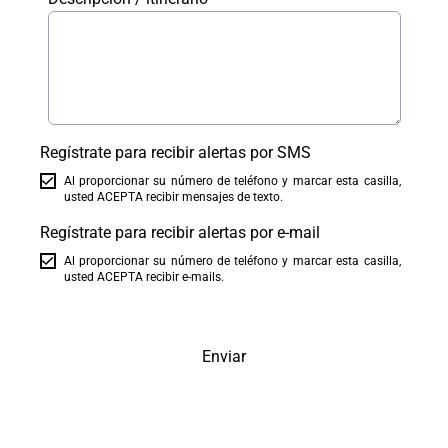
Regístrate para recibir alertas por SMS
Al proporcionar su número de teléfono y marcar esta casilla,
usted ACEPTA recibir mensajes de texto.
Regístrate para recibir alertas por e-mail
Al proporcionar su número de teléfono y marcar esta casilla,
usted ACEPTA recibir e-mails.
Enviar