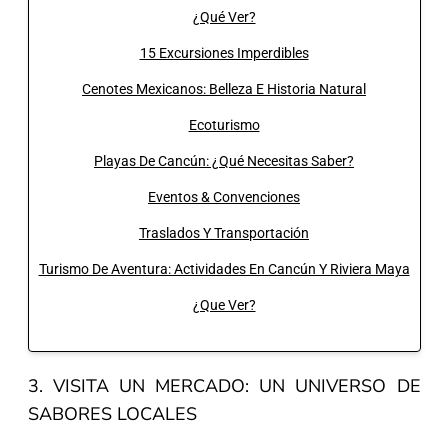
¿Qué Ver?
15 Excursiones Imperdibles
Cenotes Mexicanos: Belleza E Historia Natural
Ecoturismo
Playas De Cancún: ¿Qué Necesitas Saber?
Eventos & Convenciones
Traslados Y Transportación
Turismo De Aventura: Actividades En Cancún Y Riviera Maya
¿Que Ver?
3. VISITA UN MERCADO: UN UNIVERSO DE
SABORES LOCALES