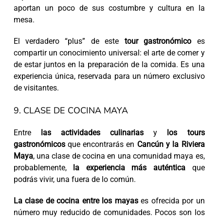
aportan un poco de sus costumbre y cultura en la
mesa.
El verdadero “plus” de este
tour gastronómico
es
compartir un conocimiento universal: el arte de comer y
de estar juntos en la preparación de la comida. Es una
experiencia única, reservada para un número exclusivo
de visitantes.
9. CLASE DE COCINA MAYA
Entre
las actividades culinarias
y
los tours
gastronómicos
que encontrarás en
Cancún y la Riviera
Maya
, una clase de cocina en una comunidad maya es,
probablemente,
la experiencia más auténtica
que
podrás vivir, una fuera de lo común.
La clase de cocina entre los mayas
es ofrecida por un
número muy reducido de comunidades. Pocos son los