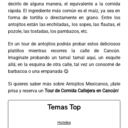
decirlo de alguna manera, el equivalente a la comida
rápida. El ingrediente más común es el maíz, ya sea en
forma de tortilla o directamente en grano. Entre los
antojitos están las enchiladas,, los sopes, las flautas, el
pozole, las tostadas, los pambazos, etc.
En un tour de antojitos podrás probar estos deliciosos
platillos mientras recorres la calle de Cancún.
Imagínate probando un tamal tamal aquí, un esquite
allá; en la esquina de otra calle, tal vez un consomé de
barbacoa o una empanada 😋
Si quieres saber más sobre Antojitos Mexicanos, ¡date
prisa y reserva un
Tour de Comida Callejera en Cancún
!
Temas Top
Hoteles