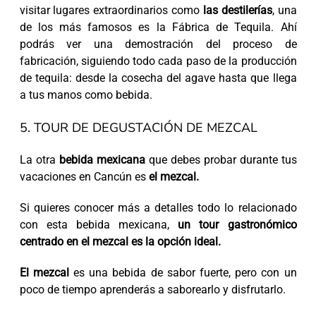
visitar lugares extraordinarios como
las destilerías
, una
de los más famosos es la Fábrica de Tequila. Ahí
podrás ver una demostración del proceso de
fabricación, siguiendo todo cada paso de la producción
de tequila: desde la cosecha del agave hasta que llega
a tus manos como bebida.
5. TOUR DE DEGUSTACIÓN DE MEZCAL
La otra
bebida mexicana
que debes probar durante tus
vacaciones en Cancún es
el mezcal.
Si quieres conocer más a detalles todo lo relacionado
con esta bebida mexicana,
un tour gastronómico
centrado en el mezcal es la opción ideal.
El mezcal
es una bebida de sabor fuerte, pero con un
poco de tiempo aprenderás a saborearlo y disfrutarlo.