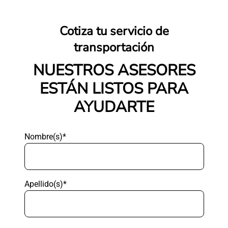
Cotiza tu servicio de
transportación
NUESTROS ASESORES
ESTÁN LISTOS PARA
AYUDARTE
Nombre(s)*
Apellido(s)*