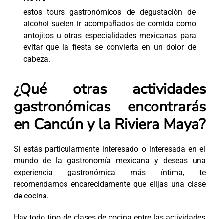
estos tours gastronómicos de degustación de
alcohol suelen ir acompañados de comida como
antojitos u otras especialidades mexicanas para
evitar que la fiesta se convierta en un dolor de
cabeza.
¿Qué otras actividades
gastronómicas encontrarás
en Cancún y la Riviera Maya?
Si estás particularmente interesado o interesada en el
mundo de la gastronomía mexicana y deseas una
experiencia gastronómica más íntima, te
recomendamos encarecidamente que elijas una clase
de cocina.
Hay todo tipo de clases de cocina entre las actividades