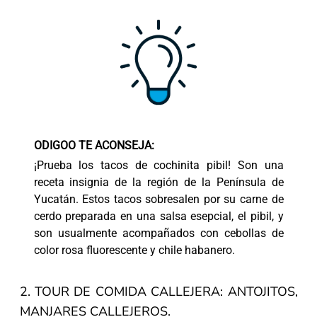
ODIGOO TE ACONSEJA:
¡Prueba los tacos de cochinita pibil! Son una
receta insignia de la región de la Península de
Yucatán. Estos tacos sobresalen por su carne de
cerdo preparada en una salsa esepcial, el pibil, y
son usualmente acompañados con cebollas de
color rosa fluorescente y chile habanero.
2. TOUR DE COMIDA CALLEJERA: ANTOJITOS,
MANJARES CALLEJEROS.