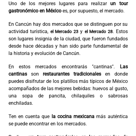
Uno de los mejores lugares para realizar
un tour
gastronómico en México
es, por supuesto, el mercado.
En Cancún hay dos mercados que se distinguen por su
actividad turística,
y
. Estos
el Mercado 23
el Mercado 28
son lugares insignia de la ciudad, que fueron fundados
desde hace décadas y han sido parte fundamental de
la historia y evolución de Cancún.
En estos mercados encontrarás "cantinas".
Las
cantinas
son
restaurantes tradicionales
en donde
puedes disifrutar de los platillos más típicos de México
acompañados de las mejores bebidas: huevos al gusto,
una sopa de pancita, chilaquiles o sabrosas
enchiladas.
Ten en cuenta que
la cocina mexicana
más auténtica
se puede encontrar en los mercados.