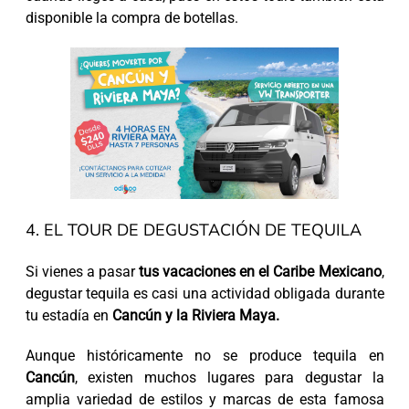
disponible la compra de botellas.
4. EL TOUR DE DEGUSTACIÓN DE TEQUILA
Si vienes a pasar
tus vacaciones en el Caribe Mexicano
,
degustar tequila es casi una actividad obligada durante
tu estadía en
Cancún y la Riviera Maya.
Aunque históricamente no se produce tequila en
Cancún
, existen muchos lugares para degustar la
amplia variedad de estilos y marcas de esta famosa