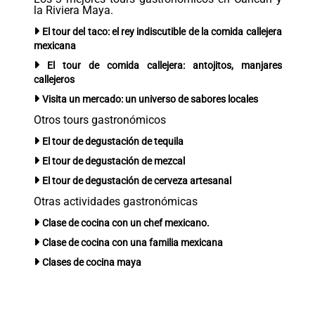
la Riviera Maya.
El tour del taco: el rey indiscutible de la comida callejera
mexicana
El tour de comida callejera: antojitos, manjares
callejeros
Visita un mercado: un universo de sabores locales
Otros tours gastronómicos
El tour de degustación de tequila
El tour de degustación de mezcal
El tour de degustación de cerveza artesanal
Otras actividades gastronómicas
Clase de cocina con un chef mexicano.
Clase de cocina con una familia mexicana
Clases de cocina maya