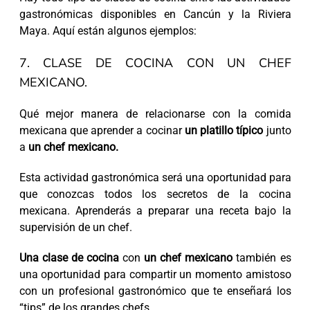
gastronómicas disponibles en Cancún y la Riviera
Maya. Aquí están algunos ejemplos:
7. CLASE DE COCINA CON UN CHEF
MEXICANO.
Qué mejor manera de relacionarse con la comida
mexicana que aprender a cocinar
un platillo típico
junto
a
un chef mexicano.
Esta actividad gastronómica será una oportunidad para
que conozcas todos los secretos de la cocina
mexicana. Aprenderás a preparar una receta bajo la
supervisión de un chef.
Una clase de cocina
con
un chef mexicano
también es
una oportunidad para compartir un momento amistoso
con un profesional gastronómico que te enseñará los
“tips” de los grandes chefs.