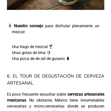
Nuestro consejo
para disfrutar plenamente un
mezcal:
Una trago de mezcal 🍸
Unas gotas de lima 🍋
Una pizca de de sel de gusano 🐛
6. EL TOUR DE DEGUSTACIÓN DE CERVEZA
ARTESANAL
Es poco frecuente escuchar sobre
cervezas artesanales
mexicanas
. No obstante, México tiene innumerables
cervecerías y micro-cervecerías donde se producen