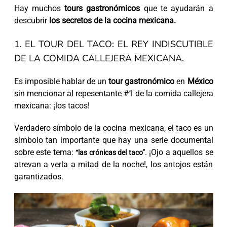
Hay muchos
tours gastronómicos
que te ayudarán a
descubrir
los secretos de la cocina mexicana.
1. EL TOUR DEL TACO: EL REY INDISCUTIBLE
DE LA COMIDA CALLEJERA MEXICANA.
Es imposible hablar de un
tour gastronómico
en
México
sin mencionar al repesentante #1 de la comida callejera
mexicana: ¡los tacos!
Verdadero símbolo de la cocina mexicana, el taco es un
símbolo tan importante que hay una serie documental
sobre este tema:
. ¡Ojo a aquellos se
“las crónicas del taco”
atrevan a verla a mitad de la noche!, los antojos están
garantizados.