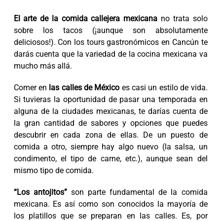
El arte de la comida callejera mexicana
no trata solo
sobre los tacos (¡aunque son absolutamente
deliciosos!). Con los tours gastronómicos en Cancún te
darás cuenta que la variedad de la cocina mexicana va
mucho más allá.
Comer en
las calles de México
es casi un estilo de vida.
Si tuvieras la oportunidad de pasar una temporada en
alguna de la ciudades mexicanas, te darías cuenta de
la gran cantidad de sabores y opciones que puedes
descubrir en cada zona de ellas. De un puesto de
comida a otro, siempre hay algo nuevo (la salsa, un
condimento, el tipo de carne, etc.), aunque sean del
mismo tipo de comida.
“Los antojitos”
son parte fundamental de la comida
mexicana. Es así como son conocidos la mayoría de
los platillos que se preparan en las calles. Es, por