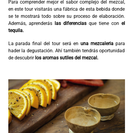
Para comprender mejor el sabor complejo del mezcal,
en este tour visitarás una fábrica de esta bebida donde
se te mostrará todo sobre su proceso de elaboración.
Además, aprenderás
las diferencias
que tiene con
el
tequila.
La parada final del tour será en
una mezcaleria
para
hader la degustación. Ahí también tendrás oportunidad
de descubrir
los aromas sutiles del mezcal.