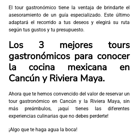
El tour gastronómico tiene la ventaja de brindarte el
asesoramiento de un guía especializado. Este último
adaptará el recorrido a tus deseos y elegirá su ruta
según tus gustos y tu presupuesto.
Los 3 mejores tours
gastronómicos para conocer
la cocina mexicana en
Cancún y Riviera Maya.
Ahora que te hemos convencido del valor de reservar un
tour gastronómico en Cancún y la Riviera Maya, sin
más preámbulos, ¡aquí tienes las diferentes
experiencias culinarias que no debes perderte!
¡Algo que te haga agua la boca!