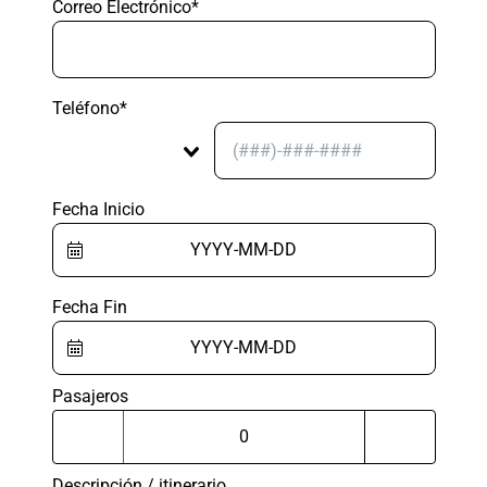
Correo Electrónico*
Teléfono*
Fecha Inicio
Fecha Fin
Pasajeros
Descripción / itinerario