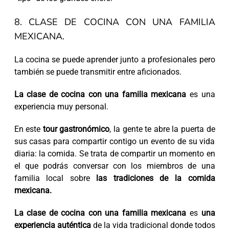
8. CLASE DE COCINA CON UNA FAMILIA
MEXICANA.
La cocina se puede aprender junto a profesionales pero
también se puede transmitir entre aficionados.
La clase de cocina con una familia mexicana
es una
experiencia muy personal.
En este
tour gastronómico
, la gente te abre la puerta de
sus casas para compartir contigo un evento de su vida
diaria: la comida. Se trata de compartir un momento en
el que podrás conversar con los miembros de una
familia local sobre
las tradiciones de la comida
mexicana.
La clase de cocina con una familia mexicana
es
una
experiencia auténtica
de la vida tradicional donde todos