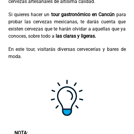
cervezas artesanales de altísima calidad.
Si quieres hacer un
tour gastronómico en Cancún
para
probar las cervezas mexicanas, te darás cuenta que
existen cervezas que te harán olvidar a aquellas que ya
conoces, sobre todo a
las claras y ligeras.
En este tour, visitarás diversas cervecerías y bares de
moda.
NOTA: