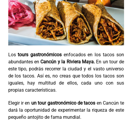
Los
tours gastronómicos
enfocados en los tacos son
abundantes en
Cancún y la Riviera Maya.
En un tour de
este tipo, podrás recorrer la ciudad y el vasto universo
de los tacos. Así es, no creas que todos los tacos son
iguales, hay multitud de ellos, cada uno con sus
propias características.
Elegir ir en
un tour gastronómico de tacos
en Cancún te
dará la oportunidad de experimentar la riqueza de este
pequeño antojito de fama mundial.