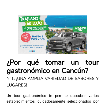
¿Por qué tomar un tour
gastronómico en Cancún?
N°1: ¡UNA AMPLIA VARIEDAD DE SABORES Y
LUGARES!
Un tour gastronómico te permite descubrir varios
establecimientos, cuidadosamente seleccionados por