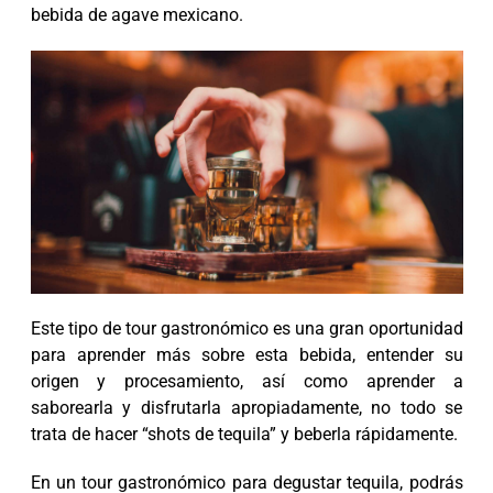
bebida de agave mexicano.
Este tipo de tour gastronómico es una gran oportunidad
para aprender más sobre esta bebida, entender su
origen y procesamiento, así como aprender a
saborearla y disfrutarla apropiadamente, no todo se
trata de hacer “shots de tequila” y beberla rápidamente.
En un tour gastronómico para degustar tequila, podrás