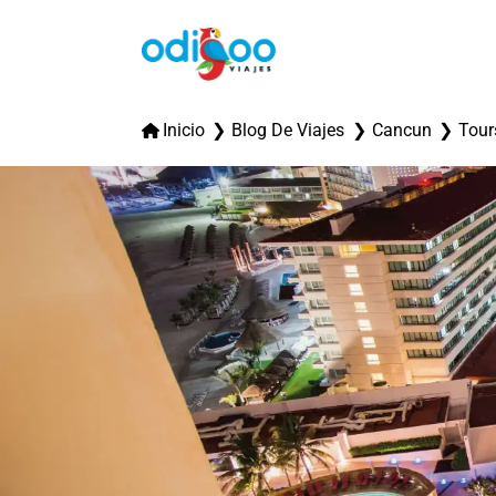
Inicio
Blog De Viajes
Cancun
Tour