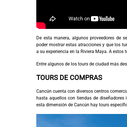
De esta manera, algunos proveedores de ser
poder mostrar estas atracciones y que los t
a su experiencia en la Riviera Maya. A estos
Entre algunos de los tours de ciudad más de
TOURS DE COMPRAS
Cancún cuenta con diversos centros comercial
hasta aquellos con tiendas de diseñadores i
esta dimensión de Cancún hay tours específic