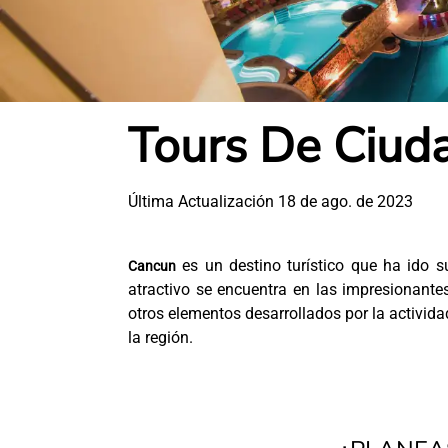
Tours De Ciud
Última Actualización 18 de ago. de 2023
es un destino turístico que ha ido s
Cancun
atractivo se encuentra en las impresionant
otros elementos desarrollados por la activi
la región.