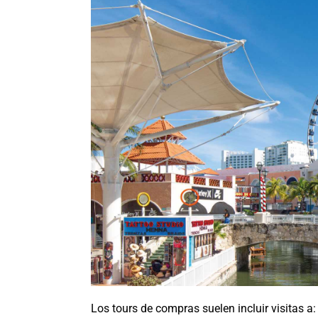
Los tours de compras suelen incluir visitas a: