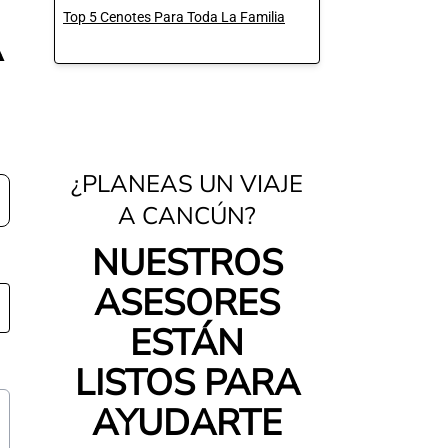
Top 5 Cenotes Para Toda La Familia
A
¿PLANEAS UN VIAJE
A CANCÚN?
NUESTROS
ASESORES
ESTÁN
LISTOS PARA
AYUDARTE