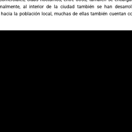
ionalmente, al interior de la ciudad también se han desarrol
s hacia la población local, muchas de ellas también cuentan c