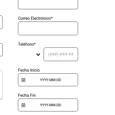
Correo Electrónico*
Teléfono*
Fecha Inicio
Fecha Fin