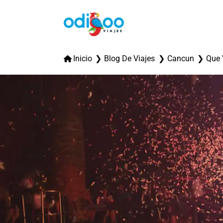
Inicio
Blog De Viajes
Cancun
Que 