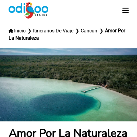
Inicio
Itinerarios De Viaje
Cancun
Amor Por
La Naturaleza
Amor Por La Naturaleza