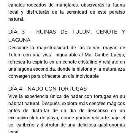
canales rodeados de manglares, observarás la fauna
local y disfrutarás de la serenidad de este paraíso
natural.
DÍA 3 - RUINAS DE TULUM, CENOTE Y
LAGUNA
Descubre la majestuosidad de las ruinas mayas de
Tulum con una vista inigualable al Mar Caribe. Luego,
refresca tu espíritu en un cenote cristalino y relájate en
una laguna escondida, donde la historia y la naturaleza
convergen para ofrecerte un día inolvidable
DÍA 4 - NADO CON TORTUGAS
Vive la experiencia única de nadar con tortugas en su
hábitat natural. Después, explora más cenotes mágicos
antes de disfrutar de un día de descanso en un
exclusivo club de playa, donde podrás relajarte bajo el
sol caribeño y disfrutar de una deliciosa gastronomía
local