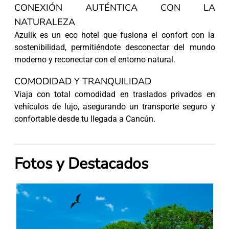
CONEXIÓN AUTÉNTICA CON LA
NATURALEZA
Azulik es un eco hotel que fusiona el confort con la
sostenibilidad, permitiéndote desconectar del mundo
moderno y reconectar con el entorno natural.
COMODIDAD Y TRANQUILIDAD
Viaja con total comodidad en traslados privados en
vehículos de lujo, asegurando un transporte seguro y
confortable desde tu llegada a Cancún.
Fotos y Destacados