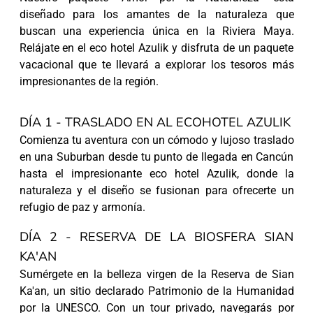
diseñado para los amantes de la naturaleza que
buscan una experiencia única en la Riviera Maya.
Relájate en el eco hotel Azulik y disfruta de un paquete
vacacional que te llevará a explorar los tesoros más
impresionantes de la región.
DÍA 1 - TRASLADO EN AL ECOHOTEL AZULIK
Comienza tu aventura con un cómodo y lujoso traslado
en una Suburban desde tu punto de llegada en Cancún
hasta el impresionante eco hotel Azulik, donde la
naturaleza y el diseño se fusionan para ofrecerte un
refugio de paz y armonía.
DÍA 2 - RESERVA DE LA BIOSFERA SIAN
KA'AN
Sumérgete en la belleza virgen de la Reserva de Sian
Ka'an, un sitio declarado Patrimonio de la Humanidad
por la UNESCO. Con un tour privado, navegarás por