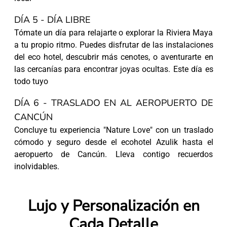
DÍA 5 - DÍA LIBRE
Tómate un día para relajarte o explorar la Riviera Maya
a tu propio ritmo. Puedes disfrutar de las instalaciones
del eco hotel, descubrir más cenotes, o aventurarte en
las cercanías para encontrar joyas ocultas. Este día es
todo tuyo
DÍA 6 - TRASLADO EN AL AEROPUERTO DE
CANCÚN
Concluye tu experiencia "Nature Love" con un traslado
cómodo y seguro desde el ecohotel Azulik hasta el
aeropuerto de Cancún. Lleva contigo recuerdos
inolvidables.
Lujo y Personalización en
Cada Detalle