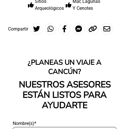
Sitios
Mar, Lagunas
Arqueológicos
Y Cenotes
Compartir
¿PLANEAS UN VIAJE A
CANCÚN?
NUESTROS ASESORES
ESTÁN LISTOS PARA
AYUDARTE
Nombre(s)*