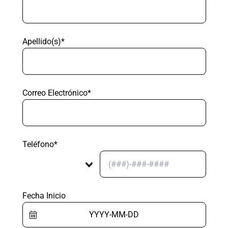
Apellido(s)*
Correo Electrónico*
Teléfono*
Fecha Inicio