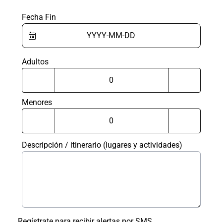
Fecha Fin
Adultos
Menores
Descripción / itinerario (lugares y actividades)
Regístrate para recibir alertas por SMS