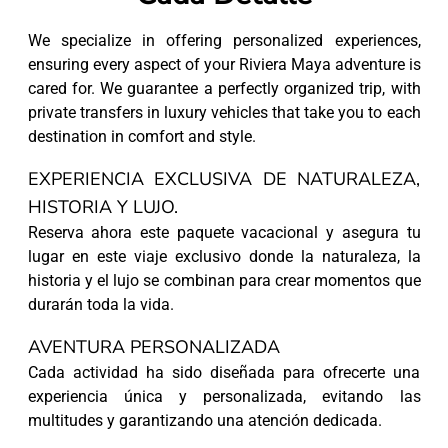
We specialize in offering personalized experiences,
ensuring every aspect of your Riviera Maya adventure is
cared for. We guarantee a perfectly organized trip, with
private transfers in luxury vehicles that take you to each
destination in comfort and style.
EXPERIENCIA EXCLUSIVA DE NATURALEZA,
HISTORIA Y LUJO.
Reserva ahora este paquete vacacional y asegura tu
lugar en este viaje exclusivo donde la naturaleza, la
historia y el lujo se combinan para crear momentos que
durarán toda la vida.
AVENTURA PERSONALIZADA
Cada actividad ha sido diseñada para ofrecerte una
experiencia única y personalizada, evitando las
multitudes y garantizando una atención dedicada.