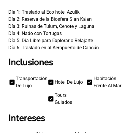
Día 1: Traslado al Eco hotel Azulik
Día 2: Reserva de la Biosfera Sian Ka'an
Día 3: Ruinas de Tulum, Cenote y Laguna
Día 4: Nado con Tortugas
Día 5: Día Libre para Explorar o Relajarte
Día 6: Traslado en al Aeropuerto de Cancún
Inclusiones
Transportación
Habitación
Hotel De Lujo
De Lujo
Frente Al Mar
Tours
Guiados
Intereses