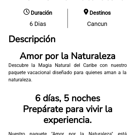
Duración
Destinos
6 Dias
Cancun
Descripción
Amor por la Naturaleza
Descubre la Magia Natural del Caribe con nuestro
paquete vacacional diseñado para quienes aman a la
naturaleza.
6 días, 5 noches
Prepárate para vivir la
experiencia.
Nuestro paquete "Amor por la Naturaleza" está