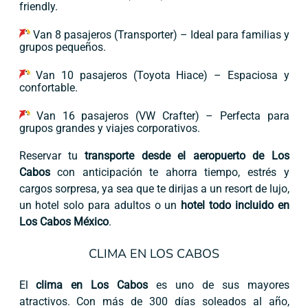
friendly.
Van 8 pasajeros (Transporter) – Ideal para familias y
grupos pequeños.
Van 10 pasajeros (Toyota Hiace) – Espaciosa y
confortable.
Van 16 pasajeros (VW Crafter) – Perfecta para
grupos grandes y viajes corporativos.
Reservar tu
transporte desde el aeropuerto de Los
Cabos
con anticipación te ahorra tiempo, estrés y
cargos sorpresa, ya sea que te dirijas a un resort de lujo,
un hotel solo para adultos o un
hotel todo incluido en
Los Cabos México
.
CLIMA EN LOS CABOS
El
clima en Los Cabos
es uno de sus mayores
atractivos. Con más de 300 días soleados al año,