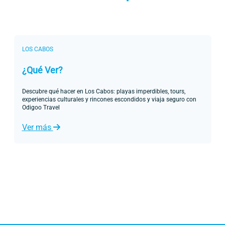
LOS CABOS
¿Qué Ver?
Descubre qué hacer en Los Cabos: playas imperdibles, tours,
experiencias culturales y rincones escondidos y viaja seguro con
Odigoo Travel
Ver más