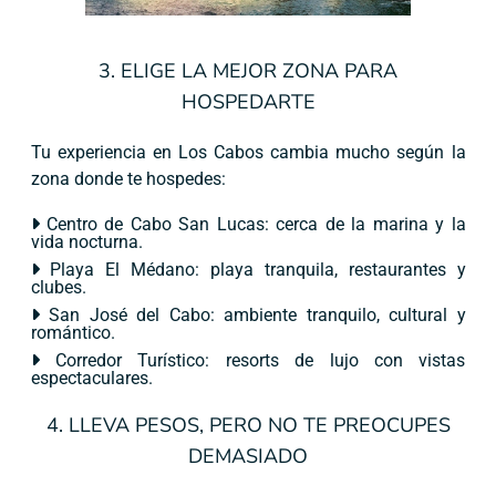
3. ELIGE LA MEJOR ZONA PARA
HOSPEDARTE
Tu experiencia en Los Cabos cambia mucho según la
zona donde te hospedes:
Centro de Cabo San Lucas: cerca de la marina y la
vida nocturna.
Playa El Médano: playa tranquila, restaurantes y
clubes.
San José del Cabo: ambiente tranquilo, cultural y
romántico.
Corredor Turístico: resorts de lujo con vistas
espectaculares.
4. LLEVA PESOS, PERO NO TE PREOCUPES
DEMASIADO