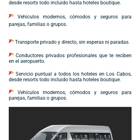
desde resorts todo incluido hasta hoteles boutique.
Vehículos modernos, cómodos y seguros para
parejas, familias o grupos.
Transporte privado y directo, sin esperas ni paradas.
Conductores privados profesionales que te reciben
en el aeropuerto.
Servicio puntual a todos los hoteles en Los Cabos,
desde resorts todo incluido hasta hoteles boutique.
Vehículos modernos, cómodos y seguros para
parejas, familias o grupos.