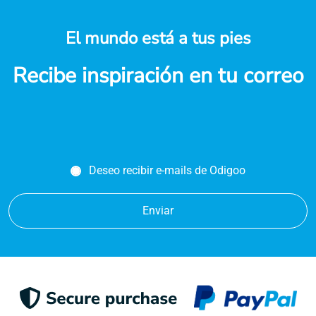
El mundo está a tus pies
Recibe inspiración en tu correo
Deseo recibir e-mails de Odigoo
Enviar