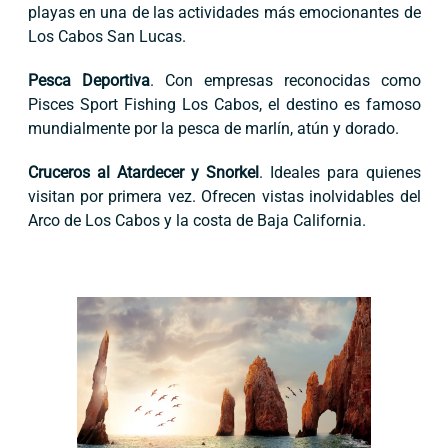
playas en una de las actividades más emocionantes de
Los Cabos San Lucas.
Pesca Deportiva
. Con empresas reconocidas como
Pisces Sport Fishing Los Cabos, el destino es famoso
mundialmente por la pesca de marlín, atún y dorado.
Cruceros al Atardecer y Snorkel
. Ideales para quienes
visitan por primera vez. Ofrecen vistas inolvidables del
Arco de Los Cabos y la costa de Baja California.