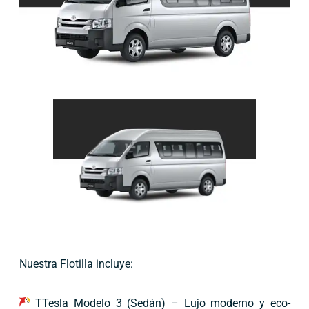
Nuestra Flotilla incluye:
TTesla Modelo 3 (Sedán) – Lujo moderno y eco-