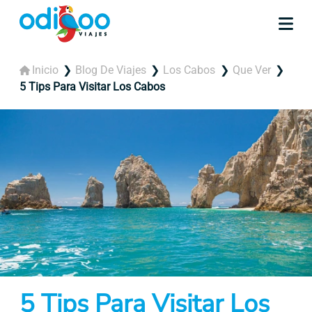
Inicio
Blog De Viajes
Los Cabos
Que Ver
5 Tips Para Visitar Los Cabos
5 Tips Para Visitar Los