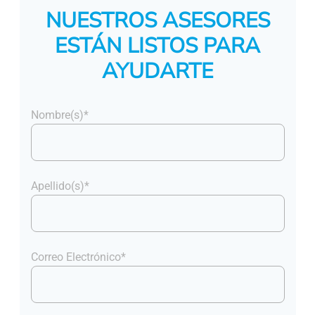
NUESTROS ASESORES
ESTÁN LISTOS PARA
AYUDARTE
Nombre(s)*
Apellido(s)*
Correo Electrónico*