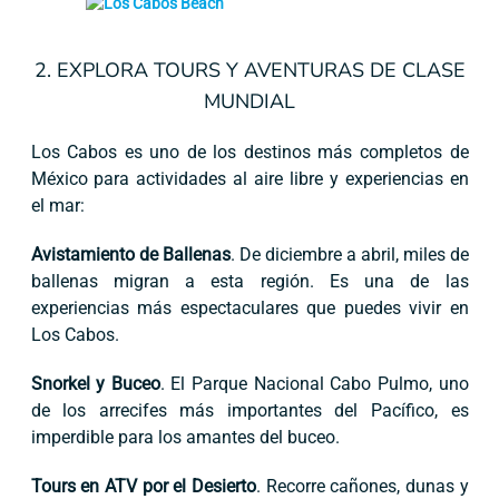
2. EXPLORA TOURS Y AVENTURAS DE CLASE
MUNDIAL
Los Cabos es uno de los destinos más completos de
México para actividades al aire libre y experiencias en
el mar:
Avistamiento de Ballenas
. De diciembre a abril, miles de
ballenas migran a esta región. Es una de las
experiencias más espectaculares que puedes vivir en
Los Cabos.
Snorkel y Buceo
. El Parque Nacional Cabo Pulmo, uno
de los arrecifes más importantes del Pacífico, es
imperdible para los amantes del buceo.
Tours en ATV por el Desierto
. Recorre cañones, dunas y