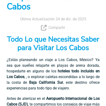
Cabos
Última Actualización 24 de dic. de 2025
Compartir
Todo Lo que Necesitas Saber
para Visitar Los Cabos
¿Estás planeando un viaje a Los Cabos, México? Ya
sea que sueñes relajarte en playas de arena dorada,
hospedarte en alguno de los
hoteles todo incluido en
Los Cabos
, , o explorar caletas escondidas a lo largo de
la costa de
Baja California Sur
, este destino ofrece
experiencias para todo tipo de viajero.
Antes de aterrizar en el
Aeropuerto Internacional de Los
Cabos (SJD)
, te compartimos los consejos de viaje más