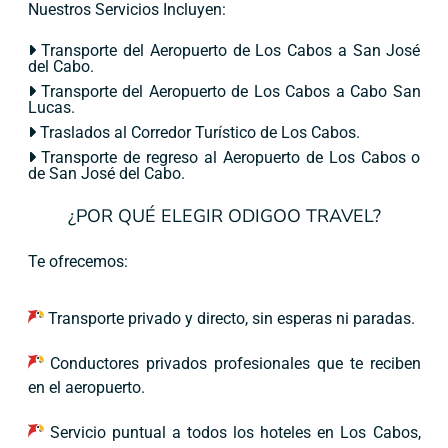
Nuestros Servicios Incluyen:
Transporte del Aeropuerto de Los Cabos a San José
del Cabo.
Transporte del Aeropuerto de Los Cabos a Cabo San
Lucas.
Traslados al Corredor Turístico de Los Cabos.
Transporte de regreso al Aeropuerto de Los Cabos o
de San José del Cabo.
¿POR QUÉ ELEGIR ODIGOO TRAVEL?
Te ofrecemos:
Transporte privado y directo, sin esperas ni paradas.
Conductores privados profesionales que te reciben
en el aeropuerto.
Servicio puntual a todos los hoteles en Los Cabos,