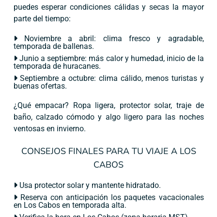
puedes esperar condiciones cálidas y secas la mayor
parte del tiempo:
Noviembre a abril: clima fresco y agradable,
temporada de ballenas.
Junio a septiembre: más calor y humedad, inicio de la
temporada de huracanes.
Septiembre a octubre: clima cálido, menos turistas y
buenas ofertas.
¿Qué empacar? Ropa ligera, protector solar, traje de
baño, calzado cómodo y algo ligero para las noches
ventosas en invierno.
CONSEJOS FINALES PARA TU VIAJE A LOS
CABOS
Usa protector solar y mantente hidratado.
Reserva con anticipación los paquetes vacacionales
en Los Cabos en temporada alta.