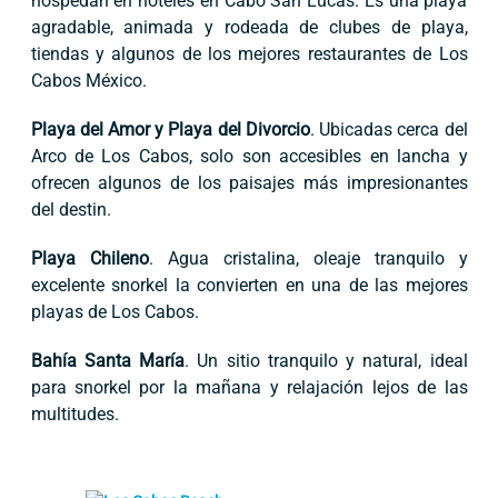
hospedan en hoteles en Cabo San Lucas. Es una playa
agradable, animada y rodeada de clubes de playa,
tiendas y algunos de los mejores restaurantes de Los
Cabos México.
Playa del Amor y Playa del Divorcio
. Ubicadas cerca del
Arco de Los Cabos, solo son accesibles en lancha y
ofrecen algunos de los paisajes más impresionantes
del destin.
Playa Chileno
. Agua cristalina, oleaje tranquilo y
excelente snorkel la convierten en una de las mejores
playas de Los Cabos.
Bahía Santa María
. Un sitio tranquilo y natural, ideal
para snorkel por la mañana y relajación lejos de las
multitudes.