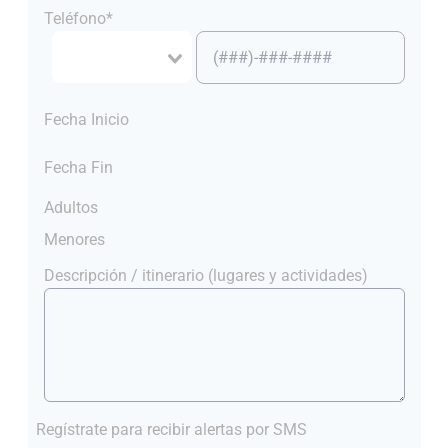
Teléfono*
Fecha Inicio
Fecha Fin
Adultos
Menores
Descripción / itinerario (lugares y actividades)
Regístrate para recibir alertas por SMS