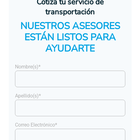
Cotiza tu servicio de
transportación
NUESTROS ASESORES
ESTÁN LISTOS PARA
AYUDARTE
Nombre(s)*
Apellido(s)*
Correo Electrónico*