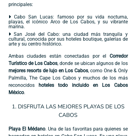
principales:
Cabo San Lucas: famoso por su vida nocturna,
playas, el icónico Arco de Los Cabos, y su vibrante
marina.
San José del Cabo: una ciudad más tranquila y
cultural, conocida por sus hoteles boutique, galerías de
arte y su centro histórico.
Ambas ciudades están conectadas por el
Corredor
Turístico de Los Cabos
, donde se ubican algunos de los
mejores resorts de lujo en Los Cabos
, como One & Only
Palmilla, The Cape Los Cabos y muchos de los más
reconocidos
hoteles todo incluido en Los Cabos
México
.
1. DISFRUTA LAS MEJORES PLAYAS DE LOS
CABOS
Playa El Médano
. Una de las favoritas para quienes se