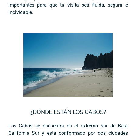
importantes para que tu visita sea fluida, segura e
inolvidable.
¿DÓNDE ESTÁN LOS CABOS?
Los Cabos se encuentra en el extremo sur de Baja
California Sur y está conformado por dos ciudades