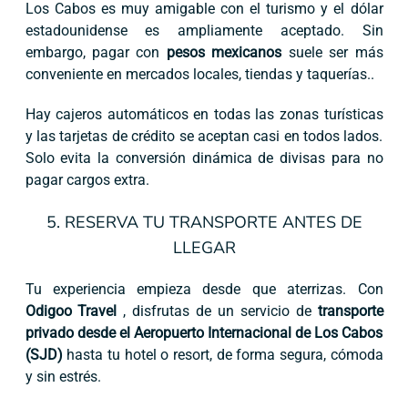
Los Cabos es muy amigable con el turismo y el dólar
estadounidense es ampliamente aceptado. Sin
embargo, pagar con
pesos mexicanos
suele ser más
conveniente en mercados locales, tiendas y taquerías..
Hay cajeros automáticos en todas las zonas turísticas
y las tarjetas de crédito se aceptan casi en todos lados.
Solo evita la conversión dinámica de divisas para no
pagar cargos extra.
5. RESERVA TU TRANSPORTE ANTES DE
LLEGAR
Tu experiencia empieza desde que aterrizas. Con
Odigoo Travel
, disfrutas de un servicio de
transporte
privado desde el Aeropuerto Internacional de Los Cabos
(SJD)
hasta tu hotel o resort, de forma segura, cómoda
y sin estrés.