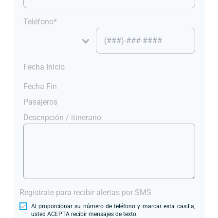
Teléfono*
Fecha Inicio
Fecha Fin
Pasajeros
Descripción / itinerario
Regístrate para recibir alertas por SMS
Al proporcionar su número de teléfono y marcar esta casilla,
usted ACEPTA recibir mensajes de texto.