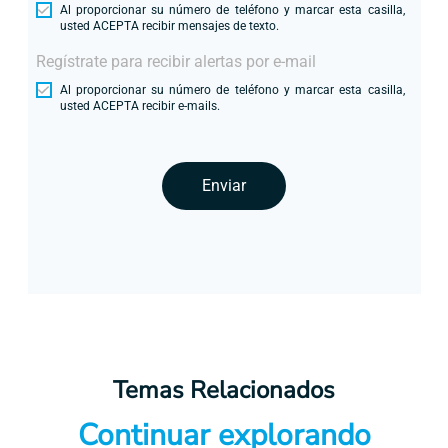
Al proporcionar su número de teléfono y marcar esta casilla,
usted ACEPTA recibir mensajes de texto.
Regístrate para recibir alertas por e-mail
Al proporcionar su número de teléfono y marcar esta casilla,
usted ACEPTA recibir e-mails.
Enviar
Temas Relacionados
Continuar explorando