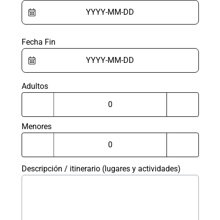
Fecha Fin
Adultos
Menores
Descripción / itinerario (lugares y actividades)