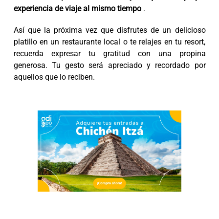
experiencia de viaje al mismo tiempo
.
Así que la próxima vez que disfrutes de un delicioso
platillo en un restaurante local o te relajes en tu resort,
recuerda expresar tu gratitud con una propina
generosa. Tu gesto será apreciado y recordado por
aquellos que lo reciben.