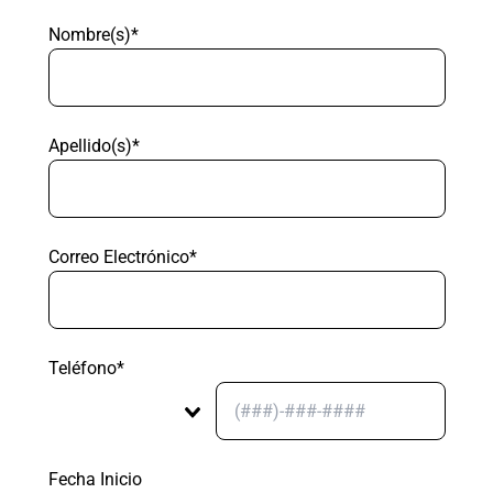
Nombre(s)*
Apellido(s)*
Correo Electrónico*
Teléfono*
Fecha Inicio