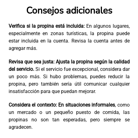
Consejos adicionales
Verifica si la propina está incluida:
En algunos lugares,
especialmente en zonas turísticas, la propina puede
estar incluida en la cuenta. Revisa la cuenta antes de
agregar más.
Revisa que sea justa: Ajusta la propina según la calidad
del servicio.
Si el servicio fue excepcional, considera dar
un poco más. Si hubo problemas, puedes reducir la
propina, pero también sería útil comunicar cualquier
insatisfacción para que puedan mejorar.
Considera el contexto: En situaciones informales
, como
un mercado o un pequeño puesto de comida, las
propinas no son tan esperadas, pero siempre se
agradecen.