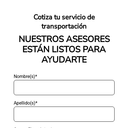
Cotiza tu servicio de
transportación
NUESTROS ASESORES
ESTÁN LISTOS PARA
AYUDARTE
Nombre(s)*
Apellido(s)*