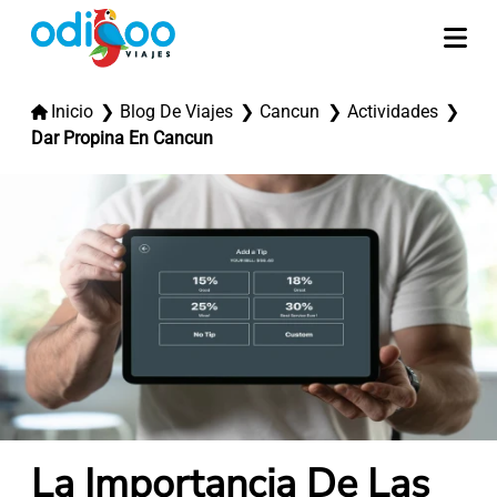
Inicio
Blog De Viajes
Cancun
Actividades
Dar Propina En Cancun
La Importancia De Las