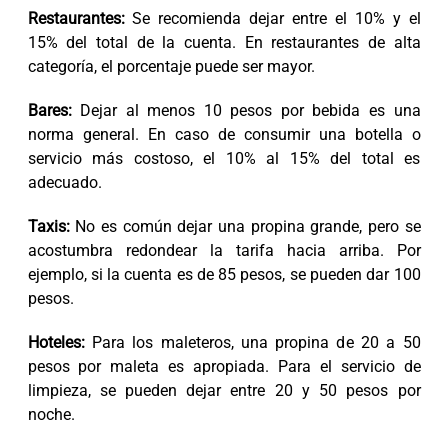
Restaurantes:
Se recomienda dejar entre el 10% y el
15% del total de la cuenta. En restaurantes de alta
categoría, el porcentaje puede ser mayor.
Bares:
Dejar al menos 10 pesos por bebida es una
norma general. En caso de consumir una botella o
servicio más costoso, el 10% al 15% del total es
adecuado.
Taxis:
No es común dejar una propina grande, pero se
acostumbra redondear la tarifa hacia arriba. Por
ejemplo, si la cuenta es de 85 pesos, se pueden dar 100
pesos.
Hoteles:
Para los maleteros, una propina de 20 a 50
pesos por maleta es apropiada. Para el servicio de
limpieza, se pueden dejar entre 20 y 50 pesos por
noche.