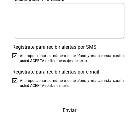
Regístrate para recibir alertas por SMS
Al proporcionar su número de teléfono y marcar esta casilla,
usted ACEPTA recibir mensajes de texto.
Regístrate para recibir alertas por e-mail
Al proporcionar su número de teléfono y marcar esta casilla,
usted ACEPTA recibir e-mails.
Enviar