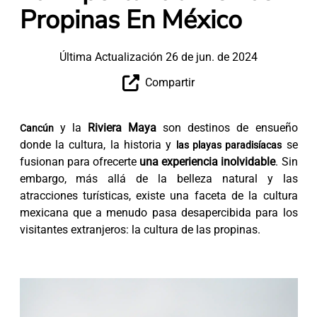
Propinas En México
Última Actualización 26 de jun. de 2024
Compartir
y la
Riviera Maya
son destinos de ensueño
Cancún
donde la cultura, la historia y
se
las playas paradisíacas
fusionan para ofrecerte
una experiencia inolvidable
. Sin
embargo, más allá de la belleza natural y las
atracciones turísticas, existe una faceta de la cultura
mexicana que a menudo pasa desapercibida para los
visitantes extranjeros: la cultura de las propinas.