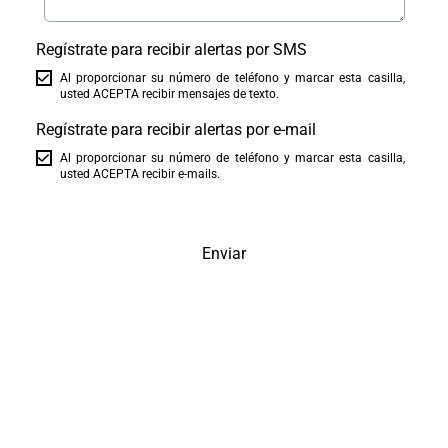
Regístrate para recibir alertas por SMS
Al proporcionar su número de teléfono y marcar esta casilla,
usted ACEPTA recibir mensajes de texto.
Regístrate para recibir alertas por e-mail
Al proporcionar su número de teléfono y marcar esta casilla,
usted ACEPTA recibir e-mails.
Enviar