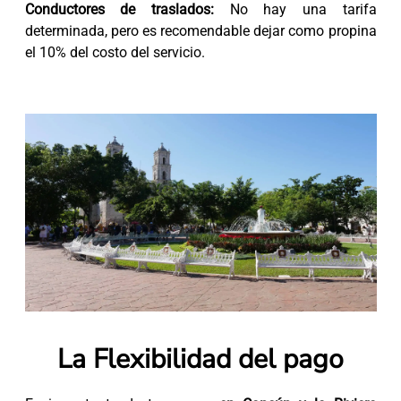
Conductores de traslados:
No hay una tarifa
determinada, pero es recomendable dejar como propina
el 10% del costo del servicio.
La Flexibilidad del pago