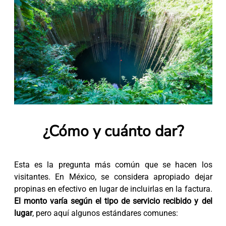
¿Cómo y cuánto dar?
Esta es la pregunta más común que se hacen los
visitantes. En México, se considera apropiado dejar
propinas en efectivo en lugar de incluirlas en la factura.
El monto varía según el tipo de servicio recibido y del
lugar
, pero aquí algunos estándares comunes: