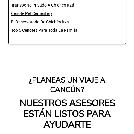
Transporte Privado A Chichén Itzá
Cenote Pet Cementery
El Observatorio De Chichén Itzá
Top 5 Cenotes Para Toda La Familia
¿PLANEAS UN VIAJE A
CANCÚN?
NUESTROS ASESORES
ESTÁN LISTOS PARA
AYUDARTE