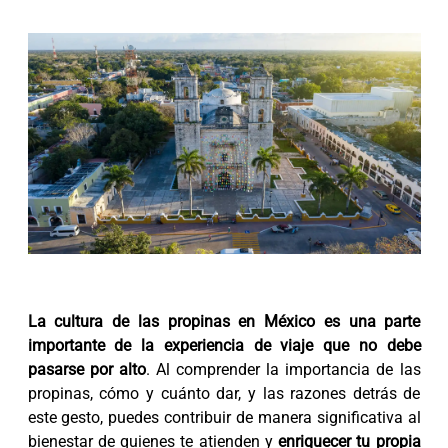
La cultura de las propinas en México es una parte
importante de la experiencia de viaje que no debe
pasarse por alto
. Al comprender la importancia de las
propinas, cómo y cuánto dar, y las razones detrás de
este gesto, puedes contribuir de manera significativa al
bienestar de quienes te atienden y
enriquecer tu propia