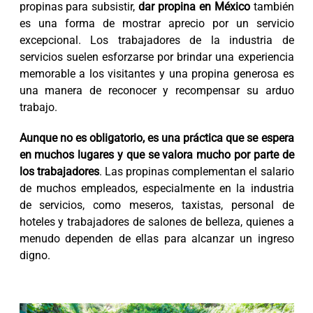
propinas para subsistir,
dar propina en México
también
es una forma de mostrar aprecio por un servicio
excepcional. Los trabajadores de la industria de
servicios suelen esforzarse por brindar una experiencia
memorable a los visitantes y una propina generosa es
una manera de reconocer y recompensar su arduo
trabajo.
Aunque no es obligatorio, es una práctica que se espera
en muchos lugares y que se valora mucho por parte de
los trabajadores
. Las propinas complementan el salario
de muchos empleados, especialmente en la industria
de servicios, como meseros, taxistas, personal de
hoteles y trabajadores de salones de belleza, quienes a
menudo dependen de ellas para alcanzar un ingreso
digno.