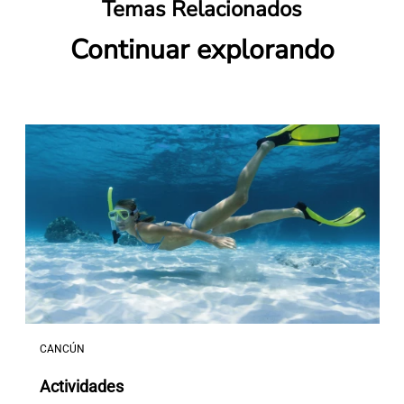
Temas Relacionados
Continuar explorando
CANCÚN
Actividades