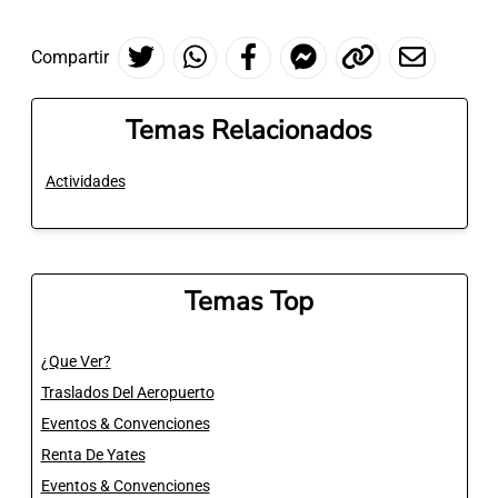
Compartir
Temas Relacionados
Actividades
Temas Top
¿Que Ver?
Traslados Del Aeropuerto
Eventos & Convenciones
Renta De Yates
Eventos & Convenciones