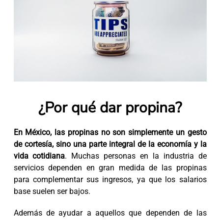
¿Por qué dar propina?
En México, las propinas no son simplemente un gesto
de cortesía, sino una parte integral de la economía y la
vida cotidiana
. Muchas personas en la industria de
servicios dependen en gran medida de las propinas
para complementar sus ingresos, ya que los salarios
base suelen ser bajos.
Además de ayudar a aquellos que dependen de las