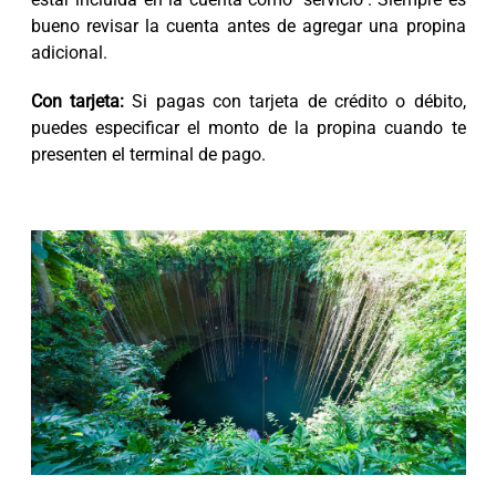
bueno revisar la cuenta antes de agregar una propina
adicional.
Con tarjeta:
Si pagas con tarjeta de crédito o débito,
puedes especificar el monto de la propina cuando te
presenten el terminal de pago.