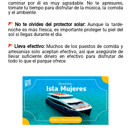
caminar por él es muy agradable. No te apresures,
tómate tu tiempo para disfrutar de la música, la comida
y el ambiente.
No te olvides del protector solar:
Aunque la tarde-
noche es más fresca, es importante proteger tu piel del
sol si llegas durante el día.
Lleva efectivo:
Muchos de los puestos de comida y
artesanías solo aceptan efectivo, así que asegúrate de
llevar suficiente dinero en efectivo para disfrutar de
todo lo que el parque ofrece.