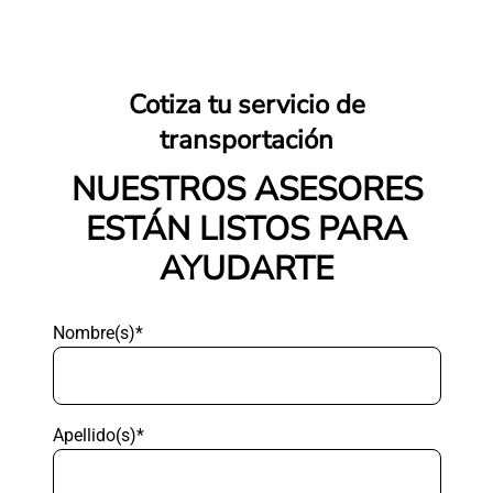
Cotiza tu servicio de
transportación
NUESTROS ASESORES
ESTÁN LISTOS PARA
AYUDARTE
Nombre(s)*
Apellido(s)*