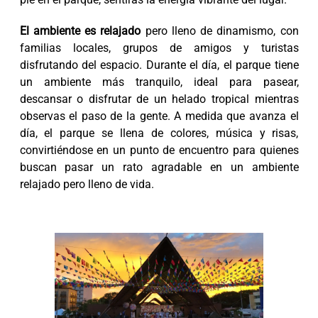
El ambiente es relajado
pero lleno de dinamismo, con
familias locales, grupos de amigos y turistas
disfrutando del espacio. Durante el día, el parque tiene
un ambiente más tranquilo, ideal para pasear,
descansar o disfrutar de un helado tropical mientras
observas el paso de la gente. A medida que avanza el
día, el parque se llena de colores, música y risas,
convirtiéndose en un punto de encuentro para quienes
buscan pasar un rato agradable en un ambiente
relajado pero lleno de vida.