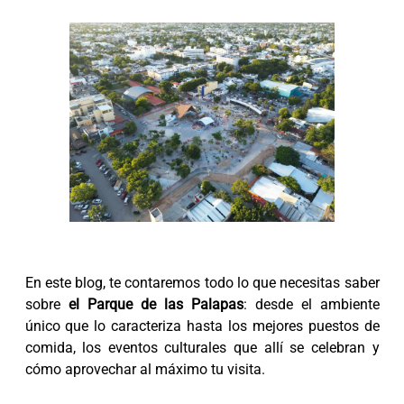
En este blog, te contaremos todo lo que necesitas saber
sobre
el Parque de las Palapas
: desde el ambiente
único que lo caracteriza hasta los mejores puestos de
comida, los eventos culturales que allí se celebran y
cómo aprovechar al máximo tu visita.