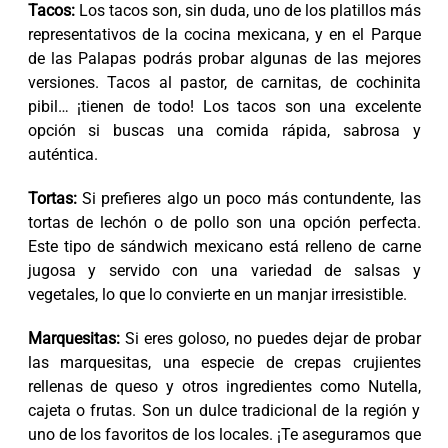
Tacos:
Los tacos son, sin duda, uno de los platillos más
representativos de la cocina mexicana, y en el Parque
de las Palapas podrás probar algunas de las mejores
versiones. Tacos al pastor, de carnitas, de cochinita
pibil… ¡tienen de todo! Los tacos son una excelente
opción si buscas una comida rápida, sabrosa y
auténtica.
Tortas:
Si prefieres algo un poco más contundente, las
tortas de lechón o de pollo son una opción perfecta.
Este tipo de sándwich mexicano está relleno de carne
jugosa y servido con una variedad de salsas y
vegetales, lo que lo convierte en un manjar irresistible.
Marquesitas:
Si eres goloso, no puedes dejar de probar
las marquesitas, una especie de crepas crujientes
rellenas de queso y otros ingredientes como Nutella,
cajeta o frutas. Son un dulce tradicional de la región y
uno de los favoritos de los locales. ¡Te aseguramos que