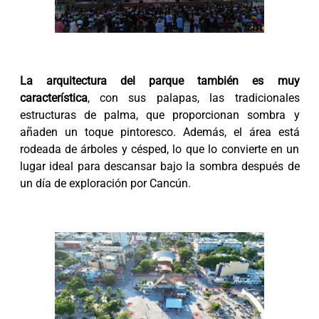
La arquitectura del parque también es muy
característica
, con sus palapas, las tradicionales
estructuras de palma, que proporcionan sombra y
añaden un toque pintoresco. Además, el área está
rodeada de árboles y césped, lo que lo convierte en un
lugar ideal para descansar bajo la sombra después de
un día de exploración por Cancún.