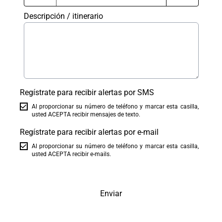
Descripción / itinerario
Regístrate para recibir alertas por SMS
Al proporcionar su número de teléfono y marcar esta casilla,
usted ACEPTA recibir mensajes de texto.
Regístrate para recibir alertas por e-mail
Al proporcionar su número de teléfono y marcar esta casilla,
usted ACEPTA recibir e-mails.
Enviar