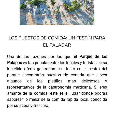
LOS PUESTOS DE COMIDA: UN FESTÍN PARA
EL PALADAR
Una de las razones por las que
el Parque de las
Palapas
es tan popular entre los locales y turistas es su
increíble oferta gastronómica. Justo en el centro del
parque encontrarás puestos de comida que sirven
algunos de los platillos más deliciosos y
representativos de la gastronomía mexicana. Si eres
amante de la comida, este es el lugar donde podrás
saborear lo mejor de la comida rápida local, conocida
por su sabor y frescura.