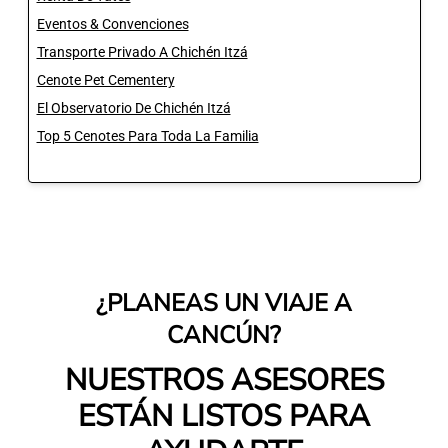
Eventos & Convenciones
Transporte Privado A Chichén Itzá
Cenote Pet Cementery
El Observatorio De Chichén Itzá
Top 5 Cenotes Para Toda La Familia
¿PLANEAS UN VIAJE A
CANCÚN?
NUESTROS ASESORES
ESTÁN LISTOS PARA