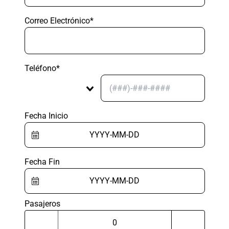
Correo Electrónico*
Teléfono*
Fecha Inicio
Fecha Fin
Pasajeros