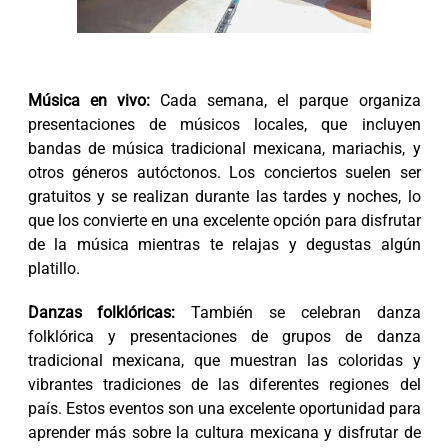
Música en vivo:
Cada semana, el parque organiza
presentaciones de músicos locales, que incluyen
bandas de música tradicional mexicana, mariachis, y
otros géneros autóctonos. Los conciertos suelen ser
gratuitos y se realizan durante las tardes y noches, lo
que los convierte en una excelente opción para disfrutar
de la música mientras te relajas y degustas algún
platillo.
Danzas folklóricas:
También se celebran danza
folklórica y presentaciones de grupos de danza
tradicional mexicana, que muestran las coloridas y
vibrantes tradiciones de las diferentes regiones del
país. Estos eventos son una excelente oportunidad para
aprender más sobre la cultura mexicana y disfrutar de