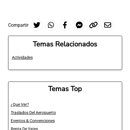
Compartir
Temas Relacionados
Actividades
Temas Top
¿Que Ver?
Traslados Del Aeropuerto
Eventos & Convenciones
Renta De Yates