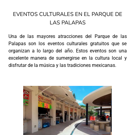
EVENTOS CULTURALES EN EL PARQUE DE
LAS PALAPAS
Una de las mayores atracciones del Parque de las
Palapas son los eventos culturales gratuitos que se
organizan a lo largo del año. Estos eventos son una
excelente manera de sumergirse en la cultura local y
disfrutar de la música y las tradiciones mexicanas.