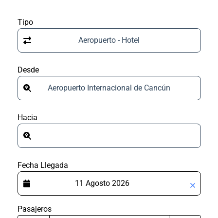
Tipo
Aeropuerto - Hotel
Desde
Aeropuerto Internacional de Cancún
Hacia
Fecha Llegada
Pasajeros