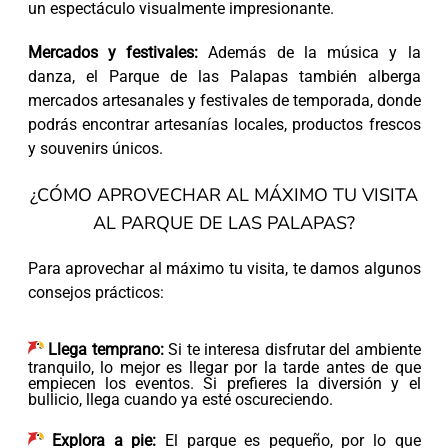
un espectáculo visualmente impresionante.
Mercados y festivales:
Además de la música y la
danza, el Parque de las Palapas también alberga
mercados artesanales y festivales de temporada, donde
podrás encontrar artesanías locales, productos frescos
y souvenirs únicos.
¿CÓMO APROVECHAR AL MÁXIMO TU VISITA
AL PARQUE DE LAS PALAPAS?
Para aprovechar al máximo tu visita, te damos algunos
consejos prácticos:
Llega temprano:
Si te interesa disfrutar del ambiente
tranquilo, lo mejor es llegar por la tarde antes de que
empiecen los eventos. Si prefieres la diversión y el
bullicio, llega cuando ya esté oscureciendo.
Explora a pie:
El parque es pequeño, por lo que