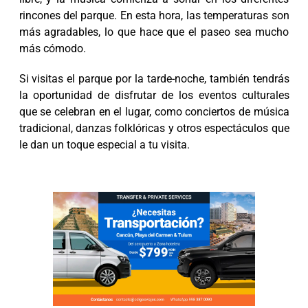
rincones del parque. En esta hora, las temperaturas son
más agradables, lo que hace que el paseo sea mucho
más cómodo.
Si visitas el parque por la tarde-noche, también tendrás
la oportunidad de disfrutar de los eventos culturales
que se celebran en el lugar, como conciertos de música
tradicional, danzas folklóricas y otros espectáculos que
le dan un toque especial a tu visita.