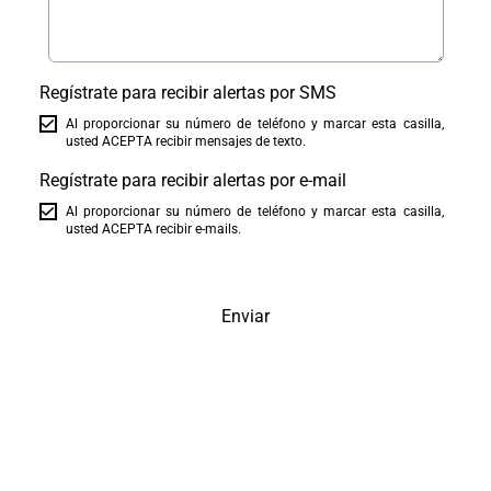
Regístrate para recibir alertas por SMS
Al proporcionar su número de teléfono y marcar esta casilla,
usted ACEPTA recibir mensajes de texto.
Regístrate para recibir alertas por e-mail
Al proporcionar su número de teléfono y marcar esta casilla,
usted ACEPTA recibir e-mails.
Enviar