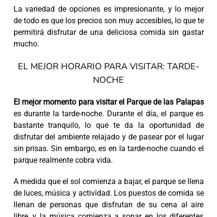
La variedad de opciones es impresionante, y lo mejor
de todo es que los precios son muy accesibles, lo que te
permitirá disfrutar de una deliciosa comida sin gastar
mucho.
EL MEJOR HORARIO PARA VISITAR: TARDE-
NOCHE
El mejor momento para visitar el Parque de las Palapas
es durante la tarde-noche. Durante el día, el parque es
bastante tranquilo, lo que te da la oportunidad de
disfrutar del ambiente relajado y de pasear por el lugar
sin prisas. Sin embargo, es en la tarde-noche cuando el
parque realmente cobra vida.
A medida que el sol comienza a bajar, el parque se llena
de luces, música y actividad. Los puestos de comida se
llenan de personas que disfrutan de su cena al aire
libre, y la música comienza a sonar en los diferentes