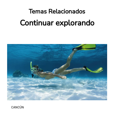
Temas Relacionados
Continuar explorando
CANCÚN