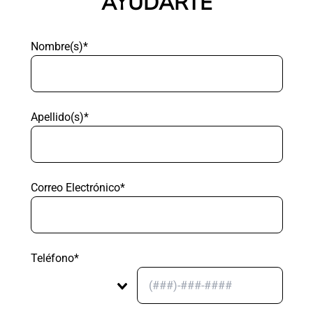
AYUDARTE
Nombre(s)*
Apellido(s)*
Correo Electrónico*
Teléfono*