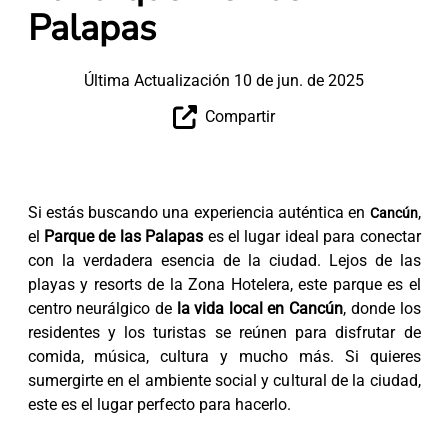
Palapas
Última Actualización 10 de jun. de 2025
Compartir
Si estás buscando una experiencia auténtica en
,
Cancún
el
Parque de las Palapas
es el lugar ideal para conectar
con la verdadera esencia de la ciudad. Lejos de las
playas y resorts de la Zona Hotelera, este parque es el
centro neurálgico de
la vida local en Cancún
, donde los
residentes y los turistas se reúnen para disfrutar de
comida, música, cultura y mucho más. Si quieres
sumergirte en el ambiente social y cultural de la ciudad,
este es el lugar perfecto para hacerlo.