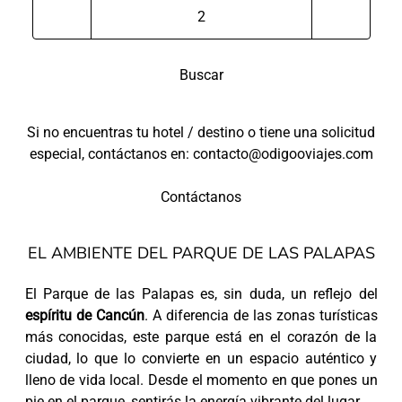
Buscar
Si no encuentras tu hotel / destino o tiene una solicitud
especial, contáctanos en: contacto@odigooviajes.com
Contáctanos
EL AMBIENTE DEL PARQUE DE LAS PALAPAS
El Parque de las Palapas es, sin duda, un reflejo del
espíritu de Cancún
. A diferencia de las zonas turísticas
más conocidas, este parque está en el corazón de la
ciudad, lo que lo convierte en un espacio auténtico y
lleno de vida local. Desde el momento en que pones un
pie en el parque, sentirás la energía vibrante del lugar.