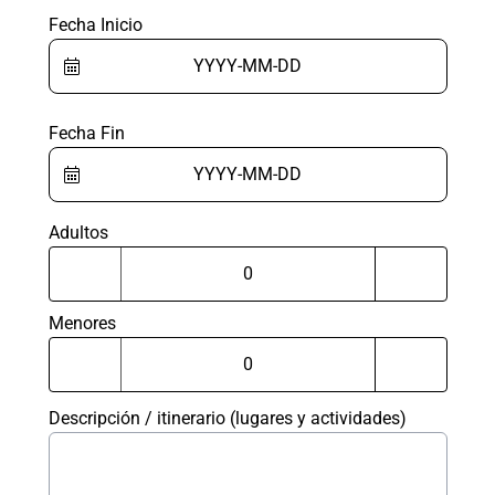
Fecha Inicio
Fecha Fin
Adultos
Menores
Descripción / itinerario (lugares y actividades)