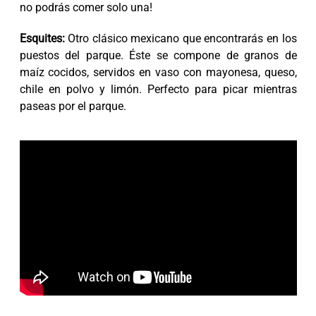
no podrás comer solo una!
Esquites:
Otro clásico mexicano que encontrarás en los
puestos del parque. Éste se compone de granos de
maíz cocidos, servidos en vaso con mayonesa, queso,
chile en polvo y limón. Perfecto para picar mientras
paseas por el parque.