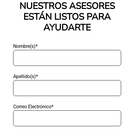
NUESTROS ASESORES
ESTÁN LISTOS PARA
AYUDARTE
Nombre(s)*
Apellido(s)*
Correo Electrónico*