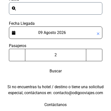
Fecha Llegada
Pasajeros
Buscar
Si no encuentras tu hotel / destino o tiene una solicitud
especial, contáctanos en: contacto@odigooviajes.com
Contáctanos