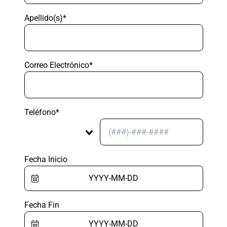
Apellido(s)*
Correo Electrónico*
Teléfono*
Fecha Inicio
Fecha Fin