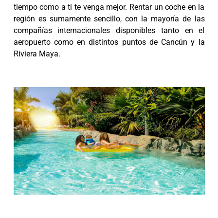
tiempo como a ti te venga mejor. Rentar un coche en la
región es sumamente sencillo, con la mayoría de las
compañías internacionales disponibles tanto en el
aeropuerto como en distintos puntos de Cancún y la
Riviera Maya.