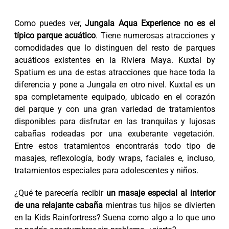
Como puedes ver,
Jungala Aqua Experience no es el
típico parque acuático
. Tiene numerosas atracciones y
comodidades que lo distinguen del resto de parques
acuáticos existentes en la Riviera Maya. Kuxtal by
Spatium es una de estas atracciones que hace toda la
diferencia y pone a Jungala en otro nivel. Kuxtal es un
spa completamente equipado, ubicado en el corazón
del parque y con una gran variedad de tratamientos
disponibles para disfrutar en las tranquilas y lujosas
cabañas rodeadas por una exuberante vegetación.
Entre estos tratamientos encontrarás todo tipo de
masajes, reflexología, body wraps, faciales e, incluso,
tratamientos especiales para adolescentes y niños.
¿Qué te parecería recibir
un masaje especial al interior
de una relajante cabaña
mientras tus hijos se divierten
en la Kids Rainfortress? Suena como algo a lo que uno