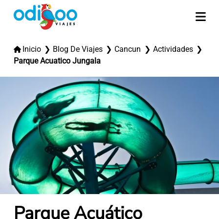
Inicio
Blog De Viajes
Cancun
Actividades
Parque Acuatico Jungala
Parque Acuático