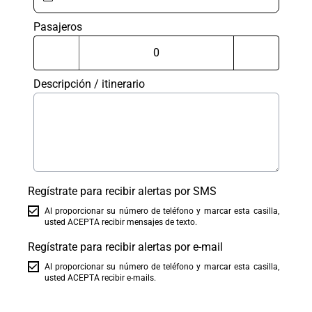
Pasajeros
Descripción / itinerario
Regístrate para recibir alertas por SMS
Al proporcionar su número de teléfono y marcar esta casilla,
usted ACEPTA recibir mensajes de texto.
Regístrate para recibir alertas por e-mail
Al proporcionar su número de teléfono y marcar esta casilla,
usted ACEPTA recibir e-mails.