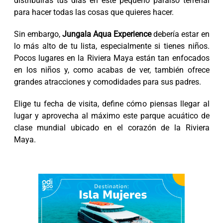
distribuirás tus días en este pequeño paraíso terrenal
para hacer todas las cosas que quieres hacer.
Sin embargo,
Jungala Aqua Experience
debería estar en
lo más alto de tu lista, especialmente si tienes niños.
Pocos lugares en la Riviera Maya están tan enfocados
en los niños y, como acabas de ver, también ofrece
grandes atracciones y comodidades para sus padres.
Elige tu fecha de visita, define cómo piensas llegar al
lugar y aprovecha al máximo este parque acuático de
clase mundial ubicado en el corazón de la Riviera
Maya.