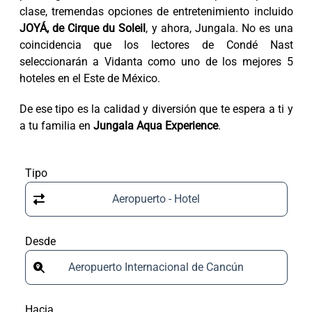
clase, tremendas opciones de entretenimiento incluido
JOYÁ, de Cirque du Soleil
, y ahora, Jungala. No es una
coincidencia que los lectores de Condé Nast
seleccionarán a Vidanta como uno de los mejores 5
hoteles en el Este de México.
De ese tipo es la calidad y diversión que te espera a ti y
a tu familia en
Jungala Aqua Experience
.
Tipo
Aeropuerto - Hotel
Desde
Aeropuerto Internacional de Cancún
Hacia