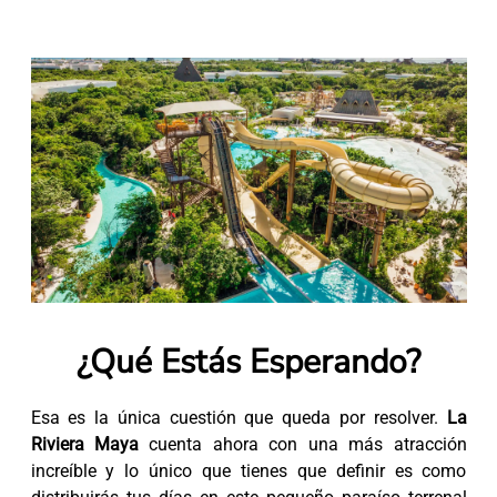
¿Qué Estás Esperando?
Esa es la única cuestión que queda por resolver.
La
Riviera Maya
cuenta ahora con una más atracción
increíble y lo único que tienes que definir es como