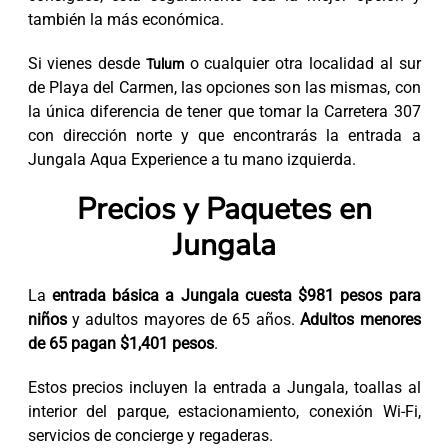
también la más económica.
Si vienes desde
o cualquier otra localidad al sur
Tulum
de Playa del Carmen, las opciones son las mismas, con
la única diferencia de tener que tomar la Carretera 307
con dirección norte y que encontrarás la entrada a
Jungala Aqua Experience a tu mano izquierda.
Precios y Paquetes en
Jungala
La
entrada básica a Jungala cuesta $981 pesos para
niños
y adultos mayores de 65 años.
Adultos menores
de 65 pagan $1,401 pesos
.
Estos precios incluyen la entrada a Jungala, toallas al
interior del parque, estacionamiento, conexión Wi-Fi,
servicios de concierge y regaderas.