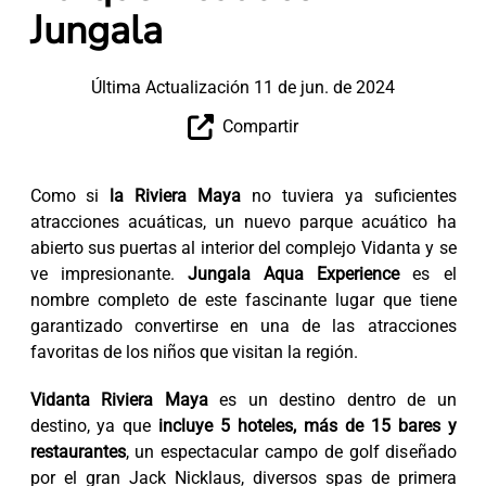
Jungala
Última Actualización 11 de jun. de 2024
Compartir
Como si
la Riviera Maya
no tuviera ya suficientes
atracciones acuáticas, un nuevo parque acuático ha
abierto sus puertas al interior del complejo Vidanta y se
ve impresionante.
Jungala Aqua Experience
es el
nombre completo de este fascinante lugar que tiene
garantizado convertirse en una de las atracciones
favoritas de los niños que visitan la región.
Vidanta Riviera Maya
es un destino dentro de un
destino, ya que
incluye 5 hoteles, más de 15 bares y
restaurantes
, un espectacular campo de golf diseñado
por el gran Jack Nicklaus, diversos spas de primera