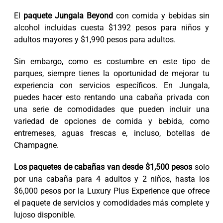
El
paquete Jungala Beyond
con comida y bebidas sin
alcohol incluidas cuesta $1392 pesos para niños y
adultos mayores y $1,990 pesos para adultos.
Sin embargo, como es costumbre en este tipo de
parques, siempre tienes la oportunidad de mejorar tu
experiencia con servicios específicos. En Jungala,
puedes hacer esto rentando una cabaña privada con
una serie de comodidades que pueden incluir una
variedad de opciones de comida y bebida, como
entremeses, aguas frescas e, incluso, botellas de
Champagne.
Los paquetes de cabañas van desde $1,500 pesos
solo
por una cabaña para 4 adultos y 2 niños, hasta los
$6,000 pesos por la Luxury Plus Experience que ofrece
el paquete de servicios y comodidades más complete y
lujoso disponible.