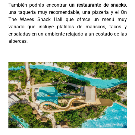
También podrás encontrar
un restaurante de snacks
,
una taquería muy recomendable, una pizzería y el On
The Waves Snack Hall que ofrece un menú muy
variado que incluye platillos de mariscos, tacos y
ensaladas en un ambiente relajado a un costado de las
albercas.