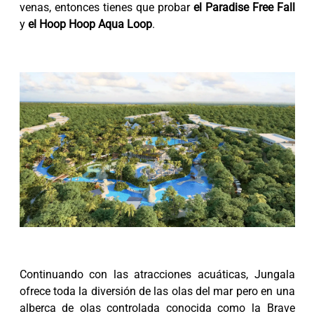
venas, entonces tienes que probar
el Paradise Free Fall
y
el Hoop Hoop Aqua Loop
.
Continuando con las atracciones acuáticas, Jungala
ofrece toda la diversión de las olas del mar pero en una
alberca de olas controlada conocida como la Brave