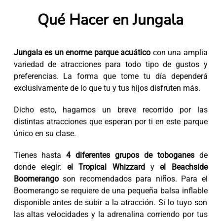
Qué Hacer en Jungala
Jungala es un enorme parque acuático
con una amplia
variedad de atracciones para todo tipo de gustos y
preferencias. La forma que tome tu día dependerá
exclusivamente de lo que tu y tus hijos disfruten más.
Dicho esto, hagamos un breve recorrido por las
distintas atracciones que esperan por ti en este parque
único en su clase.
Tienes hasta
4 diferentes grupos de toboganes
de
donde elegir:
el Tropical Whizzard
y
el Beachside
Boomerango
son recomendados para niños. Para el
Boomerango se requiere de una pequeña balsa inflable
disponible antes de subir a la atracción. Si lo tuyo son
las altas velocidades y la adrenalina corriendo por tus