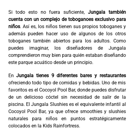
Si todo esto no fuera suficiente,
Jungala también
cuenta con un complejo de toboganoes exclusivo para
niños
. Así es, los niños tienen sus propios toboganes y
además pueden hacer uso de algunos de los otros
toboganes también abiertos para los adultos. Como
puedes imaginar, los diseñadores de Jungala
comprendieron muy bien para quién estaban diseñando
este parque acuático desde un principio.
En
Jungala tienes 9 diferentes bares y restaurantes
ofreciendo todo tipo de comidas y bebidas. Uno de mis
favoritos es el Cocoyol Pool Bar, donde puedes disfrutar
de un delicioso cóctel sin necesidad de salir de la
piscina. El Jungala Slushies es el equivalente infantil al
Cocoyol Pool Bar, ya que ofrece smoothies y slushies
naturales para niños en puntos estratégicamente
colocados en la Kids Rainfortress.