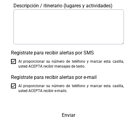
Descripción / itinerario (lugares y actividades)
Regístrate para recibir alertas por SMS
Al proporcionar su número de teléfono y marcar esta casilla,
usted ACEPTA recibir mensajes de texto.
Regístrate para recibir alertas por e-mail
Al proporcionar su número de teléfono y marcar esta casilla,
usted ACEPTA recibir e-mails.
Enviar