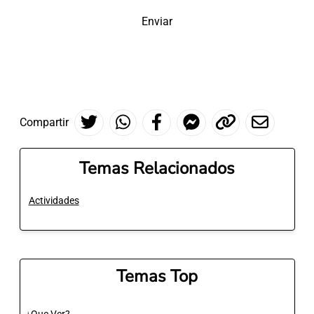
Enviar
Compartir
Temas Relacionados
Actividades
Temas Top