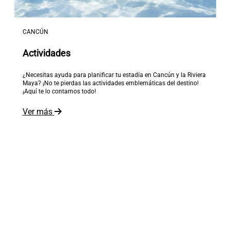
CANCÚN
Actividades
¿Necesitas ayuda para planificar tu estadía en Cancún y la Riviera
Maya? ¡No te pierdas las actividades emblemáticas del destino!
¡Aquí te lo contamos todo!
Ver más