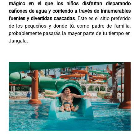
mágico en el que los niños disfrutan disparando
cañones de agua y corriendo a través de innumerables
fuentes y divertidas cascadas
. Este es el sitio preferido
de los pequeños y donde tú, como padre de familia,
probablemente pasarás la mayor parte de tu tiempo en
Jungala.