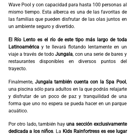
Wave Pool y con capacidad para hasta 100 personas al
mismo tiempo. Esta alberca es una de las favoritas de
las familias que pueden disfrutar de las olas juntos en
un ambiente seguro y divertido.
El Río Lento es el río de este tipo más largo de toda
Latinoamérica
y te llevará flotando lentamente en un
viaje a través de todo
Jungala
, con una serie de bares y
restaurantes disponibles en diversos puntos del
trayecto.
Finalmente,
Jungala también cuenta con la Spa Pool
,
una piscina sólo para adultos en la que podrás relajarte
y disfrutar de un poco de paz y tranquilidad de una
forma que uno no espera se pueda hacer en un parque
acuático.
Por otro lado, también hay
una sección exclusivamente
dedicada a los niños
. La
Kids Rainfortress es ese lugar