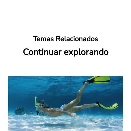
Temas Relacionados
Continuar explorando