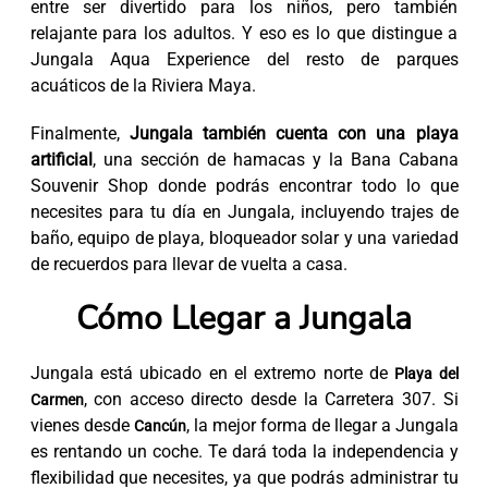
entre ser divertido para los niños, pero también
relajante para los adultos. Y eso es lo que distingue a
Jungala Aqua Experience del resto de parques
acuáticos de la Riviera Maya.
Finalmente,
Jungala también cuenta con una playa
artificial
, una sección de hamacas y la Bana Cabana
Souvenir Shop donde podrás encontrar todo lo que
necesites para tu día en Jungala, incluyendo trajes de
baño, equipo de playa, bloqueador solar y una variedad
de recuerdos para llevar de vuelta a casa.
Cómo Llegar a Jungala
Jungala está ubicado en el extremo norte de
Playa del
, con acceso directo desde la Carretera 307. Si
Carmen
vienes desde
, la mejor forma de llegar a Jungala
Cancún
es rentando un coche. Te dará toda la independencia y
flexibilidad que necesites, ya que podrás administrar tu