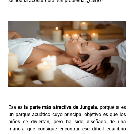
se podría acostumbrar sin problema, ¿cierto?
Esa es
la parte más atractiva de Jungala
, porque sí es
un parque acuático cuyo principal objetivo es que los
niños se diviertan, pero ha sido diseñado de una
manera que consigue encontrar ese difícil equilibrio