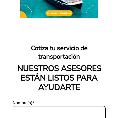
Cotiza tu servicio de
transportación
NUESTROS ASESORES
ESTÁN LISTOS PARA
AYUDARTE
Nombre(s)*