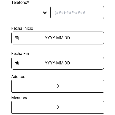
Teléfono*
Fecha Inicio
Fecha Fin
Adultos
Menores