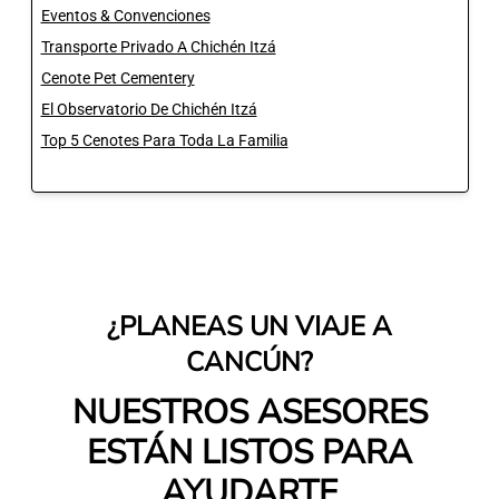
Eventos & Convenciones
Transporte Privado A Chichén Itzá
Cenote Pet Cementery
El Observatorio De Chichén Itzá
Top 5 Cenotes Para Toda La Familia
¿PLANEAS UN VIAJE A
CANCÚN?
NUESTROS ASESORES
ESTÁN LISTOS PARA
AYUDARTE