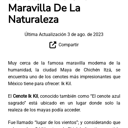
Maravilla De La
Naturaleza
Última Actualización 3 de ago. de 2023
Compartir
Muy cerca de la famosa maravilla moderna de la
humanidad, la ciudad Maya de Chichén Itzá, se
encuentra uno de los cenotes más impresionantes que
México tiene para ofrecer: Ik Kil.
El
Cenote Ik Kil
, conocido también como “El cenote azul
sagrado” está ubicado en un lugar donde solo la
realeza de los mayas podía acceder.
Fue llamado “lugar de los vientos”; y considerando que