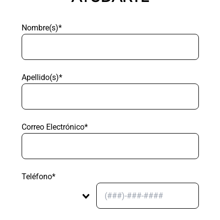
Nombre(s)*
Apellido(s)*
Correo Electrónico*
Teléfono*