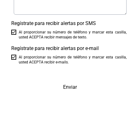
Regístrate para recibir alertas por SMS
Al proporcionar su número de teléfono y marcar esta casilla,
usted ACEPTA recibir mensajes de texto.
Regístrate para recibir alertas por e-mail
Al proporcionar su número de teléfono y marcar esta casilla,
usted ACEPTA recibir e-mails.
Enviar