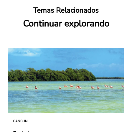
Temas Relacionados
Continuar explorando
CANCÚN