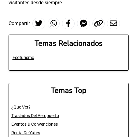
visitantes desde siempre.
Compartir
Temas Relacionados
Ecoturismo
Temas Top
¿Que Ver?
Traslados Del Aeropuerto
Eventos & Convenciones
Renta De Yates