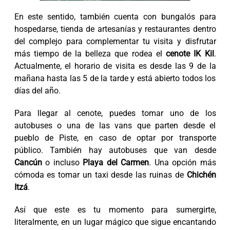
En este sentido, también cuenta con bungalós para
hospedarse, tienda de artesanías y restaurantes dentro
del complejo para complementar tu visita y disfrutar
más tiempo de la belleza que rodea el
cenote IK Kil
.
Actualmente, el horario de visita es desde las 9 de la
mañana hasta las 5 de la tarde y está abierto todos los
días del año.
Para llegar al cenote, puedes tomar uno de los
autobuses o una de las vans que parten desde el
pueblo de Piste, en caso de optar por transporte
público. También hay autobuses que van desde
Cancún
o incluso
Playa del Carmen
. Una opción más
cómoda es tomar un taxi desde las ruinas de
Chichén
Itzá
.
Así que este es tu momento para sumergirte,
literalmente, en un lugar mágico que sigue encantando