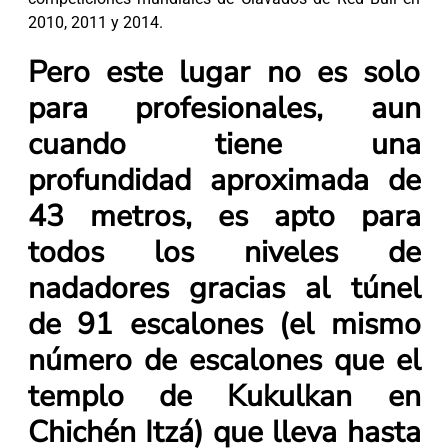
2010, 2011 y 2014.
Pero este lugar no es solo
para profesionales, aun
cuando tiene una
profundidad aproximada de
43 metros, es apto para
todos los niveles de
nadadores gracias al túnel
de 91 escalones (el mismo
número de escalones que el
templo de Kukulkan en
Chichén Itzá) que lleva hasta