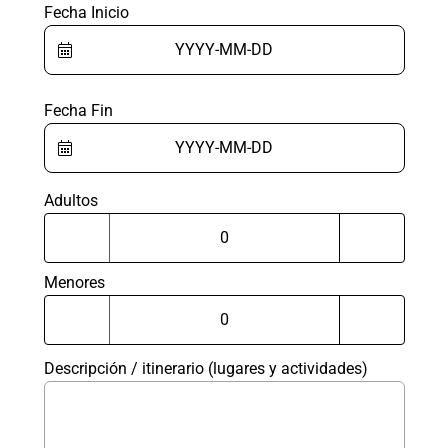
Fecha Inicio
Fecha Fin
Adultos
Menores
Descripción / itinerario (lugares y actividades)