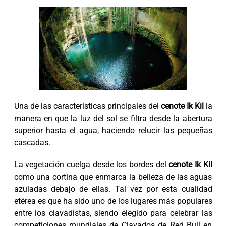
Una de las características principales del
cenote Ik Kil
la
manera en que la luz del sol se filtra desde la abertura
superior hasta el agua, haciendo relucir las pequeñas
cascadas.
La vegetación cuelga desde los bordes del
cenote Ik Kil
como una cortina que enmarca la belleza de las aguas
azuladas debajo de ellas. Tal vez por esta cualidad
etérea es que ha sido uno de los lugares más populares
entre los clavadistas, siendo elegido para celebrar las
competiciones mundiales de Clavados de Red Bull en