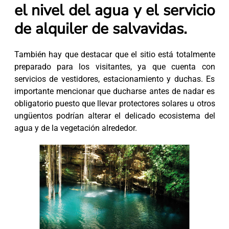
el nivel del agua y el servicio
de alquiler de salvavidas.
También hay que destacar que el sitio está totalmente
preparado para los visitantes, ya que cuenta con
servicios de vestidores, estacionamiento y duchas. Es
importante mencionar que ducharse antes de nadar es
obligatorio puesto que llevar protectores solares u otros
ungüentos podrían alterar el delicado ecosistema del
agua y de la vegetación alrededor.