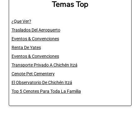
Temas Top
¿Que Ver?
Traslados Del Aeropuerto
Eventos & Convenciones
Renta De Yates
Eventos & Convenciones
Transporte Privado A Chichén Itzá
Cenote Pet Cementery
El Observatorio De Chichén Itzá
Top 5 Cenotes Para Toda La Familia