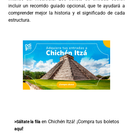
incluir un recorrido guiado opcional, que te ayudará a
comprender mejor la historia y el significado de cada
estructura.
en Chichén Itzá! ¡Compra tus boletos
>Sáltate la fila
!
aquí