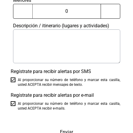
Menores
Descripción / itinerario (lugares y actividades)
Regístrate para recibir alertas por SMS
Al proporcionar su número de teléfono y marcar esta casilla,
usted ACEPTA recibir mensajes de texto.
Regístrate para recibir alertas por e-mail
Al proporcionar su número de teléfono y marcar esta casilla,
usted ACEPTA recibir e-mails.
Enviar