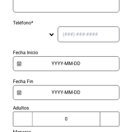
Teléfono*
Fecha Inicio
Fecha Fin
Adultos