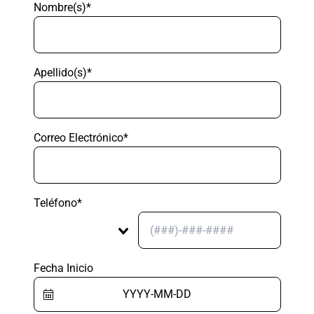
Nombre(s)*
Apellido(s)*
Correo Electrónico*
Teléfono*
Fecha Inicio