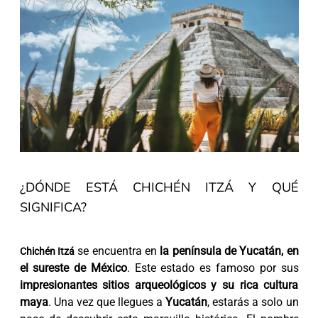
¿DÓNDE ESTÁ CHICHÉN ITZÁ Y QUÉ
SIGNIFICA?
se encuentra en
la península de Yucatán, en
Chichén Itzá
el sureste de México
. Este estado es famoso por sus
impresionantes sitios arqueológicos y su rica cultura
maya
. Una vez que llegues a
Yucatán
, estarás a solo un