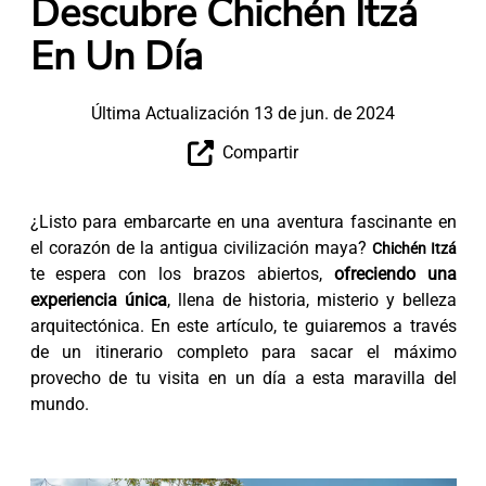
Descubre Chichén Itzá
En Un Día
Última Actualización 13 de jun. de 2024
Compartir
¿Listo para embarcarte en una aventura fascinante en
el corazón de la antigua civilización maya?
Chichén Itzá
te espera con los brazos abiertos,
ofreciendo una
experiencia única
, llena de historia, misterio y belleza
arquitectónica. En este artículo, te guiaremos a través
de un itinerario completo para sacar el máximo
provecho de tu visita en un día a esta maravilla del
mundo.