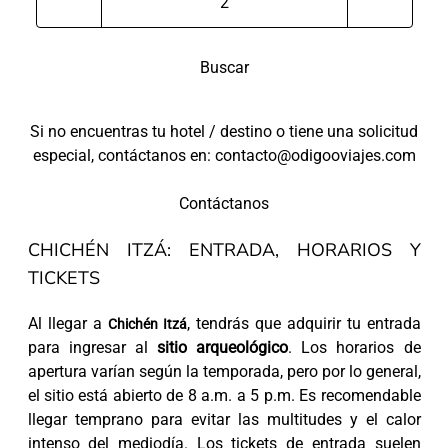
Buscar
Si no encuentras tu hotel / destino o tiene una solicitud
especial, contáctanos en: contacto@odigooviajes.com
Contáctanos
CHICHÉN ITZÁ: ENTRADA, HORARIOS Y
TICKETS
Al llegar a
, tendrás que adquirir tu entrada
Chichén Itzá
para ingresar al
sitio arqueológico
. Los horarios de
apertura varían según la temporada, pero por lo general,
el sitio está abierto de 8 a.m. a 5 p.m. Es recomendable
llegar temprano para evitar las multitudes y el calor
intenso del mediodía. Los tickets de entrada suelen