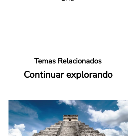
Temas Relacionados
Continuar explorando