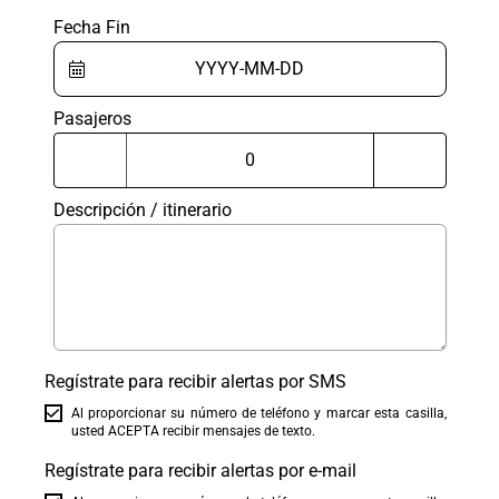
Fecha Fin
Pasajeros
Descripción / itinerario
Regístrate para recibir alertas por SMS
Al proporcionar su número de teléfono y marcar esta casilla,
usted ACEPTA recibir mensajes de texto.
Regístrate para recibir alertas por e-mail