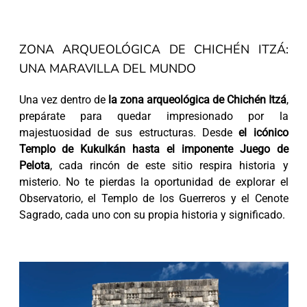
ZONA ARQUEOLÓGICA DE CHICHÉN ITZÁ:
UNA MARAVILLA DEL MUNDO
Una vez dentro de
la zona arqueológica de Chichén Itzá
,
prepárate para quedar impresionado por la
majestuosidad de sus estructuras. Desde
el icónico
Templo de Kukulkán hasta el imponente Juego de
Pelota
, cada rincón de este sitio respira historia y
misterio. No te pierdas la oportunidad de explorar el
Observatorio, el Templo de los Guerreros y el Cenote
Sagrado, cada uno con su propia historia y significado.