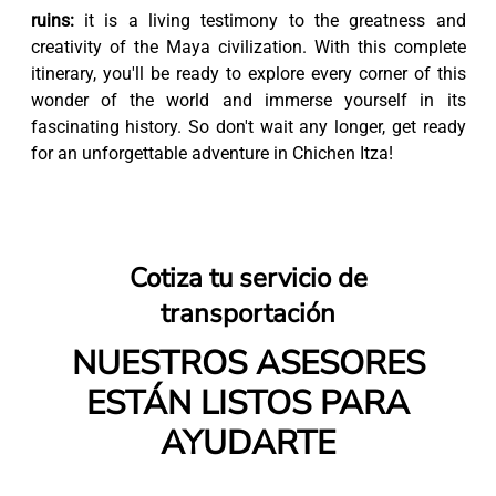
ruins:
it is a living testimony to the greatness and
creativity of the Maya civilization. With this complete
itinerary, you'll be ready to explore every corner of this
wonder of the world and immerse yourself in its
fascinating history. So don't wait any longer, get ready
for an unforgettable adventure in Chichen Itza!
Cotiza tu servicio de
transportación
NUESTROS ASESORES
ESTÁN LISTOS PARA
AYUDARTE