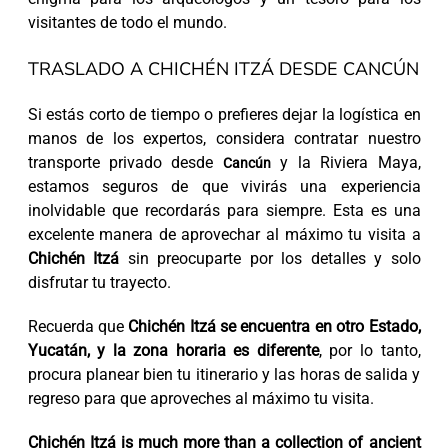
visitantes de todo el mundo.
TRASLADO A CHICHÉN ITZÁ DESDE CANCÚN
Si estás corto de tiempo o prefieres dejar la logística en
manos de los expertos, considera contratar nuestro
transporte privado desde
y la Riviera Maya,
Cancún
estamos seguros de que vivirás una experiencia
inolvidable que recordarás para siempre. Esta es una
excelente manera de aprovechar al máximo tu visita a
Chichén Itzá
sin preocuparte por los detalles y solo
disfrutar tu trayecto.
Recuerda que
Chichén Itzá se encuentra en otro Estado,
Yucatán, y la zona horaria es diferente
, por lo tanto,
procura planear bien tu itinerario y las horas de salida y
regreso para que aproveches al máximo tu visita.
Chichén Itzá is much more than a collection of ancient