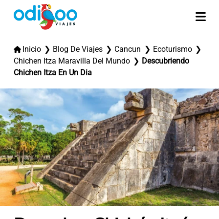
Inicio
Blog De Viajes
Cancun
Ecoturismo
Chichen Itza Maravilla Del Mundo
Descubriendo
Chichen Itza En Un Dia