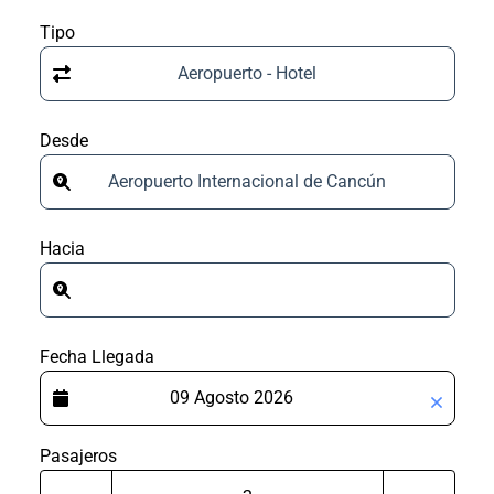
Tipo
Aeropuerto - Hotel
Desde
Aeropuerto Internacional de Cancún
Hacia
Fecha Llegada
Pasajeros