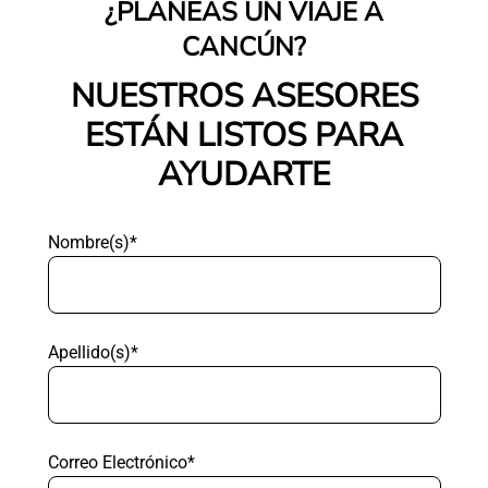
¿PLANEAS UN VIAJE A
CANCÚN?
NUESTROS ASESORES
ESTÁN LISTOS PARA
AYUDARTE
Nombre(s)*
Apellido(s)*
Correo Electrónico*