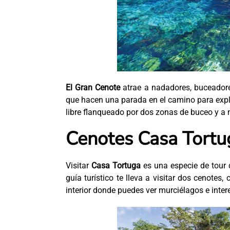
El Gran Cenote
atrae a nadadores, buceadore
que hacen una parada en el camino para expl
libre flanqueado por dos zonas de buceo y a
Cenotes Casa Tortu
Visitar
Casa Tortuga
es una especie de tour
guía turístico te lleva a visitar dos cenotes
interior donde puedes ver murciélagos e inte