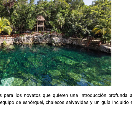
s para los novatos que quieren una introducción profunda
equipo de esnórquel, chalecos salvavidas y un guía incluido 