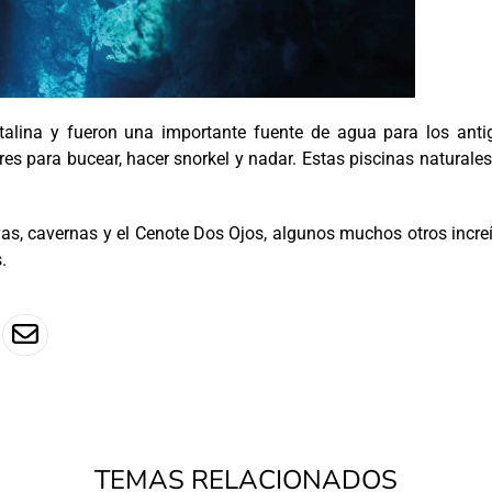
talina y fueron una importante fuente de agua para los anti
res para bucear, hacer snorkel y nadar. Estas piscinas naturale
as, cavernas y el Cenote Dos Ojos, algunos muchos otros incre
.
TEMAS RELACIONADOS