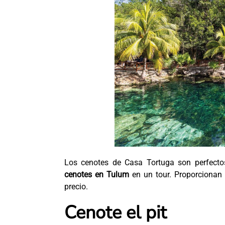
Los cenotes de Casa Tortuga son perfecto
cenotes en Tulum
en un tour. Proporcionan 
precio.
Cenote el pit