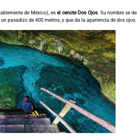
bablemente de México), es
el cenote Dos Ojos
. Su nombre se de
un pasadizo de 400 metros, y que da la apariencia de dos ojos.