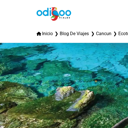
Inicio
Blog De Viajes
Cancun
Ecot