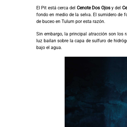
El Pit está cerca del
Cenote Dos Ojos
y del
Ce
fondo en medio de la selva. El sumidero de f
de buceo en Tulum por esta razón.
Sin embargo, la principal atracción son los 
luz bailan sobre la capa de sulfuro de hid
bajo el agua.