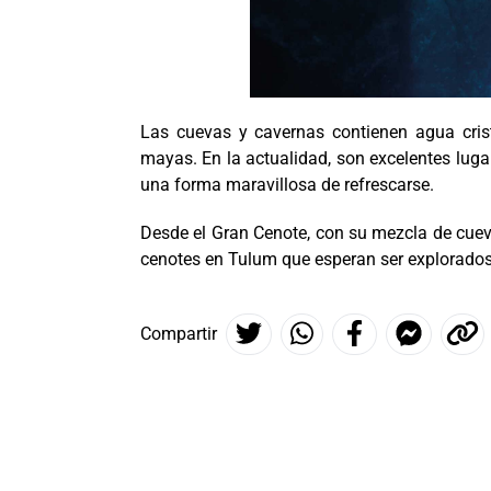
Las cuevas y cavernas contienen agua cris
mayas. En la actualidad, son excelentes luga
una forma maravillosa de refrescarse.
Desde el Gran Cenote, con su mezcla de cuev
cenotes en Tulum que esperan ser explorados
Compartir