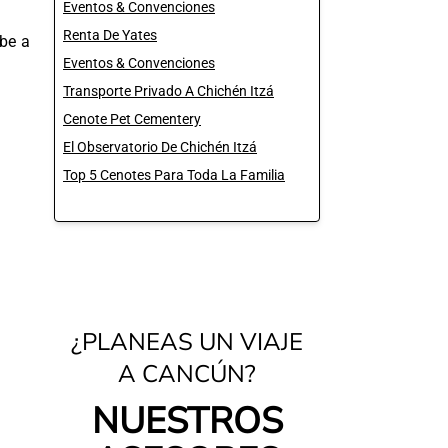
Eventos & Convenciones
Renta De Yates
be a
Eventos & Convenciones
Transporte Privado A Chichén Itzá
Cenote Pet Cementery
El Observatorio De Chichén Itzá
Top 5 Cenotes Para Toda La Familia
¿PLANEAS UN VIAJE
A CANCÚN?
NUESTROS