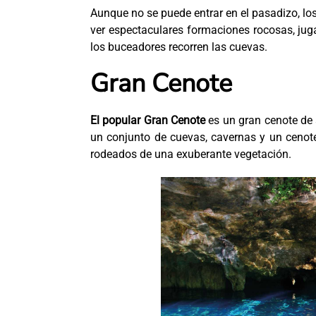
Aunque no se puede entrar en el pasadizo, lo
ver espectaculares formaciones rocosas, jug
los buceadores recorren las cuevas.
Gran Cenote
El popular Gran Cenote
es un gran cenote de 
un conjunto de cuevas, cavernas y un cenote
rodeados de una exuberante vegetación.