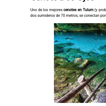
Uno de los mejores
cenotes en Tulum
(y pro
dos sumideros de 70 metros, se conectan por 