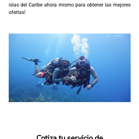
islas del Caribe ahora mismo para obtener las mejores
ofertas!
Cotiza tu servicio de