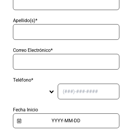
Apellido(s)*
Correo Electrónico*
Teléfono*
Fecha Inicio