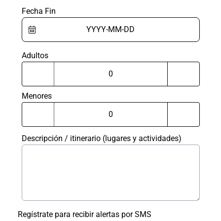
Fecha Fin
Adultos
Menores
Descripción / itinerario (lugares y actividades)
Regístrate para recibir alertas por SMS