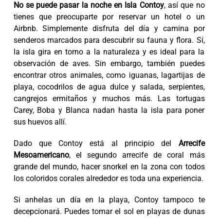
No se puede pasar la noche en Isla Contoy
, así que no
tienes que preocuparte por reservar un hotel o un
Airbnb. Simplemente disfruta del día y camina por
senderos marcados para descubrir su fauna y flora. Sí,
la isla gira en torno a la naturaleza y es ideal para la
observación de aves. Sin embargo, también puedes
encontrar otros animales, como iguanas, lagartijas de
playa, cocodrilos de agua dulce y salada, serpientes,
cangrejos ermitaños y muchos más. Las tortugas
Carey, Boba y Blanca nadan hasta la isla para poner
sus huevos allí.
Dado que Contoy está al principio del
Arrecife
Mesoamericano
, el segundo arrecife de coral más
grande del mundo, hacer snorkel en la zona con todos
los coloridos corales alrededor es toda una experiencia.
Si anhelas un día en la playa, Contoy tampoco te
decepcionará. Puedes tomar el sol en playas de dunas