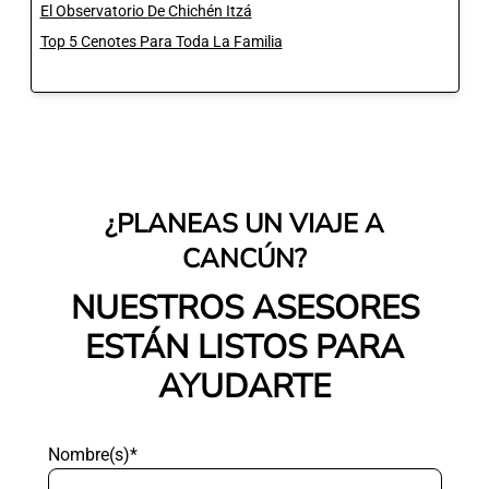
El Observatorio De Chichén Itzá
Top 5 Cenotes Para Toda La Familia
¿PLANEAS UN VIAJE A
CANCÚN?
NUESTROS ASESORES
ESTÁN LISTOS PARA
AYUDARTE
Nombre(s)*