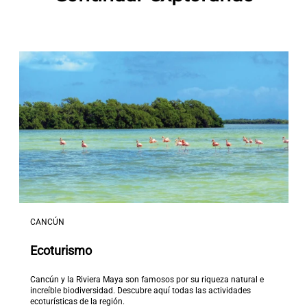
CANCÚN
Ecoturismo
Cancún y la Riviera Maya son famosos por su riqueza natural e
increíble biodiversidad. Descubre aquí todas las actividades
ecoturísticas de la región.