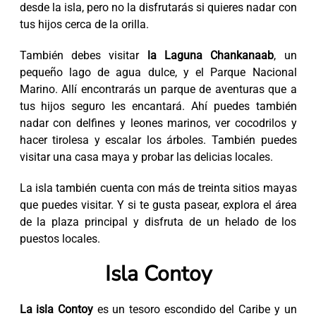
desde la isla, pero no la disfrutarás si quieres nadar con
tus hijos cerca de la orilla.
También debes visitar
la Laguna Chankanaab
, un
pequeño lago de agua dulce, y el Parque Nacional
Marino. Allí encontrarás un parque de aventuras que a
tus hijos seguro les encantará. Ahí puedes también
nadar con delfines y leones marinos, ver cocodrilos y
hacer tirolesa y escalar los árboles. También puedes
visitar una casa maya y probar las delicias locales.
La isla también cuenta con más de treinta sitios mayas
que puedes visitar. Y si te gusta pasear, explora el área
de la plaza principal y disfruta de un helado de los
puestos locales.
Isla Contoy
La isla Contoy
es un tesoro escondido del Caribe y un