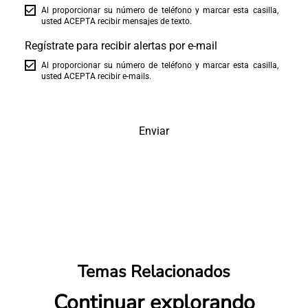
Al proporcionar su número de teléfono y marcar esta casilla,
usted ACEPTA recibir mensajes de texto.
Regístrate para recibir alertas por e-mail
Al proporcionar su número de teléfono y marcar esta casilla,
usted ACEPTA recibir e-mails.
Enviar
Temas Relacionados
Continuar explorando