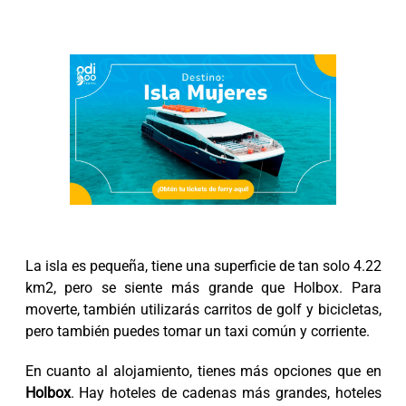
La isla es pequeña, tiene una superficie de tan solo 4.22
km2, pero se siente más grande que Holbox. Para
moverte, también utilizarás carritos de golf y bicicletas,
pero también puedes tomar un taxi común y corriente.
En cuanto al alojamiento, tienes más opciones que en
Holbox
. Hay hoteles de cadenas más grandes, hoteles