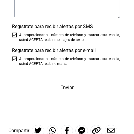
Regístrate para recibir alertas por SMS
Al proporcionar su número de teléfono y marcar esta casilla,
usted ACEPTA recibir mensajes de texto.
Regístrate para recibir alertas por e-mail
Al proporcionar su número de teléfono y marcar esta casilla,
usted ACEPTA recibir e-mails.
Enviar
Compartir