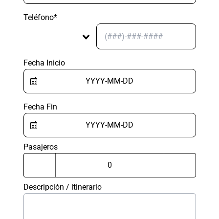
Teléfono*
Fecha Inicio
Fecha Fin
Pasajeros
Descripción / itinerario