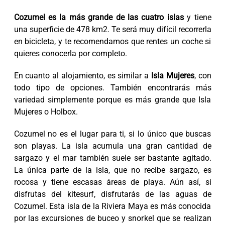
Cozumel es la más grande de las cuatro islas
y tiene
una superficie de 478 km2. Te será muy difícil recorrerla
en bicicleta, y te recomendamos que rentes un coche si
quieres conocerla por completo.
En cuanto al alojamiento, es similar a
Isla Mujeres
, con
todo tipo de opciones. También encontrarás más
variedad simplemente porque es más grande que Isla
Mujeres o Holbox.
Cozumel no es el lugar para ti, si lo único que buscas
son playas. La isla acumula una gran cantidad de
sargazo y el mar también suele ser bastante agitado.
La única parte de la isla, que no recibe sargazo, es
rocosa y tiene escasas áreas de playa. Aún así, si
disfrutas del kitesurf, disfrutarás de las aguas de
Cozumel. Esta isla de la Riviera Maya es más conocida
por las excursiones de buceo y snorkel que se realizan