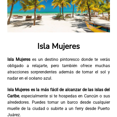
Isla Mujeres
Isla Mujeres
es un destino pintoresco donde te verás
obligado a relajarte, pero también ofrece muchas
atracciones sorprendentes además de tomar el sol y
nadar en el océano azul.
Isla Mujeres es la más fácil de alcanzar de las islas del
Caribe
, especialmente si te hospedas en Cancún o sus
alrededores. Puedes tomar un barco desde cualquier
muelle de la ciudad o subirte a un ferry desde Puerto
Juárez.