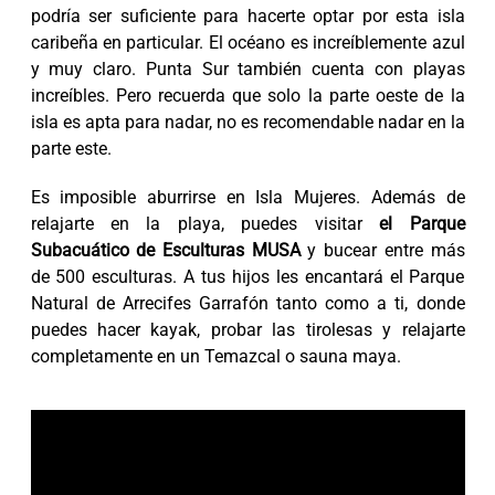
podría ser suficiente para hacerte optar por esta isla
caribeña en particular. El océano es increíblemente azul
y muy claro. Punta Sur también cuenta con playas
increíbles. Pero recuerda que solo la parte oeste de la
isla es apta para nadar, no es recomendable nadar en la
parte este.
Es imposible aburrirse en Isla Mujeres. Además de
relajarte en la playa, puedes visitar
el Parque
Subacuático de Esculturas MUSA
y bucear entre más
de 500 esculturas. A tus hijos les encantará el Parque
Natural de Arrecifes Garrafón tanto como a ti, donde
puedes hacer kayak, probar las tirolesas y relajarte
completamente en un Temazcal o sauna maya.