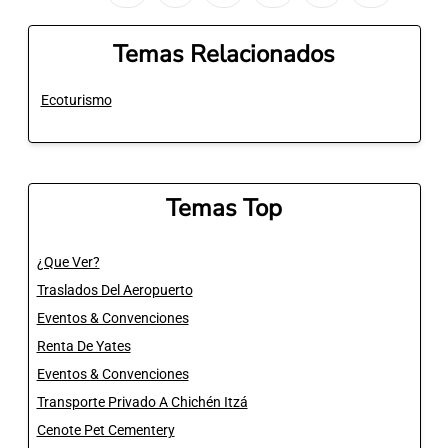
Temas Relacionados
Ecoturismo
Temas Top
¿Que Ver?
Traslados Del Aeropuerto
Eventos & Convenciones
Renta De Yates
Eventos & Convenciones
Transporte Privado A Chichén Itzá
Cenote Pet Cementery