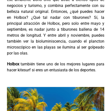
negocios y turismo, y combina perfectamente con su
belleza natural original. Entonces, ¿qué puedes hacer
en Holbox? ¿Qué tal nadar con tiburones? Sí, la
principal atracción de Holbox, pero solo entre mayo y
septiembre, es nadar junto a tiburones ballena de 14
metros de longitud. Y entre abril y noviembre, puedes
también ver la bioluminiscencia, cuando el plancton
microscópico en las playas se ilumina al ser golpeado
por las olas.
Holbox
también tiene uno de los mejores lugares para
hacer kitesurf si eres un entusiasta de los deportes.