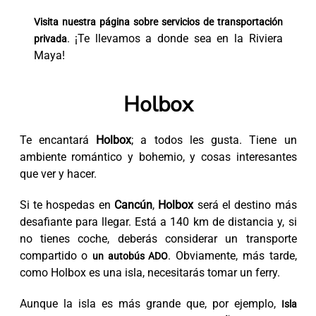
Visita nuestra página sobre
servicios de transportación
. ¡Te llevamos a donde sea en la Riviera
privada
Maya!
Holbox
Te encantará
Holbox
; a todos les gusta. Tiene un
ambiente romántico y bohemio, y cosas interesantes
que ver y hacer.
Si te hospedas en
Cancún
,
Holbox
será el destino más
desafiante para llegar. Está a 140 km de distancia y, si
no tienes coche, deberás considerar un transporte
compartido o
. Obviamente, más tarde,
un autobús ADO
como Holbox es una isla, necesitarás tomar un ferry.
Aunque la isla es más grande que, por ejemplo,
Isla