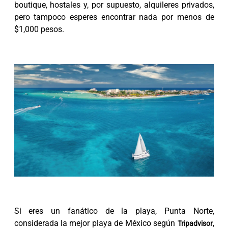
boutique, hostales y, por supuesto, alquileres privados,
pero tampoco esperes encontrar nada por menos de
$1,000 pesos.
Si eres un fanático de la playa, Punta Norte,
considerada la mejor playa de México según
,
Tripadvisor