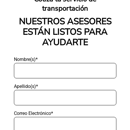
transportación
NUESTROS ASESORES
ESTÁN LISTOS PARA
AYUDARTE
Nombre(s)*
Apellido(s)*
Correo Electrónico*