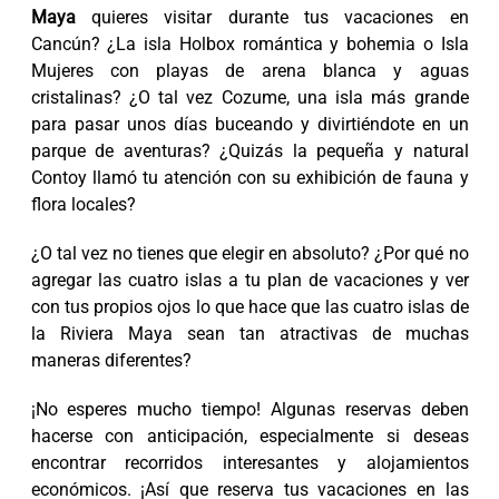
Maya
quieres visitar durante tus vacaciones en
Cancún? ¿La isla Holbox romántica y bohemia o Isla
Mujeres con playas de arena blanca y aguas
cristalinas? ¿O tal vez Cozume, una isla más grande
para pasar unos días buceando y divirtiéndote en un
parque de aventuras? ¿Quizás la pequeña y natural
Contoy llamó tu atención con su exhibición de fauna y
flora locales?
¿O tal vez no tienes que elegir en absoluto? ¿Por qué no
agregar las cuatro islas a tu plan de vacaciones y ver
con tus propios ojos lo que hace que las cuatro islas de
la Riviera Maya sean tan atractivas de muchas
maneras diferentes?
¡No esperes mucho tiempo! Algunas reservas deben
hacerse con anticipación, especialmente si deseas
encontrar recorridos interesantes y alojamientos
económicos. ¡Así que reserva tus vacaciones en las