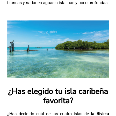
blancas y nadar en aguas cristalinas y poco profundas.
¿Has elegido tu isla caribeña
favorita?
¿Has decidido cuál de las cuatro islas de
la Riviera