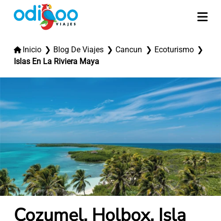
Inicio
Blog De Viajes
Cancun
Ecoturismo
Islas En La Riviera Maya
Cozumel, Holbox, Isla