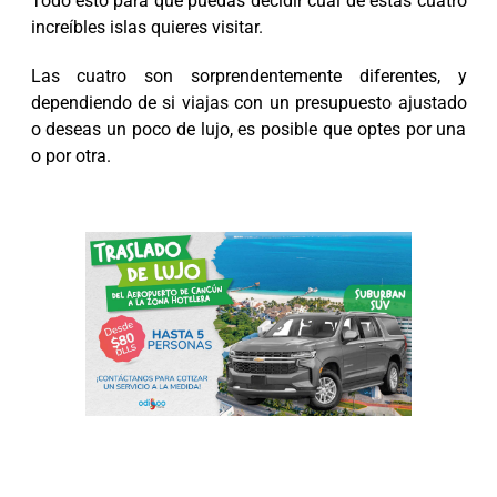
Todo esto para que puedas decidir cuál de estas cuatro
increíbles islas quieres visitar.
Las cuatro son sorprendentemente diferentes, y
dependiendo de si viajas con un presupuesto ajustado
o deseas un poco de lujo, es posible que optes por una
o por otra.