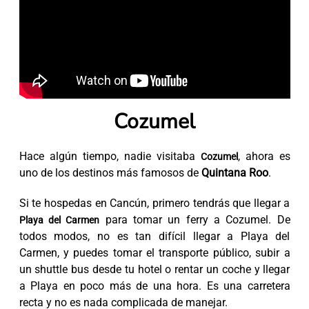
Cozumel
Hace algún tiempo, nadie visitaba
, ahora es
Cozumel
uno de los destinos más famosos de
Quintana Roo
.
Si te hospedas en Cancún, primero tendrás que llegar a
para tomar un ferry a Cozumel. De
Playa del Carmen
todos modos, no es tan difícil llegar a Playa del
Carmen, y puedes tomar el transporte público, subir a
un shuttle bus desde tu hotel o rentar un coche y llegar
a Playa en poco más de una hora. Es una carretera
recta y no es nada complicada de manejar.