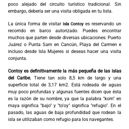
poco alejado del circuito turístico tradicional. Sin
embargo, debería ser una visita obligada en tu lista.
La única forma de visitar
es reservando un
Isla Contoy
recorrido en barco autorizado. Puedes encontrar
muchos que parten desde diversas ubicaciones: Puerto
Juárez o Punta Sam en Cancún, Playa del Carmen e
incluso desde Isla Mujeres si deseas hacer una visita
conjunta.
Contoy es definitivamente la más pequeña de las islas
del Caribe.
Tiene tan solo 8,5 km de largo y una
superficie total de 3,17 km2. Está rodeada de aguas
muy poco profundas y algunas fuentes dicen que ésta
es la razón de su nombre, ya que la palabra "kom" en
maya significa "bajo" y "to'oy" significa "refugio". En el
pasado, las aguas de baja profundidad que rodean la
isla se utilizaban como refugio para los navegantes.