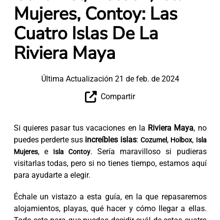
Mujeres, Contoy: Las
Cuatro Islas De La
Riviera Maya
Última Actualización 21 de feb. de 2024
Compartir
Si quieres pasar tus vacaciones en la
Riviera Maya
, no
puedes perderte sus
increíbles islas
:
,
,
Cozumel
Holbox
Isla
, e
. Sería maravilloso si pudieras
Mujeres
Isla Contoy
visitarlas todas, pero si no tienes tiempo, estamos aquí
para ayudarte a elegir.
Échale un vistazo a esta guía, en la que repasaremos
alojamientos, playas, qué hacer y cómo llegar a ellas.