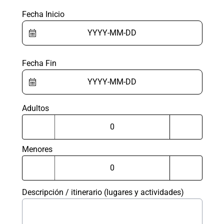
Fecha Inicio
Fecha Fin
Adultos
Menores
Descripción / itinerario (lugares y actividades)