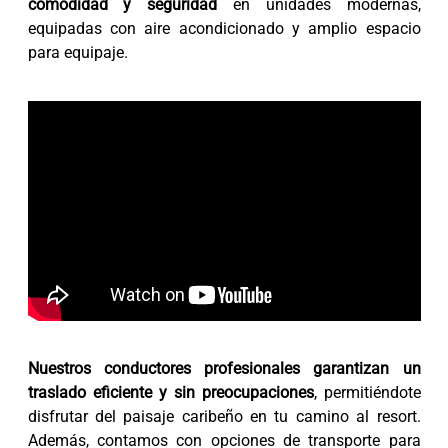
comodidad y seguridad
en unidades modernas,
equipadas con aire acondicionado y amplio espacio
para equipaje.
Nuestros conductores profesionales garantizan un
traslado eficiente y sin preocupaciones
, permitiéndote
disfrutar del paisaje caribeño en tu camino al resort.
Además, contamos con opciones de transporte para