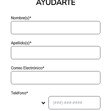
AYUDARTE
Nombre(s)*
Apellido(s)*
Correo Electrónico*
Teléfono*