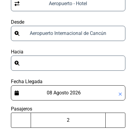
Aeropuerto - Hotel
Desde
Aeropuerto Internacional de Cancún
Hacia
Fecha Llegada
Pasajeros