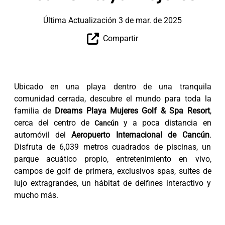
Última Actualización 3 de mar. de 2025
Compartir
Ubicado en una playa dentro de una tranquila
comunidad cerrada, descubre el mundo para toda la
familia de
Dreams Playa Mujeres Golf & Spa Resort
,
cerca del centro de
y a poca distancia en
Cancún
automóvil del
Aeropuerto Internacional de Cancún
.
Disfruta de 6,039 metros cuadrados de piscinas, un
parque acuático propio, entretenimiento en vivo,
campos de golf de primera, exclusivos spas, suites de
lujo extragrandes, un hábitat de delfines interactivo y
mucho más.