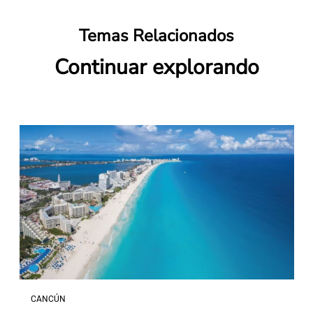
Temas Relacionados
Continuar explorando
CANCÚN