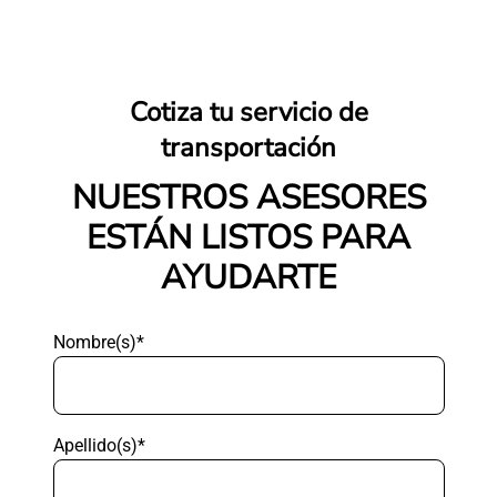
Cotiza tu servicio de
transportación
NUESTROS ASESORES
ESTÁN LISTOS PARA
AYUDARTE
Nombre(s)*
Apellido(s)*