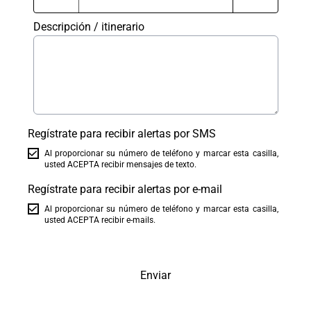
Descripción / itinerario
Regístrate para recibir alertas por SMS
Al proporcionar su número de teléfono y marcar esta casilla,
usted ACEPTA recibir mensajes de texto.
Regístrate para recibir alertas por e-mail
Al proporcionar su número de teléfono y marcar esta casilla,
usted ACEPTA recibir e-mails.
Enviar