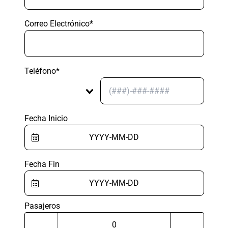
Correo Electrónico*
Teléfono*
Fecha Inicio
Fecha Fin
Pasajeros