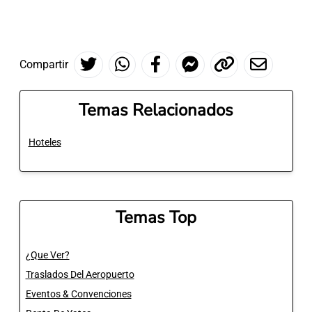
Compartir
Temas Relacionados
Hoteles
Temas Top
¿Que Ver?
Traslados Del Aeropuerto
Eventos & Convenciones