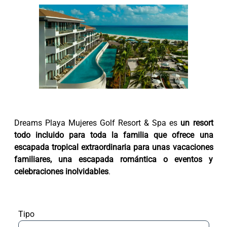
Dreams Playa Mujeres Golf Resort & Spa es
un resort
todo incluido para toda la familia que ofrece una
escapada tropical extraordinaria para unas vacaciones
familiares, una escapada romántica o eventos y
celebraciones inolvidables
.
Tipo