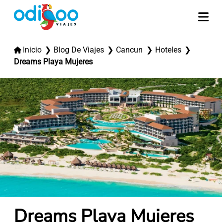
Inicio
Blog De Viajes
Cancun
Hoteles
Dreams Playa Mujeres
Dreams Playa Mujeres