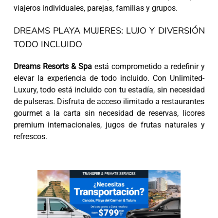
viajeros individuales, parejas, familias y grupos.
DREAMS PLAYA MUJERES: LUJO Y DIVERSIÓN
TODO INCLUIDO
Dreams Resorts & Spa
está comprometido a redefinir y
elevar la experiencia de todo incluido. Con Unlimited-
Luxury, todo está incluido con tu estadía, sin necesidad
de pulseras. Disfruta de acceso ilimitado a restaurantes
gourmet a la carta sin necesidad de reservas, licores
premium internacionales, jugos de frutas naturales y
refrescos.