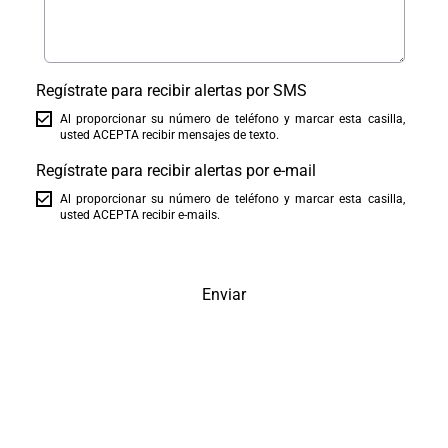
Regístrate para recibir alertas por SMS
Al proporcionar su número de teléfono y marcar esta casilla,
usted ACEPTA recibir mensajes de texto.
Regístrate para recibir alertas por e-mail
Al proporcionar su número de teléfono y marcar esta casilla,
usted ACEPTA recibir e-mails.
Enviar