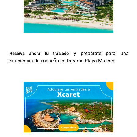
y prepárate para una
¡Reserva ahora tu traslado
experiencia de ensueño en Dreams Playa Mujeres!