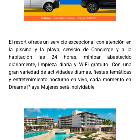
El resort ofrece un servicio excepcional con atención en
la piscina y la playa, servicio de Concierge y a la
habitación las 24 horas, minibar abastecido
diariamente, limpieza diaria y WiFi gratuito. Con una
gran variedad de actividades diurnas, fiestas temáticas
y entretenimiento nocturno en vivo, cada momento en
Dreams Playa Mujeres será inolvidable.