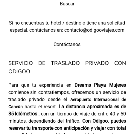
Buscar
Si no encuentras tu hotel / destino o tiene una solicitud
especial, contáctanos en: contacto@odigooviajes.com
Contáctanos
SERVICIO DE TRASLADO PRIVADO CON
ODIGOO
Para que tu experiencia en
Dreams Playa Mujeres
comience sin contratiempos, ofrecemos un servicio de
traslado privado desde el
Aeropuerto Internacional de
hasta el resort.
La distancia aproximada es de
Cancún
35 kilómetros
, con un tiempo de viaje de entre 40 y 50
minutos, dependiendo del tráfico.
Con Odigoo, puedes
reservar tu transporte con anticipación y viajar con total