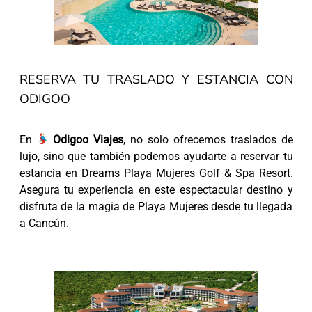
RESERVA TU TRASLADO Y ESTANCIA CON
ODIGOO
En
Odigoo Viajes
, no solo ofrecemos traslados de
lujo, sino que también podemos ayudarte a reservar tu
estancia en Dreams Playa Mujeres Golf & Spa Resort.
Asegura tu experiencia en este espectacular destino y
disfruta de la magia de Playa Mujeres desde tu llegada
a Cancún.