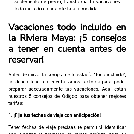
suplemento de precio, transforma tu vacaciones
todo incluido en una oferta a tu medida.
Vacaciones todo incluido en
la Riviera Maya: ¡5 consejos
a tener en cuenta antes de
reservar!
Antes de iniciar la compra de tu estadía “todo incluido”,
se deben tener en cuenta varios factores para poder
preparar adecuadamente tus vacaciones. Aquí están
nuestros 5 consejos de Odigoo para obtener mejores
tarifas:
1. ¡Fija tus fechas de viaje con anticipación!
Tener fechas de viaje precisas te permitirá identificar