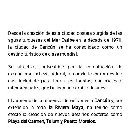
Desde la creación de esta ciudad costera surgida de las
aguas turquesas del
Mar Caribe
en la década de 1970,
la ciudad de
Cancún
se ha consolidado como un
destino turístico de clase mundial.
Su atractivo, indiscutible por la combinación de
excepcional belleza natural, lo convierte en un destino
casi ineludible para todos los turistas, nacionales e
internacionales, que buscan un cambio de aires.
El aumento de la afluencia de visitantes a
Cancún
y, por
extensión, a toda
la Riviera Maya
, ha tenido como
efecto la creación de nuevos destinos costeros como
Playa del Carmen, Tulum y Puerto Morelos.