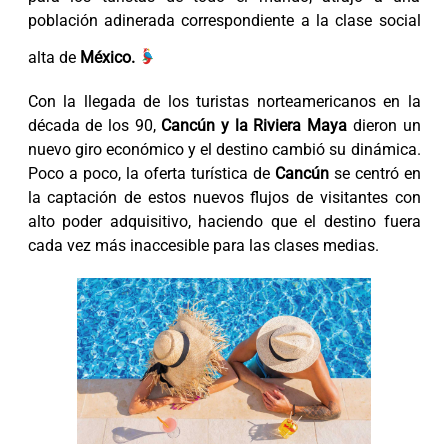
población adinerada correspondiente a la clase social
alta de
México.
Con la llegada de los turistas norteamericanos en la
década de los 90,
Cancún y la Riviera Maya
dieron un
nuevo giro económico y el destino cambió su dinámica.
Poco a poco, la oferta turística de
Cancún
se centró en
la captación de estos nuevos flujos de visitantes con
alto poder adquisitivo, haciendo que el destino fuera
cada vez más inaccesible para las clases medias.