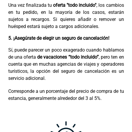
Una vez finalizada tu
oferta "todo incluido"
, los cambios
en tu pedido, en la mayoría de los casos, estarán
sujetos a recargos. Si quieres añadir o remover un
huésped estará sujeto a cargos adicionales.
5. ¡Asegúrate de elegir un seguro de cancelación!
Sí, puede parecer un poco exagerado cuando hablamos
de una oferta
de vacaciones “todo incluido”
, pero ten en
cuenta que en muchas agencias de viajes y operadores
turísticos, la opción del seguro de cancelación es un
servicio adicional.
Corresponde a un porcentaje del precio de compra de tu
estancia, generalmente alrededor del 3 al 5%.