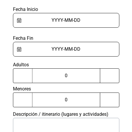
Fecha Inicio
Fecha Fin
Adultos
Menores
Descripción / itinerario (lugares y actividades)