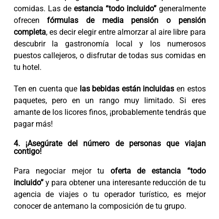
comidas. Las de
estancia “todo incluido”
generalmente
ofrecen
fórmulas de media pensión o pensión
completa
, es decir elegir entre almorzar al aire libre para
descubrir la gastronomía local y los numerosos
puestos callejeros, o disfrutar de todas sus comidas en
tu hotel.
Ten en cuenta que
las bebidas están incluidas
en estos
paquetes, pero en un rango muy limitado. Si eres
amante de los licores finos, ¡probablemente tendrás que
pagar más!
4. ¡Asegúrate del número de personas que viajan
contigo!
Para negociar mejor tu
oferta de estancia “todo
incluido”
y para obtener una interesante reducción de tu
agencia de viajes o tu operador turístico, es mejor
conocer de antemano la composición de tu grupo.