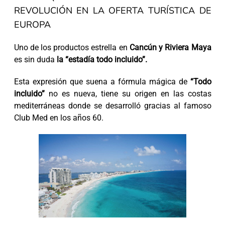
REVOLUCIÓN EN LA OFERTA TURÍSTICA DE
EUROPA
Uno de los productos estrella en
Cancún y Riviera Maya
es sin duda
la “estadía todo incluido”.
Esta expresión que suena a fórmula mágica de
“Todo
incluido”
no es nueva, tiene su origen en las costas
mediterráneas donde se desarrolló gracias al famoso
Club Med en los años 60.