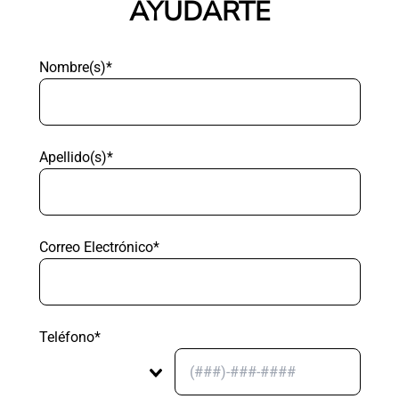
AYUDARTE
Nombre(s)*
Apellido(s)*
Correo Electrónico*
Teléfono*