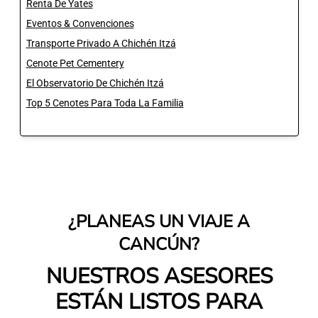
Renta De Yates
Eventos & Convenciones
Transporte Privado A Chichén Itzá
Cenote Pet Cementery
El Observatorio De Chichén Itzá
Top 5 Cenotes Para Toda La Familia
¿PLANEAS UN VIAJE A
CANCÚN?
NUESTROS ASESORES
ESTÁN LISTOS PARA