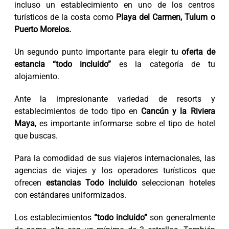
incluso un establecimiento en uno de los centros
turísticos de la costa como
Playa del Carmen, Tulum o
Puerto Morelos.
Un segundo punto importante para elegir tu
oferta de
estancia “todo incluido”
es la categoría de tu
alojamiento.
Ante la impresionante variedad de resorts y
establecimientos de todo tipo en
Cancún y la Riviera
Maya
, es importante informarse sobre el tipo de hotel
que buscas.
Para la comodidad de sus viajeros internacionales, las
agencias de viajes y los operadores turísticos que
ofrecen
estancias Todo incluido
seleccionan hoteles
con estándares uniformizados.
Los establecimientos
“todo incluido”
son generalmente