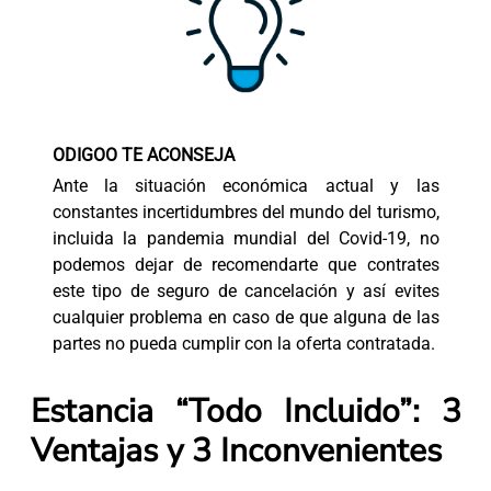
ODIGOO TE ACONSEJA
Ante la situación económica actual y las
constantes incertidumbres del mundo del turismo,
incluida la pandemia mundial del Covid-19, no
podemos dejar de recomendarte que contrates
este tipo de seguro de cancelación y así evites
cualquier problema en caso de que alguna de las
partes no pueda cumplir con la oferta contratada.
Estancia “Todo Incluido”: 3
Ventajas y 3 Inconvenientes