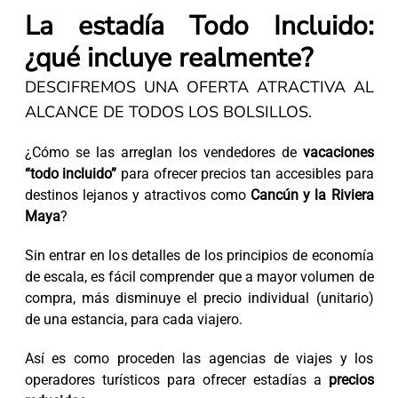
La estadía Todo Incluido:
¿qué incluye realmente?
DESCIFREMOS UNA OFERTA ATRACTIVA AL
ALCANCE DE TODOS LOS BOLSILLOS.
¿Cómo se las arreglan los vendedores de
vacaciones
“todo incluido”
para ofrecer precios tan accesibles para
destinos lejanos y atractivos como
Cancún y la Riviera
Maya
?
Sin entrar en los detalles de los principios de economía
de escala, es fácil comprender que a mayor volumen de
compra, más disminuye el precio individual (unitario)
de una estancia, para cada viajero.
Así es como proceden las agencias de viajes y los
operadores turísticos para ofrecer estadías a
precios