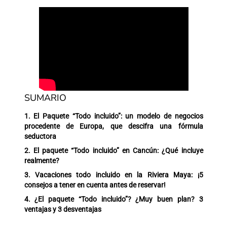
SUMARIO
1. El Paquete “Todo incluido”: un modelo de negocios
procedente de Europa, que descifra una fórmula
seductora
2. El paquete “Todo incluido” en Cancún: ¿Qué incluye
realmente?
3. Vacaciones todo incluido en la Riviera Maya: ¡5
consejos a tener en cuenta antes de reservar!
4. ¿El paquete “Todo incluido”? ¿Muy buen plan? 3
ventajas y 3 desventajas