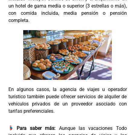
un hotel de gama media o superior (3 estrellas o más),
con comida incluida, media pensión o pensión
completa.
En algunos casos, la agencia de viajes u operador
turístico también puede ofrecer servicios de alquiler de
vehículos privados de un proveedor asociado con
tarifas preferenciales.
Para saber más:
Aunque las vacaciones Todo