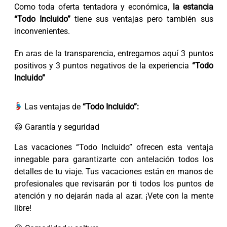
Como toda oferta tentadora y económica,
la estancia
“Todo Incluido”
tiene sus ventajas pero también sus
inconvenientes.
En aras de la transparencia, entregamos aquí 3 puntos
positivos y 3 puntos negativos de la experiencia
“Todo
Incluido”
Las ventajas de
“Todo Incluido”:
😃 Garantía y seguridad
Las vacaciones “Todo Incluido” ofrecen esta ventaja
innegable para garantizarte con antelación todos los
detalles de tu viaje. Tus vacaciones están en manos de
profesionales que revisarán por ti todos los puntos de
atención y no dejarán nada al azar. ¡Vete con la mente
libre!