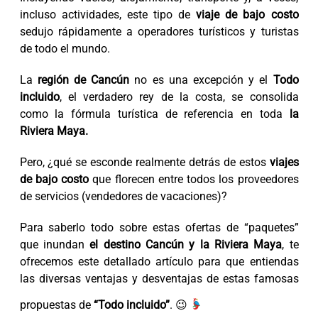
incluso actividades, este tipo de
viaje de bajo costo
sedujo rápidamente a operadores turísticos y turistas
de todo el mundo.
La
región de Cancún
no es una excepción y el
Todo
incluido
, el verdadero rey de la costa, se consolida
como la fórmula turística de referencia en toda
la
Riviera Maya.
Pero, ¿qué se esconde realmente detrás de estos
viajes
de bajo costo
que florecen entre todos los proveedores
de servicios (vendedores de vacaciones)?
Para saberlo todo sobre estas ofertas de “paquetes”
que inundan
el destino Cancún y la Riviera Maya
, te
ofrecemos este detallado artículo para que entiendas
las diversas ventajas y desventajas de estas famosas
propuestas de
“Todo incluido”
. 😉