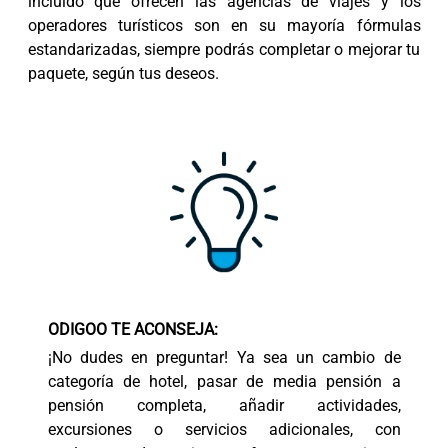
incluido que ofrecen las agencias de viajes y los
operadores turísticos son en su mayoría fórmulas
estandarizadas, siempre podrás completar o mejorar tu
paquete, según tus deseos.
ODIGOO TE ACONSEJA:
¡No dudes en preguntar! Ya sea un cambio de
categoría de hotel, pasar de media pensión a
pensión completa, añadir actividades,
excursiones o servicios adicionales, con