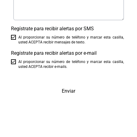
Regístrate para recibir alertas por SMS
Al proporcionar su número de teléfono y marcar esta casilla,
usted ACEPTA recibir mensajes de texto.
Regístrate para recibir alertas por e-mail
Al proporcionar su número de teléfono y marcar esta casilla,
usted ACEPTA recibir e-mails.
Enviar