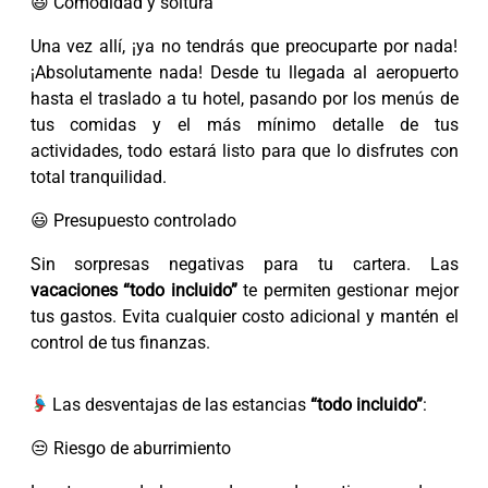
😃 Comodidad y soltura
Una vez allí, ¡ya no tendrás que preocuparte por nada!
¡Absolutamente nada! Desde tu llegada al aeropuerto
hasta el traslado a tu hotel, pasando por los menús de
tus comidas y el más mínimo detalle de tus
actividades, todo estará listo para que lo disfrutes con
total tranquilidad.
😃 Presupuesto controlado
Sin sorpresas negativas para tu cartera. Las
vacaciones “todo incluido”
te permiten gestionar mejor
tus gastos. Evita cualquier costo adicional y mantén el
control de tus finanzas.
Las desventajas de las estancias
“todo incluido”
:
😒 Riesgo de aburrimiento