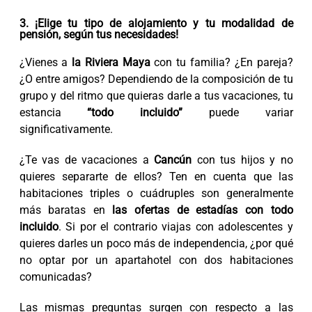
3. ¡Elige tu tipo de alojamiento y tu modalidad de
pensión, según tus necesidades!
¿Vienes a
la Riviera Maya
con tu familia? ¿En pareja?
¿O entre amigos? Dependiendo de la composición de tu
grupo y del ritmo que quieras darle a tus vacaciones, tu
estancia
“todo incluido”
puede variar
significativamente.
¿Te vas de vacaciones a
Cancún
con tus hijos y no
quieres separarte de ellos? Ten en cuenta que las
habitaciones triples o cuádruples son generalmente
más baratas en
las ofertas de estadías con todo
incluido
. Si por el contrario viajas con adolescentes y
quieres darles un poco más de independencia, ¿por qué
no optar por un apartahotel con dos habitaciones
comunicadas?
Las mismas preguntas surgen con respecto a las