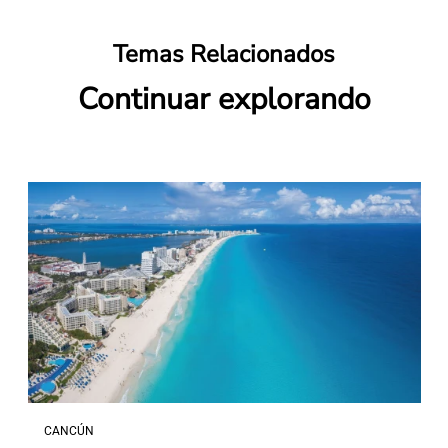
Temas Relacionados
Continuar explorando
CANCÚN