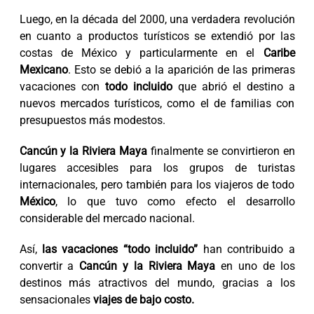
Luego, en la década del 2000, una verdadera revolución
en cuanto a productos turísticos se extendió por las
costas de México y particularmente en el
Caribe
Mexicano
. Esto se debió a la aparición de las primeras
vacaciones con
todo incluido
que abrió el destino a
nuevos mercados turísticos, como el de familias con
presupuestos más modestos.
Cancún y la Riviera Maya
finalmente se convirtieron en
lugares accesibles para los grupos de turistas
internacionales, pero también para los viajeros de todo
México
, lo que tuvo como efecto el desarrollo
considerable del mercado nacional.
Así,
las vacaciones “todo incluido”
han contribuido a
convertir a
Cancún y la Riviera Maya
en uno de los
destinos más atractivos del mundo, gracias a los
sensacionales
viajes de bajo costo.