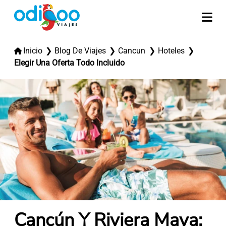
Inicio
Blog De Viajes
Cancun
Hoteles
Elegir Una Oferta Todo Incluido
Cancún Y Riviera Maya: