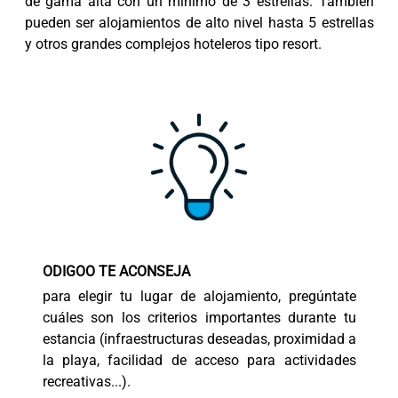
de gama alta con un mínimo de 3 estrellas. También
pueden ser alojamientos de alto nivel hasta 5 estrellas
y otros grandes complejos hoteleros tipo resort.
ODIGOO TE ACONSEJA
para elegir tu lugar de alojamiento, pregúntate
cuáles son los criterios importantes durante tu
estancia (infraestructuras deseadas, proximidad a
la playa, facilidad de acceso para actividades
recreativas...).