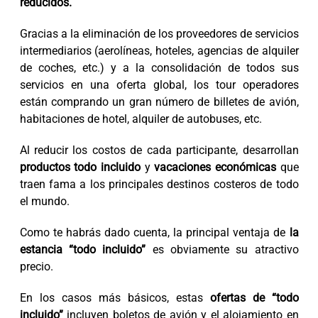
reducidos.
Gracias a la eliminación de los proveedores de servicios
intermediarios (aerolíneas, hoteles, agencias de alquiler
de coches, etc.) y a la consolidación de todos sus
servicios en una oferta global, los tour operadores
están comprando un gran número de billetes de avión,
habitaciones de hotel, alquiler de autobuses, etc.
Al reducir los costos de cada participante, desarrollan
productos todo incluido
y
vacaciones económicas
que
traen fama a los principales destinos costeros de todo
el mundo.
Como te habrás dado cuenta, la principal ventaja de
la
estancia “todo incluido”
es obviamente su atractivo
precio.
En los casos más básicos, estas
ofertas de “todo
incluido”
incluyen boletos de avión y el alojamiento en