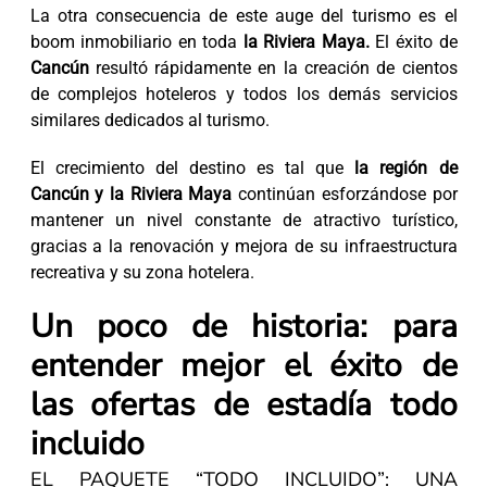
La otra consecuencia de este auge del turismo es el
boom inmobiliario en toda
la Riviera Maya.
El éxito de
Cancún
resultó rápidamente en la creación de cientos
de complejos hoteleros y todos los demás servicios
similares dedicados al turismo.
El crecimiento del destino es tal que
la región de
Cancún y la Riviera Maya
continúan esforzándose por
mantener un nivel constante de atractivo turístico,
gracias a la renovación y mejora de su infraestructura
recreativa y su zona hotelera.
Un poco de historia: para
entender mejor el éxito de
las ofertas de estadía todo
incluido
EL PAQUETE “TODO INCLUIDO”: UNA