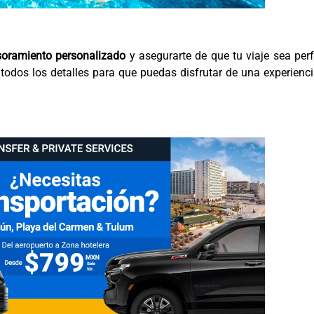
esoramiento personalizado
y asegurarte de que tu viaje sea per
 todos los detalles para que puedas disfrutar de una experienc