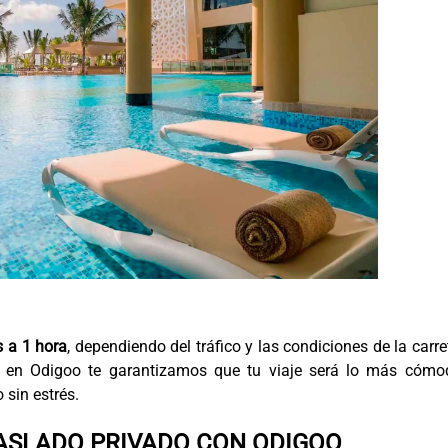
s a 1 hora
, dependiendo del tráfico y las condiciones de la carre
s, en Odigoo te garantizamos que tu viaje será lo más cómo
 sin estrés.
RASLADO PRIVADO CON ODIGOO