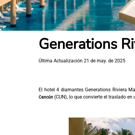
Generations Ri
Última Actualización 21 de may. de 2025
El hotel 4 diamantes Generations Riviera M
(CUN), lo que convierte el traslado en
Cancún