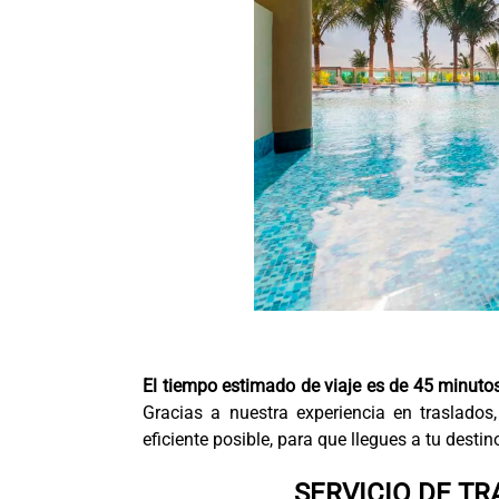
El tiempo estimado de viaje es de 45 minuto
Gracias a nuestra experiencia en traslado
eficiente posible, para que llegues a tu destino
SERVICIO DE T