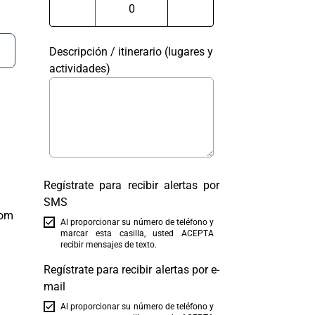
Descripción / itinerario (lugares y
actividades)
Regístrate para recibir alertas por
SMS
com
Al proporcionar su número de teléfono y
marcar esta casilla, usted ACEPTA
recibir mensajes de texto.
Regístrate para recibir alertas por e-
mail
Al proporcionar su número de teléfono y