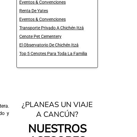
Eventos & Convenciones
Renta De Yates
Eventos & Convenciones
Transporte Privado A Chichén Itzá
Cenote Pet Cementery
El Observatorio De Chichén Itzá
Top 5 Cenotes Para Toda La Familia
¿PLANEAS UN VIAJE
tera.
A CANCÚN?
do y
NUESTROS