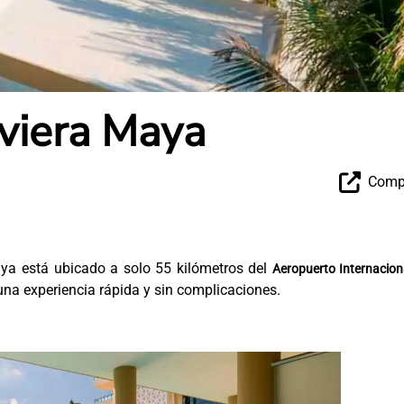
viera Maya
Compa
aya está ubicado a solo 55 kilómetros del
Aeropuerto Internacion
 una experiencia rápida y sin complicaciones.