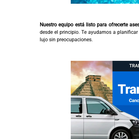
Nuestro equipo está listo para ofrecerte as
desde el principio. Te ayudamos a planificar
lujo sin preocupaciones.