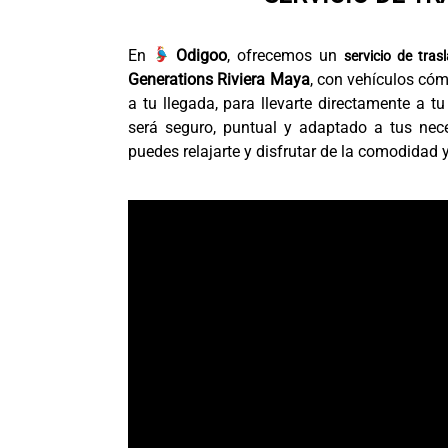
En
Odigoo
, ofrecemos un
servicio de tras
Generations Riviera Maya
, con vehículos có
a tu llegada, para llevarte directamente a t
será seguro, puntual y adaptado a tus nec
puedes relajarte y disfrutar de la comodidad 