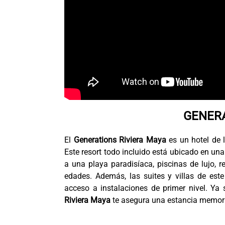
GENERA
El
Generations Riviera Maya
es un hotel de 
Este resort todo incluido está ubicado en un
a una playa paradisíaca, piscinas de lujo, 
edades. Además, las suites y villas de est
acceso a instalaciones de primer nivel. Ya 
Riviera Maya
te asegura una estancia memor