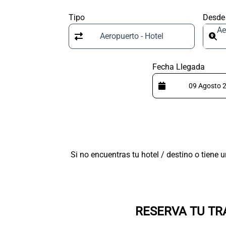
Tipo
Desde
Ae
Aeropuerto - Hotel
Fecha Llegada
Si no encuentras tu hotel / destino o tiene
RESERVA TU TR