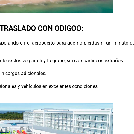
 TRASLADO CON ODIGOO:
perando en el aeropuerto para que no pierdas ni un minuto de
ulo exclusivo para ti y tu grupo, sin compartir con extraños.
in cargos adicionales.
ionales y vehículos en excelentes condiciones.