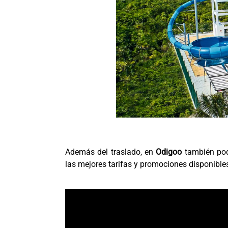
Además del traslado, en
Odigoo
también pod
las mejores tarifas y promociones disponible