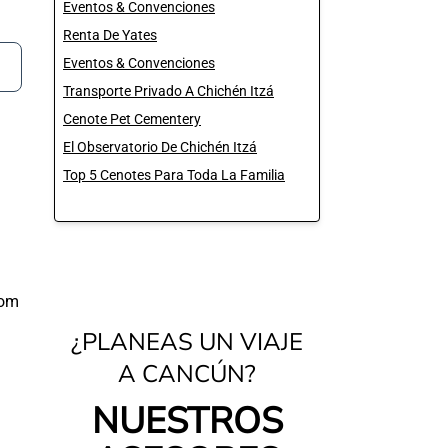
Eventos & Convenciones
Renta De Yates
Eventos & Convenciones
Transporte Privado A Chichén Itzá
Cenote Pet Cementery
El Observatorio De Chichén Itzá
Top 5 Cenotes Para Toda La Familia
com
¿PLANEAS UN VIAJE
A CANCÚN?
NUESTROS