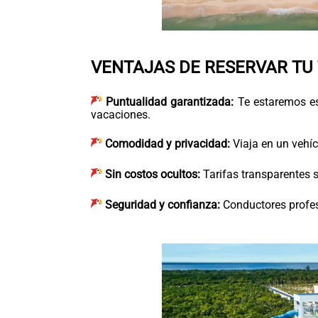
VENTAJAS DE RESERVAR TU
Puntualidad garantizada:
Te estaremos es
vacaciones.
Comodidad y privacidad:
Viaja en un vehíc
Sin costos ocultos:
Tarifas transparentes s
Seguridad y confianza:
Conductores profes