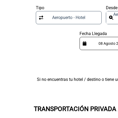
Tipo
Desde
Ae
Aeropuerto - Hotel
Fecha Llegada
Si no encuentras tu hotel / destino o tiene
TRANSPORTACIÓN PRIVADA 