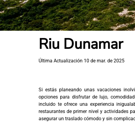
Riu Dunamar
Última Actualización 10 de mar. de 2025
Si estás planeando unas vacaciones inolv
opciones para disfrutar de lujo, comodida
incluido te ofrece una experiencia inigual
restaurantes de primer nivel y actividades pa
asegurar un traslado cómodo y sin complicac