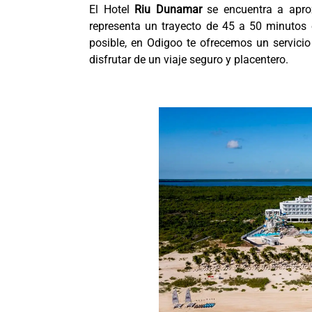
El Hotel
Riu Dunamar
se encuentra a apr
representa un trayecto de 45 a 50 minutos 
posible, en Odigoo te ofrecemos un servicio 
disfrutar de un viaje seguro y placentero.