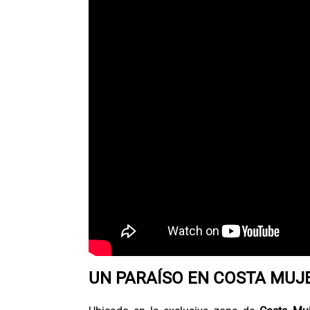
UN PARAÍSO EN COSTA MUJ