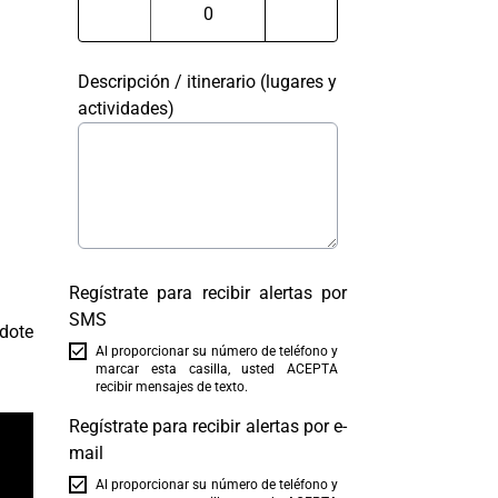
Descripción / itinerario (lugares y
actividades)
Regístrate para recibir alertas por
SMS
dote
Al proporcionar su número de teléfono y
marcar esta casilla, usted ACEPTA
recibir mensajes de texto.
Regístrate para recibir alertas por e-
mail
Al proporcionar su número de teléfono y