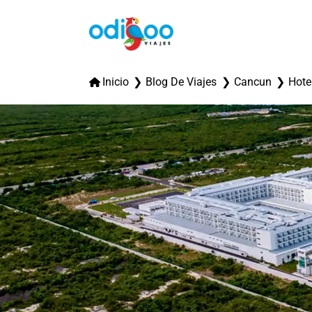
Inicio
Blog De Viajes
Cancun
Hote