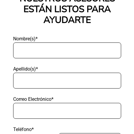
ESTÁN LISTOS PARA
AYUDARTE
Nombre(s)*
Apellido(s)*
Correo Electrónico*
Teléfono*