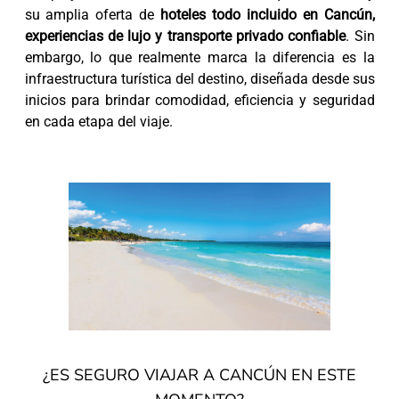
su amplia oferta de
hoteles todo incluido en Cancún,
experiencias de lujo y transporte privado confiable
. Sin
embargo, lo que realmente marca la diferencia es la
infraestructura turística del destino, diseñada desde sus
inicios para brindar comodidad, eficiencia y seguridad
en cada etapa del viaje.
¿ES SEGURO VIAJAR A CANCÚN EN ESTE