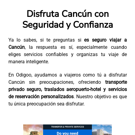
Disfruta Cancún con
Seguridad y Confianza
Ya lo sabes, si te preguntas si
es seguro viajar a
Cancún
, la respuesta es sí, especialmente cuando
eliges servicios confiables y organizas tu viaje de
manera inteligente.
En Odigoo, ayudamos a viajeros como tú a disfrutar
Cancún sin preocupaciones, ofreciendo
transporte
privado seguro, traslados aeropuerto-hotel y servicios
de reservación personalizados
. Nuestro objetivo es que
tu única preocupación sea disfrutar.