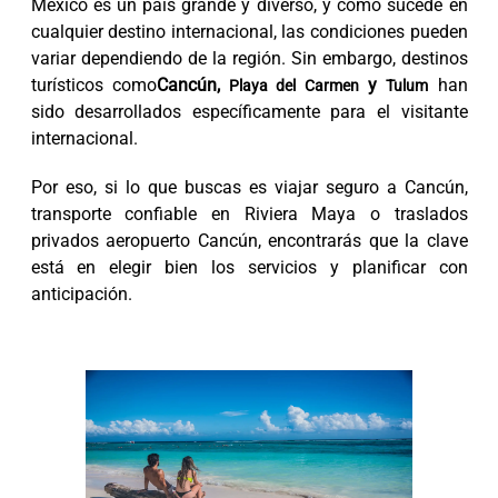
México es un país grande y diverso, y como sucede en
cualquier destino internacional, las condiciones pueden
variar dependiendo de la región. Sin embargo, destinos
turísticos como
Cancún,
y
han
Playa del Carmen
Tulum
sido desarrollados específicamente para el visitante
internacional.
Por eso, si lo que buscas es viajar seguro a Cancún,
transporte confiable en Riviera Maya o traslados
privados aeropuerto Cancún, encontrarás que la clave
está en elegir bien los servicios y planificar con
anticipación.