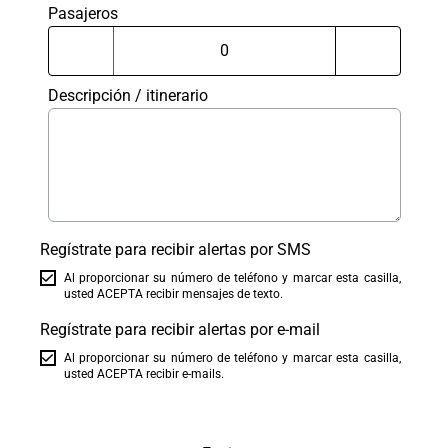
Pasajeros
Descripción / itinerario
Regístrate para recibir alertas por SMS
Al proporcionar su número de teléfono y marcar esta casilla,
usted ACEPTA recibir mensajes de texto.
Regístrate para recibir alertas por e-mail
Al proporcionar su número de teléfono y marcar esta casilla,
usted ACEPTA recibir e-mails.