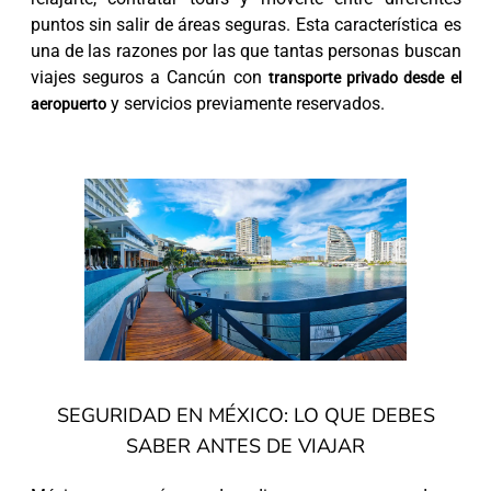
puntos sin salir de áreas seguras. Esta característica es
una de las razones por las que tantas personas buscan
viajes seguros a Cancún con
transporte privado desde el
y servicios previamente reservados.
aeropuerto
SEGURIDAD EN MÉXICO: LO QUE DEBES
SABER ANTES DE VIAJAR