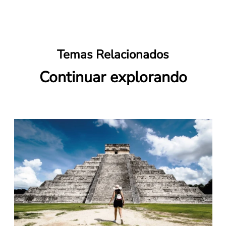
Temas Relacionados
Continuar explorando