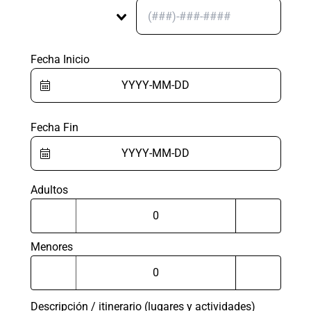
Fecha Inicio
Fecha Fin
Adultos
Menores
Descripción / itinerario (lugares y actividades)