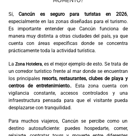
MOMENTO?
Sí,
Cancún es seguro para turistas en 2026
,
especialmente en las zonas diseñadas para el turismo.
Es importante entender que Cancún funciona de
manera muy distinta a otras ciudades del país, ya que
cuenta con áreas específicas donde se concentra
prácticamente toda la actividad turística.
La
, es el mejor ejemplo de esto. Se trata de
Zona Hotelera
un corredor turístico frente al mar donde se encuentran
los principales
resorts, restaurantes, clubes de playa y
centros de entretenimiento.
. Esta zona cuenta con
vigilancia constante, accesos controlados y una
infraestructura pensada para que el visitante pueda
desplazarse con tranquilidad.
Para muchos viajeros, Cancún se percibe como un
destino autosuficiente: puedes hospedarte, comer,
relajarte, contratar tours y moverte entre diferentes