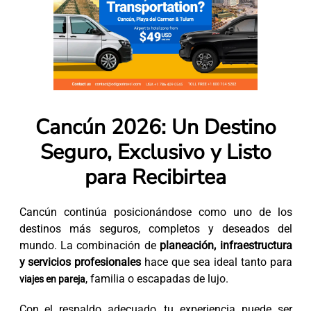
Cancún 2026: Un Destino
Seguro, Exclusivo y Listo
para Recibirtea
Cancún continúa posicionándose como uno de los
destinos más seguros, completos y deseados del
mundo. La combinación de
planeación, infraestructura
y servicios profesionales
hace que sea ideal tanto para
, familia o escapadas de lujo.
viajes en pareja
Con el respaldo adecuado, tu experiencia puede ser