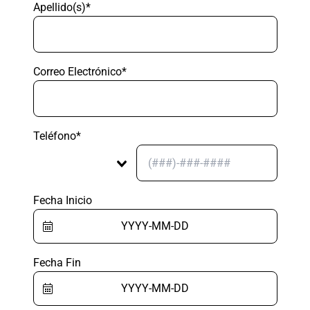
Apellido(s)*
Correo Electrónico*
Teléfono*
Fecha Inicio
Fecha Fin