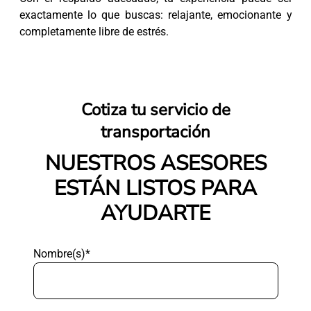
exactamente lo que buscas: relajante, emocionante y
completamente libre de estrés.
Cotiza tu servicio de
transportación
NUESTROS ASESORES
ESTÁN LISTOS PARA
AYUDARTE
Nombre(s)*