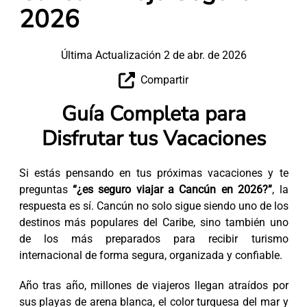
2026
Última Actualización 2 de abr. de 2026
Compartir
Guía Completa para
Disfrutar tus Vacaciones
Si estás pensando en tus próximas vacaciones y te
preguntas
“¿es seguro viajar a Cancún en 2026?”
, la
respuesta es sí. Cancún no solo sigue siendo uno de los
destinos más populares del Caribe, sino también uno
de los más preparados para recibir turismo
internacional de forma segura, organizada y confiable.
Año tras año, millones de viajeros llegan atraídos por
sus playas de arena blanca, el color turquesa del mar y