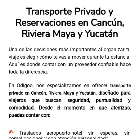
Transporte Privado y
Reservaciones en Cancún,
Riviera Maya y Yucatán
Una de las decisiones más importantes al organizar tu
viaje es elegir cómo te vas a mover durante tu estancia.
Aquí es donde contar con un proveedor confiable hace
toda la diferencia.
En Odigoo, nos especializamos en ofrecer
transporte
, diseñado para
privado en Cancún, Riviera Maya y Yucatán
viajeros que buscan seguridad, puntualidad y
comodidad. Desde el momento en que aterrizas,
puedes contar con:
Traslados aeropuerto-hotel sin esperas, sin
complicaciones y con atención personalizada.