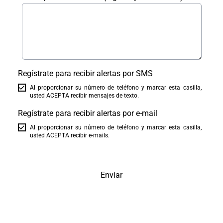
Regístrate para recibir alertas por SMS
Al proporcionar su número de teléfono y marcar esta casilla,
usted ACEPTA recibir mensajes de texto.
Regístrate para recibir alertas por e-mail
Al proporcionar su número de teléfono y marcar esta casilla,
usted ACEPTA recibir e-mails.
Enviar