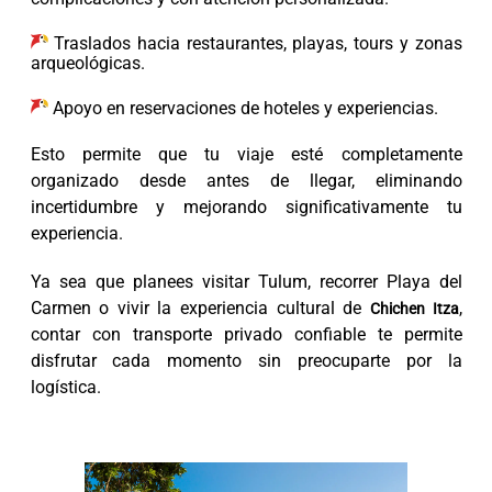
Traslados hacia restaurantes, playas, tours y zonas
arqueológicas.
Apoyo en reservaciones de hoteles y experiencias.
Esto permite que tu viaje esté completamente
organizado desde antes de llegar, eliminando
incertidumbre y mejorando significativamente tu
experiencia.
Ya sea que planees visitar Tulum, recorrer Playa del
Carmen o vivir la experiencia cultural de
,
Chichen Itza
contar con transporte privado confiable te permite
disfrutar cada momento sin preocuparte por la
logística.