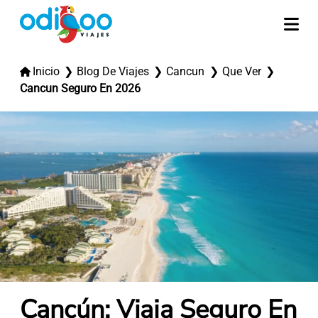
Inicio
Blog De Viajes
Cancun
Que Ver
Cancun Seguro En 2026
Cancún: Viaja Seguro En