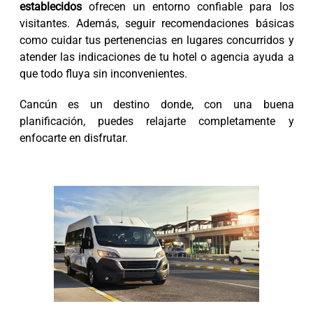
establecidos
ofrecen un entorno confiable para los
visitantes. Además, seguir recomendaciones básicas
como cuidar tus pertenencias en lugares concurridos y
atender las indicaciones de tu hotel o agencia ayuda a
que todo fluya sin inconvenientes.
Cancún es un destino donde, con una buena
planificación, puedes relajarte completamente y
enfocarte en disfrutar.