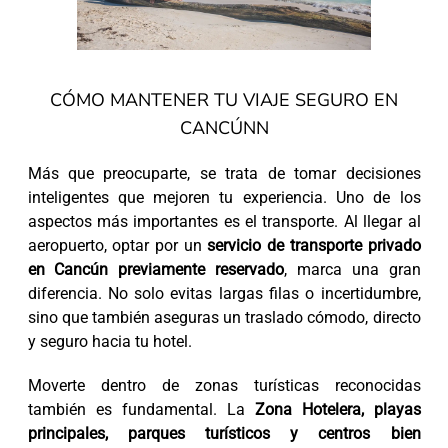
CÓMO MANTENER TU VIAJE SEGURO EN
CANCÚNN
Más que preocuparte, se trata de tomar decisiones
inteligentes que mejoren tu experiencia. Uno de los
aspectos más importantes es el transporte. Al llegar al
aeropuerto, optar por un
servicio de transporte privado
en Cancún previamente reservado
, marca una gran
diferencia. No solo evitas largas filas o incertidumbre,
sino que también aseguras un traslado cómodo, directo
y seguro hacia tu hotel.
Moverte dentro de zonas turísticas reconocidas
también es fundamental. La
Zona Hotelera, playas
principales, parques turísticos y centros bien