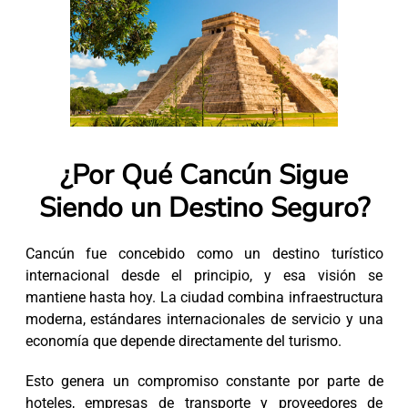
¿Por Qué Cancún Sigue
Siendo un Destino Seguro?
Cancún fue concebido como un destino turístico
internacional desde el principio, y esa visión se
mantiene hasta hoy. La ciudad combina infraestructura
moderna, estándares internacionales de servicio y una
economía que depende directamente del turismo.
Esto genera un compromiso constante por parte de
hoteles, empresas de transporte y proveedores de