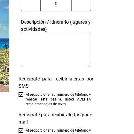
Descripción / itinerario (lugares y
actividades)
Regístrate para recibir alertas por
SMS
Al proporcionar su número de teléfono y
marcar esta casilla, usted ACEPTA
recibir mensajes de texto.
Regístrate para recibir alertas por e-
mail
Al proporcionar su número de teléfono y