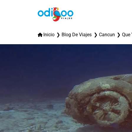
Inicio
Blog De Viajes
Cancun
Que 