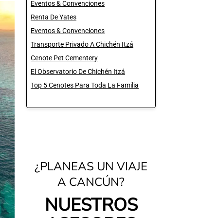
Eventos & Convenciones
Renta De Yates
Eventos & Convenciones
Transporte Privado A Chichén Itzá
Cenote Pet Cementery
El Observatorio De Chichén Itzá
Top 5 Cenotes Para Toda La Familia
¿PLANEAS UN VIAJE
A CANCÚN?
NUESTROS