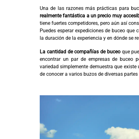
Una de las razones más prácticas para buc
realmente fantástica a un precio muy accesi
tiene fuertes competidores, pero aún así cons
Puedes esperar expediciones de buceo que c
la duración de la experiencia y en dónde se re
La cantidad de compañías de buceo
que pued
encontrar un par de empresas de buceo p
variedad simplemente demuestra que existe u
de conocer a varios buzos de diversas partes