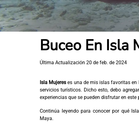
Buceo En Isla 
Última Actualización 20 de feb. de 2024
Isla Mujeres
es una de mis islas favoritas en
servicios turísticos. Dicho esto, debo agreg
experiencias que se pueden disfrutar en este 
Continúa leyendo para conocer por qué Isla
Maya.