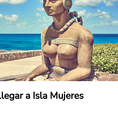
legar a Isla Mujeres