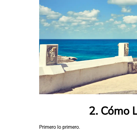
2. Cómo L
Primero lo primero.