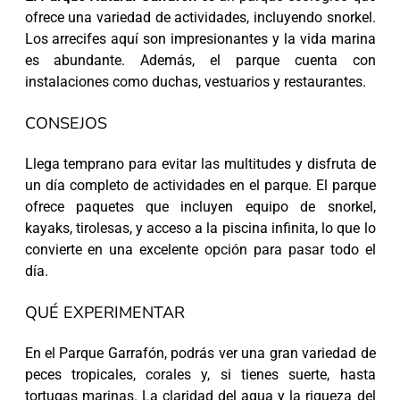
ofrece una variedad de actividades, incluyendo snorkel.
Los arrecifes aquí son impresionantes y la vida marina
es abundante. Además, el parque cuenta con
instalaciones como duchas, vestuarios y restaurantes.
CONSEJOS
Llega temprano para evitar las multitudes y disfruta de
un día completo de actividades en el parque. El parque
ofrece paquetes que incluyen equipo de snorkel,
kayaks, tirolesas, y acceso a la piscina infinita, lo que lo
convierte en una excelente opción para pasar todo el
día.
QUÉ EXPERIMENTAR
En el Parque Garrafón, podrás ver una gran variedad de
peces tropicales, corales y, si tienes suerte, hasta
tortugas marinas. La claridad del agua y la riqueza del