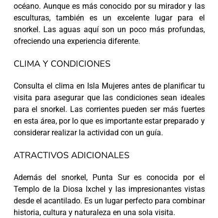
océano. Aunque es más conocido por su mirador y las
esculturas, también es un excelente lugar para el
snorkel. Las aguas aquí son un poco más profundas,
ofreciendo una experiencia diferente.
CLIMA Y CONDICIONES
Consulta el clima en Isla Mujeres antes de planificar tu
visita para asegurar que las condiciones sean ideales
para el snorkel. Las corrientes pueden ser más fuertes
en esta área, por lo que es importante estar preparado y
considerar realizar la actividad con un guía.
ATRACTIVOS ADICIONALES
Además del snorkel, Punta Sur es conocida por el
Templo de la Diosa Ixchel y las impresionantes vistas
desde el acantilado. Es un lugar perfecto para combinar
historia, cultura y naturaleza en una sola visita.