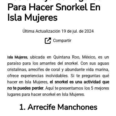
Para Hacer Snorkel En
Isla Mujeres
Última Actualización 19 de jul. de 2024
Compartir
, ubicada en Quintana Roo, México, es un
Isla Mujeres
paraíso para los amantes del snorkel. Con sus aguas
cristalinas, arrecifes de coral y abundante vida marina,
ofrece experiencias inolvidables. Si te preguntas qué
hacer en Isla Mujeres,
el snorkel es una actividad que
no te puedes perder
. Aquí te presentamos los 5 mejores
lugares para hacer snorkel en Isla Mujeres.
1. Arrecife Manchones