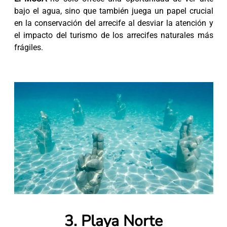
bajo el agua, sino que también juega un papel crucial
en la conservación del arrecife al desviar la atención y
el impacto del turismo de los arrecifes naturales más
frágiles.
3. Playa Norte