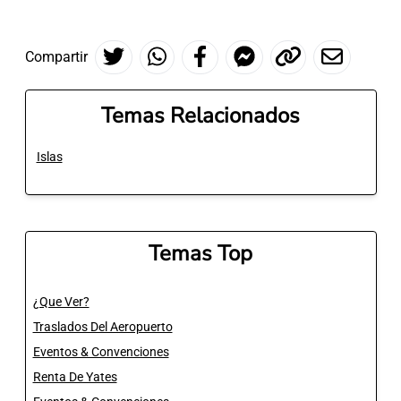
Compartir
Temas Relacionados
Islas
Temas Top
¿Que Ver?
Traslados Del Aeropuerto
Eventos & Convenciones
Renta De Yates