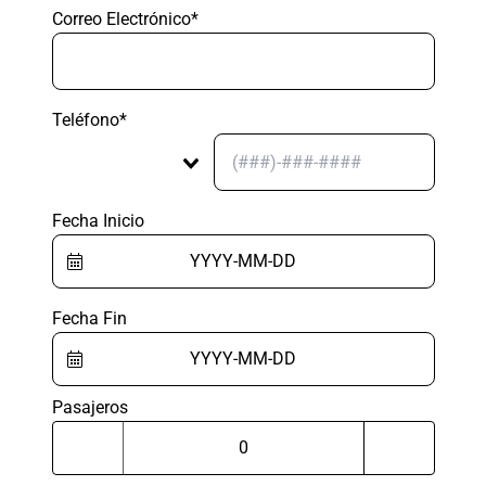
Correo Electrónico*
Teléfono*
Fecha Inicio
Fecha Fin
Pasajeros