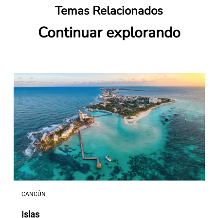
Temas Relacionados
Continuar explorando
CANCÚN
Islas