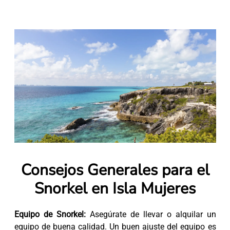
Consejos Generales para el
Snorkel en Isla Mujeres
Equipo de Snorkel:
Asegúrate de llevar o alquilar un
equipo de buena calidad. Un buen ajuste del equipo es