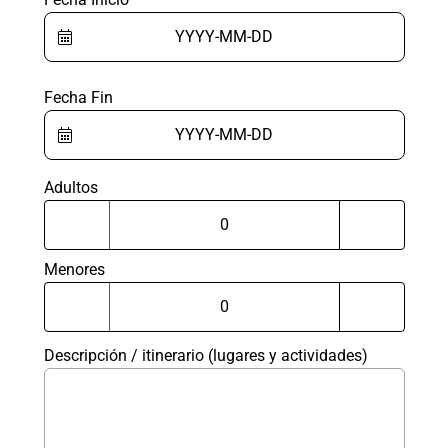
Fecha Fin
Adultos
Menores
Descripción / itinerario (lugares y actividades)