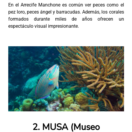
En el Arrecife Manchone es común ver peces como el
pez loro, peces ángel y barracudas. Además, los corales
formados durante miles de años ofrecen un
espectáculo visual impresionante.
2. MUSA (Museo