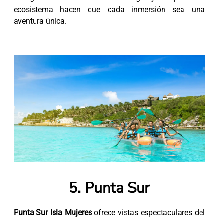
ecosistema hacen que cada inmersión sea una
aventura única.
5. Punta Sur
Punta Sur Isla Mujeres
ofrece vistas espectaculares del