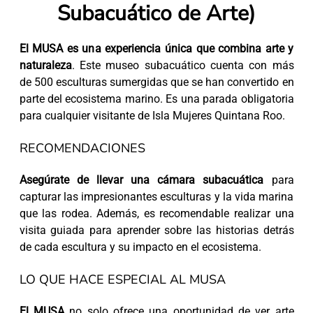
Subacuático de Arte)
El MUSA es una experiencia única que combina arte y
naturaleza
. Este museo subacuático cuenta con más
de 500 esculturas sumergidas que se han convertido en
parte del ecosistema marino. Es una parada obligatoria
para cualquier visitante de Isla Mujeres Quintana Roo.
RECOMENDACIONES
Asegúrate de llevar una cámara subacuática
para
capturar las impresionantes esculturas y la vida marina
que las rodea. Además, es recomendable realizar una
visita guiada para aprender sobre las historias detrás
de cada escultura y su impacto en el ecosistema.
LO QUE HACE ESPECIAL AL MUSA
El MUSA
no solo ofrece una oportunidad de ver arte