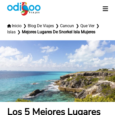
Inicio
Blog De Viajes
Cancun
Que Ver
Islas
Mejores Lugares De Snorkel Isla Mujeres
Los 5 Mejores Lugares