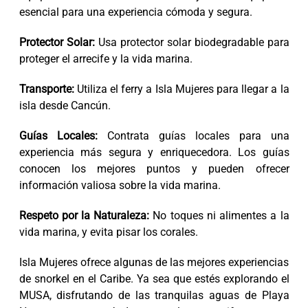
esencial para una experiencia cómoda y segura.
Protector Solar:
Usa protector solar biodegradable para
proteger el arrecife y la vida marina.
Transporte:
Utiliza el ferry a Isla Mujeres para llegar a la
isla desde Cancún.
Guías Locales:
Contrata guías locales para una
experiencia más segura y enriquecedora. Los guías
conocen los mejores puntos y pueden ofrecer
información valiosa sobre la vida marina.
Respeto por la Naturaleza:
No toques ni alimentes a la
vida marina, y evita pisar los corales.
Isla Mujeres ofrece algunas de las mejores experiencias
de snorkel en el Caribe. Ya sea que estés explorando el
MUSA, disfrutando de las tranquilas aguas de Playa