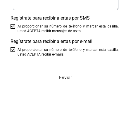
Regístrate para recibir alertas por SMS
Al proporcionar su número de teléfono y marcar esta casilla,
usted ACEPTA recibir mensajes de texto.
Regístrate para recibir alertas por e-mail
Al proporcionar su número de teléfono y marcar esta casilla,
usted ACEPTA recibir e-mails.
Enviar