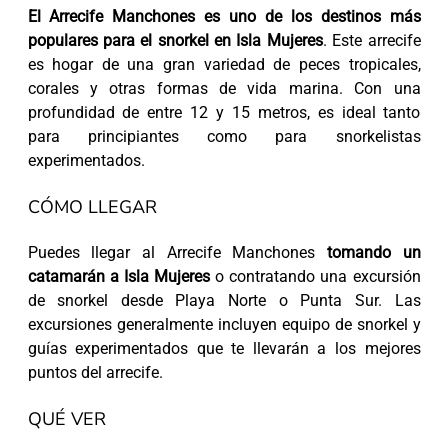
El Arrecife Manchones es uno de los destinos más
populares para el snorkel en Isla Mujeres
. Este arrecife
es hogar de una gran variedad de peces tropicales,
corales y otras formas de vida marina. Con una
profundidad de entre 12 y 15 metros, es ideal tanto
para principiantes como para snorkelistas
experimentados.
CÓMO LLEGAR
Puedes llegar al Arrecife Manchones
tomando un
catamarán a Isla Mujeres
o contratando una excursión
de snorkel desde Playa Norte o Punta Sur. Las
excursiones generalmente incluyen equipo de snorkel y
guías experimentados que te llevarán a los mejores
puntos del arrecife.
QUÉ VER