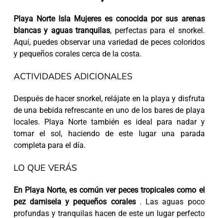
Playa Norte Isla Mujeres es conocida por sus arenas
blancas y aguas tranquilas
, perfectas para el snorkel.
Aquí, puedes observar una variedad de peces coloridos
y pequeños corales cerca de la costa.
ACTIVIDADES ADICIONALES
Después de hacer snorkel, relájate en la playa y disfruta
de una bebida refrescante en uno de los bares de playa
locales. Playa Norte también es ideal para nadar y
tomar el sol, haciendo de este lugar una parada
completa para el día.
LO QUE VERÁS
En Playa Norte, es común ver peces tropicales como el
pez damisela y pequeños corales
. Las aguas poco
profundas y tranquilas hacen de este un lugar perfecto