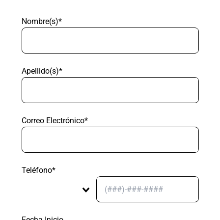
Nombre(s)*
Apellido(s)*
Correo Electrónico*
Teléfono*
Fecha Inicio