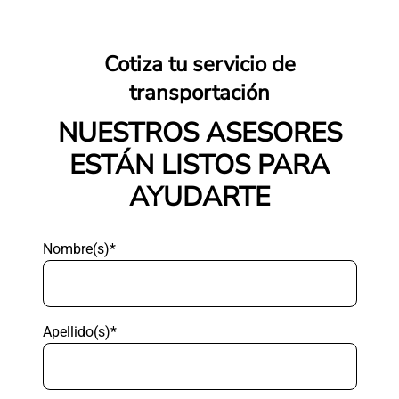
Cotiza tu servicio de
transportación
NUESTROS ASESORES
ESTÁN LISTOS PARA
AYUDARTE
Nombre(s)*
Apellido(s)*