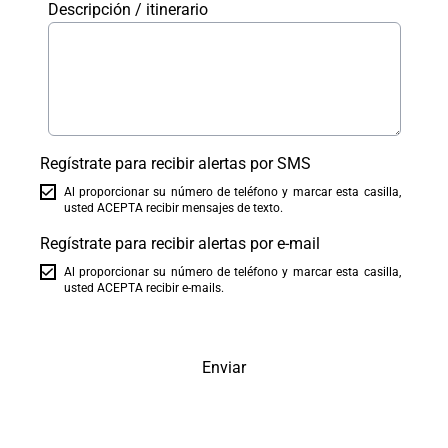
Descripción / itinerario
Regístrate para recibir alertas por SMS
Al proporcionar su número de teléfono y marcar esta casilla,
usted ACEPTA recibir mensajes de texto.
Regístrate para recibir alertas por e-mail
Al proporcionar su número de teléfono y marcar esta casilla,
usted ACEPTA recibir e-mails.
Enviar