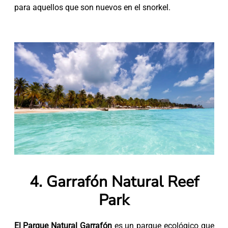
para aquellos que son nuevos en el snorkel.
4. Garrafón Natural Reef
Park
El Parque Natural Garrafón
es un parque ecológico que