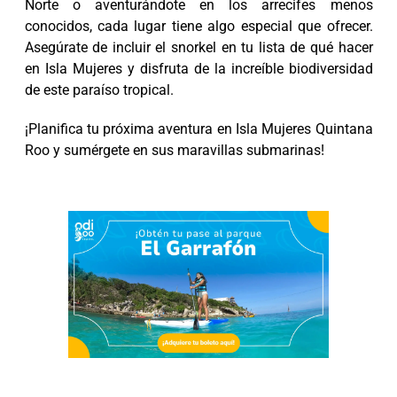
Norte o aventurándote en los arrecifes menos
conocidos, cada lugar tiene algo especial que ofrecer.
Asegúrate de incluir el snorkel en tu lista de qué hacer
en Isla Mujeres y disfruta de la increíble biodiversidad
de este paraíso tropical.
¡Planifica tu próxima aventura en Isla Mujeres Quintana
Roo y sumérgete en sus maravillas submarinas!