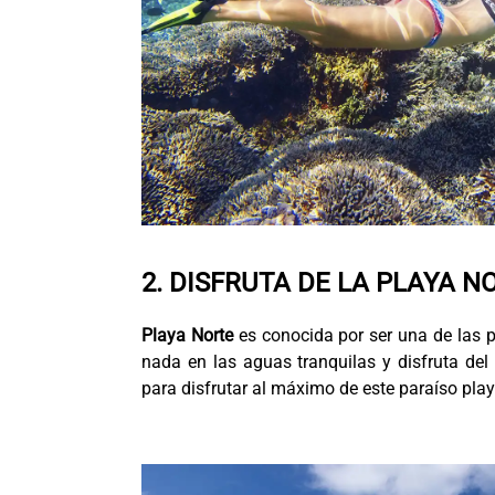
2. DISFRUTA DE LA PLAYA N
Playa Norte
es conocida por ser una de las p
nada en las aguas tranquilas y disfruta del 
para disfrutar al máximo de este paraíso play