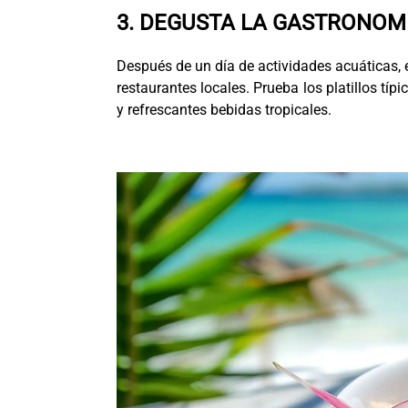
3. DEGUSTA LA GASTRONOM
Después de un día de actividades acuáticas, 
restaurantes locales. Prueba los platillos tí
y refrescantes bebidas tropicales.