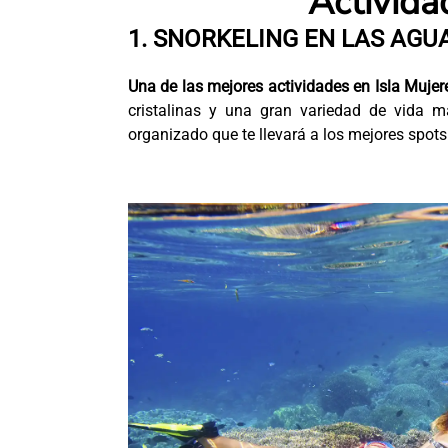
Activida
1. SNORKELING EN LAS AG
Una de las mejores actividades en Isla Mujere
cristalinas y una gran variedad de vida m
organizado que te llevará a los mejores spots 