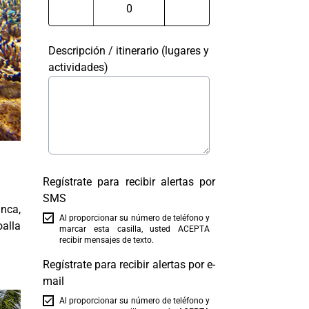
Descripción / itinerario (lugares y
actividades)
Regístrate para recibir alertas por
SMS
anca,
Al proporcionar su número de teléfono y
oalla
marcar esta casilla, usted ACEPTA
recibir mensajes de texto.
Regístrate para recibir alertas por e-
mail
Al proporcionar su número de teléfono y