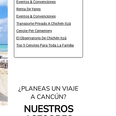
Eventos & Convenciones
Renta De Yates
Eventos & Convenciones
Transporte Privado A Chichén Itzá
Cenote Pet Cementery
El Observatorio De Chichén Itzá
Top 5 Cenotes Para Toda La Familia
¿PLANEAS UN VIAJE
A CANCÚN?
NUESTROS