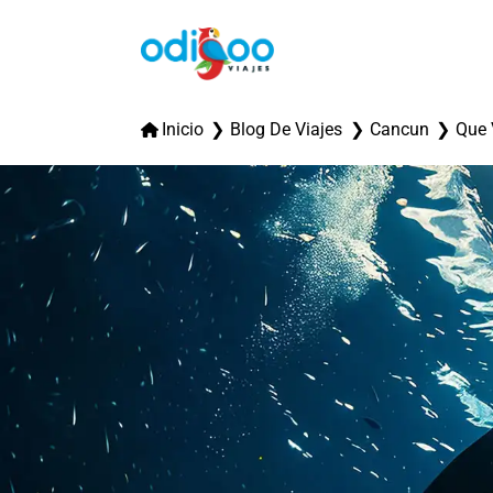
Inicio
Blog De Viajes
Cancun
Que 