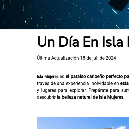
Un Día En Isla
Última Actualización 18 de jul. de 2024
es
el paraíso caribeño perfecto 
Isla Mujeres
través de una experiencia inolvidable en
esta
y lugares para explorar. Prepárate para sum
descubrir
la belleza natural de Isla Mujeres
.