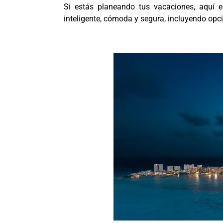
Si estás planeando tus vacaciones, aquí 
inteligente, cómoda y segura, incluyendo opc