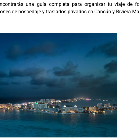
encontrarás una guía completa para organizar tu viaje de f
iones de hospedaje y traslados privados en Cancún y Riviera Ma