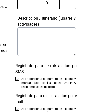
os a
Descripción / itinerario (lugares y
actividades)
e en
emos
Regístrate para recibir alertas por
SMS
Al proporcionar su número de teléfono y
marcar esta casilla, usted ACEPTA
recibir mensajes de texto.
Regístrate para recibir alertas por e-
mail
Al proporcionar su número de teléfono y