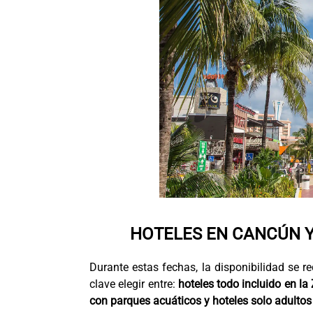
HOTELES EN CANCÚN Y
Durante estas fechas, la disponibilidad se 
clave elegir entre:
hoteles todo incluido en la
con parques acuáticos y hoteles solo adulto