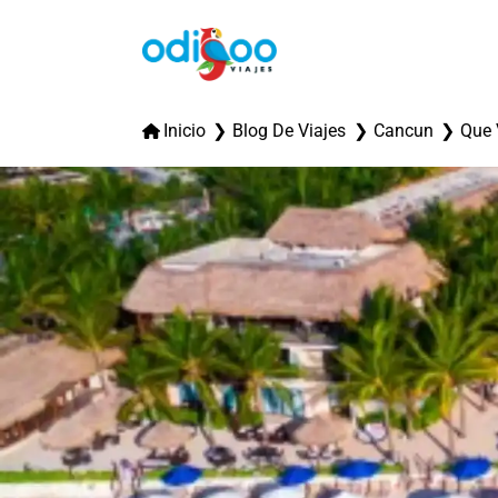
Inicio
Blog De Viajes
Cancun
Que 