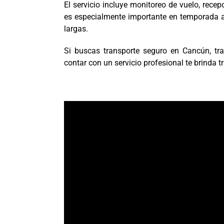
El servicio incluye monitoreo de vuelo, recep
es especialmente importante en temporada al
largas.
Si buscas transporte seguro en Cancún, tra
contar con un servicio profesional te brinda 