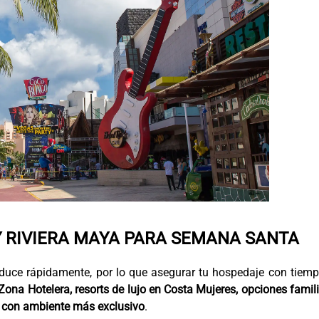
 RIVIERA MAYA PARA SEMANA SANTA
reduce rápidamente, por lo que asegurar tu hospedaje con tiem
 Zona Hotelera, resorts de lujo en Costa Mujeres, opciones famil
s con ambiente más exclusivo
.