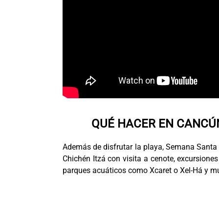
QUÉ HACER EN CANCÚN
Además de disfrutar la playa, Semana Santa e
Chichén Itzá con visita a cenote, excursione
parques acuáticos como Xcaret o Xel-Há y 