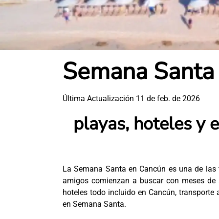
Semana Santa
Última Actualización 11 de feb. de 2026
playas, hoteles y 
La Semana Santa en Cancún es una de las t
amigos comienzan a buscar con meses de a
hoteles todo incluido en Cancún, transporte
en Semana Santa.