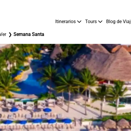
Itinerarios
Tours
Blog de Via
Ver
Semana Santa