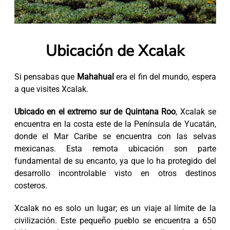
Ubicación de Xcalak
Si pensabas que
Mahahual
era el fin del mundo, espera
a que visites Xcalak.
Ubicado en el extremo sur de Quintana Roo
, Xcalak se
encuentra en la costa este de la Península de Yucatán,
donde el Mar Caribe se encuentra con las selvas
mexicanas. Esta remota ubicación son parte
fundamental de su encanto, ya que lo ha protegido del
desarrollo incontrolable visto en otros destinos
costeros.
Xcalak no es solo un lugar; es un viaje al límite de la
civilización. Este pequeño pueblo se encuentra a 650