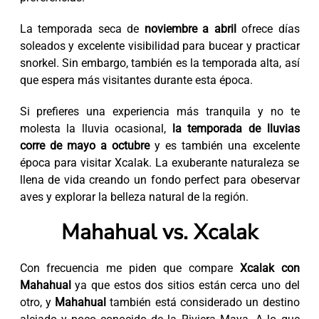
La temporada seca de
noviembre a abril
ofrece días
soleados y excelente visibilidad para bucear y practicar
snorkel. Sin embargo, también es la temporada alta, así
que espera más visitantes durante esta época.
Si prefieres una experiencia más tranquila y no te
molesta la lluvia ocasional,
la temporada de lluvias
corre de mayo a octubre
y es también una excelente
época para visitar Xcalak. La exuberante naturaleza se
llena de vida creando un fondo perfect para obeservar
aves y explorar la belleza natural de la región.
Mahahual vs. Xcalak
Con frecuencia me piden que compare
Xcalak con
Mahahual
ya que estos dos sitios están cerca uno del
otro, y
Mahahual
también está considerado un destino