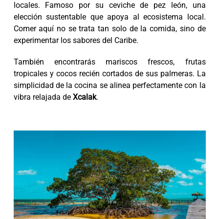
locales. Famoso por su ceviche de pez león, una
elección sustentable que apoya al ecosistema local.
Comer aquí no se trata tan solo de la comida, sino de
experimentar los sabores del Caribe.
También encontrarás mariscos frescos, frutas
tropicales y cocos recién cortados de sus palmeras. La
simplicidad de la cocina se alinea perfectamente con la
vibra relajada de
Xcalak
.