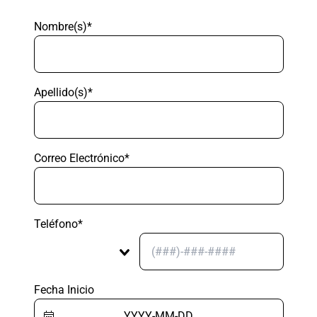
Nombre(s)*
Apellido(s)*
Correo Electrónico*
Teléfono*
Fecha Inicio