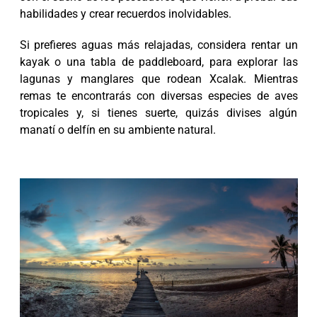
habilidades y crear recuerdos inolvidables.
Si prefieres aguas más relajadas, considera rentar un
kayak o una tabla de paddleboard, para explorar las
lagunas y manglares que rodean Xcalak. Mientras
remas te encontrarás con diversas especies de aves
tropicales y, si tienes suerte, quizás divises algún
manatí o delfín en su ambiente natural.