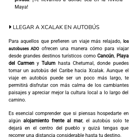
Maya!
LLEGAR A XCALAK EN AUTOBÚS
Para aquellos que prefieren un viaje más relajado,
los
ofrecen una manera cómo para viajar
autobuses ADO
desde grandes destinos turísticos como
Cancún
,
Playa
del Carmen
y
Tulum
hasta Chetumal, donde puedes
tomar un autobús del Caribe hacia Xcalak. Aunque el
viaje en autobús puede ser un poco más largo, te
permitirá disfrutar con más calma de los cambiantes
paisajes y apreciar mejor la cultura local a lo largo del
camino.
Es esencial comprender que si piensas hospedarte en
algún
alojamiento frente al mar
, el autobús solo te
dejará en el centro del pueblo y quizá tengas que
recorrer una distancia considerable hasta tu destino.