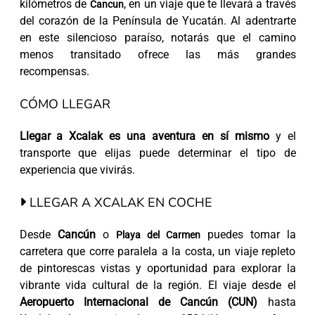
kilómetros de
, en un viaje que te llevará a través
Cancun
del corazón de la Península de Yucatán. Al adentrarte
en este silencioso paraíso, notarás que el camino
menos transitado ofrece las más grandes
recompensas.
CÓMO LLEGAR
Llegar a Xcalak es una aventura en sí mismo
y el
transporte que elijas puede determinar el tipo de
experiencia que vivirás.
LLEGAR A XCALAK EN COCHE
Desde
Cancún
o
puedes tomar la
Playa del Carmen
carretera que corre paralela a la costa, un viaje repleto
de pintorescas vistas y oportunidad para explorar la
vibrante vida cultural de la región. El viaje desde el
Aeropuerto Internacional de Cancún (CUN)
hasta