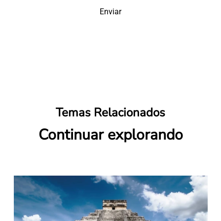
Enviar
Temas Relacionados
Continuar explorando