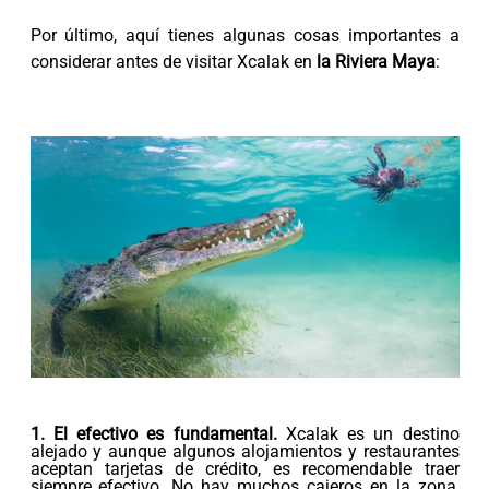
Por último, aquí tienes algunas cosas importantes a
considerar antes de visitar Xcalak en
la Riviera Maya
:
1. El efectivo es fundamental.
Xcalak es un destino
alejado y aunque algunos alojamientos y restaurantes
aceptan tarjetas de crédito, es recomendable traer
siempre efectivo. No hay muchos cajeros en la zona,