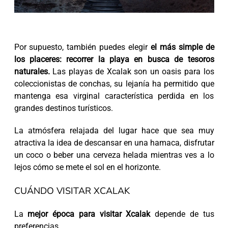
Por supuesto, también puedes elegir
el más simple de
los placeres: recorrer la playa en busca de tesoros
naturales.
Las playas de Xcalak son un oasis para los
coleccionistas de conchas, su lejanía ha permitido que
mantenga esa virginal característica perdida en los
grandes destinos turísticos.
La atmósfera relajada del lugar hace que sea muy
atractiva la idea de descansar en una hamaca, disfrutar
un coco o beber una cerveza helada mientras ves a lo
lejos cómo se mete el sol en el horizonte.
CUÁNDO VISITAR XCALAK
La
mejor época para visitar Xcalak
depende de tus
preferencias.