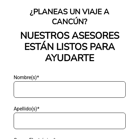
¿PLANEAS UN VIAJE A
CANCÚN?
NUESTROS ASESORES
ESTÁN LISTOS PARA
AYUDARTE
Nombre(s)*
Apellido(s)*