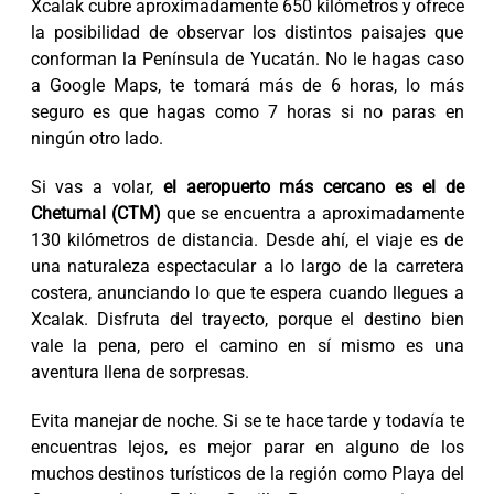
Xcalak cubre aproximadamente 650 kilómetros y ofrece
la posibilidad de observar los distintos paisajes que
conforman la Península de Yucatán. No le hagas caso
a Google Maps, te tomará más de 6 horas, lo más
seguro es que hagas como 7 horas si no paras en
ningún otro lado.
Si vas a volar,
el aeropuerto más cercano es el de
Chetumal (CTM)
que se encuentra a aproximadamente
130 kilómetros de distancia. Desde ahí, el viaje es de
una naturaleza espectacular a lo largo de la carretera
costera, anunciando lo que te espera cuando llegues a
Xcalak. Disfruta del trayecto, porque el destino bien
vale la pena, pero el camino en sí mismo es una
aventura llena de sorpresas.
Evita manejar de noche. Si se te hace tarde y todavía te
encuentras lejos, es mejor parar en alguno de los
muchos destinos turísticos de la región como Playa del