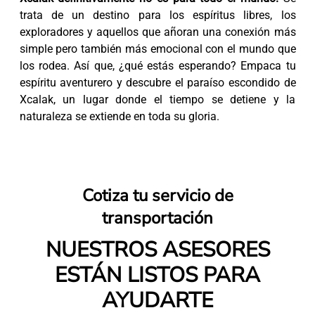
trata de un destino para los espíritus libres, los
exploradores y aquellos que añoran una conexión más
simple pero también más emocional con el mundo que
los rodea. Así que, ¿qué estás esperando? Empaca tu
espíritu aventurero y descubre el paraíso escondido de
Xcalak, un lugar donde el tiempo se detiene y la
naturaleza se extiende en toda su gloria.
Cotiza tu servicio de
transportación
NUESTROS ASESORES
ESTÁN LISTOS PARA
AYUDARTE