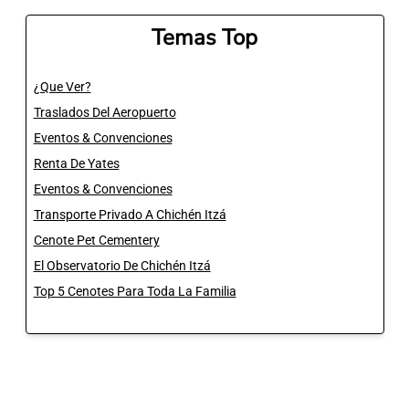
Temas Top
¿Que Ver?
Traslados Del Aeropuerto
Eventos & Convenciones
Renta De Yates
Eventos & Convenciones
Transporte Privado A Chichén Itzá
Cenote Pet Cementery
El Observatorio De Chichén Itzá
Top 5 Cenotes Para Toda La Familia