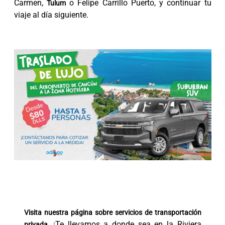
Carmen,
o Felipe Carrillo Puerto, y continuar tu
Tulum
viaje al día siguiente.
Visita nuestra página sobre
servicios de transportación
. ¡Te llevamos a donde sea en la Riviera
privada