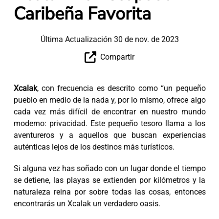
Caribeña Favorita
Última Actualización 30 de nov. de 2023
Compartir
Xcalak
, con frecuencia es descrito como “un pequeño
pueblo en medio de la nada y, por lo mismo, ofrece algo
cada vez más difícil de encontrar en nuestro mundo
moderno: privacidad. Este pequeño tesoro llama a los
aventureros y a aquellos que buscan experiencias
auténticas lejos de los destinos más turísticos.
Si alguna vez has soñado con un lugar donde el tiempo
se detiene, las playas se extienden por kilómetros y la
naturaleza reina por sobre todas las cosas, entonces
encontrarás un Xcalak un verdadero oasis.