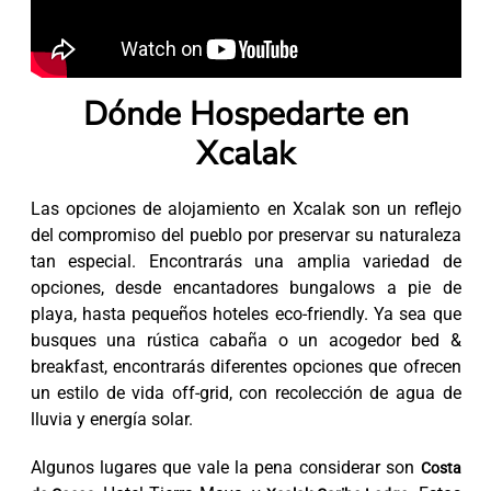
Dónde Hospedarte en
Xcalak
Las opciones de alojamiento en Xcalak son un reflejo
del compromiso del pueblo por preservar su naturaleza
tan especial. Encontrarás una amplia variedad de
opciones, desde encantadores bungalows a pie de
playa, hasta pequeños hoteles eco-friendly. Ya sea que
busques una rústica cabaña o un acogedor bed &
breakfast, encontrarás diferentes opciones que ofrecen
un estilo de vida off-grid, con recolección de agua de
lluvia y energía solar.
Algunos lugares que vale la pena considerar son
Costa