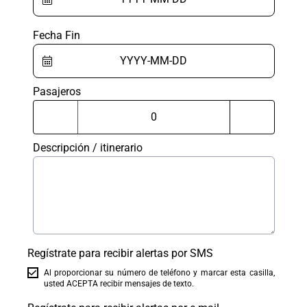
Fecha Fin
Pasajeros
Descripción / itinerario
Regístrate para recibir alertas por SMS
Al proporcionar su número de teléfono y marcar esta casilla,
usted ACEPTA recibir mensajes de texto.