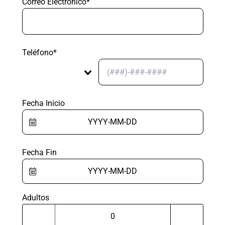
Correo Electrónico*
Teléfono*
Fecha Inicio
Fecha Fin
Adultos