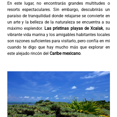
En este lugar, no encontrarás grandes multitudes o
resorts espectaculares. Sin embargo, descubrirás un
paraíso de tranquilidad donde relajarse se convierte en
un arte y la belleza de la naturaleza se encuentra a su
máximo esplendor.
Las prístinas playas de Xcalak
, su
vibrante vida marina y los amigables habitantes locales
son razones suficientes para visitarlo, pero confía en mi
cuando te digo que hay mucho más que explorar en
este alejado rincón del
Caribe mexicano
.