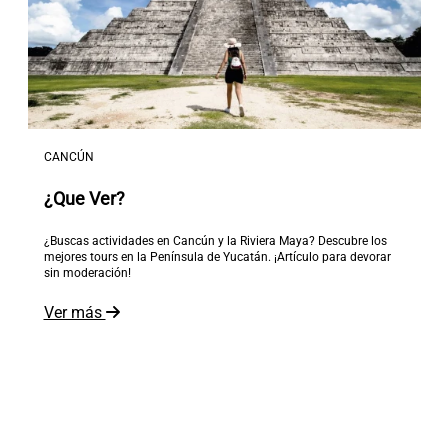
CANCÚN
¿Que Ver?
¿Buscas actividades en Cancún y la Riviera Maya? Descubre los
mejores tours en la Península de Yucatán. ¡Artículo para devorar
sin moderación!
Ver más