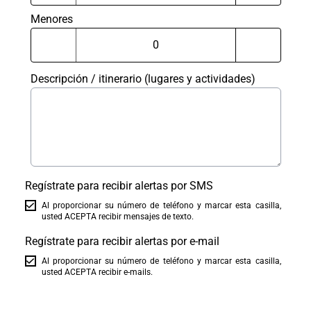
Menores
Descripción / itinerario (lugares y actividades)
Regístrate para recibir alertas por SMS
Al proporcionar su número de teléfono y marcar esta casilla,
usted ACEPTA recibir mensajes de texto.
Regístrate para recibir alertas por e-mail
Al proporcionar su número de teléfono y marcar esta casilla,
usted ACEPTA recibir e-mails.