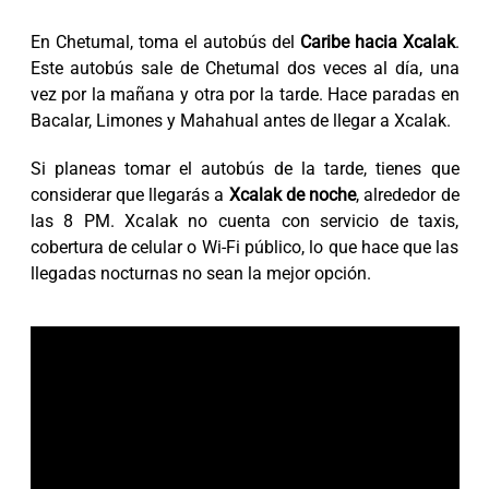
En Chetumal, toma el autobús del
Caribe hacia Xcalak
.
Este autobús sale de Chetumal dos veces al día, una
vez por la mañana y otra por la tarde. Hace paradas en
Bacalar, Limones y Mahahual antes de llegar a Xcalak.
Si planeas tomar el autobús de la tarde, tienes que
considerar que llegarás a
Xcalak de noche
, alrededor de
las 8 PM. Xcalak no cuenta con servicio de taxis,
cobertura de celular o Wi-Fi público, lo que hace que las
llegadas nocturnas no sean la mejor opción.