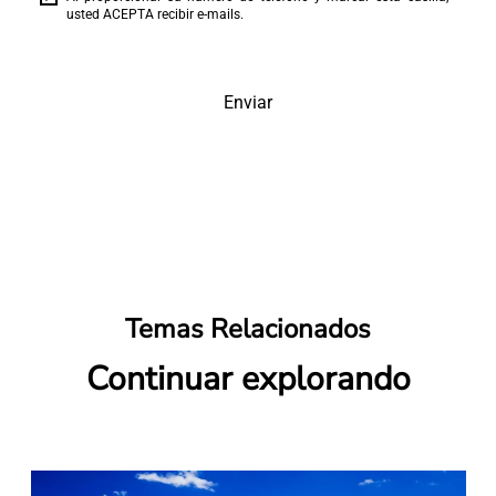
usted ACEPTA recibir e-mails.
Enviar
Temas Relacionados
Continuar explorando