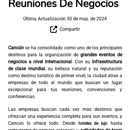
Reuniones De Negocios
Última Actualización 30 de may. de 2024
Compartir
Cancún
se ha consolidado como uno de los principales
destinos para la organización de
grandes eventos de
negocios a nivel internacional
. Con su
infraestructura
de clase mundial
, su belleza natural y su reputación
como destino turístico de primer nivel, la ciudad atrae a
empresas de todo el mundo que buscan un lugar
excepcional para tus reuniones, convenciones y
conferencias.
Las empresas buscan cada vez más destinos que
ofrezcan una experiencia completa para sus eventos, y
Cancún lo ofrece todo. Desde
hasta
hoteles de lujo