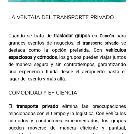
LA VENTAJA DEL TRANSPORTE PRIVADO
Cuando se trata de
trasladar grupos
en
para
Cancún
grandes eventos de negocios, el
se
transporte privado
destaca como la opción preferida. Con
vehículos
espaciosos y cómodos
, los grupos pueden viajar juntos
de manera segura y sin contratiempos, garantizando
una experiencia fluida desde el aeropuerto hasta el
lugar del evento y más allá.
COMODIDAD Y EFICIENCIA
El
transporte privado
elimina las preocupaciones
relacionadas con el tiempo y la logística. Con vehículos
cómodos y conductores experimentados, los grupos
pueden moverse de manera eficiente y puntual,