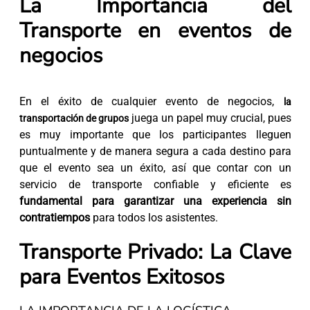
La Importancia del
Transporte en eventos de
negocios
En el éxito de cualquier evento de negocios,
la
juega un papel muy crucial, pues
transportación de grupos
es muy importante que los participantes lleguen
puntualmente y de manera segura a cada destino para
que el evento sea un éxito, así que contar con un
servicio de transporte confiable y eficiente es
fundamental para garantizar una experiencia sin
contratiempos
para todos los asistentes.
Transporte Privado: La Clave
para Eventos Exitosos