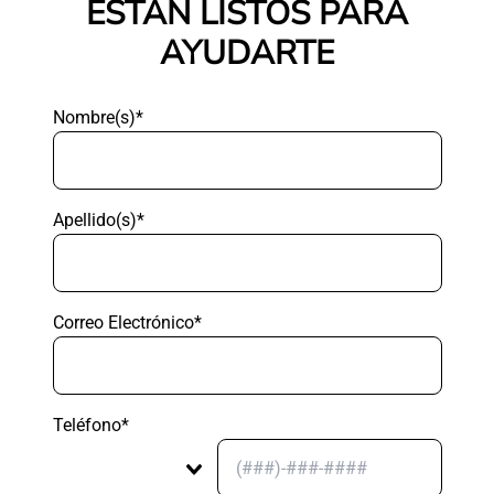
ESTÁN LISTOS PARA
AYUDARTE
Nombre(s)*
Apellido(s)*
Correo Electrónico*
Teléfono*