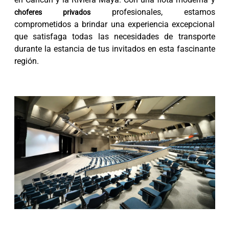
profesionales, estamos
choferes privados
comprometidos a brindar una experiencia excepcional
que satisfaga todas las necesidades de transporte
durante la estancia de tus invitados en esta fascinante
región.