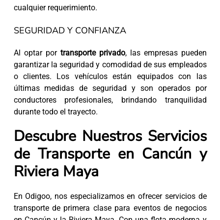
cualquier requerimiento.
SEGURIDAD Y CONFIANZA
Al optar por
transporte privado
, las empresas pueden
garantizar la seguridad y comodidad de sus empleados
o clientes. Los vehículos están equipados con las
últimas medidas de seguridad y son operados por
conductores profesionales, brindando tranquilidad
durante todo el trayecto.
Descubre Nuestros Servicios
de Transporte en Cancún y
Riviera Maya
En Odigoo, nos especializamos en ofrecer servicios de
transporte de primera clase para eventos de negocios
en Cancún y la Riviera Maya. Con una flota moderna y