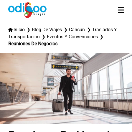
Inicio
Blog De Viajes
Cancun
Traslados Y
Transportacion
Eventos Y Convenciones
Reuniones De Negocios