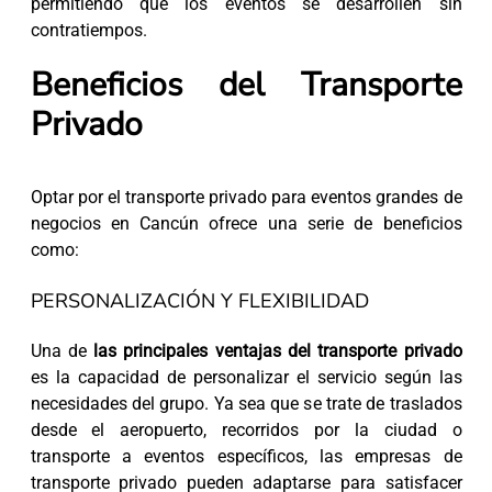
permitiendo que los eventos se desarrollen sin
contratiempos.
Beneficios del Transporte
Privado
Optar por el transporte privado para eventos grandes de
negocios en Cancún ofrece una serie de beneficios
como:
PERSONALIZACIÓN Y FLEXIBILIDAD
Una de
las principales ventajas del transporte privado
es la capacidad de personalizar el servicio según las
necesidades del grupo. Ya sea que se trate de traslados
desde el aeropuerto, recorridos por la ciudad o
transporte a eventos específicos, las empresas de
transporte privado pueden adaptarse para satisfacer