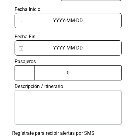
Fecha Inicio
Fecha Fin
Pasajeros
Descripción / itinerario
Regístrate para recibir alertas por SMS