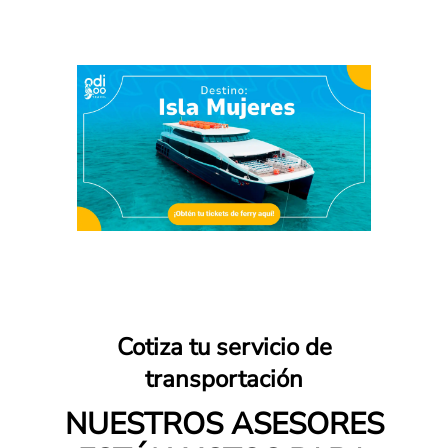
Cotiza tu servicio de
transportación
NUESTROS ASESORES