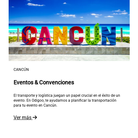
CANCÚN
Eventos & Convenciones
El transporte y logística juegan un papel crucial en el éxito de un
evento. En Odigoo, te ayudamos a planificar la transportación
para tu evento en Cancún.
Ver más