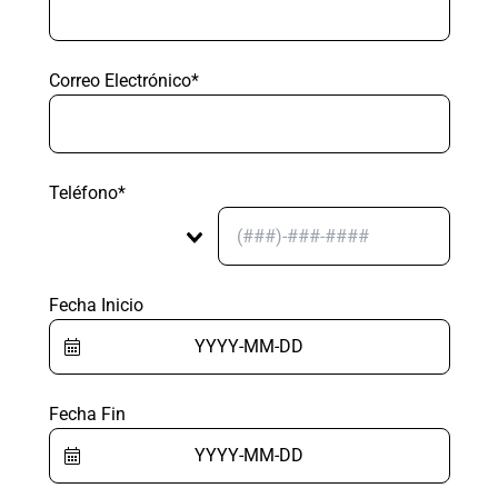
Correo Electrónico*
Teléfono*
Fecha Inicio
Fecha Fin