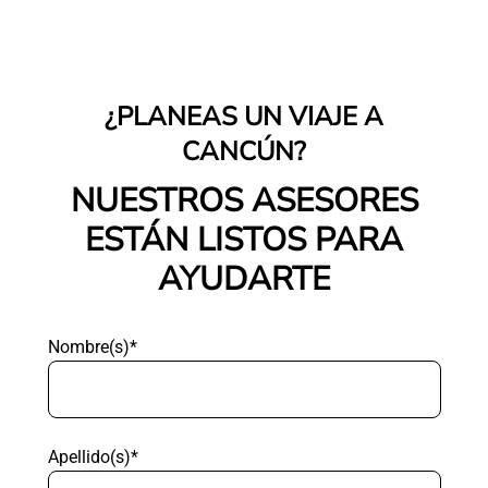
¿PLANEAS UN VIAJE A
CANCÚN?
NUESTROS ASESORES
ESTÁN LISTOS PARA
AYUDARTE
Nombre(s)*
Apellido(s)*