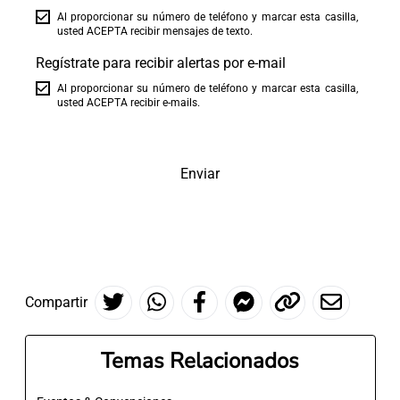
Al proporcionar su número de teléfono y marcar esta casilla,
usted ACEPTA recibir mensajes de texto.
Regístrate para recibir alertas por e-mail
Al proporcionar su número de teléfono y marcar esta casilla,
usted ACEPTA recibir e-mails.
Enviar
Compartir
Temas Relacionados