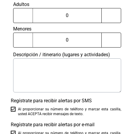
Adultos
Menores
Descripción / itinerario (lugares y actividades)
Regístrate para recibir alertas por SMS
Al proporcionar su número de teléfono y marcar esta casilla,
usted ACEPTA recibir mensajes de texto.
Regístrate para recibir alertas por e-mail
Al proporcionar su número de teléfono y marcar esta casilla,