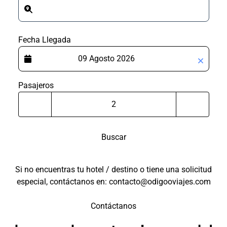
Fecha Llegada
Pasajeros
Buscar
Si no encuentras tu hotel / destino o tiene una solicitud
especial, contáctanos en: contacto@odigooviajes.com
Contáctanos