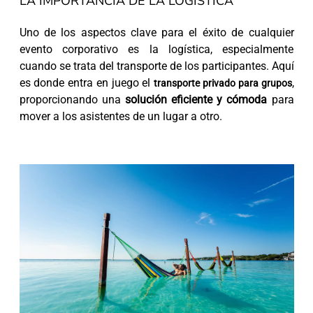
LA IMPORTANCIA DE LA LOGÍSTICA
Uno de los aspectos clave para el éxito de cualquier
evento corporativo es la logística, especialmente
cuando se trata del transporte de los participantes. Aquí
es donde entra en juego el
,
transporte privado para grupos
proporcionando una
solución eficiente y cómoda
para
mover a los asistentes de un lugar a otro.