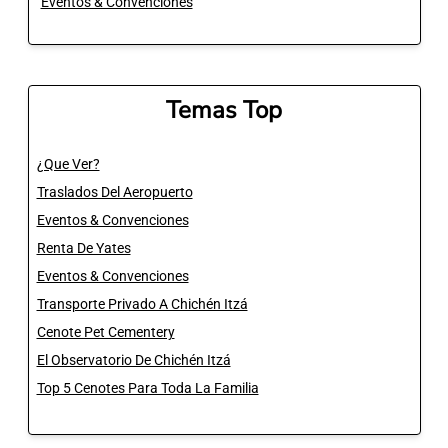
Eventos & Convenciones
Temas Top
¿Que Ver?
Traslados Del Aeropuerto
Eventos & Convenciones
Renta De Yates
Eventos & Convenciones
Transporte Privado A Chichén Itzá
Cenote Pet Cementery
El Observatorio De Chichén Itzá
Top 5 Cenotes Para Toda La Familia