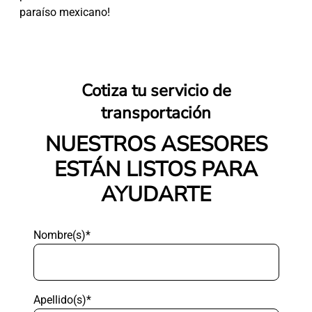
paraíso mexicano!
Cotiza tu servicio de
transportación
NUESTROS ASESORES
ESTÁN LISTOS PARA
AYUDARTE
Nombre(s)*
Apellido(s)*