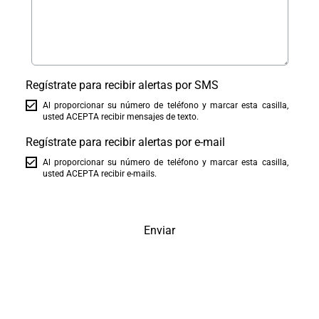
Regístrate para recibir alertas por SMS
Al proporcionar su número de teléfono y marcar esta casilla,
usted ACEPTA recibir mensajes de texto.
Regístrate para recibir alertas por e-mail
Al proporcionar su número de teléfono y marcar esta casilla,
usted ACEPTA recibir e-mails.
Enviar