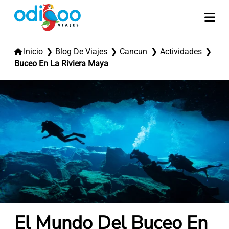
Inicio
Blog De Viajes
Cancun
Actividades
Buceo En La Riviera Maya
El Mundo Del Buceo En