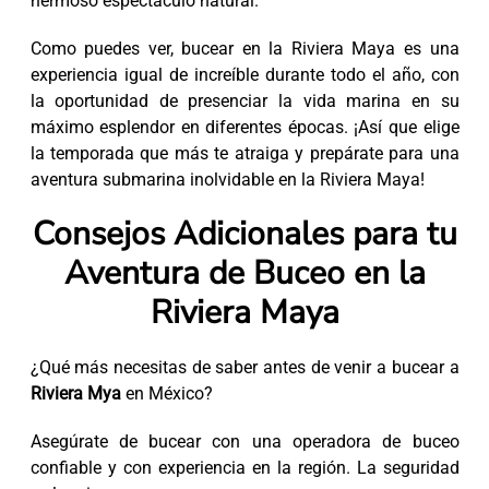
hermoso espectáculo natural.
Como puedes ver, bucear en la Riviera Maya es una
experiencia igual de increíble durante todo el año, con
la oportunidad de presenciar la vida marina en su
máximo esplendor en diferentes épocas. ¡Así que elige
la temporada que más te atraiga y prepárate para una
aventura submarina inolvidable en la Riviera Maya!
Consejos Adicionales para tu
Aventura de Buceo en la
Riviera Maya
¿Qué más necesitas de saber antes de venir a bucear a
Riviera Mya
en México?
Asegúrate de bucear con una operadora de buceo
confiable y con experiencia en la región. La seguridad