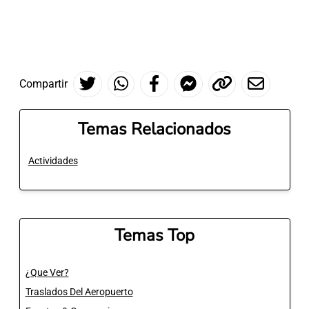
Compartir
Temas Relacionados
Actividades
Temas Top
¿Que Ver?
Traslados Del Aeropuerto