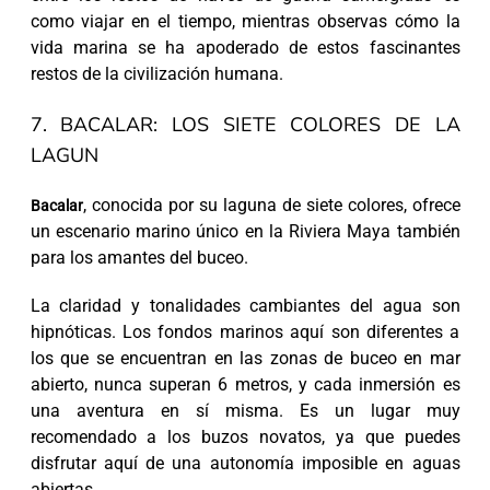
como viajar en el tiempo, mientras observas cómo la
vida marina se ha apoderado de estos fascinantes
restos de la civilización humana.
7. BACALAR: LOS SIETE COLORES DE LA
LAGUN
, conocida por su laguna de siete colores, ofrece
Bacalar
un escenario marino único en la Riviera Maya también
para los amantes del buceo.
La claridad y tonalidades cambiantes del agua son
hipnóticas. Los fondos marinos aquí son diferentes a
los que se encuentran en las zonas de buceo en mar
abierto, nunca superan 6 metros, y cada inmersión es
una aventura en sí misma. Es un lugar muy
recomendado a los buzos novatos, ya que puedes
disfrutar aquí de una autonomía imposible en aguas
abiertas.