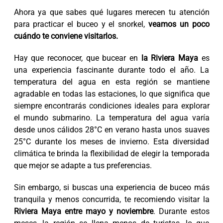
Ahora ya que sabes qué lugares merecen tu atención
para practicar el buceo y el snorkel,
veamos un poco
cuándo te conviene visitarlos.
Hay que reconocer, que bucear en
la Riviera Maya
es
una experiencia fascinante durante todo el año. La
temperatura del agua en esta región se mantiene
agradable en todas las estaciones, lo que significa que
siempre encontrarás condiciones ideales para explorar
el mundo submarino. La temperatura del agua varía
desde unos cálidos 28°C en verano hasta unos suaves
25°C durante los meses de invierno. Esta diversidad
climática te brinda la flexibilidad de elegir la temporada
que mejor se adapte a tus preferencias.
Sin embargo, si buscas una experiencia de buceo más
tranquila y menos concurrida, te recomiendo visitar la
Riviera Maya entre mayo y noviembre
. Durante estos