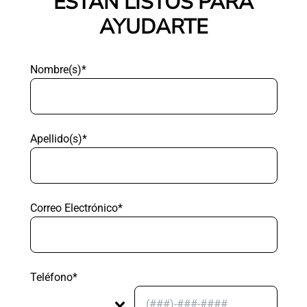
ESTÁN LISTOS PARA
AYUDARTE
Nombre(s)*
Apellido(s)*
Correo Electrónico*
Teléfono*