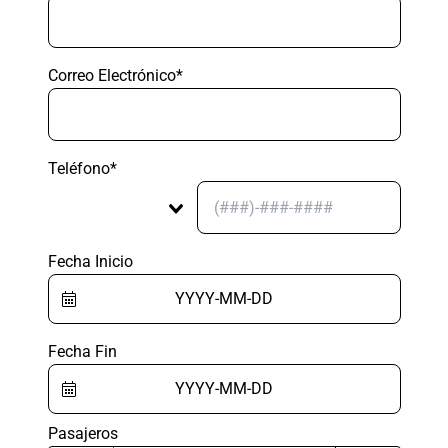
Correo Electrónico*
Teléfono*
Fecha Inicio
Fecha Fin
Pasajeros