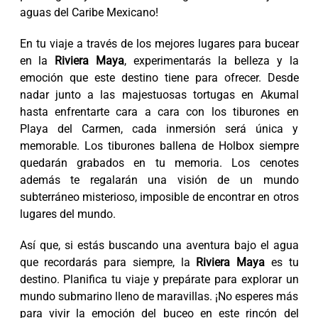
aguas del Caribe Mexicano!
En tu viaje a través de los mejores lugares para bucear
en la
Riviera Maya
, experimentarás la belleza y la
emoción que este destino tiene para ofrecer. Desde
nadar junto a las majestuosas tortugas en Akumal
hasta enfrentarte cara a cara con los tiburones en
Playa del Carmen, cada inmersión será única y
memorable. Los tiburones ballena de Holbox siempre
quedarán grabados en tu memoria. Los cenotes
además te regalarán una visión de un mundo
subterráneo misterioso, imposible de encontrar en otros
lugares del mundo.
Así que, si estás buscando una aventura bajo el agua
que recordarás para siempre, la
Riviera Maya
es tu
destino. Planifica tu viaje y prepárate para explorar un
mundo submarino lleno de maravillas. ¡No esperes más
para vivir la emoción del buceo en este rincón del