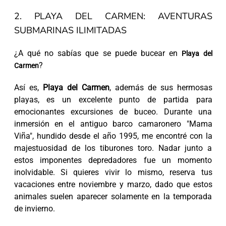
2. PLAYA DEL CARMEN: AVENTURAS
SUBMARINAS ILIMITADAS
¿A qué no sabías que se puede bucear en
Playa del
?
Carmen
Así es,
Playa del Carmen
, además de sus hermosas
playas, es un excelente punto de partida para
emocionantes excursiones de buceo. Durante una
inmersión en el antiguo barco camaronero "Mama
Viña", hundido desde el año 1995, me encontré con la
majestuosidad de los tiburones toro. Nadar junto a
estos imponentes depredadores fue un momento
inolvidable. Si quieres vivir lo mismo, reserva tus
vacaciones entre noviembre y marzo, dado que estos
animales suelen aparecer solamente en la temporada
de invierno.