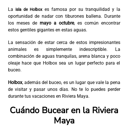
La
es famosa por su tranquilidad y la
isla de Holbox
oportunidad de nadar con tiburones ballena. Durante
los meses de
mayo a octubre
, es común encontrar
estos gentiles gigantes en estas aguas.
La sensación de estar cerca de estos impresionantes
animales es simplemente indescriptible. La
combinación de aguas tranquilas, arena blanca y poco
oleaje hace que Holbox sea un lugar perfecto para el
buceo.
Holbox
, además del buceo, es un lugar que vale la pena
de visitar y pasar unos días. No te lo puedes perder
durante tus vacaciones en Riviera Maya.
Cuándo Bucear en la Riviera
Maya