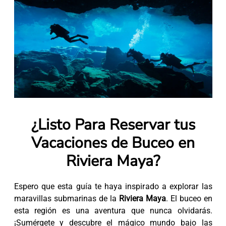
¿Listo Para Reservar tus
Vacaciones de Buceo en
Riviera Maya?
Espero que esta guía te haya inspirado a explorar las
maravillas submarinas de la
Riviera Maya
. El buceo en
esta región es una aventura que nunca olvidarás.
¡Sumérgete y descubre el mágico mundo bajo las