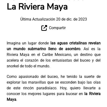
La Riviera Maya
Última Actualización 20 de dic. de 2023
Compartir
Imagina un lugar donde
las aguas cristalinas revelan
un mundo submarino lleno de asombro
. Así es la
Riviera Maya en el Caribe Mexicano, un destino que
acelera el corazón de los entusiastas del buceo y del
snorkel de todo el mundo.
Como apasionado del buceo, he tenido la suerte de
explorar las maravillas que se esconden bajo las olas
de este rincón paradisíaco. Hoy, quiero llevarte a
conocer los mejores lugares para bucear en
la Riviera
Maya
.