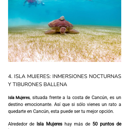
4. ISLA MUJERES: INMERSIONES NOCTURNAS
Y TIBURONES BALLENA
, situada frente a la costa de Cancún, es un
Isla Mujeres
destino emocionante. Así que si sólo vienes un rato a
quedarte en Cancún, esta puede ser tu mejor opción.
Alrededor de
Isla Mujeres
hay más de
50 puntos de