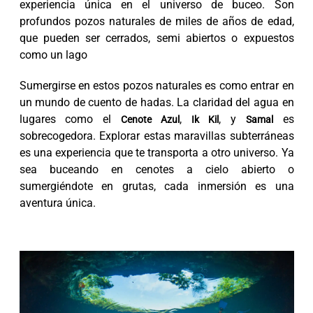
experiencia única en el universo de buceo. Son
profundos pozos naturales de miles de años de edad,
que pueden ser cerrados, semi abiertos o expuestos
como un lago
Sumergirse en estos pozos naturales es como entrar en
un mundo de cuento de hadas. La claridad del agua en
lugares como el
,
, y
es
Cenote Azul
Ik Kil
Samal
sobrecogedora. Explorar estas maravillas subterráneas
es una experiencia que te transporta a otro universo. Ya
sea buceando en cenotes a cielo abierto o
sumergiéndote en grutas, cada inmersión es una
aventura única.