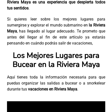
Riviera Maya es una experiencia que despierta todos
tus sentidos
.
Si quieres leer sobre los mejores lugares para
sumergirse y explorar el mundo submarino en
la Riviera
Maya
, has llegado al lugar adecuado. Te prometo que
antes del llegar al fin de este artículo ya estarás
pensando en cuándo podrás salir de vacaciones,
Los Mejores Lugares para
Bucear en la Riviera Maya
Aquí tienes toda la información necesaria para que
puedas organizar las salidas a bucear o a snorkelear
durante tus
vacaciones en Riviera Maya
.