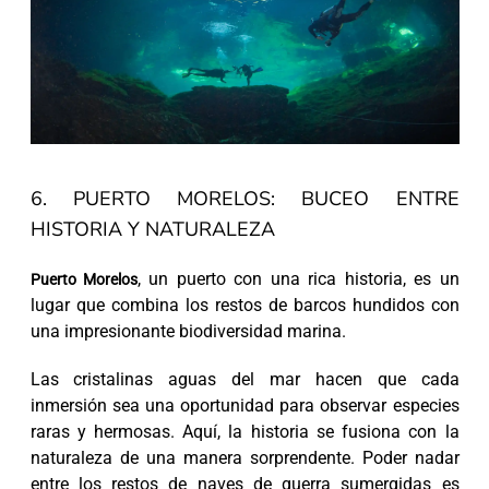
6. PUERTO MORELOS: BUCEO ENTRE
HISTORIA Y NATURALEZA
, un puerto con una rica historia, es un
Puerto Morelos
lugar que combina los restos de barcos hundidos con
una impresionante biodiversidad marina.
Las cristalinas aguas del mar hacen que cada
inmersión sea una oportunidad para observar especies
raras y hermosas. Aquí, la historia se fusiona con la
naturaleza de una manera sorprendente. Poder nadar
entre los restos de naves de guerra sumergidas es