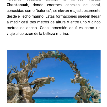
Chankanaab
, donde enormes cabezas de coral,
conocidas como "balones", se elevan majestuosamente
desde el lecho marino. Estas formaciones pueden llegar
a medir casi tres metros de altura y entre uno y cinco
metros de ancho. Cada inmersión aquí es como un
viaje al corazón de la belleza marina.