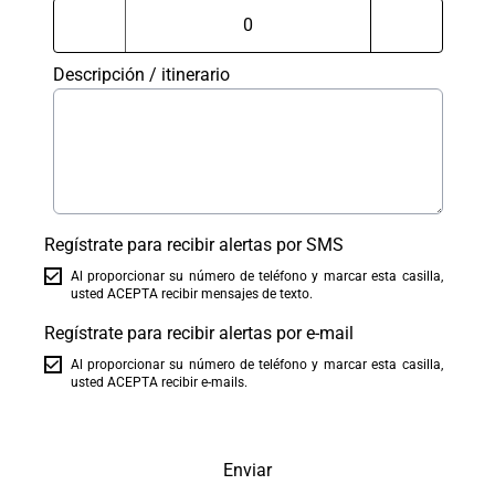
Descripción / itinerario
Regístrate para recibir alertas por SMS
Al proporcionar su número de teléfono y marcar esta casilla,
usted ACEPTA recibir mensajes de texto.
Regístrate para recibir alertas por e-mail
Al proporcionar su número de teléfono y marcar esta casilla,
usted ACEPTA recibir e-mails.
Enviar