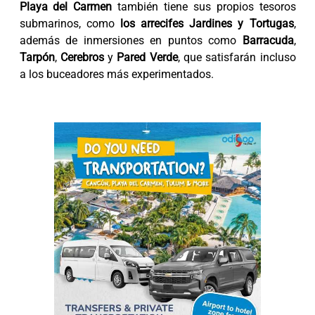
Playa del Carmen
también tiene sus propios tesoros
submarinos, como
los arrecifes Jardines y Tortugas
,
además de inmersiones en puntos como
Barracuda
,
Tarpón
,
Cerebros
y
Pared Verde
, que satisfarán incluso
a los buceadores más experimentados.