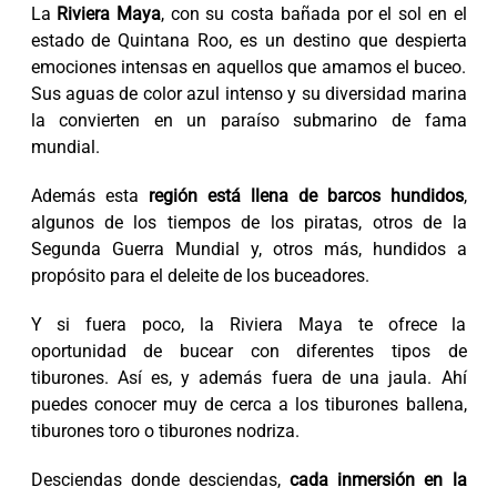
La
Riviera Maya
, con su costa bañada por el sol en el
estado de Quintana Roo, es un destino que despierta
emociones intensas en aquellos que amamos el buceo.
Sus aguas de color azul intenso y su diversidad marina
la convierten en un paraíso submarino de fama
mundial.
Además esta
región está llena de barcos hundidos
,
algunos de los tiempos de los piratas, otros de la
Segunda Guerra Mundial y, otros más, hundidos a
propósito para el deleite de los buceadores.
Y si fuera poco, la Riviera Maya te ofrece la
oportunidad de bucear con diferentes tipos de
tiburones. Así es, y además fuera de una jaula. Ahí
puedes conocer muy de cerca a los tiburones ballena,
tiburones toro o tiburones nodriza.
Desciendas donde desciendas,
cada inmersión en la