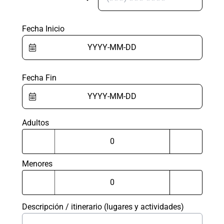
Fecha Inicio
Fecha Fin
Adultos
Menores
Descripción / itinerario (lugares y actividades)