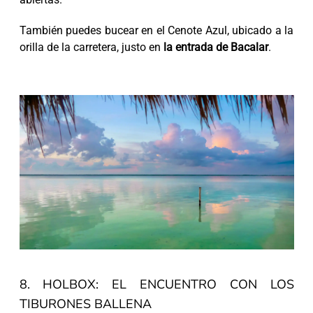
También puedes bucear en el Cenote Azul, ubicado a la
orilla de la carretera, justo en
la entrada de Bacalar
.
8. HOLBOX: EL ENCUENTRO CON LOS
TIBURONES BALLENA