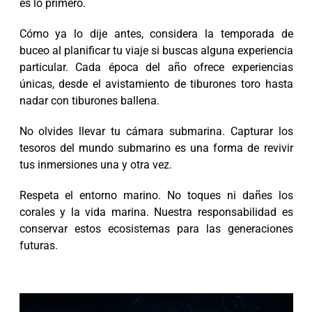
es lo primero.
Cómo ya lo dije antes, considera la temporada de
buceo al planificar tu viaje si buscas alguna experiencia
particular. Cada época del año ofrece experiencias
únicas, desde el avistamiento de tiburones toro hasta
nadar con tiburones ballena.
No olvides llevar tu cámara submarina. Capturar los
tesoros del mundo submarino es una forma de revivir
tus inmersiones una y otra vez.
Respeta el entorno marino. No toques ni dañes los
corales y la vida marina. Nuestra responsabilidad es
conservar estos ecosistemas para las generaciones
futuras.