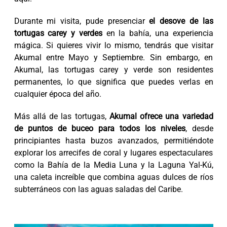
Durante mi visita, pude presenciar
el desove de las
tortugas carey y verdes
en la bahía, una experiencia
mágica. Si quieres vivir lo mismo, tendrás que visitar
Akumal entre Mayo y Septiembre. Sin embargo, en
Akumal, las tortugas carey y verde son residentes
permanentes, lo que significa que puedes verlas en
cualquier época del año.
Más allá de las tortugas,
Akumal ofrece una variedad
de puntos de buceo para todos los niveles
, desde
principiantes hasta buzos avanzados, permitiéndote
explorar los arrecifes de coral y lugares espectaculares
como la Bahía de la Media Luna y la Laguna Yal-Kú,
una caleta increíble que combina aguas dulces de ríos
subterráneos con las aguas saladas del Caribe.