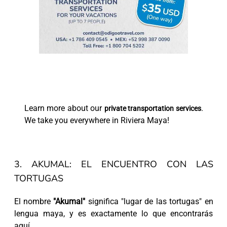
Learn more about our
.
private transportation services
We take you everywhere in Riviera Maya!
3. AKUMAL: EL ENCUENTRO CON LAS
TORTUGAS
El nombre
"Akumal"
significa "lugar de las tortugas" en
lengua maya, y es exactamente lo que encontrarás
aquí.