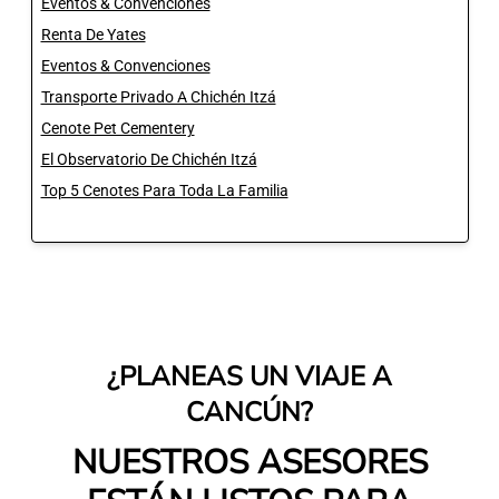
Eventos & Convenciones
Renta De Yates
Eventos & Convenciones
Transporte Privado A Chichén Itzá
Cenote Pet Cementery
El Observatorio De Chichén Itzá
Top 5 Cenotes Para Toda La Familia
¿PLANEAS UN VIAJE A
CANCÚN?
NUESTROS ASESORES