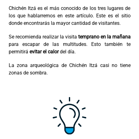
Chichén Itzá es el más conocido de los tres lugares de
los que hablarremos en este artículo. Este es el sitio
donde encontrarás la mayor cantidad de visitantes.
Se recomienda realizar la visita
temprano en la mañana
para escapar de las multitudes. Esto también te
permitirá
evitar el calor
del día.
La zona arqueológica de Chichén Itzá casi no tiene
zonas de sombra.