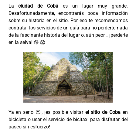
La
ciudad de Cobá
es un lugar muy grande.
Desafortunadamente, encontrarás poca información
sobre su historia en el sitio. Por eso te recomendamos
contratar los servicios de un guía para no perderte nada
de la fascinante historia del lugar o, aún peor… ¡perderte
en la selva! 😰 😱
Ya en serio 😉, ¡es posible visitar
el sitio de Coba
en
bicicleta o usar el servicio de bicitaxi para disfrutar del
paseo sin esfuerzo!