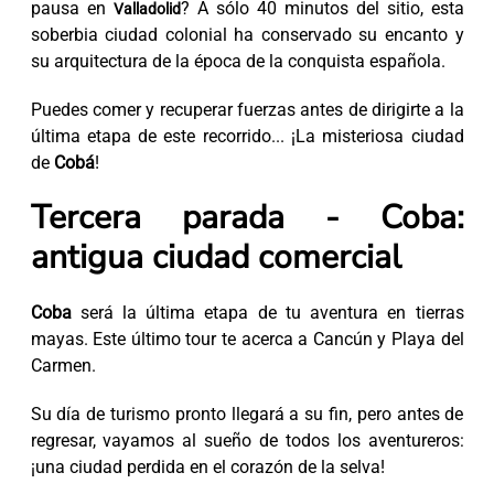
pausa en
? A sólo 40 minutos del sitio, esta
Valladolid
soberbia ciudad colonial ha conservado su encanto y
su arquitectura de la época de la conquista española.
Puedes comer y recuperar fuerzas antes de dirigirte a la
última etapa de este recorrido... ¡La misteriosa ciudad
de
Cobá
!
Tercera parada - Coba:
antigua ciudad comercial
Coba
será la última etapa de tu aventura en tierras
mayas. Este último tour te acerca a Cancún y Playa del
Carmen.
Su día de turismo pronto llegará a su fin, pero antes de
regresar, vayamos al sueño de todos los aventureros:
¡una ciudad perdida en el corazón de la selva!