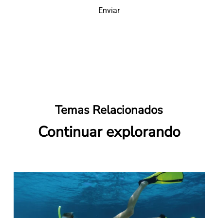
Enviar
Temas Relacionados
Continuar explorando