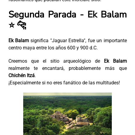
Segunda Parada - Ek Balam
⭐ 🐆
Ek Balam
significa "Jaguar Estrella", fue un importante
centro maya entre los años 600 y 900 d.C.
Creemos que el sitio arqueológico de
Ek Balam
realmente te encantará, probablemente más que
Chichén Itzá
.
¡Especialmente si no eres fanático de las multitudes!