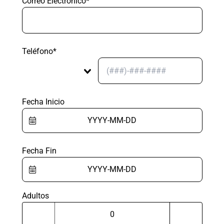
Correo Electrónico*
Teléfono*
Fecha Inicio
Fecha Fin
Adultos