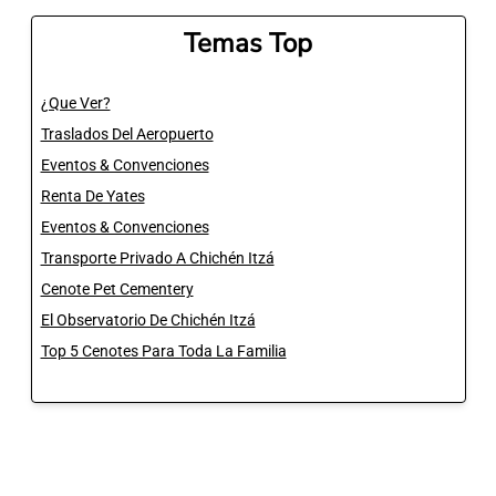
Temas Top
¿Que Ver?
Traslados Del Aeropuerto
Eventos & Convenciones
Renta De Yates
Eventos & Convenciones
Transporte Privado A Chichén Itzá
Cenote Pet Cementery
El Observatorio De Chichén Itzá
Top 5 Cenotes Para Toda La Familia