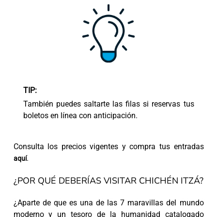
TIP:
También puedes saltarte las filas si reservas tus
boletos en línea con anticipación.
Consulta los precios vigentes y compra tus entradas
.
aquí
¿POR QUÉ DEBERÍAS VISITAR CHICHÉN ITZÁ?
¿Aparte de que es una de las 7 maravillas del mundo
moderno y un tesoro de la humanidad catalogado