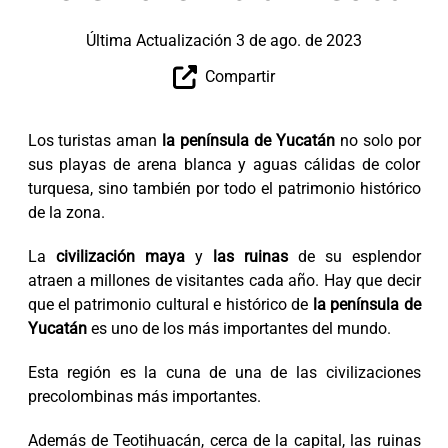
Última Actualización 3 de ago. de 2023
Compartir
Los turistas aman
la península de Yucatán
no solo por
sus playas de arena blanca y aguas cálidas de color
turquesa, sino también por todo el patrimonio histórico
de la zona.
La
civilización maya
y
las ruinas
de su esplendor
atraen a millones de visitantes cada año. Hay que decir
que el patrimonio cultural e histórico de
la península de
Yucatán
es uno de los más importantes del mundo.
Esta región es la cuna de una de las civilizaciones
precolombinas más importantes.
Además de Teotihuacán, cerca de la capital, las ruinas