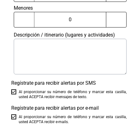
Menores
Descripción / itinerario (lugares y actividades)
Regístrate para recibir alertas por SMS
Al proporcionar su número de teléfono y marcar esta casilla,
usted ACEPTA recibir mensajes de texto.
Regístrate para recibir alertas por e-mail
Al proporcionar su número de teléfono y marcar esta casilla,
usted ACEPTA recibir e-mails.