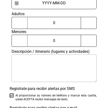
Adultos
Menores
Descripción / itinerario (lugares y actividades)
Regístrate para recibir alertas por SMS
Al proporcionar su número de teléfono y marcar esta casilla,
usted ACEPTA recibir mensajes de texto.
Regístrate para recibir alertas por e-mail