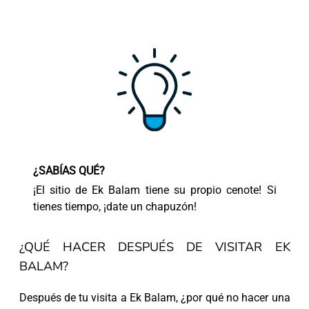
¿SABÍAS QUÉ?
¡El sitio de Ek Balam tiene su propio cenote! Si
tienes tiempo, ¡date un chapuzón!
¿QUÉ HACER DESPUÉS DE VISITAR EK
BALAM?
Después de tu visita a Ek Balam, ¿por qué no hacer una