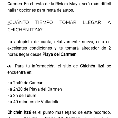
Carmen
. En el resto de la Riviera Maya, será más difícil
hallar opciones para renta de autos.
¿CUÁNTO TIEMPO TOMAR LLEGAR A
CHICHÉN ITZÁ?
La autopista de cuota, relativamente nueva, está en
excelentes condiciones y te tomará alrededor de 2
horas llegar desde
Playa del Carrmen
.
🚗 Para tu información, el sitio de
Chichén Itzá
se
encuentra en:
• a 2h40 de Cancun
• a 2h20 de Playa del Carmen
• a 2h de Tulum
• a 40 minutos de Valladolid
Chichén Itzá
es el punto más lejano de este recorrido.