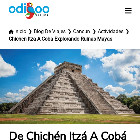
Inicio
Blog De Viajes
Cancun
Actividades
Chichen Itza A Coba Explorando Ruinas Mayas
De Chichén Itzá A Cobá