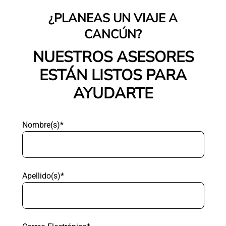
¿PLANEAS UN VIAJE A
CANCÚN?
NUESTROS ASESORES
ESTÁN LISTOS PARA
AYUDARTE
Nombre(s)*
Apellido(s)*