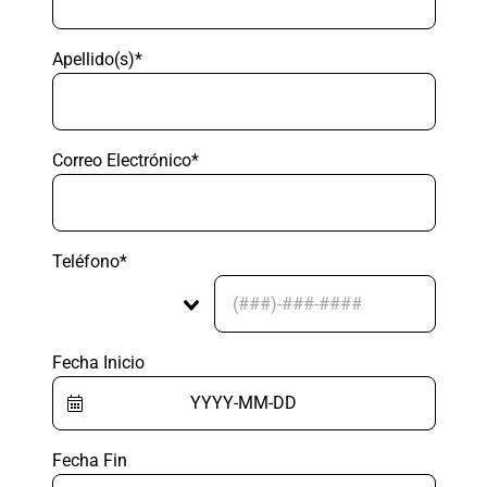
Apellido(s)*
Correo Electrónico*
Teléfono*
Fecha Inicio
Fecha Fin