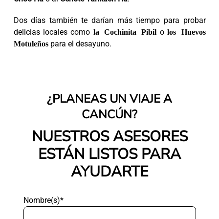
Dos días también te darían más tiempo para probar
delicias locales como
la Cochinita Pibil
o
los Huevos
Motuleños
para el desayuno.
¿PLANEAS UN VIAJE A
CANCÚN?
NUESTROS ASESORES
ESTÁN LISTOS PARA
AYUDARTE
Nombre(s)*