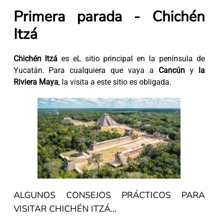
Primera parada - Chichén
Itzá
Chichén Itzá
es eL sitio principal en la península de
Yucatán. Para cualquiera que vaya a
Cancún
y
la
Riviera Maya
, la visita a este sitio es obligada.
ALGUNOS CONSEJOS PRÁCTICOS PARA
VISITAR CHICHÉN ITZÁ…