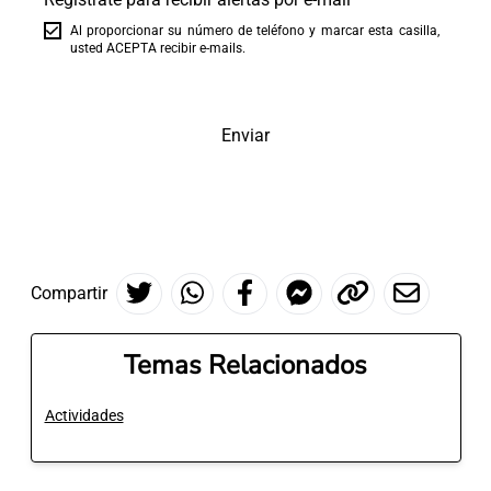
Al proporcionar su número de teléfono y marcar esta casilla,
usted ACEPTA recibir e-mails.
Enviar
Compartir
Temas Relacionados
Actividades