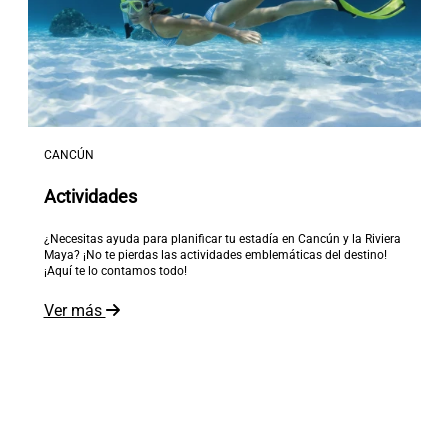
CANCÚN
Actividades
¿Necesitas ayuda para planificar tu estadía en Cancún y la Riviera
Maya? ¡No te pierdas las actividades emblemáticas del destino!
¡Aquí te lo contamos todo!
Ver más