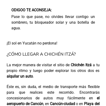
ODIGOO TE ACONSEJA:
Pase lo que pase, no olvides llevar contigo un
sombrero, tu bloqueador solar y una botella de
agua.
¡El sol en Yucatán no perdona!
¿CÓMO LLEGAR A CHICHÉN ITZÁ?
La mejor manera de visitar el sitio de
Chichén Itzá
a tu
propio ritmo y luego poder explorar los otros dos es
alquilar un auto
.
Éste es, sin duda, el medio de transporte más flexible
para que realices este recorrido. Encontrarás
concesionarios de autos muy fácilmente en
el
aeropuerto de Cancún
, en
Cancún-ciudad
o en
Playa del