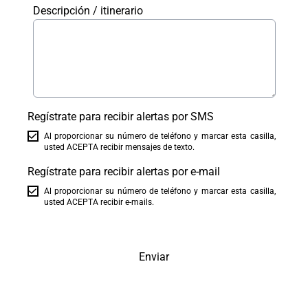
Descripción / itinerario
Regístrate para recibir alertas por SMS
Al proporcionar su número de teléfono y marcar esta casilla,
usted ACEPTA recibir mensajes de texto.
Regístrate para recibir alertas por e-mail
Al proporcionar su número de teléfono y marcar esta casilla,
usted ACEPTA recibir e-mails.
Enviar