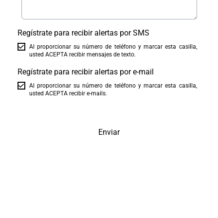
Regístrate para recibir alertas por SMS
Al proporcionar su número de teléfono y marcar esta casilla,
usted ACEPTA recibir mensajes de texto.
Regístrate para recibir alertas por e-mail
Al proporcionar su número de teléfono y marcar esta casilla,
usted ACEPTA recibir e-mails.
Enviar