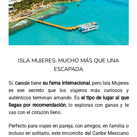
ISLA MUJERES: MUCHO MÁS QUE UNA
ESCAPADA
Sí,
tiene
su fama internacional
, pero Isla Mujeres
Cancún
es ese secreto que los viajeros más curiosos y
auténticos terminan amando. Es
el tipo de lugar al que
llegas por recomendación
, lo exploras con ganas y te
vas con el corazón lleno.
Perfecto para viajes en pareja, con amigos, en familia o
incluso en solitario, este rinconcito del Caribe Mexicano