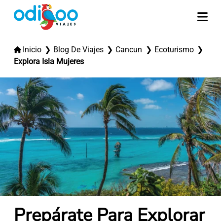
Inicio
Blog De Viajes
Cancun
Ecoturismo
Explora Isla Mujeres
Prepárate Para Explorar