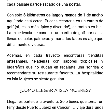
cada paisaje parece sacado de una postal.
Con solo
8 kilómetros de largo y menos de 1 de ancho
,
aquí todo está cerca. Puedes recorrerla en un carrito de
golf (sí, ¡es lo más típico y divertido!), en moto o en bici.
La experiencia de conducir un carrito de golf por calles
llenas de color, palmeras y mar a los lados es algo que
difícilmente olvidarás.
Además, en cada trayecto encontrarás tienditas
artesanales, heladerías con sabores tropicales y
lugareños que no dudan en regalarte una sonrisa o
recomendarte su restaurante favorito. La hospitalidad
en Isla Mujeres se siente genuina.
¿CÓMO LLEGAR A ISLA MUJERES?
Llegar es parte de la aventura. Solo tienes que tomar un
ferry desde Puerto Juárez en Cancún. El viaje dura unos