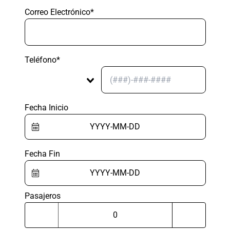
Correo Electrónico*
Teléfono*
Fecha Inicio
Fecha Fin
Pasajeros