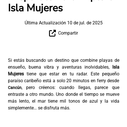
Isla Mujeres
Última Actualización 10 de jul. de 2025
Compartir
Si estás buscando un destino que combine playas de
ensueño, buena vibra y aventuras inolvidables,
Isla
Mujeres
tiene que estar en tu radar. Este pequeño
paraíso caribeño está a solo 20 minutos en ferry desde
, pero créenos: cuando llegas, parece que
Cancún
entraste a otro mundo. Uno donde el tiempo se mueve
más lento, el mar tiene mil tonos de azul y la vida
simplemente… se disfruta más.