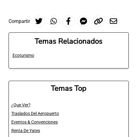
Compartir
Temas Relacionados
Ecoturismo
Temas Top
¿Que Ver?
Traslados Del Aeropuerto
Eventos & Convenciones
Renta De Yates