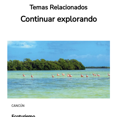
Temas Relacionados
Continuar explorando
CANCÚN
Ecoturismo