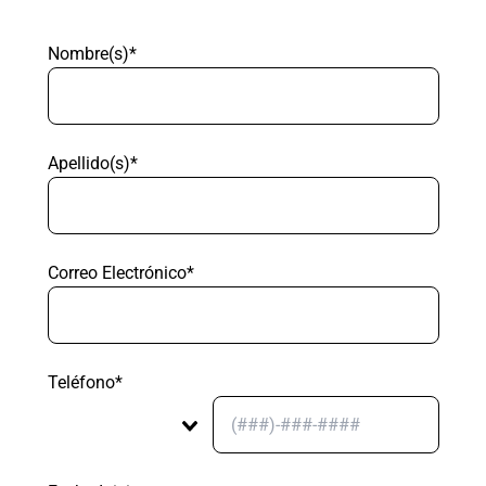
Nombre(s)*
Apellido(s)*
Correo Electrónico*
Teléfono*