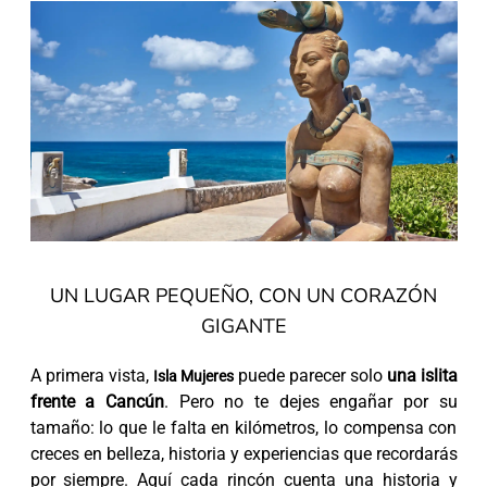
UN LUGAR PEQUEÑO, CON UN CORAZÓN
GIGANTE
A primera vista,
puede parecer solo
una islita
Isla Mujeres
frente a Cancún
. Pero no te dejes engañar por su
tamaño: lo que le falta en kilómetros, lo compensa con
creces en belleza, historia y experiencias que recordarás
por siempre. Aquí cada rincón cuenta una historia y