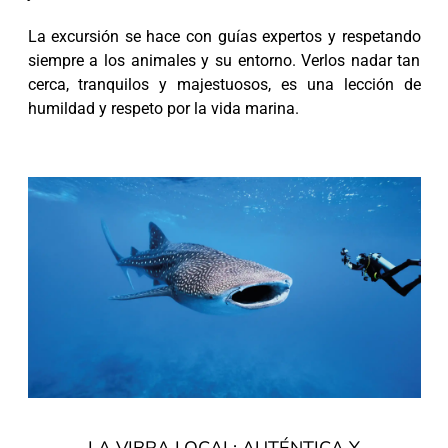
La excursión se hace con guías expertos y respetando
siempre a los animales y su entorno. Verlos nadar tan
cerca, tranquilos y majestuosos, es una lección de
humildad y respeto por la vida marina.