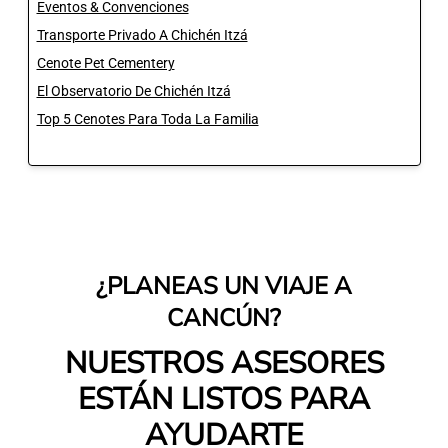
Eventos & Convenciones
Transporte Privado A Chichén Itzá
Cenote Pet Cementery
El Observatorio De Chichén Itzá
Top 5 Cenotes Para Toda La Familia
¿PLANEAS UN VIAJE A
CANCÚN?
NUESTROS ASESORES
ESTÁN LISTOS PARA
AYUDARTE