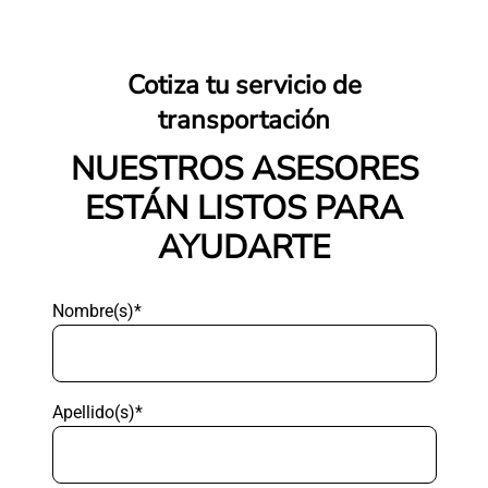
Cotiza tu servicio de
transportación
NUESTROS ASESORES
ESTÁN LISTOS PARA
AYUDARTE
Nombre(s)*
Apellido(s)*