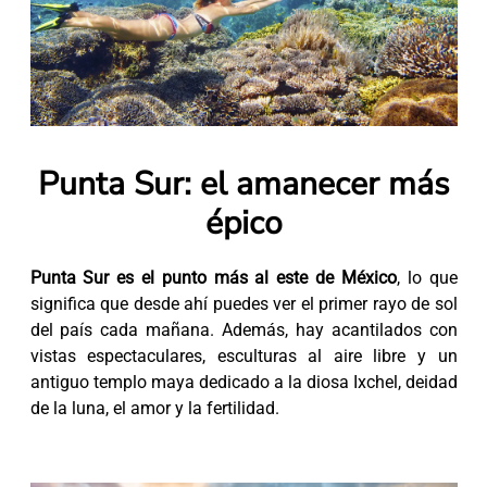
Punta Sur: el amanecer más
épico
Punta Sur es el punto más al este de México
, lo que
significa que desde ahí puedes ver el primer rayo de sol
del país cada mañana. Además, hay acantilados con
vistas espectaculares, esculturas al aire libre y un
antiguo templo maya dedicado a la diosa Ixchel, deidad
de la luna, el amor y la fertilidad.