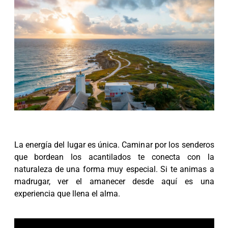
La energía del lugar es única. Caminar por los senderos
que bordean los acantilados te conecta con la
naturaleza de una forma muy especial. Si te animas a
madrugar, ver el amanecer desde aquí es una
experiencia que llena el alma.