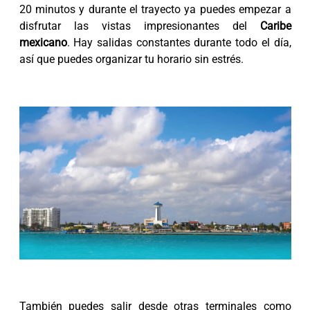
20 minutos y durante el trayecto ya puedes empezar a
disfrutar las vistas impresionantes del
Caribe
mexicano
. Hay salidas constantes durante todo el día,
así que puedes organizar tu horario sin estrés.
También puedes salir desde otras terminales como