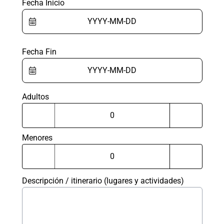
Fecha Inicio
Fecha Fin
Adultos
Menores
Descripción / itinerario (lugares y actividades)