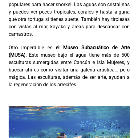
populares para hacer snorkel. Las aguas son cristalinas
y puedes ver peces tropicales, corales y hasta alguna
que otra tortuga si tienes suerte. También hay tirolesas
con vistas al mar, kayaks y áreas para descansar con
camastros.
Otro imperdible es
el Museo Subacuático de Arte
(MUSA)
. Este museo bajo el agua tiene más de 500
esculturas sumergidas entre Cancún e Isla Mujeres, y
bucear ahí es como visitar una galería artística… pero
mágica. Las esculturas, además de ser arte, ayudan a
la regeneración de los arrecifes.