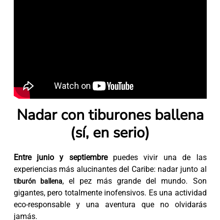
Nadar con tiburones ballena
(sí, en serio)
Entre junio y septiembre
puedes vivir una de las
experiencias más alucinantes del Caribe: nadar junto al
, el pez más grande del mundo. Son
tiburón ballena
gigantes, pero totalmente inofensivos. Es una actividad
eco-responsable y una aventura que no olvidarás
jamás.