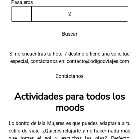
Pasajeros
Buscar
Si no encuentras tu hotel / destino o tiene una solicitud
especial, contáctanos en: contacto@odigooviajes.com
Contáctanos
Actividades para todos los
moods
Lo bonito de Isla Mujeres es que puedes adaptarla a tu
estilo de viaje. ¿Quieres relajarte y no hacer nada más
que tomar el sol y escuchar las olas? Perfecto.