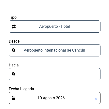
Tipo
Aeropuerto - Hotel
Desde
Aeropuerto Internacional de Cancún
Hacia
Fecha Llegada