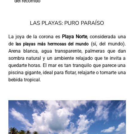
del recorrido
LAS PLAYAS: PURO PARAÍSO
La joya de la corona es
Playa Norte
, considerada una
de
(sí, del mundo).
las playas más hermosas del mundo
Arena blanca, agua transparente, palmeras que dan
sombra natural y un ambiente relajado que te invita a
quedarte horas. El mar es tan tranquilo que parece una
piscina gigante, ideal para flotar, relajarte o tomarte una
bebida tropical.