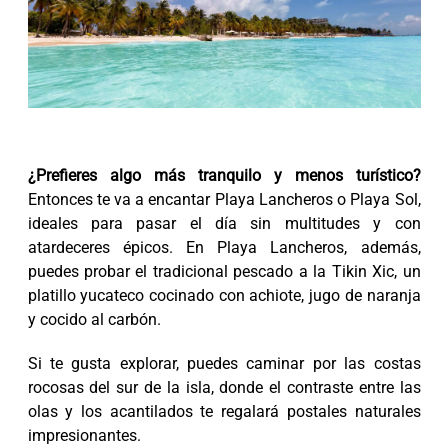
¿Prefieres algo más tranquilo y menos turístico?
Entonces te va a encantar Playa Lancheros o Playa Sol,
ideales para pasar el día sin multitudes y con
atardeceres épicos. En Playa Lancheros, además,
puedes probar el tradicional pescado a la Tikin Xic, un
platillo yucateco cocinado con achiote, jugo de naranja
y cocido al carbón.
Si te gusta explorar, puedes caminar por las costas
rocosas del sur de la isla, donde el contraste entre las
olas y los acantilados te regalará postales naturales
impresionantes.