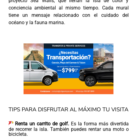
proyecto Sea Walls, que llenan la isla de color y
conciencia ambiental al mismo tiempo. Cada mural
tiene un mensaje relacionado con el cuidado del
océano y la fauna marina.
TIPS PARA DISFRUTAR AL MÁXIMO TU VISITA
Renta un carrito de golf.
Es la forma más divertida
de recorrer la isla. También puedes rentar una moto o
bicicleta.