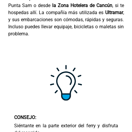
Punta Sam o desde
la Zona Hotelera de Cancún
, si te
hospedas allí. La compañía más utilizada es
Ultramar
,
y sus embarcaciones son cómodas, rápidas y seguras.
Incluso puedes llevar equipaje, bicicletas o maletas sin
problema.
CONSEJO:
Siéntante en la parte exterior del ferry y disfruta