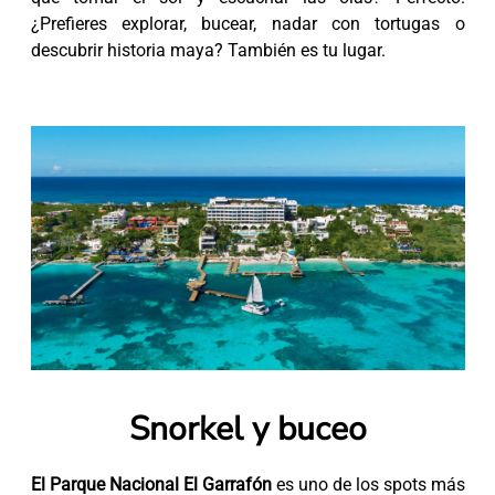
¿Prefieres explorar, bucear, nadar con tortugas o
descubrir historia maya? También es tu lugar.
Snorkel y buceo
El Parque Nacional El Garrafón
es uno de los spots más