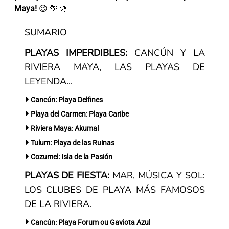
Maya!
😉 🌴 🌞
SUMARIO
PLAYAS IMPERDIBLES:
CANCÚN Y LA
RIVIERA MAYA, LAS PLAYAS DE
LEYENDA...
Cancún: Playa Delfines
Playa del Carmen: Playa Caribe
Riviera Maya: Akumal
Tulum: Playa de las Ruinas
Cozumel: Isla de la Pasión
PLAYAS DE FIESTA:
MAR, MÚSICA Y SOL:
LOS CLUBES DE PLAYA MÁS FAMOSOS
DE LA RIVIERA.
Cancún: Playa Forum ou Gaviota Azul