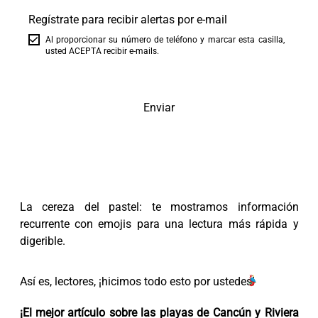
Regístrate para recibir alertas por e-mail
Al proporcionar su número de teléfono y marcar esta casilla,
usted ACEPTA recibir e-mails.
Enviar
La cereza del pastel: te mostramos información
recurrente con emojis para una lectura más rápida y
digerible.
Así es, lectores, ¡hicimos todo esto por ustedes!
¡El mejor artículo sobre las playas de Cancún y Riviera