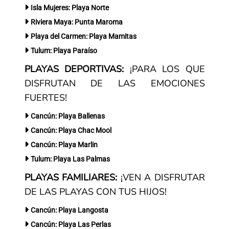
Isla Mujeres: Playa Norte
Riviera Maya: Punta Maroma
Playa del Carmen: Playa Mamitas
Tulum: Playa Paraíso
PLAYAS DEPORTIVAS:
¡PARA LOS QUE
DISFRUTAN DE LAS EMOCIONES
FUERTES!
Cancún: Playa Ballenas
Cancún: Playa Chac Mool
Cancún: Playa Marlin
Tulum: Playa Las Palmas
PLAYAS FAMILIARES:
¡VEN A DISFRUTAR
DE LAS PLAYAS CON TUS HIJOS!
Cancún: Playa Langosta
Cancún: Playa Las Perlas