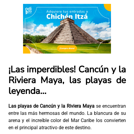
¡Las imperdibles!
Cancún y la
Riviera Maya, las playas de
leyenda...
Las playas de Cancún y la Riviera Maya
se encuentran
entre las más hermosas del mundo. La blancura de su
arena y el increíble color del Mar Caribe los convierten
en el principal atractivo de este destino.