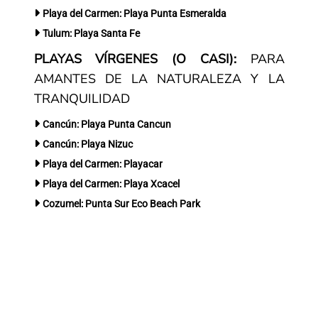
Playa del Carmen: Playa Punta Esmeralda
Tulum: Playa Santa Fe
PLAYAS VÍRGENES (O CASI):
PARA
AMANTES DE LA NATURALEZA Y LA
TRANQUILIDAD
Cancún: Playa Punta Cancun
Cancún: Playa Nizuc
Playa del Carmen: Playacar
Playa del Carmen: Playa Xcacel
Cozumel: Punta Sur Eco Beach Park