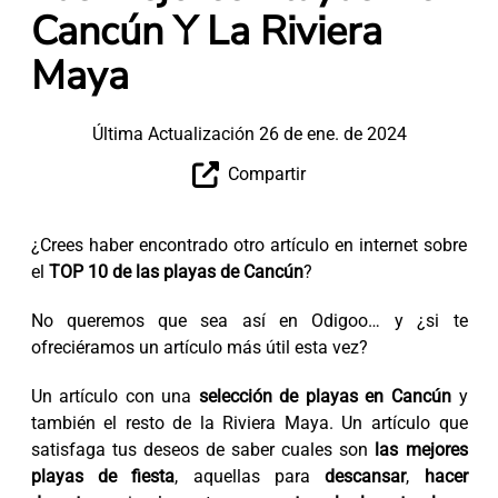
Cancún Y La Riviera
Maya
Última Actualización 26 de ene. de 2024
Compartir
¿Crees haber encontrado otro artículo en internet sobre
el
TOP 10 de las playas de Cancún
?
No queremos que sea así en Odigoo… y ¿si te
ofreciéramos un artículo más útil esta vez?
Un artículo con una
selección de playas en Cancún
y
también el resto de la Riviera Maya. Un artículo que
satisfaga tus deseos de saber cuales son
las mejores
playas de fiesta
, aquellas para
descansar
,
hacer