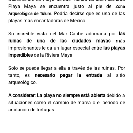
Playa Maya se encuentra justo al pie de
Zona
. Podría decirse que es una de las
Arqueológica de Tulum
playas más encantadoras de México.
Su increíble vista del Mar Caribe adornada por
las
ruinas de una de las ciudades mayas
más
impresionantes le da un lugar especial entre
las playas
imperdibles
de la Riviera Maya.
Solo se puede llegar a ella a través de las ruinas. Por
tanto, es
necesario pagar la entrada
al sitio
arqueológico.
A considerar: La playa no siempre está abierta
debido a
situaciones como el cambio de marea o el periodo de
anidación de tortugas.