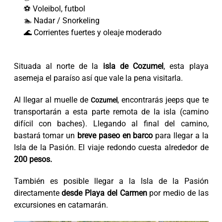
⚽ Voleibol, futbol
🏊 Nadar / Snorkeling
🌊 Corrientes fuertes y oleaje moderado
Situada al norte de la
isla de Cozumel
, esta playa
asemeja el paraíso así que vale la pena visitarla.
Al llegar al muelle de
, encontrarás jeeps que te
Cozumel
transportarán a esta parte remota de la isla (camino
difícil con baches). Llegando al final del camino,
bastará tomar un
breve paseo en barco
para llegar a la
Isla de la Pasión. El viaje redondo cuesta alrededor de
200 pesos.
También es posible llegar a la Isla de la Pasión
directamente
desde Playa del Carmen
por medio de las
excursiones en catamarán.