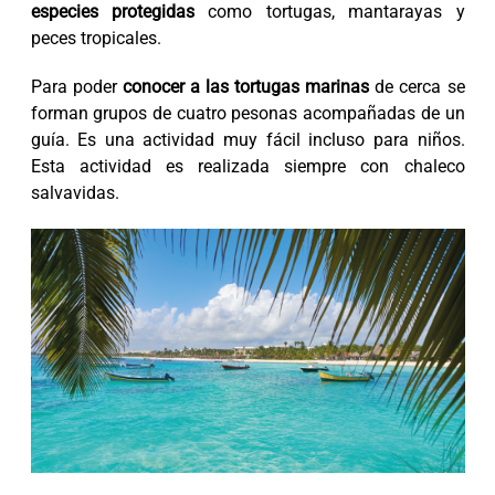
especies protegidas
como tortugas, mantarayas y
peces tropicales.
Para poder
conocer a las tortugas marinas
de cerca se
forman grupos de cuatro pesonas acompañadas de un
guía. Es una actividad muy fácil incluso para niños.
Esta actividad es realizada siempre con chaleco
salvavidas.