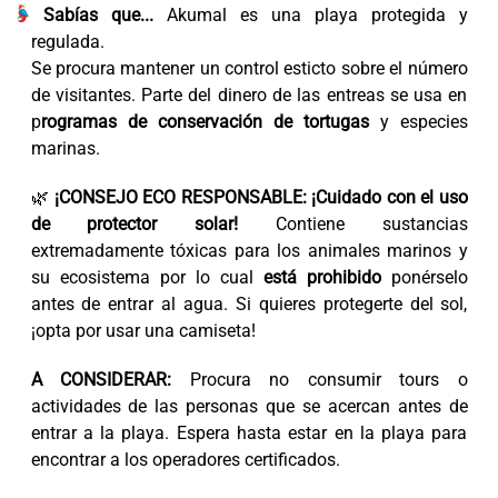
Sabías que...
Akumal es una playa protegida y
regulada.
Se procura mantener un control esticto sobre el número
de visitantes. Parte del dinero de las entreas se usa en
p
rogramas de conservación de tortugas
y especies
marinas.
🌿
¡CONSEJO ECO RESPONSABLE: ¡Cuidado con el uso
de protector solar!
Contiene sustancias
extremadamente tóxicas para los animales marinos y
su ecosistema por lo cual
está prohibido
ponérselo
antes de entrar al agua. Si quieres protegerte del sol,
¡opta por usar una camiseta!
A CONSIDERAR:
Procura no consumir tours o
actividades de las personas que se acercan antes de
entrar a la playa. Espera hasta estar en la playa para
encontrar a los operadores certificados.