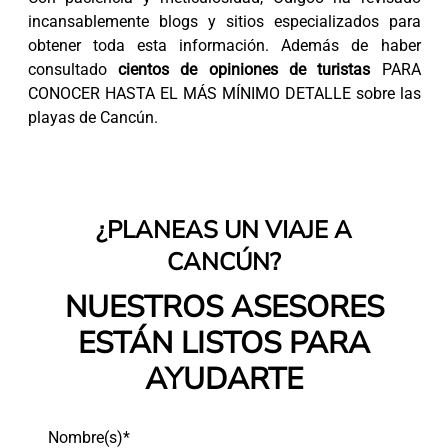
incansablemente blogs y sitios especializados para
obtener toda esta información. Además de haber
consultado
cientos de opiniones de turistas
PARA
CONOCER HASTA EL MÁS MÍNIMO DETALLE sobre las
playas de Cancún.
¿PLANEAS UN VIAJE A
CANCÚN?
NUESTROS ASESORES
ESTÁN LISTOS PARA
AYUDARTE
Nombre(s)*