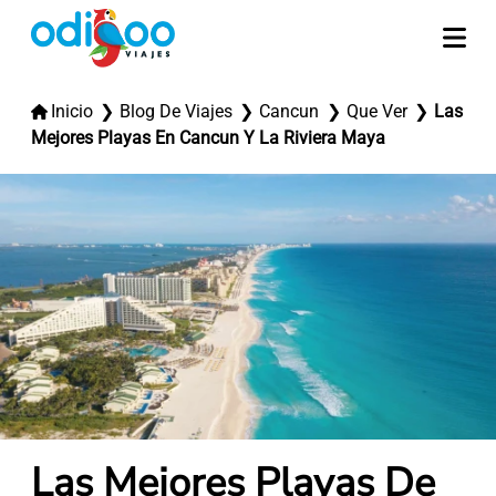
Inicio
Blog De Viajes
Cancun
Que Ver
Las
Mejores Playas En Cancun Y La Riviera Maya
Las Mejores Playas De