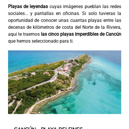
Playas de leyendas
cuyas imágenes pueblan las redes
sociales... y pantallas en oficinas. Si solo tuvieras la
oportunidad de conocer unas cuantas playas entre las
decenas de kilómetros de costa del Norte de la Riviera,
aquí te traemos
las cinco playas imperdibles de Cancún
que hemos seleccionado para ti.