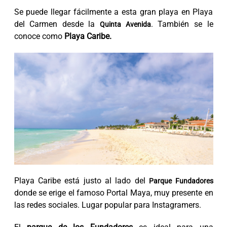
Se puede llegar fácilmente a esta gran playa en Playa
del Carmen desde la
. También se le
Quinta Avenida
conoce como
Playa Caribe.
Playa Caribe está justo al lado del
Parque Fundadores
donde se erige el famoso Portal Maya, muy presente en
las redes sociales. Lugar popular para Instagramers.