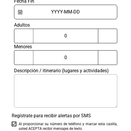
Fecha Fin
Adultos
Menores
Descripción / itinerario (lugares y actividades)
Regístrate para recibir alertas por SMS
Al proporcionar su número de teléfono y marcar esta casilla,
usted ACEPTA recibir mensajes de texto.