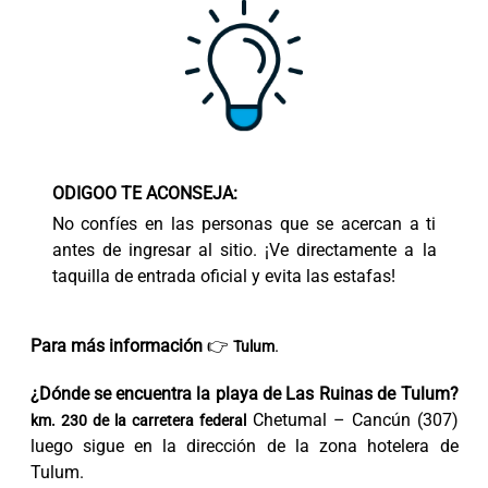
ODIGOO TE ACONSEJA:
No confíes en las personas que se acercan a ti
antes de ingresar al sitio. ¡Ve directamente a la
taquilla de entrada oficial y evita las estafas!
Para más información
👉
.
Tulum
¿Dónde se encuentra la playa de Las Ruinas de Tulum?
Chetumal – Cancún (307)
km. 230 de la carretera federal
luego sigue en la dirección de la zona hotelera de
Tulum.