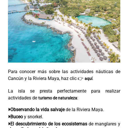
Para conocer más sobre las actividades náuticas de
Cancún y la Riviera Maya, haz clic 👉
.
aquí
La isla se presta perfectamente para realizar
actividades de
:
turismo de naturaleza
Observando la vida salvaje
de la Riviera Maya.
Buceo
y snorkel.
El descubrimiento de los ecosistemas
de manglares y