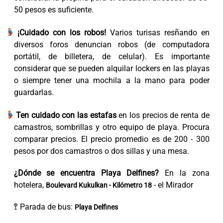
50 pesos es suficiente.
¡Cuidado con los robos!
Varios turisas resñando en
diversos foros denuncian robos (de computadora
portátil, de billetera, de celular). Es importante
considerar que se pueden alquilar lockers en las playas
o siempre tener una mochila a la mano para poder
guardarlas.
Ten cuidado con las estafas
en los precios de renta de
camastros, sombrillas y otro equipo de playa. Procura
comparar precios. El precio promedio es de 200 - 300
pesos por dos camastros o dos sillas y una mesa.
¿Dónde se encuentra Playa Delfines?
En la zona
hotelera,
- el Mirador
Boulevard Kukulkan - Kilómetro 18
🚏 Parada de bus:
Playa Delfines