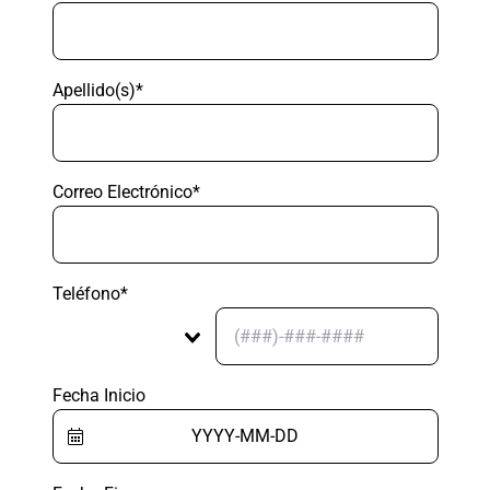
Apellido(s)*
Correo Electrónico*
Teléfono*
Fecha Inicio