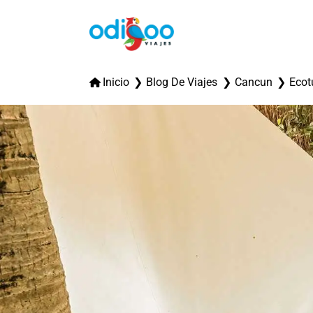
Inicio
Blog De Viajes
Cancun
Ecot