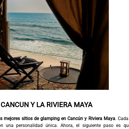
CANCUN Y LA RIVIERA MAYA
os mejores sitios de glamping en Cancún y Riviera Maya
. Cada
con una personalidad única. Ahora, el siguiente paso es qu