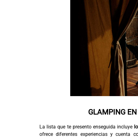
GLAMPING EN 
La lista que te presento enseguida incluye
l
ofrece diferentes experiencias y cuenta 