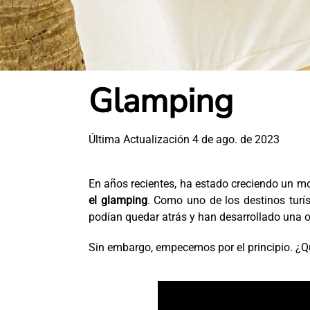
Glamping
Última Actualización 4 de ago. de 2023
En años recientes, ha estado creciendo un m
el glamping
. Como uno de los destinos tur
podían quedar atrás y han desarrollado una o
Sin embargo, empecemos por el principio. ¿Q