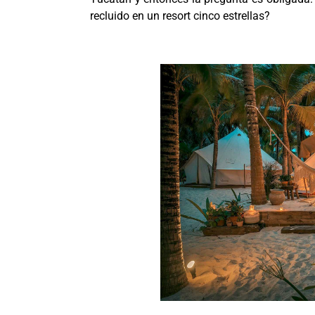
recluido en un resort cinco estrellas?