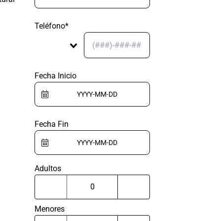
Teléfono*
Fecha Inicio
Fecha Fin
Adultos
Menores