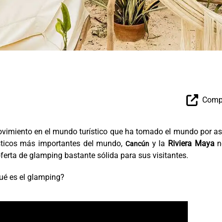
Compa
ovimiento en el mundo turístico que ha tomado el mundo por as
ísticos más importantes del mundo,
y la
Riviera Maya
n
Cancún
ferta de glamping bastante sólida para sus visitantes.
ué es el glamping?