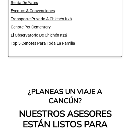
Renta De Yates
Eventos & Convenciones
Transporte Privado A Chichén Itzá
Cenote Pet Cementery
El Observatorio De Chichén Itzá
Top 5 Cenotes Para Toda La Familia
¿PLANEAS UN VIAJE A
CANCÚN?
NUESTROS ASESORES
ESTÁN LISTOS PARA