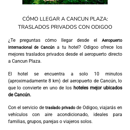
CÓMO LLEGAR A CANCUN PLAZA:
TRASLADOS PRIVADOS CON ODIGOO
¿Te preguntas cómo llegar desde el
Aeropuerto
a tu hotel? Odigoo ofrece los
Internacional de Cancún
mejores traslados privados desde el aeropuerto directo
a Cancun Plaza.
El hotel se encuentra a solo 10 minutos
(aproximadamente 8 km) del aeropuerto de Cancún, lo
que lo convierte en uno de los
hoteles mejor ubicados
de Cancún.
Con el servicio de
de Odigoo, viajarás en
traslado privado
vehículos con aire acondicionado, ideales para
familias, grupos, parejas o viajeros solos.