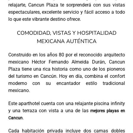
relajarte, Cancun Plaza te sorprenderá con sus vistas
espectaculares, excelente servicio y fácil acceso a todo
lo que este vibrante destino ofrece.
COMODIDAD, VISTAS Y HOSPITALIDAD
MEXICANA AUTÉNTICA
Construido en los años 80 por el reconocido arquitecto
mexicano Héctor Fernando Almeida Durán, Cancun
Plaza tiene una rica historia como uno de los pioneros
del turismo en Cancún. Hoy en día, combina el confort
moderno con su encantador estilo tradicional
mexicano.
Este aparthotel cuenta con una relajante piscina infinity
y una terraza con vista a una de las
mejores playas en
.
Cancun
Cada habitación privada incluye dos camas dobles