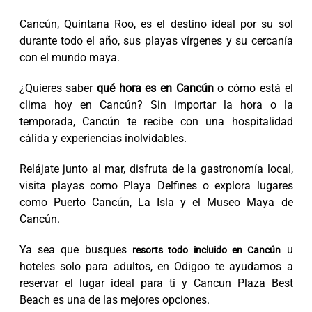
Cancún, Quintana Roo, es el destino ideal por su sol
durante todo el año, sus playas vírgenes y su cercanía
con el mundo maya.
¿Quieres saber
qué hora es en Cancún
o cómo está el
clima hoy en Cancún? Sin importar la hora o la
temporada, Cancún te recibe con una hospitalidad
cálida y experiencias inolvidables.
Relájate junto al mar, disfruta de la gastronomía local,
visita playas como Playa Delfines o explora lugares
como Puerto Cancún, La Isla y el Museo Maya de
Cancún.
Ya sea que busques
u
resorts todo incluido en Cancún
hoteles solo para adultos, en Odigoo te ayudamos a
reservar el lugar ideal para ti y Cancun Plaza Best
Beach es una de las mejores opciones.