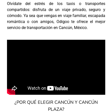
Olvídate del estrés de los taxis o transportes
compartidos: disfruta de un viaje privado, seguro y
cómodo. Ya sea que vengas en viaje familiar, escapada
romántica o con amigos, Odigoo te ofrece el mejor
servicio de transportación en Cancún, México.
¿POR QUÉ ELEGIR CANCÚN Y CANCÚN
PLAZA?