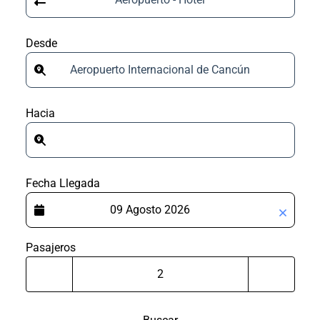
Desde
Aeropuerto Internacional de Cancún
Hacia
Fecha Llegada
Pasajeros