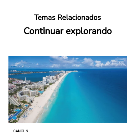
Temas Relacionados
Continuar explorando
CANCÚN