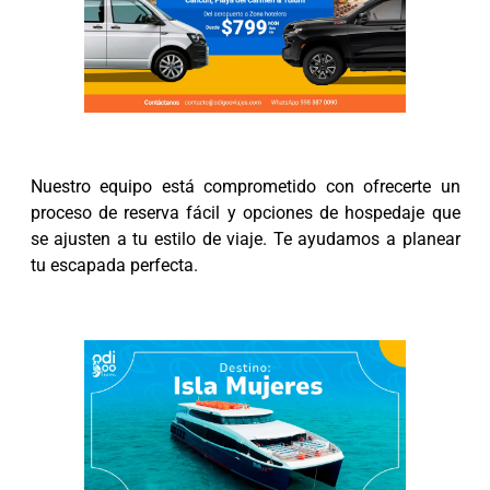
Nuestro equipo está comprometido con ofrecerte un
proceso de reserva fácil y opciones de hospedaje que
se ajusten a tu estilo de viaje. Te ayudamos a planear
tu escapada perfecta.