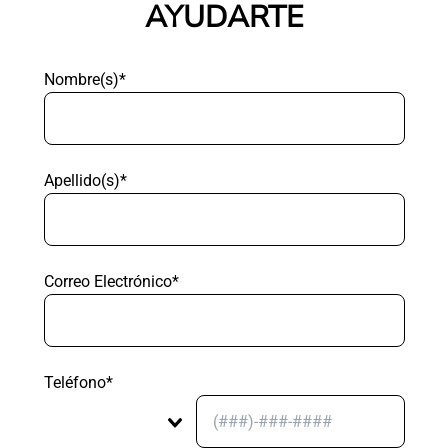
AYUDARTE
Nombre(s)*
Apellido(s)*
Correo Electrónico*
Teléfono*