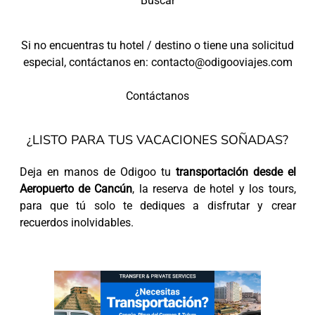
Buscar
Si no encuentras tu hotel / destino o tiene una solicitud
especial, contáctanos en: contacto@odigooviajes.com
Contáctanos
¿LISTO PARA TUS VACACIONES SOÑADAS?
Deja en manos de Odigoo tu
transportación desde el
Aeropuerto de Cancún
, la reserva de hotel y los tours,
para que tú solo te dediques a disfrutar y crear
recuerdos inolvidables.