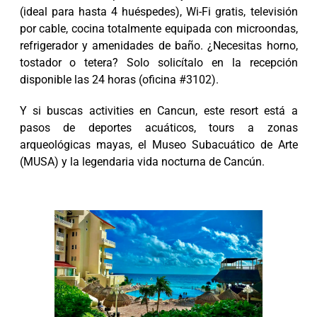
(ideal para hasta 4 huéspedes), Wi-Fi gratis, televisión
por cable, cocina totalmente equipada con microondas,
refrigerador y amenidades de baño. ¿Necesitas horno,
tostador o tetera? Solo solicítalo en la recepción
disponible las 24 horas (oficina #3102).
Y si buscas activities en Cancun, este resort está a
pasos de deportes acuáticos, tours a zonas
arqueológicas mayas, el Museo Subacuático de Arte
(MUSA) y la legendaria vida nocturna de Cancún.