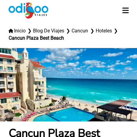
Inicio
Blog De Viajes
Cancun
Hoteles
Cancun Plaza Best Beach
Cancun Plaza Best