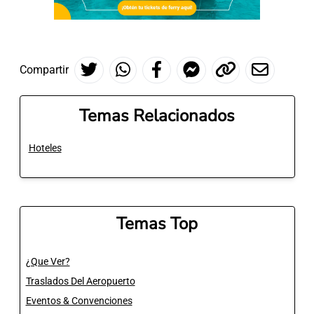
Compartir
Temas Relacionados
Hoteles
Temas Top
¿Que Ver?
Traslados Del Aeropuerto
Eventos & Convenciones