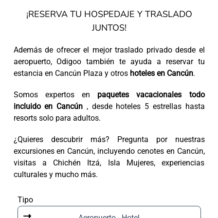
¡RESERVA TU HOSPEDAJE Y TRASLADO
JUNTOS!
Además de ofrecer el mejor traslado privado desde el
aeropuerto, Odigoo también te ayuda a reservar tu
estancia en Cancún Plaza y otros
hoteles en Cancún
.
Somos expertos en
paquetes vacacionales todo
incluido en Cancún
, desde hoteles 5 estrellas hasta
resorts solo para adultos.
¿Quieres descubrir más? Pregunta por nuestras
excursiones en Cancún, incluyendo cenotes en Cancún,
visitas a Chichén Itzá, Isla Mujeres, experiencias
culturales y mucho más.
Tipo
Aeropuerto - Hotel