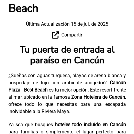
Beach
Última Actualización 15 de jul. de 2025
Compartir
Tu puerta de entrada al
paraíso en Cancún
¿Sueñas con aguas turquesa, playas de arena blanca y
hospedaje de lujo con ambiente acogedor?
Cancun
Plaza - Best Beach
es tu mejor opción. Este resort frente
al mar, ubicado en la famosa
Zona Hotelera de Cancún
,
ofrece todo lo que necesitas para una escapada
inolvidable a la Riviera Maya.
Ya sea que busques
hoteles todo incluido en Cancún
para familias o simplemente el lugar perfecto para