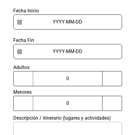
Fecha Inicio
Fecha Fin
Adultos
Menores
Descripción / itinerario (lugares y actividades)