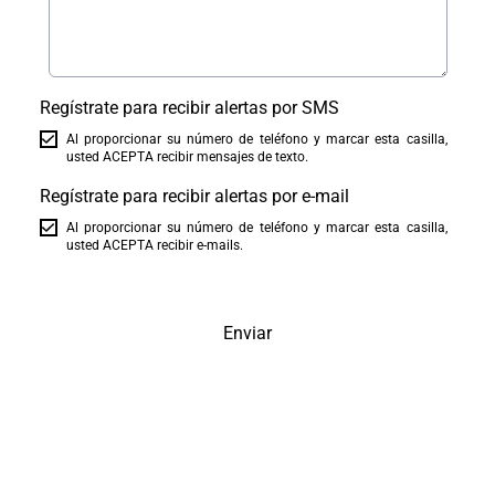
Regístrate para recibir alertas por SMS
Al proporcionar su número de teléfono y marcar esta casilla,
usted ACEPTA recibir mensajes de texto.
Regístrate para recibir alertas por e-mail
Al proporcionar su número de teléfono y marcar esta casilla,
usted ACEPTA recibir e-mails.
Enviar