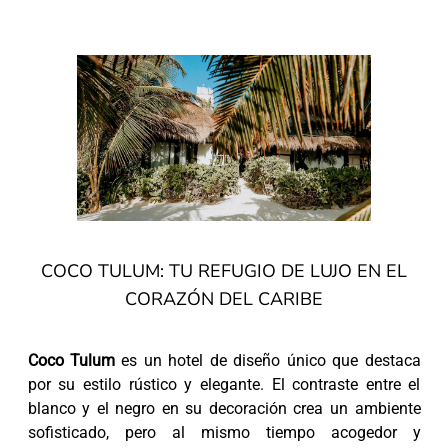
COCO TULUM: TU REFUGIO DE LUJO EN EL
CORAZÓN DEL CARIBE
Coco Tulum
es un hotel de diseño único que destaca
por su estilo rústico y elegante. El contraste entre el
blanco y el negro en su decoración crea un ambiente
sofisticado, pero al mismo tiempo acogedor y