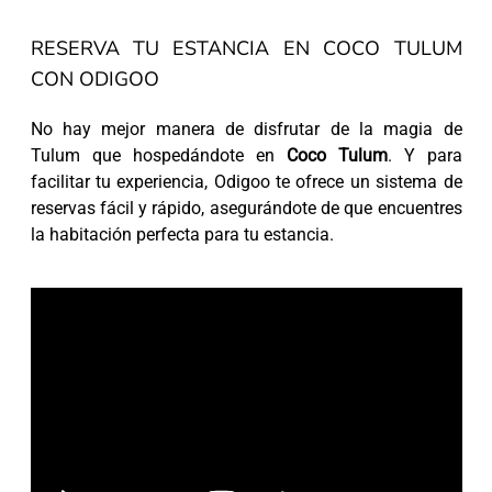
RESERVA TU ESTANCIA EN COCO TULUM
CON ODIGOO
No hay mejor manera de disfrutar de la magia de
Tulum que hospedándote en
Coco Tulum
. Y para
facilitar tu experiencia, Odigoo te ofrece un sistema de
reservas fácil y rápido, asegurándote de que encuentres
la habitación perfecta para tu estancia.