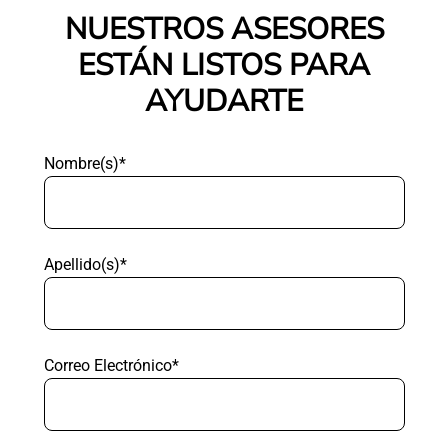
NUESTROS ASESORES
ESTÁN LISTOS PARA
AYUDARTE
Nombre(s)*
Apellido(s)*
Correo Electrónico*