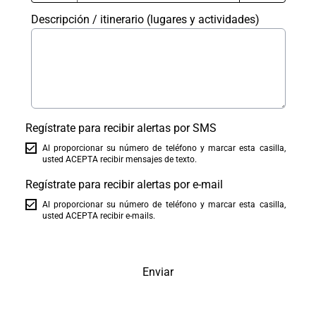
Descripción / itinerario (lugares y actividades)
Regístrate para recibir alertas por SMS
Al proporcionar su número de teléfono y marcar esta casilla,
usted ACEPTA recibir mensajes de texto.
Regístrate para recibir alertas por e-mail
Al proporcionar su número de teléfono y marcar esta casilla,
usted ACEPTA recibir e-mails.
Enviar