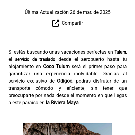
Última Actualización 26 de mar. de 2025
Compartir
Si estás buscando unas vacaciones perfectas en
,
Tulum
el
desde el aeropuerto hasta tu
servicio de traslado
alojamiento en
Coco Tulum
será el primer paso para
garantizar una experiencia inolvidable. Gracias al
servicio exclusivo de
Odigoo
, podrás disfrutar de un
transporte cómodo y eficiente, sin tener que
preocuparte por nada desde el momento en que llegas
a este paraíso en
la Riviera Maya
.