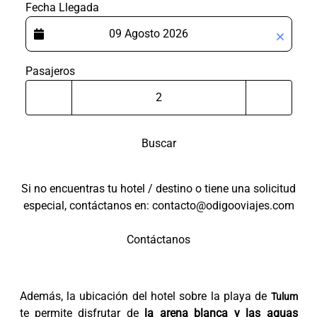
Fecha Llegada
Pasajeros
Buscar
Si no encuentras tu hotel / destino o tiene una solicitud
especial, contáctanos en: contacto@odigooviajes.com
Contáctanos
Además, la ubicación del hotel sobre la playa de
Tulum
te permite disfrutar de
la arena blanca y las aguas