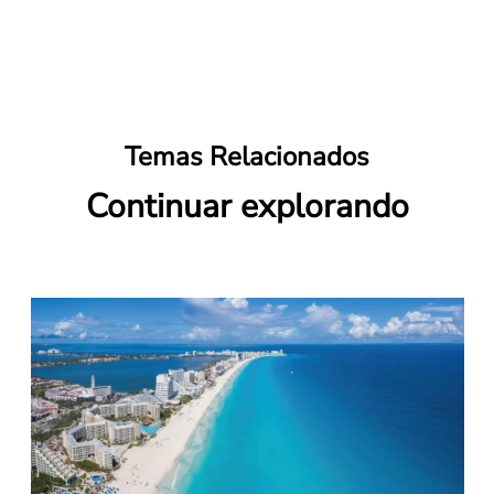
Temas Relacionados
Continuar explorando