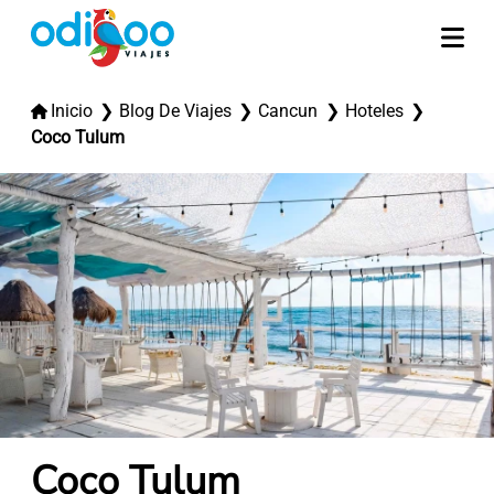
Inicio
Blog De Viajes
Cancun
Hoteles
Coco Tulum
Coco Tulum