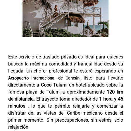
Este servicio de traslado privado es ideal para quienes
buscan la máxima comodidad y tranquilidad desde su
llegada. Un chófer profesional te estará esperando en
, listo para llevarte
Aeropuerto Internacional de Cancún
directamente a
Coco Tulum
, un hotel ubicado sobre la
famosa playa de Tulum, a aproximadamente
120 km
de distancia
. El trayecto toma alrededor de
1 hora y 45
minutos
, lo que te permite relajarte y comenzar a
disfrutar de las vistas del Caribe mexicano desde el
primer momento. Sin preocupaciones, sin estrés, solo
relajación.