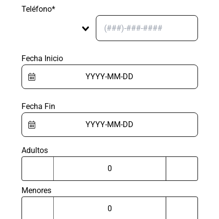
Teléfono*
Fecha Inicio
Fecha Fin
Adultos
Menores