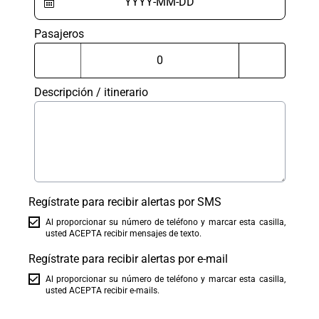
Pasajeros
Descripción / itinerario
Regístrate para recibir alertas por SMS
Al proporcionar su número de teléfono y marcar esta casilla,
usted ACEPTA recibir mensajes de texto.
Regístrate para recibir alertas por e-mail
Al proporcionar su número de teléfono y marcar esta casilla,
usted ACEPTA recibir e-mails.