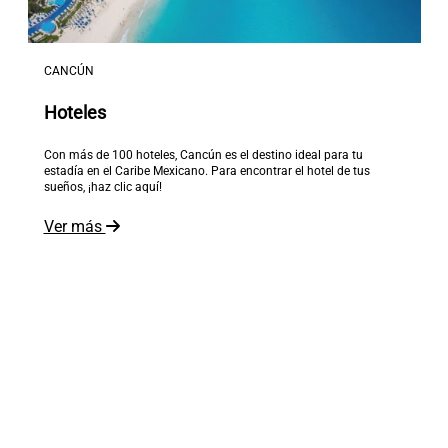
CANCÚN
Hoteles
Con más de 100 hoteles, Cancún es el destino ideal para tu
estadía en el Caribe Mexicano. Para encontrar el hotel de tus
sueños, ¡haz clic aquí!
Ver más