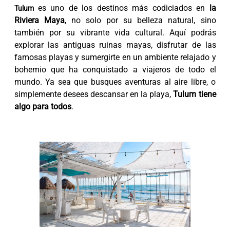
es uno de los destinos más codiciados en
la
Tulum
Riviera Maya
, no solo por su belleza natural, sino
también por su vibrante vida cultural. Aquí podrás
explorar las antiguas ruinas mayas, disfrutar de las
famosas playas y sumergirte en un ambiente relajado y
bohemio que ha conquistado a viajeros de todo el
mundo. Ya sea que busques aventuras al aire libre, o
simplemente desees descansar en la playa,
Tulum tiene
algo para todos
.