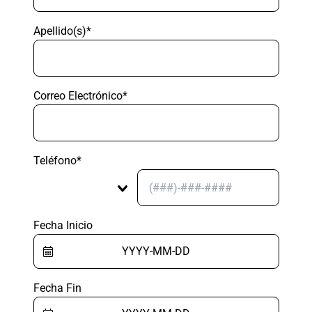
Apellido(s)*
Correo Electrónico*
Teléfono*
Fecha Inicio
Fecha Fin