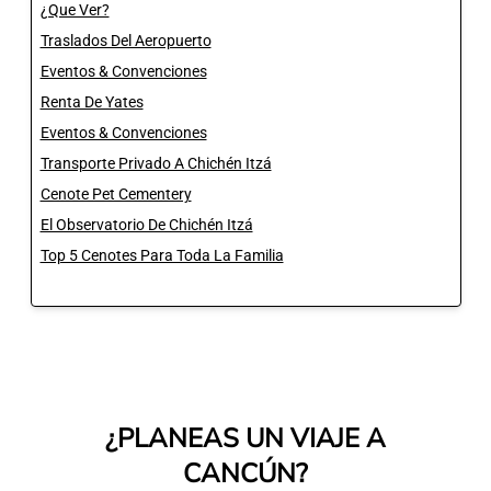
¿Que Ver?
Traslados Del Aeropuerto
Eventos & Convenciones
Renta De Yates
Eventos & Convenciones
Transporte Privado A Chichén Itzá
Cenote Pet Cementery
El Observatorio De Chichén Itzá
Top 5 Cenotes Para Toda La Familia
¿PLANEAS UN VIAJE A
CANCÚN?