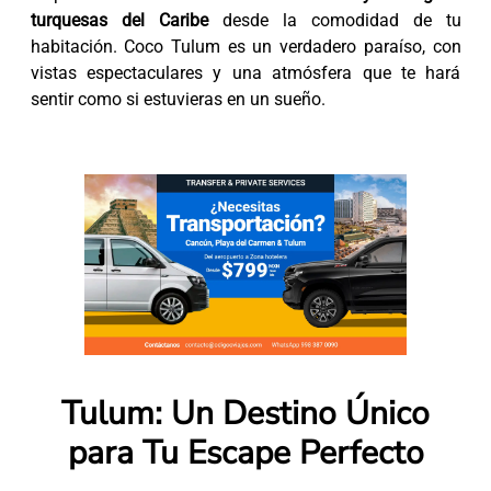
turquesas del Caribe
desde la comodidad de tu
habitación. Coco Tulum es un verdadero paraíso, con
vistas espectaculares y una atmósfera que te hará
sentir como si estuvieras en un sueño.
Tulum: Un Destino Único
para Tu Escape Perfecto