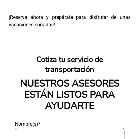
¡Reserva ahora y prepárate para disfrutar de unas
vacaciones soñadas!
Cotiza tu servicio de
transportación
NUESTROS ASESORES
ESTÁN LISTOS PARA
AYUDARTE
Nombre(s)*