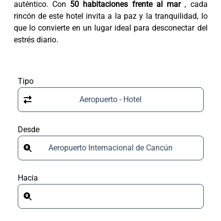
auténtico. Con
50 habitaciones frente al mar
, cada
rincón de este hotel invita a la paz y la tranquilidad, lo
que lo convierte en un lugar ideal para desconectar del
estrés diario.
Tipo
Aeropuerto - Hotel
Desde
Aeropuerto Internacional de Cancún
Hacia