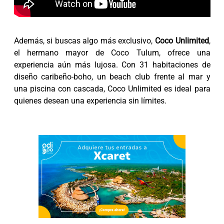
Además, si buscas algo más exclusivo,
Coco Unlimited
,
el hermano mayor de Coco Tulum, ofrece una
experiencia aún más lujosa. Con 31 habitaciones de
diseño caribeño-boho, un beach club frente al mar y
una piscina con cascada, Coco Unlimited es ideal para
quienes desean una experiencia sin límites.