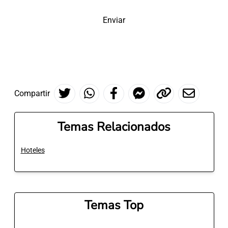
Enviar
Compartir
Temas Relacionados
Hoteles
Temas Top