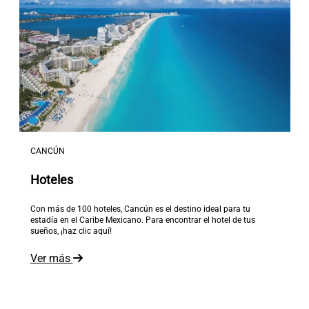
CANCÚN
Hoteles
Con más de 100 hoteles, Cancún es el destino ideal para tu
estadía en el Caribe Mexicano. Para encontrar el hotel de tus
sueños, ¡haz clic aquí!
Ver más