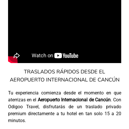
TRASLADOS RÁPIDOS DESDE EL
AEROPUERTO INTERNACIONAL DE CANCÚN
Tu experiencia comienza desde el momento en que
aterrizas en el
Aeropuerto Internacional de Cancún
. Con
Odigoo Travel, disfrutarás de un traslado privado
premium directamente a tu hotel en tan solo 15 a 20
minutos.