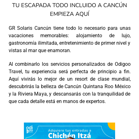
TU ESCAPADA TODO INCLUIDO A CANCÚN
EMPIEZA AQUÍ
GR Solaris Cancún tiene todo lo necesario para unas
vacaciones memorables: alojamiento de lujo,
gastronomía ilimitada, entretenimiento de primer nivel y
vistas al mar que enamoran.
Al combinarlo los servicios personalizados de Odigoo
Travel, tu experiencia será perfecta de principio a fin.
Aquí vivirás lo mejor de un resort de clase mundial,
descubrirás la belleza de Cancún Quintana Roo México
y la Riviera Maya, y descansarás con la tranquilidad de
que cada detalle está en manos de expertos.