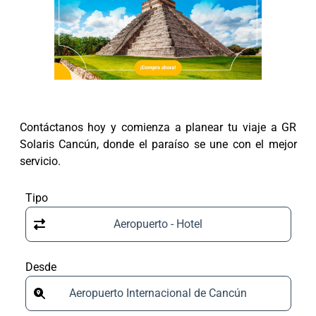
Contáctanos hoy y comienza a planear tu viaje a GR
Solaris Cancún, donde el paraíso se une con el mejor
servicio.
Tipo
Aeropuerto - Hotel
Desde
Aeropuerto Internacional de Cancún