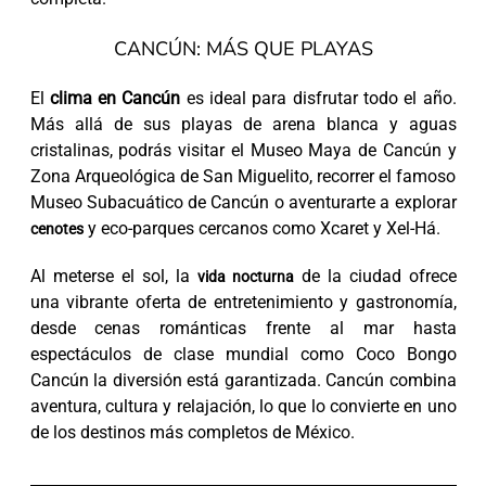
CANCÚN: MÁS QUE PLAYAS
El
clima en Cancún
es ideal para disfrutar todo el año.
Más allá de sus playas de arena blanca y aguas
cristalinas, podrás visitar el Museo Maya de Cancún y
Zona Arqueológica de San Miguelito, recorrer el famoso
Museo Subacuático de Cancún o aventurarte a explorar
y eco-parques cercanos como Xcaret y Xel-Há.
cenotes
Al meterse el sol, la
de la ciudad ofrece
vida nocturna
una vibrante oferta de entretenimiento y gastronomía,
desde cenas románticas frente al mar hasta
espectáculos de clase mundial como Coco Bongo
Cancún la diversión está garantizada. Cancún combina
aventura, cultura y relajación, lo que lo convierte en uno
de los destinos más completos de México.