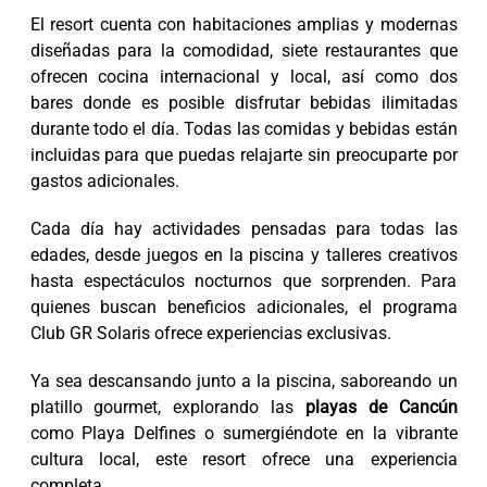
El resort cuenta con habitaciones amplias y modernas
diseñadas para la comodidad, siete restaurantes que
ofrecen cocina internacional y local, así como dos
bares donde es posible disfrutar bebidas ilimitadas
durante todo el día. Todas las comidas y bebidas están
incluidas para que puedas relajarte sin preocuparte por
gastos adicionales.
Cada día hay actividades pensadas para todas las
edades, desde juegos en la piscina y talleres creativos
hasta espectáculos nocturnos que sorprenden. Para
quienes buscan beneficios adicionales, el programa
Club GR Solaris ofrece experiencias exclusivas.
Ya sea descansando junto a la piscina, saboreando un
platillo gourmet, explorando las
playas de Cancún
como Playa Delfines o sumergiéndote en la vibrante
cultura local, este resort ofrece una experiencia
completa.