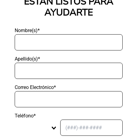
ESTÁN LISTOS PARA
AYUDARTE
Nombre(s)*
Apellido(s)*
Correo Electrónico*
Teléfono*