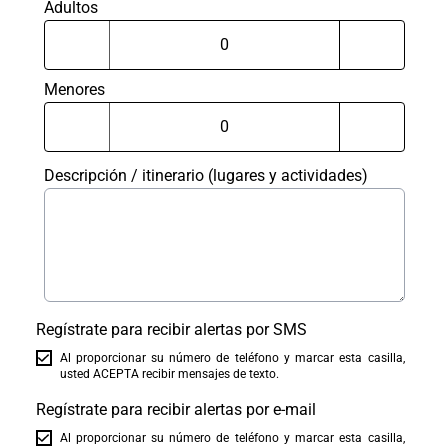
Adultos
Menores
Descripción / itinerario (lugares y actividades)
Regístrate para recibir alertas por SMS
Al proporcionar su número de teléfono y marcar esta casilla,
usted ACEPTA recibir mensajes de texto.
Regístrate para recibir alertas por e-mail
Al proporcionar su número de teléfono y marcar esta casilla,