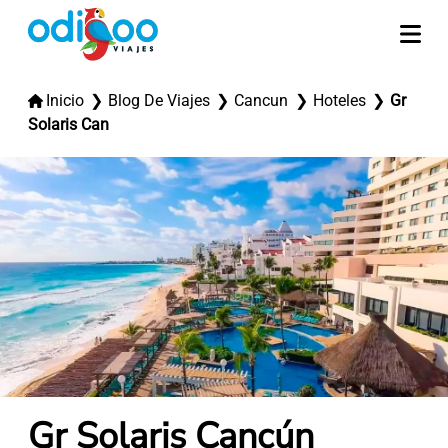
Inicio
Blog De Viajes
Cancun
Hoteles
Gr
Solaris Can
Gr Solaris Cancún