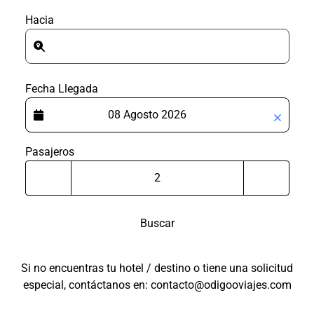
Hacia
Fecha Llegada
Pasajeros
Buscar
Si no encuentras tu hotel / destino o tiene una solicitud
especial, contáctanos en: contacto@odigooviajes.com