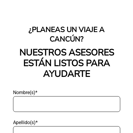
¿PLANEAS UN VIAJE A
CANCÚN?
NUESTROS ASESORES
ESTÁN LISTOS PARA
AYUDARTE
Nombre(s)*
Apellido(s)*