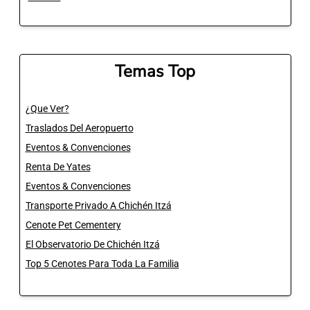
Temas Top
¿Que Ver?
Traslados Del Aeropuerto
Eventos & Convenciones
Renta De Yates
Eventos & Convenciones
Transporte Privado A Chichén Itzá
Cenote Pet Cementery
El Observatorio De Chichén Itzá
Top 5 Cenotes Para Toda La Familia