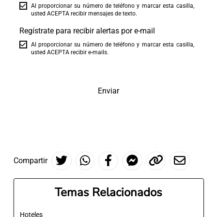
Al proporcionar su número de teléfono y marcar esta casilla,
usted ACEPTA recibir mensajes de texto.
Regístrate para recibir alertas por e-mail
Al proporcionar su número de teléfono y marcar esta casilla,
usted ACEPTA recibir e-mails.
Enviar
Compartir
Temas Relacionados
Hoteles