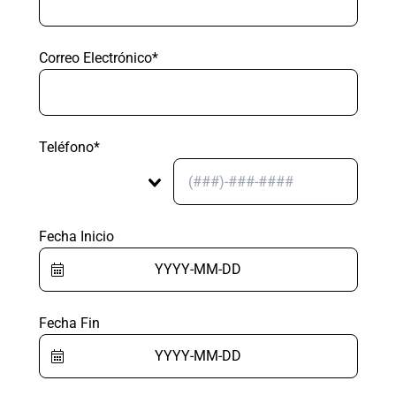
Correo Electrónico*
Teléfono*
Fecha Inicio
Fecha Fin