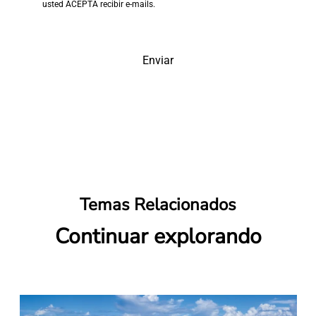
usted ACEPTA recibir e-mails.
Enviar
Temas Relacionados
Continuar explorando