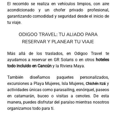
El recorrido se realiza en vehículos limpios, con aire
acondicionado y un chofer privado profesional,
garantizando comodidad y seguridad desde el inicio de
tu viaje.
ODIGOO TRAVEL: TU ALIADO PARA
RESERVAR Y PLANEAR TU VIAJE
Más allá de los traslados, en Odigoo Travel te
ayudamos a reservar en GR Solaris o en otros
hoteles
todo incluido en Cancún
y la Riviera Maya.
También diseñamos paquetes personalizados,
excursiones a Playa Mujeres, Isla Mujeres,
y
Chichén Itzá
actividades únicas como parasailing, esnórquel, paseos
en catamarán, buceo o visitas a cenotes. De esta
manera, puedes disfrutar del paraíso mientras nosotros
organizamos todo para ti.