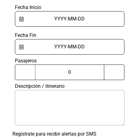
Fecha Inicio
Fecha Fin
Pasajeros
Descripción / itinerario
Regístrate para recibir alertas por SMS