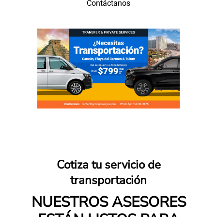
Contáctanos
Cotiza tu servicio de
transportación
NUESTROS ASESORES