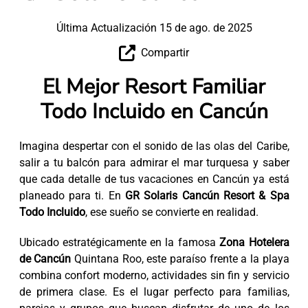
Última Actualización 15 de ago. de 2025
Compartir
El Mejor Resort Familiar
Todo Incluido en Cancún
Imagina despertar con el sonido de las olas del Caribe,
salir a tu balcón para admirar el mar turquesa y saber
que cada detalle de tus vacaciones en Cancún ya está
planeado para ti. En
GR Solaris Cancún Resort & Spa
Todo Incluido
, ese sueño se convierte en realidad.
Ubicado estratégicamente en la famosa
Zona Hotelera
de Cancún
Quintana Roo, este paraíso frente a la playa
combina confort moderno, actividades sin fin y servicio
de primera clase. Es el lugar perfecto para familias,