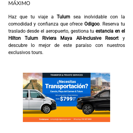
MÁXIMO
Haz que tu viaje a
Tulum
sea inolvidable con la
comodidad y confianza que ofrece
Odigoo
. Reserva tu
traslado desde el aeropuerto, gestiona tu
estancia en el
Hilton Tulum Riviera Maya All-Inclusive Resort
y
descubre lo mejor de este paraíso con nuestros
exclusivos tours.