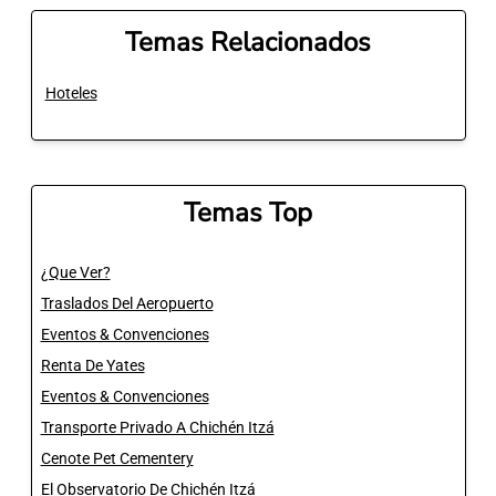
Temas Relacionados
Hoteles
Temas Top
¿Que Ver?
Traslados Del Aeropuerto
Eventos & Convenciones
Renta De Yates
Eventos & Convenciones
Transporte Privado A Chichén Itzá
Cenote Pet Cementery
El Observatorio De Chichén Itzá