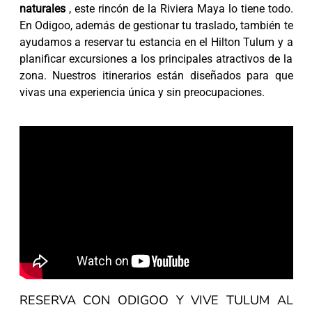
naturales
, este rincón de la Riviera Maya lo tiene todo.
En Odigoo, además de gestionar tu traslado, también te
ayudamos a reservar tu estancia en el Hilton Tulum y a
planificar excursiones a los principales atractivos de la
zona. Nuestros itinerarios están diseñados para que
vivas una experiencia única y sin preocupaciones.
RESERVA CON ODIGOO Y VIVE TULUM AL