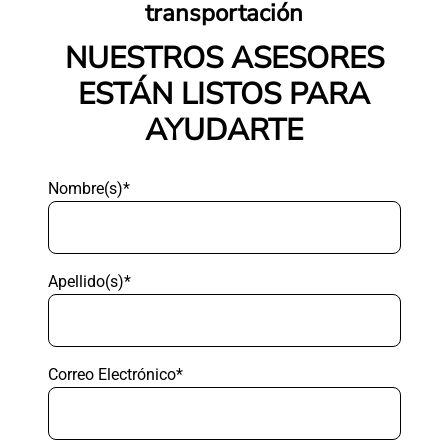
transportación
NUESTROS ASESORES
ESTÁN LISTOS PARA
AYUDARTE
Nombre(s)*
Apellido(s)*
Correo Electrónico*