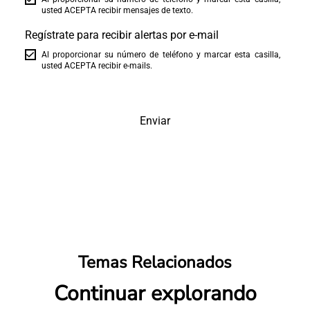
usted ACEPTA recibir mensajes de texto.
Regístrate para recibir alertas por e-mail
Al proporcionar su número de teléfono y marcar esta casilla,
usted ACEPTA recibir e-mails.
Enviar
Temas Relacionados
Continuar explorando