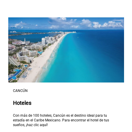
CANCÚN
Hoteles
Con más de 100 hoteles, Cancún es el destino ideal para tu
estadía en el Caribe Mexicano. Para encontrar el hotel de tus
sueños, ¡haz clic aquí!