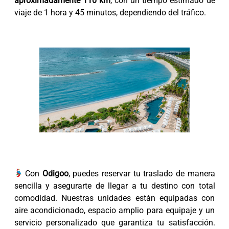
aproximadamente 110 km
, con un tiempo estimado de
viaje de 1 hora y 45 minutos, dependiendo del tráfico.
Con
Odigoo
, puedes reservar tu traslado de manera
sencilla y asegurarte de llegar a tu destino con total
comodidad. Nuestras unidades están equipadas con
aire acondicionado, espacio amplio para equipaje y un
servicio personalizado que garantiza tu satisfacción.