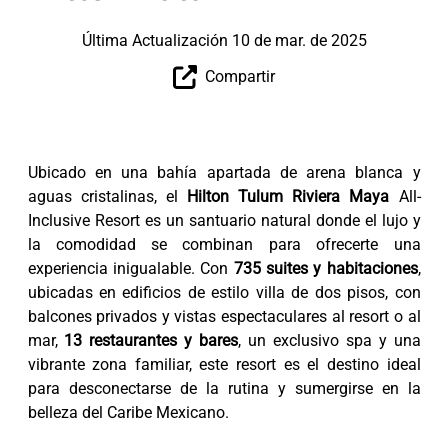
Última Actualización 10 de mar. de 2025
Compartir
Ubicado en una bahía apartada de arena blanca y
aguas cristalinas, el
Hilton Tulum Riviera Maya
All-
Inclusive Resort es un santuario natural donde el lujo y
la comodidad se combinan para ofrecerte una
experiencia inigualable. Con
735 suites y habitaciones
,
ubicadas en edificios de estilo villa de dos pisos, con
balcones privados y vistas espectaculares al resort o al
mar,
13 restaurantes y bares
, un exclusivo spa y una
vibrante zona familiar, este resort es el destino ideal
para desconectarse de la rutina y sumergirse en la
belleza del Caribe Mexicano.