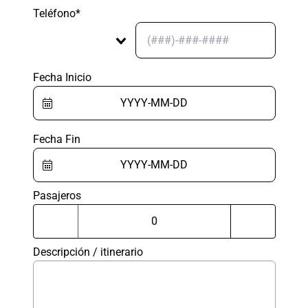
Teléfono*
Fecha Inicio
Fecha Fin
Pasajeros
Descripción / itinerario