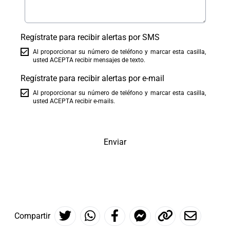
Regístrate para recibir alertas por SMS
Al proporcionar su número de teléfono y marcar esta casilla,
usted ACEPTA recibir mensajes de texto.
Regístrate para recibir alertas por e-mail
Al proporcionar su número de teléfono y marcar esta casilla,
usted ACEPTA recibir e-mails.
Enviar
Compartir