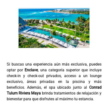
Si buscas una experiencia aún más exclusiva, puedes
optar por
Enclave
, una categoría superior que incluye
check-in y check-out privados, acceso a un lounge
exclusivo, áreas privadas en la piscina y más
beneficios. Además, el spa ubicado junto al
Conrad
Tulum Riviera Maya
brinda tratamientos de relajación y
bienestar para que disfrutes al máximo tu estancia.