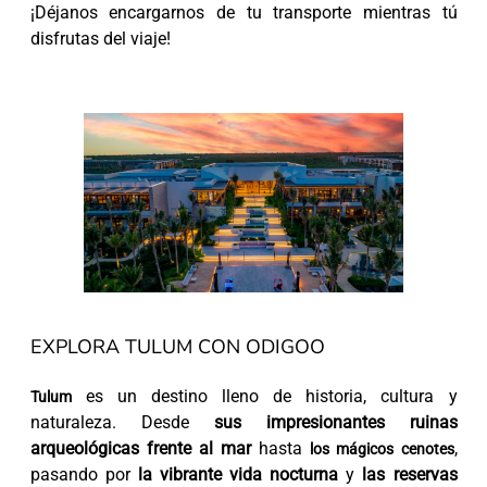
¡Déjanos encargarnos de tu transporte mientras tú
disfrutas del viaje!
EXPLORA TULUM CON ODIGOO
es un destino lleno de historia, cultura y
Tulum
naturaleza. Desde
sus impresionantes ruinas
arqueológicas frente al mar
hasta
,
los mágicos cenotes
pasando por
la vibrante vida nocturna
y
las reservas