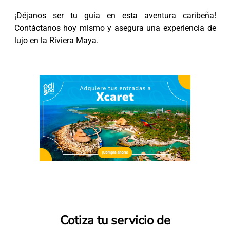
¡Déjanos ser tu guía en esta aventura caribeña!
Contáctanos hoy mismo y asegura una experiencia de
lujo en la Riviera Maya.
Cotiza tu servicio de