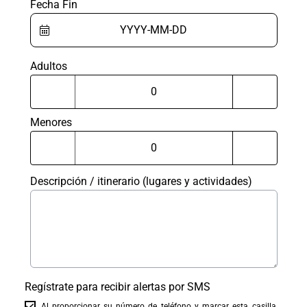
Fecha Fin
Adultos
Menores
Descripción / itinerario (lugares y actividades)
Regístrate para recibir alertas por SMS
Al proporcionar su número de teléfono y marcar esta casilla,