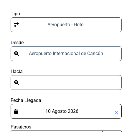
Tipo
Aeropuerto - Hotel
Desde
Aeropuerto Internacional de Cancún
Hacia
Fecha Llegada
Pasajeros