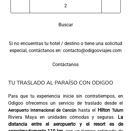
Buscar
Si no encuentras tu hotel / destino o tiene una solicitud
especial, contáctanos en: contacto@odigooviajes.com
Contáctanos
TU TRASLADO AL PARAÍSO CON ODIGOO
Para que tu experiencia inicie sin contratiempos, en
Odigoo ofrecemos un servicio de traslado desde el
hasta el
Hilton
Aeropuerto Internacional de Cancún
Tulum
Riviera Maya en unidades cómodas y seguras.
La
distancia entre el aeropuerto y el resort es de