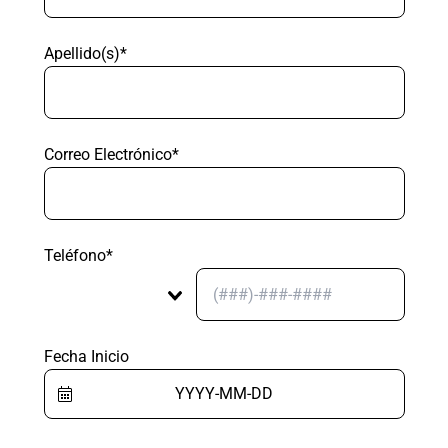
Apellido(s)*
Correo Electrónico*
Teléfono*
Fecha Inicio