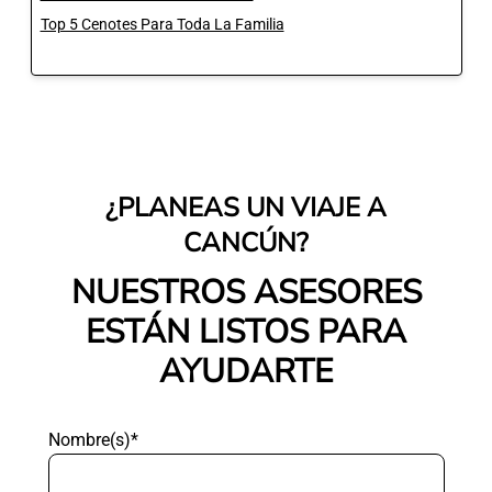
Top 5 Cenotes Para Toda La Familia
¿PLANEAS UN VIAJE A
CANCÚN?
NUESTROS ASESORES
ESTÁN LISTOS PARA
AYUDARTE
Nombre(s)*