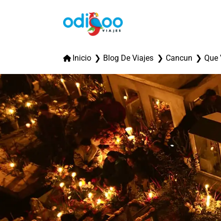
Inicio
Blog De Viajes
Cancun
Que 