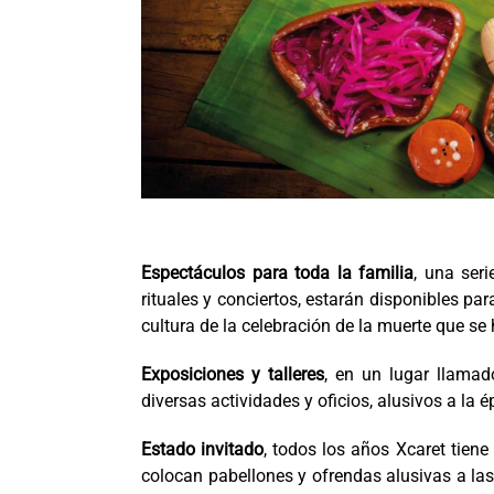
Espectáculos para toda la familia
, una ser
rituales y conciertos, estarán disponibles p
cultura de la celebración de la muerte que se
Exposiciones y talleres
, en un lugar llamad
diversas actividades y oficios, alusivos a la
Estado invitado
, todos los años Xcaret tien
colocan pabellones y ofrendas alusivas a las