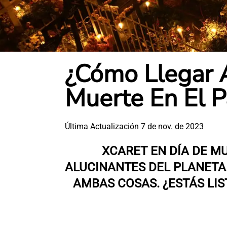
¿Cómo Llegar A
Muerte En El P
Última Actualización 7 de nov. de 2023
XCARET EN DÍA DE M
ALUCINANTES DEL PLANETA.
AMBAS COSAS. ¿ESTÁS LIS