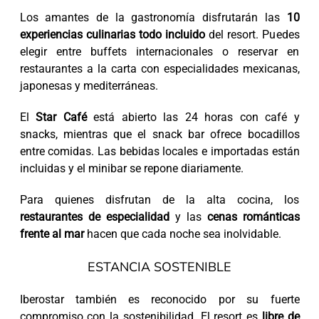
Los amantes de la gastronomía disfrutarán las
10
experiencias culinarias todo incluido
del resort. Puedes
elegir entre buffets internacionales o reservar en
restaurantes a la carta con especialidades mexicanas,
japonesas y mediterráneas.
El
Star Café
está abierto las 24 horas con café y
snacks, mientras que el snack bar ofrece bocadillos
entre comidas. Las bebidas locales e importadas están
incluidas y el minibar se repone diariamente.
Para quienes disfrutan de la alta cocina, los
restaurantes de especialidad
y las
cenas románticas
frente al mar
hacen que cada noche sea inolvidable.
ESTANCIA SOSTENIBLE
Iberostar también es reconocido por su fuerte
compromiso con la sostenibilidad. El resort es
libre de