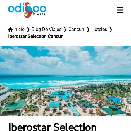
Inicio
Blog De Viajes
Cancun
Hoteles
Iberostar Selection Cancun
Iberostar Selection