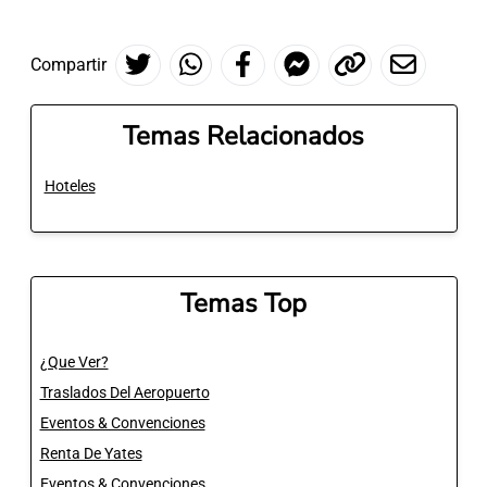
Compartir
Temas Relacionados
Hoteles
Temas Top
¿Que Ver?
Traslados Del Aeropuerto
Eventos & Convenciones
Renta De Yates
Eventos & Convenciones