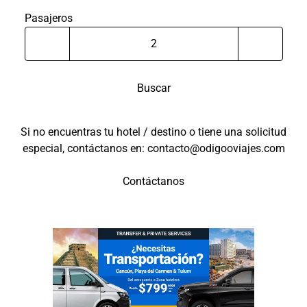
Pasajeros
Buscar
Si no encuentras tu hotel / destino o tiene una solicitud
especial, contáctanos en: contacto@odigooviajes.com
Contáctanos