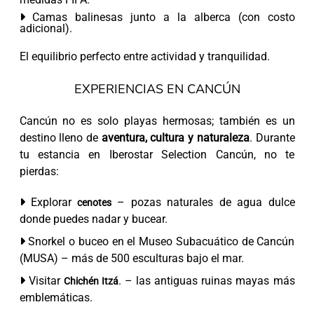
Camas balinesas junto a la alberca (con costo
adicional).
El equilibrio perfecto entre actividad y tranquilidad.
EXPERIENCIAS EN CANCÚN
Cancún no es solo playas hermosas; también es un
destino lleno de
aventura, cultura y naturaleza
. Durante
tu estancia en Iberostar Selection Cancún, no te
pierdas:
Explorar
– pozas naturales de agua dulce
cenotes
donde puedes nadar y bucear.
Snorkel o buceo en el Museo Subacuático de Cancún
(MUSA) – más de 500 esculturas bajo el mar.
Visitar
. – las antiguas ruinas mayas más
Chichén Itzá
emblemáticas.