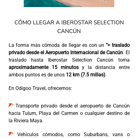
CÓMO LLEGAR A IBEROSTAR SELECTION
CANCÚN
La forma más cómoda de llegar es con un
"> traslado
privado desde el Aeropuerto Internacional de Cancún
. El
traslado hasta Iberostar Selection Cancún toma
aproximadamente 15 minutos
y la distancia entre
ambos puntos es de unos
12 km (7.5 millas)
.
En Odigoo Travel, ofrecemos:
Transporte privado desde el aeropuerto de Cancún
hacia Tulum, Playa del Carmen o cualquier destino de
la Riviera Maya.
Vehículos cómodos, como Suburbans, vans o