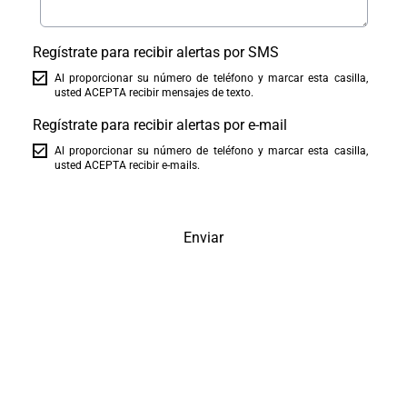
Regístrate para recibir alertas por SMS
Al proporcionar su número de teléfono y marcar esta casilla,
usted ACEPTA recibir mensajes de texto.
Regístrate para recibir alertas por e-mail
Al proporcionar su número de teléfono y marcar esta casilla,
usted ACEPTA recibir e-mails.
Enviar