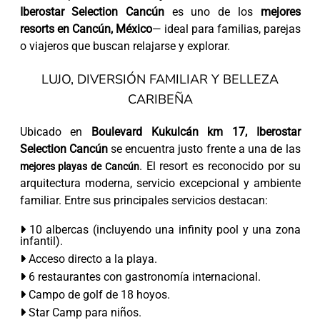
Iberostar Selection Cancún
es uno de los
mejores
resorts en Cancún, México
— ideal para familias, parejas
o viajeros que buscan relajarse y explorar.
LUJO, DIVERSIÓN FAMILIAR Y BELLEZA
CARIBEÑA
Ubicado en
Boulevard Kukulcán km 17, Iberostar
Selection Cancún
se encuentra justo frente a una de las
. El resort es reconocido por su
mejores playas de Cancún
arquitectura moderna, servicio excepcional y ambiente
familiar. Entre sus principales servicios destacan:
10 albercas (incluyendo una infinity pool y una zona
infantil).
Acceso directo a la playa.
6 restaurantes con gastronomía internacional.
Campo de golf de 18 hoyos.
Star Camp para niños.