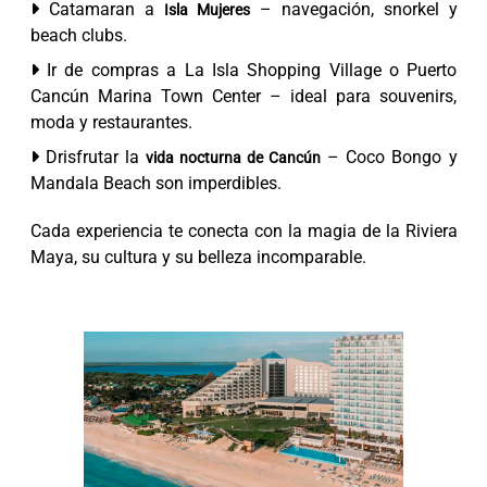
Catamaran a
– navegación, snorkel y
Isla Mujeres
beach clubs.
Ir de compras a La Isla Shopping Village o Puerto
Cancún Marina Town Center – ideal para souvenirs,
moda y restaurantes.
Drisfrutar la
– Coco Bongo y
vida nocturna de Cancún
Mandala Beach son imperdibles.
Cada experiencia te conecta con la magia de la Riviera
Maya, su cultura y su belleza incomparable.