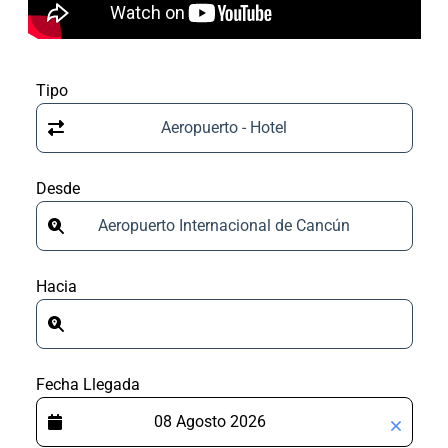
Tipo
Aeropuerto - Hotel
Desde
Aeropuerto Internacional de Cancún
Hacia
Fecha Llegada