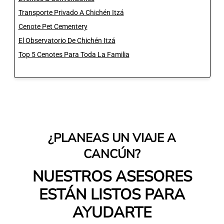
Transporte Privado A Chichén Itzá
Cenote Pet Cementery
El Observatorio De Chichén Itzá
Top 5 Cenotes Para Toda La Familia
¿PLANEAS UN VIAJE A
CANCÚN?
NUESTROS ASESORES
ESTÁN LISTOS PARA
AYUDARTE