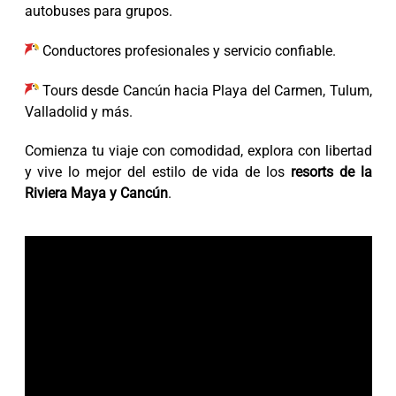
autobuses para grupos.
Conductores profesionales y servicio confiable.
Tours desde Cancún hacia Playa del Carmen, Tulum,
Valladolid y más.
Comienza tu viaje con comodidad, explora con libertad
y vive lo mejor del estilo de vida de los
resorts de la
Riviera Maya y Cancún
.