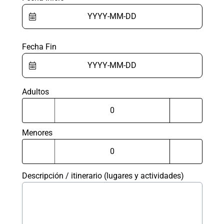
Fecha Fin
Adultos
Menores
Descripción / itinerario (lugares y actividades)