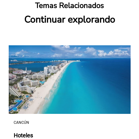
Temas Relacionados
Continuar explorando
CANCÚN
Hoteles