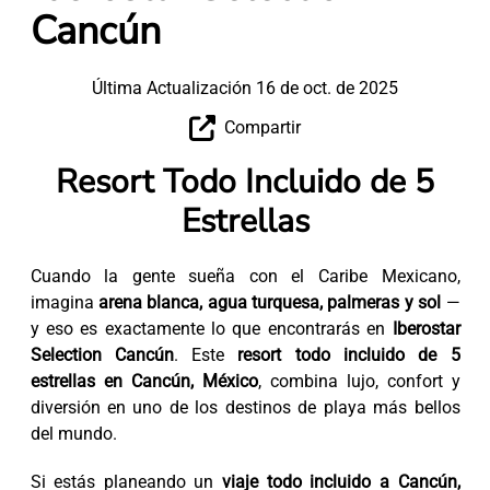
Cancún
Última Actualización 16 de oct. de 2025
Compartir
Resort Todo Incluido de 5
Estrellas
Cuando la gente sueña con el Caribe Mexicano,
imagina
arena blanca, agua turquesa, palmeras y sol
—
y eso es exactamente lo que encontrarás en
Iberostar
Selection Cancún
. Este
resort todo incluido de 5
estrellas en Cancún, México
, combina lujo, confort y
diversión en uno de los destinos de playa más bellos
del mundo.
Si estás planeando un
viaje todo incluido a Cancún,