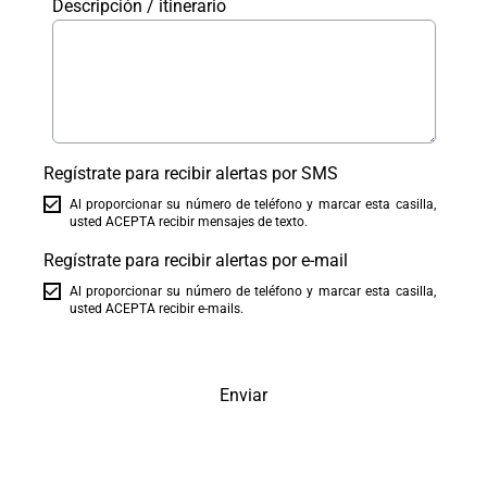
Descripción / itinerario
Regístrate para recibir alertas por SMS
Al proporcionar su número de teléfono y marcar esta casilla,
usted ACEPTA recibir mensajes de texto.
Regístrate para recibir alertas por e-mail
Al proporcionar su número de teléfono y marcar esta casilla,
usted ACEPTA recibir e-mails.
Enviar