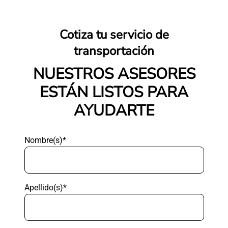
Cotiza tu servicio de
transportación
NUESTROS ASESORES
ESTÁN LISTOS PARA
AYUDARTE
Nombre(s)*
Apellido(s)*