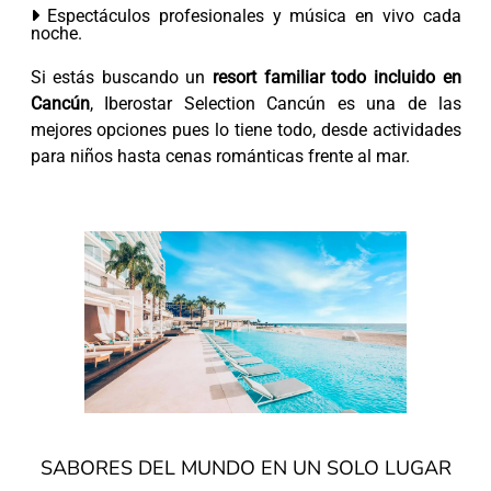
Espectáculos profesionales y música en vivo cada
noche.
Si estás buscando un
resort familiar todo incluido en
Cancún
, Iberostar Selection Cancún es una de las
mejores opciones pues lo tiene todo, desde actividades
para niños hasta cenas románticas frente al mar.
SABORES DEL MUNDO EN UN SOLO LUGAR