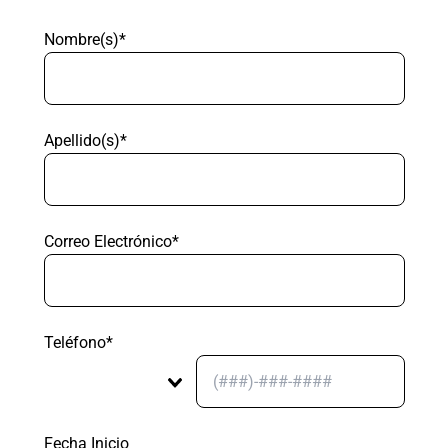
Nombre(s)*
Apellido(s)*
Correo Electrónico*
Teléfono*
Fecha Inicio