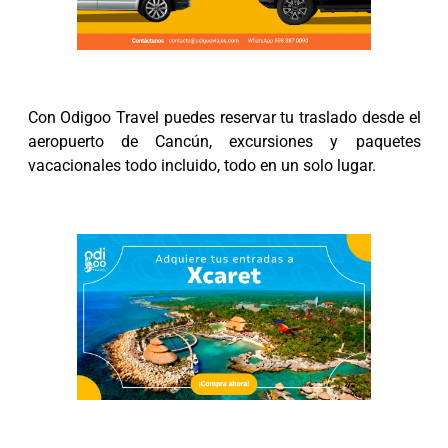
Con Odigoo Travel puedes reservar tu traslado desde el
aeropuerto de Cancún, excursiones y paquetes
vacacionales todo incluido, todo en un solo lugar.