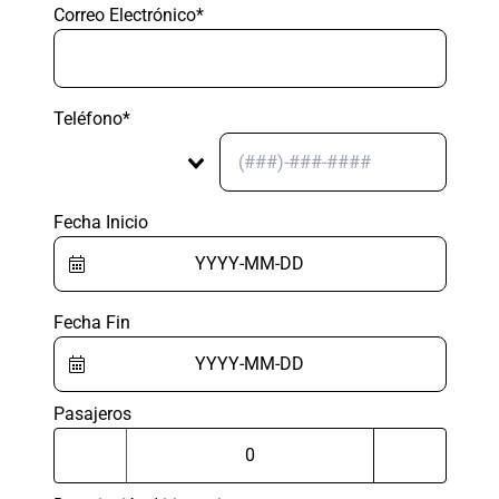
Correo Electrónico*
Teléfono*
Fecha Inicio
Fecha Fin
Pasajeros