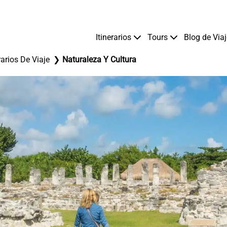
Itinerarios
Tours
Blog de Via
rarios De Viaje
Naturaleza Y Cultura