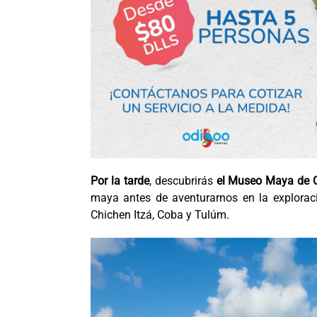
Por la tarde
, descubrirás
el Museo Maya de 
maya antes de aventurarnos en la explorac
Chichen Itzá, Coba y Tulúm.