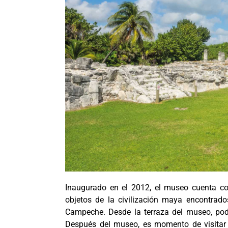
Inaugurado en el 2012, el museo cuenta co
objetos de la civilización maya encontrad
Campeche. Desde la terraza del museo, podr
Después del museo, es momento de visita