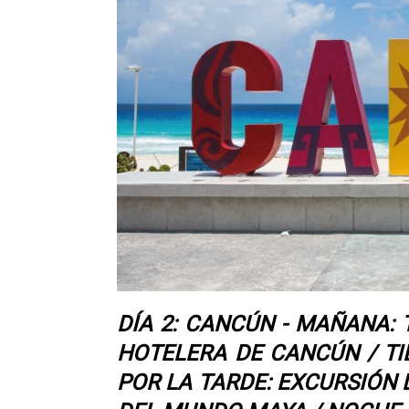
DÍA 2: CANCÚN - MAÑANA: 
HOTELERA DE CANCÚN / TI
POR LA TARDE: EXCURSIÓN 