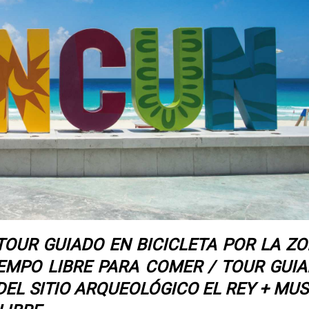
TOUR GUIADO EN BICICLETA POR LA Z
EMPO LIBRE PARA COMER / TOUR GUI
DEL SITIO ARQUEOLÓGICO EL REY + MU