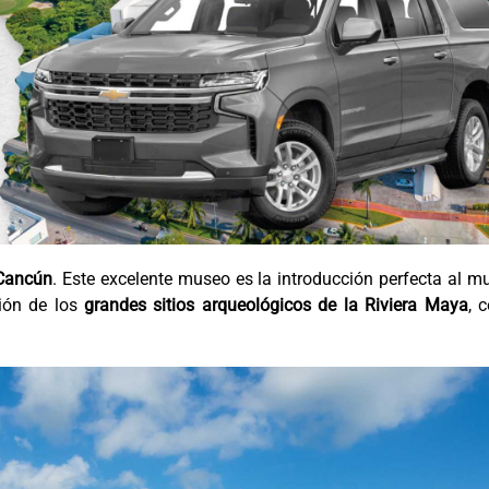
Cancún
. Este excelente museo es la introducción perfecta al 
ión de los
grandes sitios arqueológicos de la Riviera Maya
, 