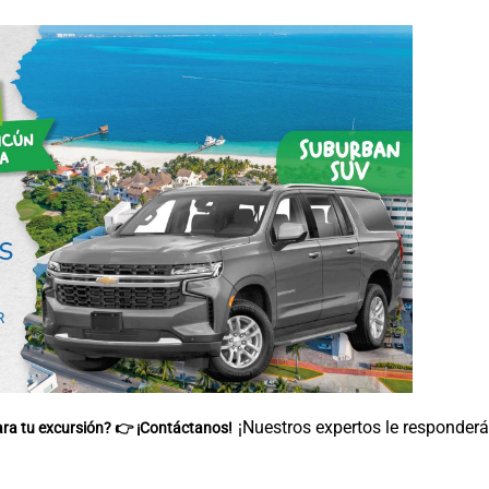
¡Nuestros expertos le responder
ra tu excursión? 👉
¡Contáctanos!