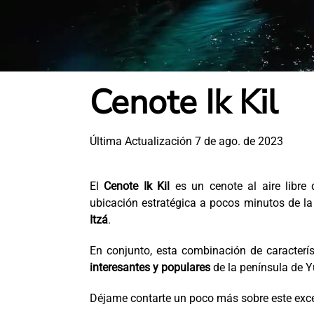
Cenote Ik Kil
Última Actualización 7 de ago. de 2023
El
Cenote Ik Kil
es un cenote al aire libre
ubicación estratégica a pocos minutos de la
Itzá
.
En conjunto, esta combinación de caracterí
interesantes y populares
de la península de 
Déjame contarte un poco más sobre este exce