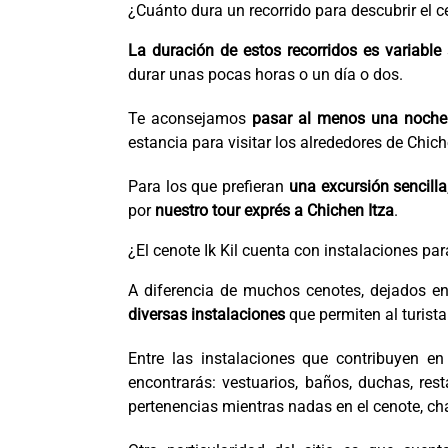
¿Cuánto dura un recorrido para descubrir el ce
La duración de estos recorridos es variable
durar unas pocas horas o un día o dos.
Te aconsejamos
pasar al menos una noche
estancia para visitar los alrededores de Chich
Para los que prefieran
una excursión sencilla
por
nuestro tour exprés a Chichen Itza
.
¿El cenote Ik Kil cuenta con instalaciones par
A diferencia de muchos cenotes, dejados en 
diversas instalaciones
que permiten al turista
Entre las instalaciones que contribuyen e
encontrarás: vestuarios, baños, duchas, res
pertenencias mientras nadas en el cenote, cha