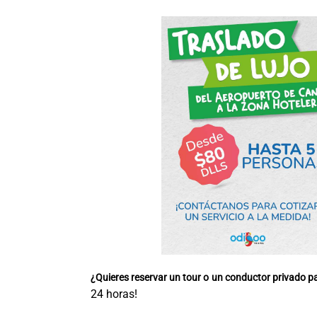
¿Quieres
reservar un tour o un conductor privado
pa
24 horas!