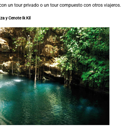
con un tour privado o un tour compuesto con otros viajeros.
za y Cenote Ik Kil