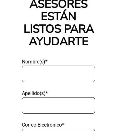
ASESORES
ESTÁN
LISTOS PARA
AYUDARTE
Nombre(s)*
Apellido(s)*
Correo Electrónico*