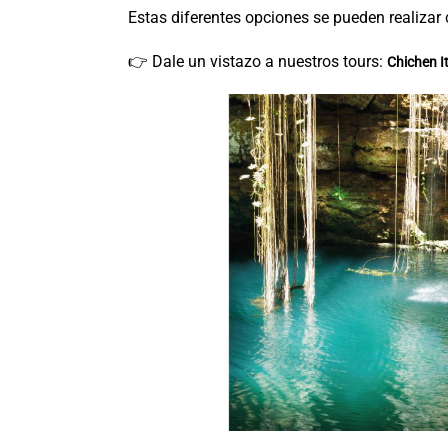
Estas diferentes opciones se pueden realizar 
👉 Dale un vistazo a nuestros tours:
Chichen It