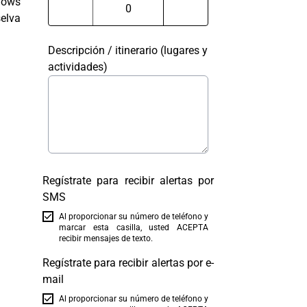
lows
selva
Descripción / itinerario (lugares y
actividades)
Regístrate para recibir alertas por
SMS
Al proporcionar su número de teléfono y
marcar esta casilla, usted ACEPTA
recibir mensajes de texto.
Regístrate para recibir alertas por e-
mail
Al proporcionar su número de teléfono y