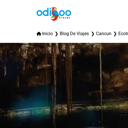
Inicio
Blog De Viajes
Cancun
Ecot