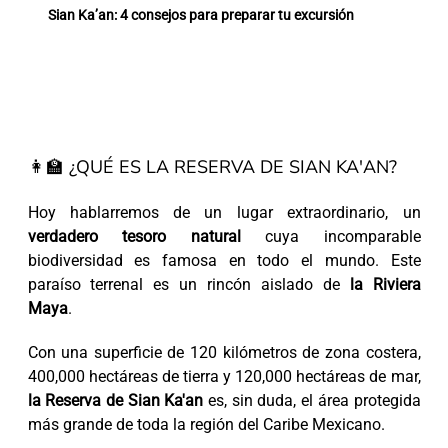
Sian Ka’an: 4 consejos para preparar tu excursión
👩‍🏫 ¿QUÉ ES LA RESERVA DE SIAN KA'AN?
Hoy hablarremos de un lugar extraordinario, un
verdadero tesoro natural
cuya incomparable
biodiversidad es famosa en todo el mundo. Este
paraíso terrenal es un rincón aislado de
la Riviera
Maya
.
Con una superficie de 120 kilómetros de zona costera,
400,000 hectáreas de tierra y 120,000 hectáreas de mar,
la Reserva de Sian Ka'an
es, sin duda, el área protegida
más grande de toda la región del Caribe Mexicano.