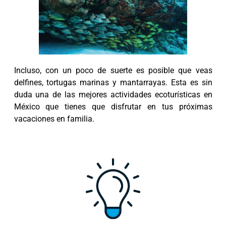
Incluso, con un poco de suerte es posible que veas
delfines, tortugas marinas y mantarrayas. Esta es sin
duda una de las mejores actividades ecoturísticas en
México que tienes que disfrutar en tus próximas
vacaciones en familia.