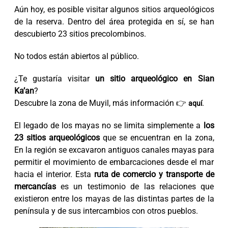
Aún hoy, es posible visitar algunos sitios arqueológicos
de la reserva. Dentro del área protegida en sí, se han
descubierto 23 sitios precolombinos.
No todos están abiertos al público.
¿Te gustaría visitar
un sitio arqueológico en Sian
Ka’an
?
Descubre la zona de Muyil, más información 👉
.
aquí
El legado de los mayas no se limita simplemente a
los
23 sitios arqueológicos
que se encuentran en la zona,
En la región se excavaron antiguos canales mayas para
permitir el movimiento de embarcaciones desde el mar
hacia el interior. Esta
ruta de comercio y transporte de
mercancías
es un testimonio de las relaciones que
existieron entre los mayas de las distintas partes de la
península y de sus intercambios con otros pueblos.