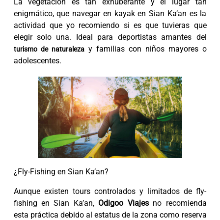
La vegetación es tan exhuberante y el lugar tan
enigmático, que navegar en kayak en Sian Ka’an es la
actividad que yo recomiendo si es que tuvieras que
elegir solo una. Ideal para deportistas amantes del
y familias con niños mayores o
turismo de naturaleza
adolescentes.
¿Fly-Fishing en Sian Ka’an?
Aunque existen tours controlados y limitados de fly-
fishing en Sian Ka’an,
Odigoo Viajes
no recomienda
esta práctica debido al estatus de la zona como reserva