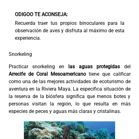
ODIGOO TE ACONSEJA:
Recuerda traer tus propios binoculares para la
observación de aves y disfruta al máximo de esta
experiencia.
Snorkeling
Practicar snorkeling en
las aguas protegidas
del
Arrecife de Coral Mesoamericano
tiene que calificar
como una de las mejores actividades de ecoturismo de
aventura en la Riviera Maya. La específica situación de
la reserva de la biósfera significa que menos botes y
personas visitan la región, lo que resulta en más
especies de peces y aguas más claras y cristalinas.