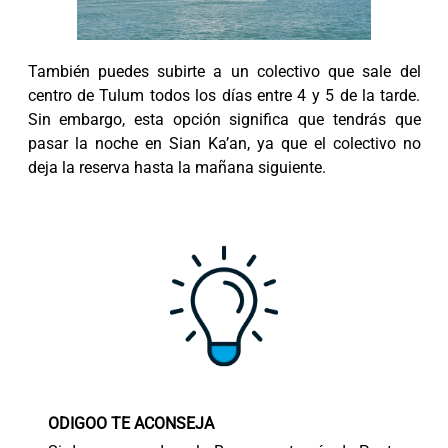
También puedes subirte a un colectivo que sale del
centro de Tulum todos los días entre 4 y 5 de la tarde.
Sin embargo, esta opción significa que tendrás que
pasar la noche en Sian Ka’an, ya que el colectivo no
deja la reserva hasta la mañana siguiente.
ODIGOO TE ACONSEJA