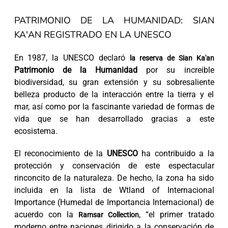
PATRIMONIO DE LA HUMANIDAD: SIAN
KA'AN REGISTRADO EN LA UNESCO
En 1987, la UNESCO declaró
la reserva de Sian Ka'an
Patrimonio de la Humanidad
por su increible
biodiversidad, su gran extensión y su sobresaliente
belleza producto de la interacción entre la tierra y el
mar, así como por la fascinante variedad de formas de
vida que se han desarrollado gracias a este
ecosistema.
El reconocimiento de la
UNESCO
ha contribuido a la
protección y conservación de este espectacular
rinconcito de la naturaleza. De hecho, la zona ha sido
incluida en la lista de Wtland of Internacional
Importance (Humedal de Importancia Internacional) de
acuerdo con la
, “el primer tratado
Ramsar Collection
moderno entre naciones dirigido a la conservación de