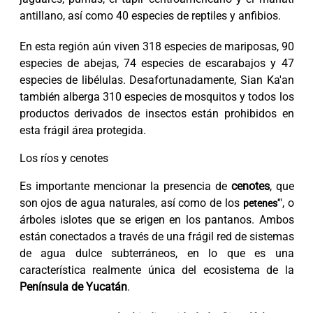
antillano, así como 40 especies de reptiles y anfibios.
En esta región aún viven 318 especies de mariposas, 90
especies de abejas, 74 especies de escarabajos y 47
especies de libélulas. Desafortunadamente, Sian Ka'an
también alberga 310 especies de mosquitos y todos los
productos derivados de insectos están prohibidos en
esta frágil área protegida.
Los ríos y cenotes
Es importante mencionar la presencia de
cenotes
, que
son ojos de agua naturales, así como de los
", o
petenes'
árboles islotes que se erigen en los pantanos. Ambos
están conectados a través de una frágil red de sistemas
de agua dulce subterráneos, en lo que es una
característica realmente única del ecosistema de la
Península de Yucatán
.