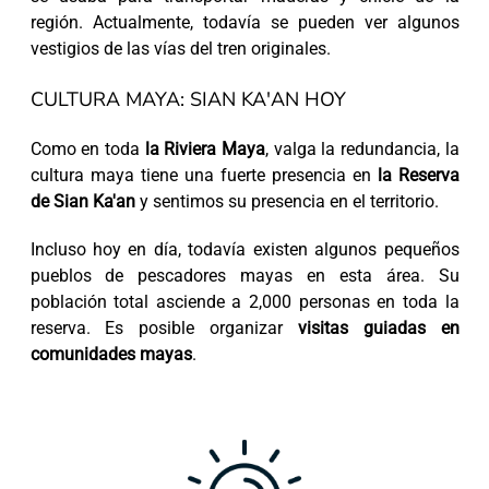
región. Actualmente, todavía se pueden ver algunos
vestigios de las vías del tren originales.
CULTURA MAYA: SIAN KA'AN HOY
Como en toda
la Riviera Maya
, valga la redundancia, la
cultura maya tiene una fuerte presencia en
la Reserva
de Sian Ka'an
y sentimos su presencia en el territorio.
Incluso hoy en día, todavía existen algunos pequeños
pueblos de pescadores mayas en esta área. Su
población total asciende a 2,000 personas en toda la
reserva. Es posible organizar
visitas guiadas en
comunidades mayas
.