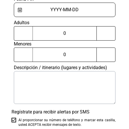
Adultos
Menores
Descripción / itinerario (lugares y actividades)
Regístrate para recibir alertas por SMS
Al proporcionar su número de teléfono y marcar esta casilla,
usted ACEPTA recibir mensajes de texto.