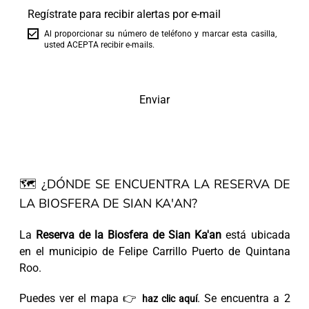
Regístrate para recibir alertas por e-mail
Al proporcionar su número de teléfono y marcar esta casilla,
usted ACEPTA recibir e-mails.
Enviar
🗺 ¿DÓNDE SE ENCUENTRA LA RESERVA DE
LA BIOSFERA DE SIAN KA'AN?
La
Reserva de la Biosfera de Sian Ka'an
está ubicada
en el municipio de Felipe Carrillo Puerto de Quintana
Roo.
Puedes ver el mapa 👉
. Se encuentra a 2
haz clic aquí