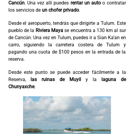
Cancún
. Una vez allí puedes
rentar un auto
o contratar
los servicios de
un chofer privado
.
Desde el aeropuerto, tendrás que dirigirte a Tulum. Este
pueblo de la
Riviera Maya
se encuentra a 130 km al sur
de Cancún. Una vez en Tulum, puedes ir a Sian Ka’an en
carro, siguiendo la carretera costera de Tulum y
pagando una cuota de $100 pesos en la entrada de la
reserva.
Desde este punto se puede acceder fácilmente a la
Reserva,
las ruinas de Muyil
y la
laguna de
Chunyaxche
.