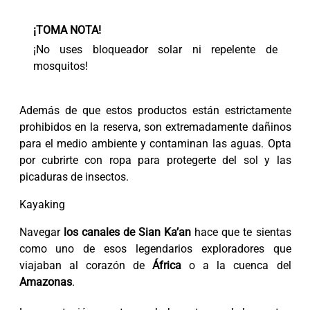
¡TOMA NOTA!
¡No uses bloqueador solar ni repelente de
mosquitos!
Además de que estos productos están estrictamente
prohibidos en la reserva, son extremadamente dañinos
para el medio ambiente y contaminan las aguas. Opta
por cubrirte con ropa para protegerte del sol y las
picaduras de insectos.
Kayaking
Navegar
los canales de Sian Ka’an
hace que te sientas
como uno de esos legendarios exploradores que
viajaban al corazón de
África
o a la cuenca del
Amazonas
.