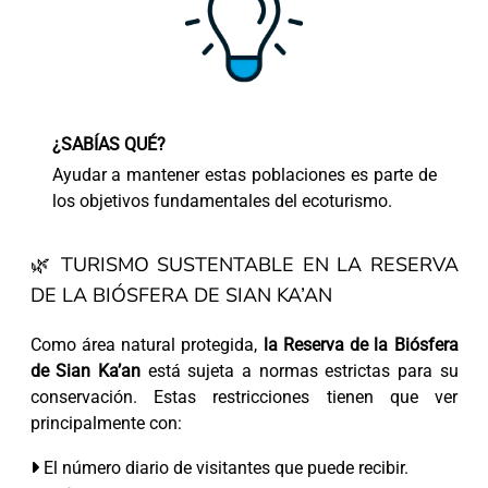
¿SABÍAS QUÉ?
Ayudar a mantener estas poblaciones es parte de
los objetivos fundamentales del ecoturismo.
🌿 TURISMO SUSTENTABLE EN LA RESERVA
DE LA BIÓSFERA DE SIAN KA’AN
Como área natural protegida,
la Reserva de la Biósfera
de Sian Ka’an
está sujeta a normas estrictas para su
conservación. Estas restricciones tienen que ver
principalmente con:
El número diario de visitantes que puede recibir.