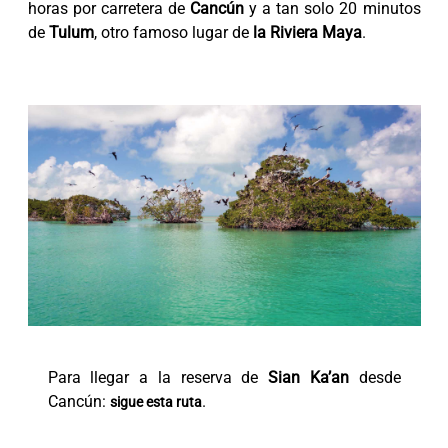
horas por carretera de
Cancún
y a tan solo 20 minutos
de
Tulum
, otro famoso lugar de
la Riviera Maya
.
Para llegar a la reserva de
Sian Ka’an
desde
Cancún:
.
sigue esta ruta