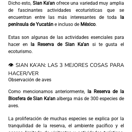
Dicho esto,
Sian Ka'an
ofrece una variedad muy amplia
de fascinantes actividades ecoturísticas que se
encuentran entre las más interesantes de toda
la
península de Yucatán
e incluso de
México
.
Estas son algunas de las actividades esenciales para
hacer en
la Reserva de Sian Ka’an
si te gusta el
ecoturismo.
👁️ SIAN KA’AN: LAS 3 MEJORES COSAS PARA
HACER/VER
Observación de aves
Como mencionamos anteriormente,
la Reserva de la
Biosfera de Sian Ka'an
alberga más de 300 especies de
aves.
La proliferación de muchas especies se explica por la
tranquilidad de la reserva, el ambiente pacífico y el