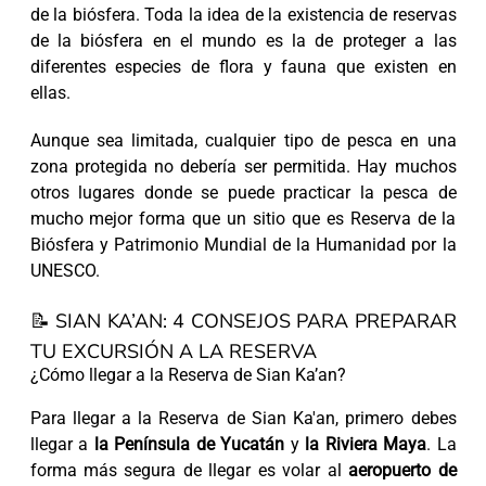
de la biósfera. Toda la idea de la existencia de reservas
de la biósfera en el mundo es la de proteger a las
diferentes especies de flora y fauna que existen en
ellas.
Aunque sea limitada, cualquier tipo de pesca en una
zona protegida no debería ser permitida. Hay muchos
otros lugares donde se puede practicar la pesca de
mucho mejor forma que un sitio que es Reserva de la
Biósfera y Patrimonio Mundial de la Humanidad por la
UNESCO.
📝 SIAN KA’AN: 4 CONSEJOS PARA PREPARAR
TU EXCURSIÓN A LA RESERVA
¿Cómo llegar a la Reserva de Sian Ka’an?
Para llegar a la Reserva de Sian Ka'an, primero debes
llegar a
la Península de Yucatán
y
la Riviera Maya
. La
forma más segura de llegar es volar al
aeropuerto de