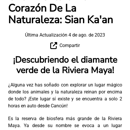
Corazón De La
Naturaleza: Sian Ka'an
Última Actualización 4 de ago. de 2023
Compartir
¡Descubriendo el diamante
verde de la Riviera Maya!
¿Alguna vez has soñado con explorar un lugar mágico
donde los animales y la naturaleza reinan por encima
de todo? ¡Este lugar sí existe y se encuentra a solo 2
horas en auto desde Cancún!
Es la reserva de biosfera más grande de la Riviera
Maya. Ya desde su nombre se evoca a un lugar