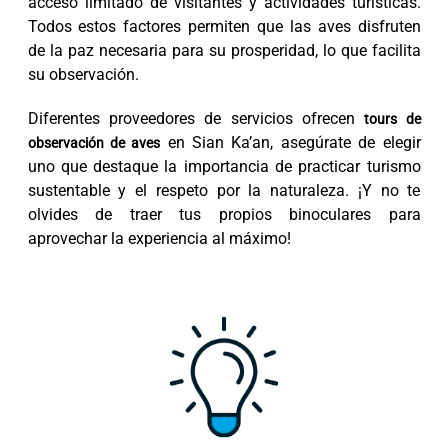
acceso limitado de visitantes y actividades turísticas.
Todos estos factores permiten que las aves disfruten
de la paz necesaria para su prosperidad, lo que facilita
su observación.
Diferentes proveedores de servicios ofrecen
tours de
en Sian Ka’an, asegúrate de elegir
observación de aves
uno que destaque la importancia de practicar turismo
sustentable y el respeto por la naturaleza. ¡Y no te
olvides de traer tus propios binoculares para
aprovechar la experiencia al máximo!