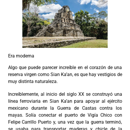
Era moderna
Algo que puede parecer increíble en el corazón de una
reserva virgen como Sian Ka’an, es que hay vestigios de
muy distinta naturaleza.
Increíblemente, al inicio del siglo XX se construyó una
línea ferroviaria en Sian Ka’an para apoyar al ejército
mexicano durante la Guerra de Castas contra los
mayas. Solía conectar el puerto de Vigía Chico con
Felipe Carrillo Puerto y, una vez que la guerra terminó,
se usaba para transportar maderas y chicle de la