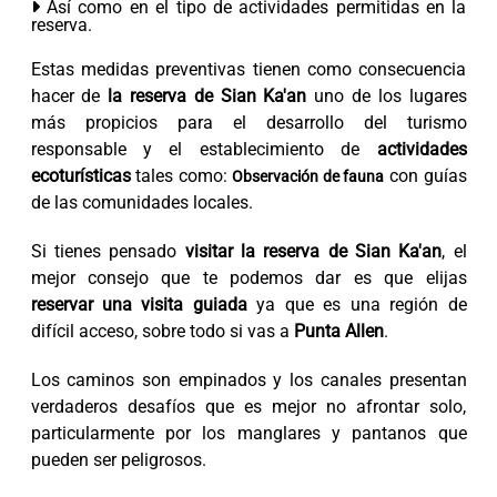
Así como en el tipo de actividades permitidas en la
reserva.
Estas medidas preventivas tienen como consecuencia
hacer de
la reserva de Sian Ka'an
uno de los lugares
más propicios para el desarrollo del turismo
responsable y el establecimiento de
actividades
ecoturísticas
tales como:
con guías
Observación de fauna
de las comunidades locales.
Si tienes pensado
visitar la reserva de Sian Ka'an
, el
mejor consejo que te podemos dar es que elijas
reservar una visita guiada
ya que es una región de
difícil acceso, sobre todo si vas a
Punta Allen
.
Los caminos son empinados y los canales presentan
verdaderos desafíos que es mejor no afrontar solo,
particularmente por los manglares y pantanos que
pueden ser peligrosos.