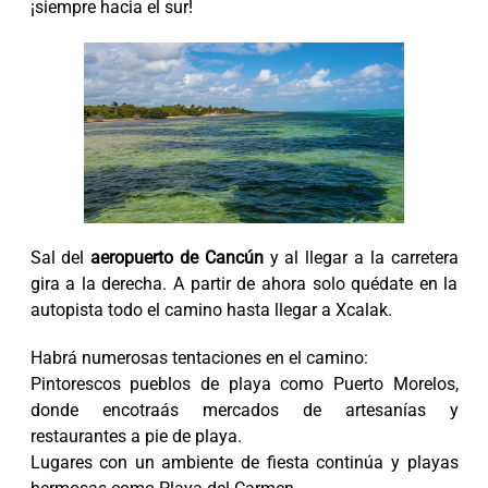
¡siempre hacia el sur!
Sal del
aeropuerto de Cancún
y al llegar a la carretera
gira a la derecha. A partir de ahora solo quédate en la
autopista todo el camino hasta llegar a Xcalak.
Habrá numerosas tentaciones en el camino:
Pintorescos pueblos de playa como Puerto Morelos,
donde encotraás mercados de artesanías y
restaurantes a pie de playa.
Lugares con un ambiente de fiesta continúa y playas