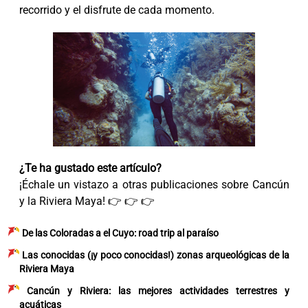
recorrido y el disfrute de cada momento.
¿Te ha gustado este artículo?
¡Échale un vistazo a otras publicaciones sobre Cancún
y la Riviera Maya! 👉 👉 👉
De las Coloradas a el Cuyo: road trip al paraíso
Las conocidas (¡y poco conocidas!) zonas arqueológicas de la
Riviera Maya
Cancún y Riviera: las mejores actividades terrestres y
acuáticas