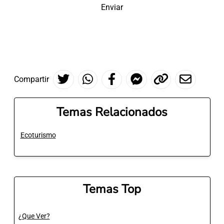
Enviar
Compartir
Temas Relacionados
Ecoturismo
Temas Top
¿Que Ver?