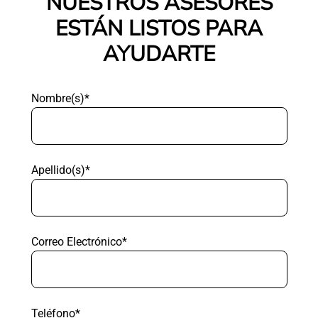
NUESTROS ASESORES
ESTÁN LISTOS PARA
AYUDARTE
Nombre(s)*
Apellido(s)*
Correo Electrónico*
Teléfono*