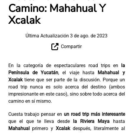
Camino: Mahahual Y
Xcalak
Última Actualización 3 de ago. de 2023
Compartir
En la categoría de espectaculares road trips en
la
Península de Yucatán
, el viaje hasta
Mahahual y
Xcalak
tiene que ser parte de la discusión. Porque un
road trip nunca es solo acerca del destino (ambos
impresionante en este caso), sino sobre todo acerca del
camino en sí mismo.
Cuesta trabajo pensar en
un road trip más interesante
que el que te lleva desde
la Riviera Maya
hasta
Mahahual
primero y
Xcalak
después, literalmente al