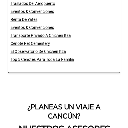
Traslados Del Aeropuerto
Eventos & Convenciones
Renta De Yates
Eventos & Convenciones
Transporte Privado A Chichén Itzá
Cenote Pet Cementery
El Observatorio De Chichén Itzá
Top 5 Cenotes Para Toda La Familia
¿PLANEAS UN VIAJE A
CANCÚN?