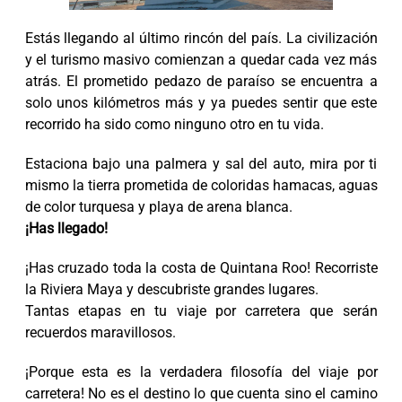
Estás llegando al último rincón del país. La civilización
y el turismo masivo comienzan a quedar cada vez más
atrás. El prometido pedazo de paraíso se encuentra a
solo unos kilómetros más y ya puedes sentir que este
recorrido ha sido como ninguno otro en tu vida.
Estaciona bajo una palmera y sal del auto, mira por ti
mismo la tierra prometida de coloridas hamacas, aguas
de color turquesa y playa de arena blanca.
¡Has llegado!
¡Has cruzado toda la costa de Quintana Roo! Recorriste
la Riviera Maya y descubriste grandes lugares.
Tantas etapas en tu viaje por carretera que serán
recuerdos maravillosos.
¡Porque esta es la verdadera filosofía del viaje por
carretera! No es el destino lo que cuenta sino el camino