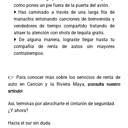
como pones un pie fuera de la puerta del avión.
Has caminado a través de una larga fila de
mariachis entonando canciones de bienvenida y
vendedores de tiempo compartido tratando de
atraer tu atención con shots de tequila gratis.
De alguna manera, lograste llegar hasta tu
compañía de renta de autos sin mayores
contratiempos.
👉 Para conocer más sobre los servicios de renta de
auto en Cancún y la Riviera Maya,
¡consulta nuestro
artículo!
Así, terminas por abrocharte el cinturón de seguridad.
¿Y ahora?
Hacia el sur sin duda.