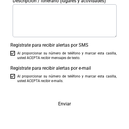
Descripción / itinerario (lugares y actividades)
Regístrate para recibir alertas por SMS
Al proporcionar su número de teléfono y marcar esta casilla,
usted ACEPTA recibir mensajes de texto.
Regístrate para recibir alertas por e-mail
Al proporcionar su número de teléfono y marcar esta casilla,
usted ACEPTA recibir e-mails.
Enviar