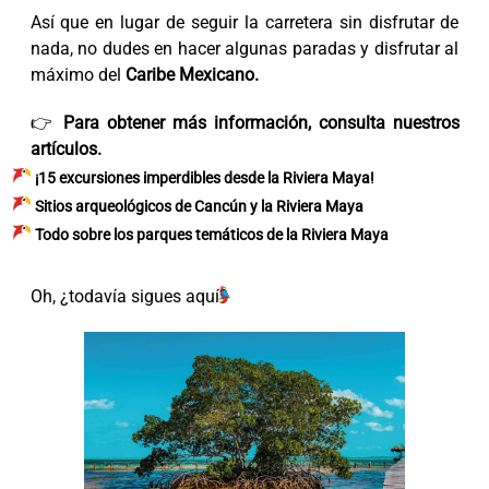
Así que en lugar de seguir la carretera sin disfrutar de
nada, no dudes en hacer algunas paradas y disfrutar al
máximo del
Caribe Mexicano.
👉
Para obtener más información, consulta nuestros
artículos.
¡15 excursiones imperdibles desde la Riviera Maya!
Sitios arqueológicos de Cancún y la Riviera Maya
Todo sobre los parques temáticos de la Riviera Maya
Oh, ¿todavía sigues aquí?