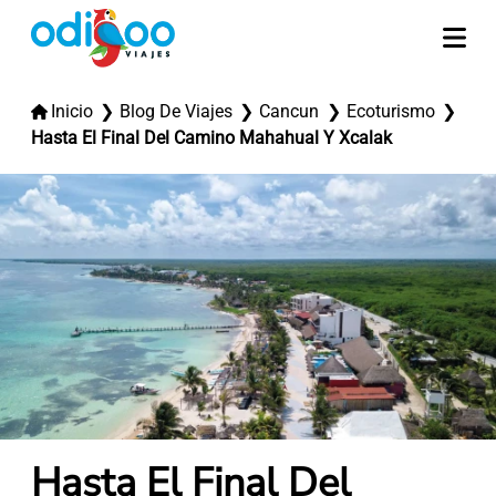
Inicio
Blog De Viajes
Cancun
Ecoturismo
Hasta El Final Del Camino Mahahual Y Xcalak
Hasta El Final Del