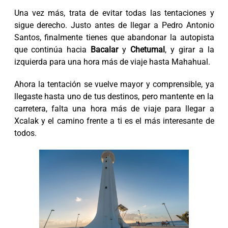
Una vez más, trata de evitar todas las tentaciones y
sigue derecho. Justo antes de llegar a Pedro Antonio
Santos, finalmente tienes que abandonar la autopista
que continúa hacia
Bacalar
y
Chetumal
, y girar a la
izquierda para una hora más de viaje hasta Mahahual.
Ahora la tentación se vuelve mayor y comprensible, ya
llegaste hasta uno de tus destinos, pero mantente en la
carretera, falta una hora más de viaje para llegar a
Xcalak y el camino frente a ti es el más interesante de
todos.