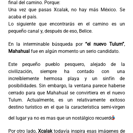
final del camino. Porque:
Una vez que pasas Xcalak, no hay más México. Se
acaba el país.
Lo siguiente que encontrarás en el camino es un
pequeño canal y, después de eso, Belice.
En la interminable búsqueda por
“el nuevo Tulum”
,
Mahahual
fue en algún momento un serio candidato.
Este pequeño pueblo pesquero, alejado de la
civilización, siempre ha contado con una
increíblemente hermosa playa y un sinfín de
posibilidades. Sin embargo, la ventana parece haberse
cerrado para que Mahahual se convirtiera en el nuevo
Tulum. Actualmente, es un relativamente exitoso
destino turístico en el que la característica semi-virgen
del lugar ya no es mas que un nostálgico recuerdo.
Por otro lado,
Xcalak
todavía inspira esas imágenes de