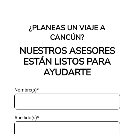
¿PLANEAS UN VIAJE A
CANCÚN?
NUESTROS ASESORES
ESTÁN LISTOS PARA
AYUDARTE
Nombre(s)*
Apellido(s)*