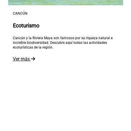
CANCÚN
Ecoturismo
Cancún y la Riviera Maya son famosos por su riqueza natural e
increíble biodiversidad. Descubre aquí todas las actividades
ecoturísticas de la región.
Ver más