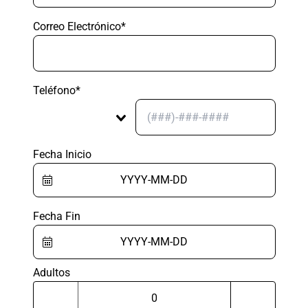
Correo Electrónico*
Teléfono*
Fecha Inicio
Fecha Fin
Adultos