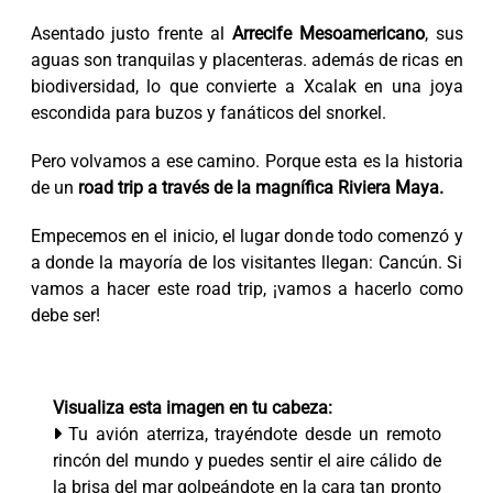
Asentado justo frente al
Arrecife Mesoamericano
, sus
aguas son tranquilas y placenteras. además de ricas en
biodiversidad, lo que convierte a Xcalak en una joya
escondida para buzos y fanáticos del snorkel.
Pero volvamos a ese camino. Porque esta es la historia
de un
road trip a través de la magnífica Riviera Maya.
Empecemos en el inicio, el lugar donde todo comenzó y
a donde la mayoría de los visitantes llegan: Cancún. Si
vamos a hacer este road trip, ¡vamos a hacerlo como
debe ser!
Visualiza esta imagen en tu cabeza:
Tu avión aterriza, trayéndote desde un remoto
rincón del mundo y puedes sentir el aire cálido de
la brisa del mar golpeándote en la cara tan pronto