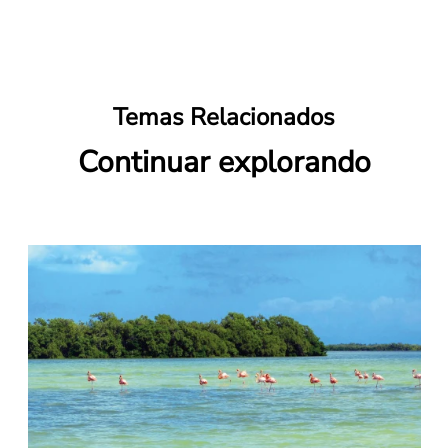
Temas Relacionados
Continuar explorando