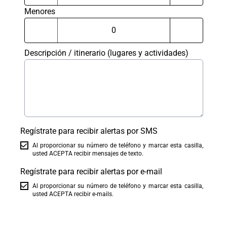
Menores
Descripción / itinerario (lugares y actividades)
Regístrate para recibir alertas por SMS
Al proporcionar su número de teléfono y marcar esta casilla,
usted ACEPTA recibir mensajes de texto.
Regístrate para recibir alertas por e-mail
Al proporcionar su número de teléfono y marcar esta casilla,
usted ACEPTA recibir e-mails.