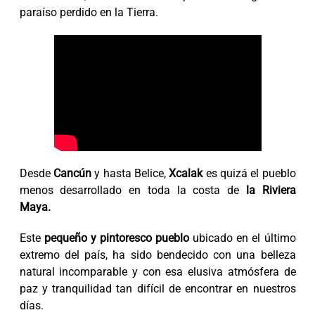
paraíso perdido en la Tierra.
Desde
Cancún
y hasta Belice,
Xcalak
es quizá el pueblo
menos desarrollado en toda la costa de
la Riviera
Maya.
Este
pequeño y pintoresco pueblo
ubicado en el último
extremo del país, ha sido bendecido con una belleza
natural incomparable y con esa elusiva atmósfera de
paz y tranquilidad tan difícil de encontrar en nuestros
días.