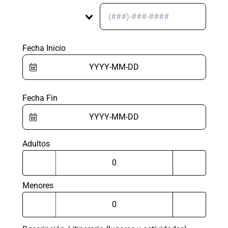
Fecha Inicio
Fecha Fin
Adultos
Menores